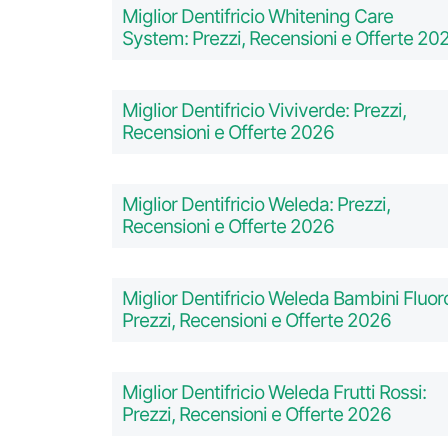
Miglior Dentifricio Whitening Care
System: Prezzi, Recensioni e Offerte 20
Miglior Dentifricio Viviverde: Prezzi,
Recensioni e Offerte 2026
Miglior Dentifricio Weleda: Prezzi,
Recensioni e Offerte 2026
Miglior Dentifricio Weleda Bambini Fluor
Prezzi, Recensioni e Offerte 2026
Miglior Dentifricio Weleda Frutti Rossi:
Prezzi, Recensioni e Offerte 2026