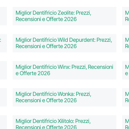
Miglior Dentifricio Zeolite: Prezzi,
M
Recensioni e Offerte 2026
R
:
Miglior Dentifricio Wild Depurdent: Prezzi,
M
Recensioni e Offerte 2026
R
Miglior Dentifricio Winx: Prezzi, Recensioni
M
e Offerte 2026
e
Miglior Dentifricio Wonka: Prezzi,
M
Recensioni e Offerte 2026
R
Miglior Dentifricio Xilitolo: Prezzi,
M
Recensioni e Offerte 2026
R