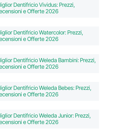
iglior Dentifricio Vividus: Prezzi,
ecensioni e Offerte 2026
iglior Dentifricio Watercolor: Prezzi,
ecensioni e Offerte 2026
iglior Dentifricio Weleda Bambini: Prezzi,
ecensioni e Offerte 2026
iglior Dentifricio Weleda Bebes: Prezzi,
ecensioni e Offerte 2026
iglior Dentifricio Weleda Junior: Prezzi,
ecensioni e Offerte 2026