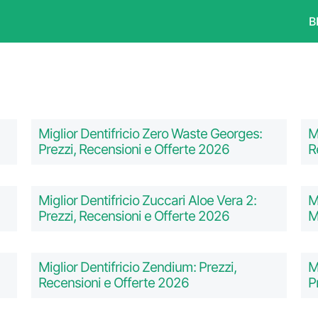
B
Miglior Dentifricio Zero Waste Georges:
M
Prezzi, Recensioni e Offerte 2026
R
Miglior Dentifricio Zuccari Aloe Vera 2:
M
Prezzi, Recensioni e Offerte 2026
M
Miglior Dentifricio Zendium: Prezzi,
M
Recensioni e Offerte 2026
P