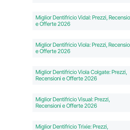
Miglior Dentifricio Vidal: Prezzi, Recensio
e Offerte 2026
Miglior Dentifricio Viola: Prezzi, Recensio
e Offerte 2026
Miglior Dentifricio Viola Colgate: Prezzi,
Recensioni e Offerte 2026
Miglior Dentifricio Visual: Prezzi,
Recensioni e Offerte 2026
Miglior Dentifricio Trixie: Prezzi,