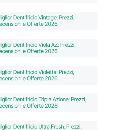
iglior Dentifricio Vintage: Prezzi,
ecensioni e Offerte 2026
iglior Dentifricio Viola AZ: Prezzi,
ecensioni e Offerte 2026
iglior Dentifricio Violetta: Prezzi,
ecensioni e Offerte 2026
iglior Dentifricio Tripla Azione: Prezzi,
ecensioni e Offerte 2026
iglior Dentifricio Ultra Fresh: Prezzi,