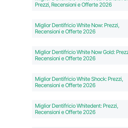
Prezzi, Recensioni e Offerte 2026
Miglior Dentifricio White Now: Prezzi,
Recensioni e Offerte 2026
Miglior Dentifricio White Now Gold: Prezz
Recensioni e Offerte 2026
Miglior Dentifricio White Shock: Prezzi,
Recensioni e Offerte 2026
Miglior Dentifricio Whitedent: Prezzi,
Recensioni e Offerte 2026