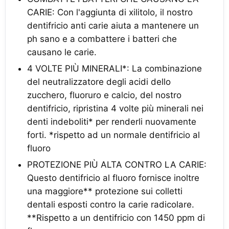
CARIE: Con l'aggiunta di xilitolo, il nostro
dentifricio anti carie aiuta a mantenere un
ph sano e a combattere i batteri che
causano le carie.
4 VOLTE PIÙ MINERALI*: La combinazione
del neutralizzatore degli acidi dello
zucchero, fluoruro e calcio, del nostro
dentifricio, ripristina 4 volte più minerali nei
denti indeboliti* per renderli nuovamente
forti. *rispetto ad un normale dentifricio al
fluoro
PROTEZIONE PIÙ ALTA CONTRO LA CARIE:
Questo dentifricio al fluoro fornisce inoltre
una maggiore** protezione sui colletti
dentali esposti contro la carie radicolare.
**Rispetto a un dentifricio con 1450 ppm di