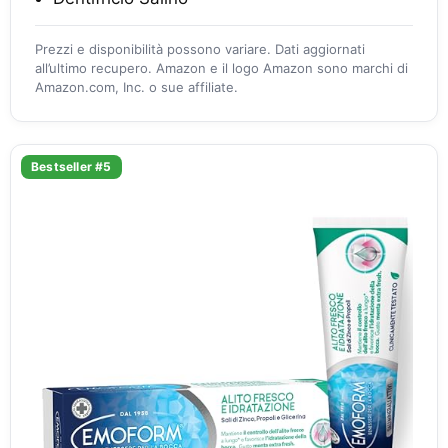
Prezzi e disponibilità possono variare. Dati aggiornati
all’ultimo recupero. Amazon e il logo Amazon sono marchi di
Amazon.com, Inc. o sue affiliate.
Bestseller #5