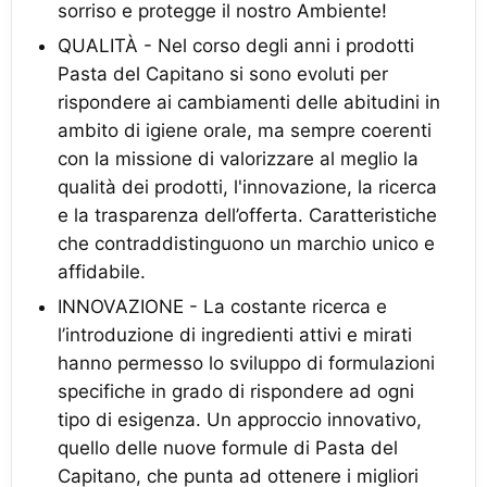
sorriso e protegge il nostro Ambiente!
QUALITÀ - Nel corso degli anni i prodotti
Pasta del Capitano si sono evoluti per
rispondere ai cambiamenti delle abitudini in
ambito di igiene orale, ma sempre coerenti
con la missione di valorizzare al meglio la
qualità dei prodotti, l'innovazione, la ricerca
e la trasparenza dell’offerta. Caratteristiche
che contraddistinguono un marchio unico e
affidabile.
INNOVAZIONE - La costante ricerca e
l’introduzione di ingredienti attivi e mirati
hanno permesso lo sviluppo di formulazioni
specifiche in grado di rispondere ad ogni
tipo di esigenza. Un approccio innovativo,
quello delle nuove formule di Pasta del
Capitano, che punta ad ottenere i migliori