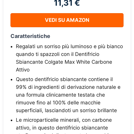
11,31 €
VEDI SU AMAZON
Caratteristiche
Regalati un sorriso più luminoso e più bianco
quando ti spazzoli con il Dentifricio
Sbiancante Colgate Max White Carbone
Attivo
Questo dentifricio sbiancante contiene il
99% di ingredienti di derivazione naturale e
una formula clinicamente testata che
rimuove fino al 100% delle macchie
superficiali, lasciandoti un sorriso brillante
Le microparticelle minerali, con carbone
attivo, in questo dentifricio sbiancante