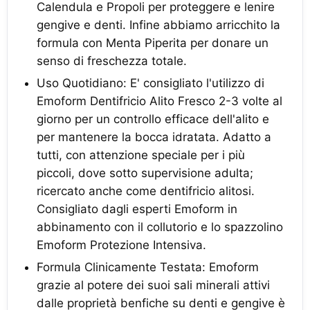
Calendula e Propoli per proteggere e lenire
gengive e denti. Infine abbiamo arricchito la
formula con Menta Piperita per donare un
senso di freschezza totale.
Uso Quotidiano: E' consigliato l'utilizzo di
Emoform Dentifricio Alito Fresco 2-3 volte al
giorno per un controllo efficace dell'alito e
per mantenere la bocca idratata. Adatto a
tutti, con attenzione speciale per i più
piccoli, dove sotto supervisione adulta;
ricercato anche come dentifricio alitosi.
Consigliato dagli esperti Emoform in
abbinamento con il collutorio e lo spazzolino
Emoform Protezione Intensiva.
Formula Clinicamente Testata: Emoform
grazie al potere dei suoi sali minerali attivi
dalle proprietà benfiche su denti e gengive è