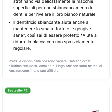
strofinano via delicatamente le macchie
superficiali per uno sbiancancameno dei
denti e per rivelare il loro bianco naturale
Il dentifricio sbiancante aiuta anche a
mantenere lo smalto forte e le gengive
sane*, così sai di essere protetto *Aiuta a
ridurre la placca con uno spazzolamento
regolare.
Prezzi e disponibilità possono variare. Dati aggiornati
all’ultimo recupero. Amazon e il logo Amazon sono marchi di
Amazon.com, Inc. o sue affiliate.
Bestseller #2