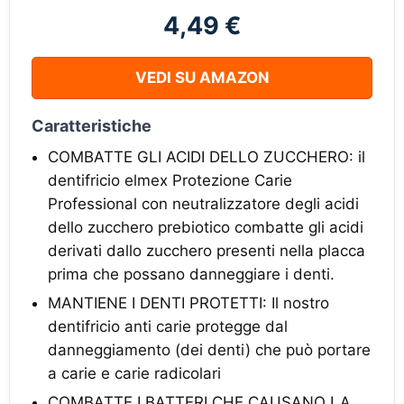
4,49 €
VEDI SU AMAZON
Caratteristiche
COMBATTE GLI ACIDI DELLO ZUCCHERO: il
dentifricio elmex Protezione Carie
Professional con neutralizzatore degli acidi
dello zucchero prebiotico combatte gli acidi
derivati dallo zucchero presenti nella placca
prima che possano danneggiare i denti.
MANTIENE I DENTI PROTETTI: Il nostro
dentifricio anti carie protegge dal
danneggiamento (dei denti) che può portare
a carie e carie radicolari
COMBATTE I BATTERI CHE CAUSANO LA