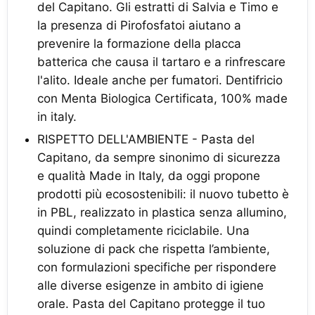
del Capitano. Gli estratti di Salvia e Timo e
la presenza di Pirofosfatoi aiutano a
prevenire la formazione della placca
batterica che causa il tartaro e a rinfrescare
l'alito. Ideale anche per fumatori. Dentifricio
con Menta Biologica Certificata, 100% made
in italy.
RISPETTO DELL'AMBIENTE - Pasta del
Capitano, da sempre sinonimo di sicurezza
e qualità Made in Italy, da oggi propone
prodotti più ecosostenibili: il nuovo tubetto è
in PBL, realizzato in plastica senza allumino,
quindi completamente riciclabile. Una
soluzione di pack che rispetta l’ambiente,
con formulazioni specifiche per rispondere
alle diverse esigenze in ambito di igiene
orale. Pasta del Capitano protegge il tuo