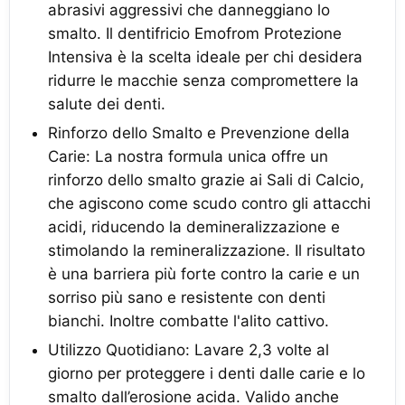
abrasivi aggressivi che danneggiano lo
smalto. Il dentifricio Emofrom Protezione
Intensiva è la scelta ideale per chi desidera
ridurre le macchie senza compromettere la
salute dei denti.
Rinforzo dello Smalto e Prevenzione della
Carie: La nostra formula unica offre un
rinforzo dello smalto grazie ai Sali di Calcio,
che agiscono come scudo contro gli attacchi
acidi, riducendo la demineralizzazione e
stimolando la remineralizzazione. Il risultato
è una barriera più forte contro la carie e un
sorriso più sano e resistente con denti
bianchi. Inoltre combatte l'alito cattivo.
Utilizzo Quotidiano: Lavare 2,3 volte al
giorno per proteggere i denti dalle carie e lo
smalto dall’erosione acida. Valido anche