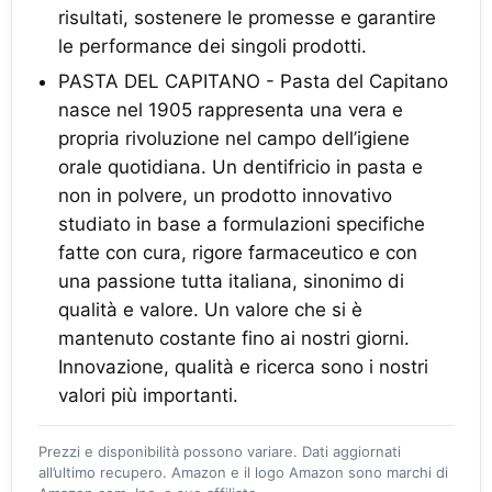
risultati, sostenere le promesse e garantire
le performance dei singoli prodotti.
PASTA DEL CAPITANO - Pasta del Capitano
nasce nel 1905 rappresenta una vera e
propria rivoluzione nel campo dell’igiene
orale quotidiana. Un dentifricio in pasta e
non in polvere, un prodotto innovativo
studiato in base a formulazioni specifiche
fatte con cura, rigore farmaceutico e con
una passione tutta italiana, sinonimo di
qualità e valore. Un valore che si è
mantenuto costante fino ai nostri giorni.
Innovazione, qualità e ricerca sono i nostri
valori più importanti.
Prezzi e disponibilità possono variare. Dati aggiornati
all’ultimo recupero. Amazon e il logo Amazon sono marchi di