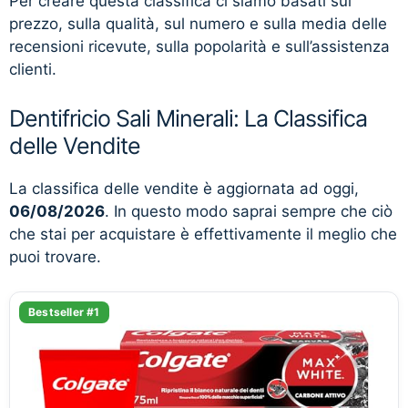
Per creare questa classifica ci siamo basati sul
prezzo, sulla qualità, sul numero e sulla media delle
recensioni ricevute, sulla popolarità e sull’assistenza
clienti.
Dentifricio Sali Minerali: La Classifica
delle Vendite
La classifica delle vendite è aggiornata ad oggi,
06/08/2026
. In questo modo saprai sempre che ciò
che stai per acquistare è effettivamente il meglio che
puoi trovare.
Bestseller #1