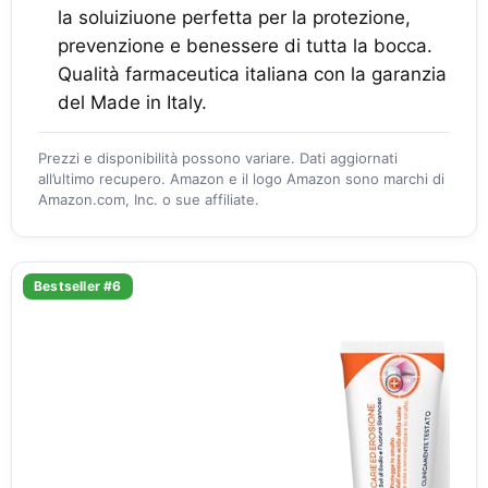
la soluiziuone perfetta per la protezione,
prevenzione e benessere di tutta la bocca.
Qualità farmaceutica italiana con la garanzia
del Made in Italy.
Prezzi e disponibilità possono variare. Dati aggiornati
all’ultimo recupero. Amazon e il logo Amazon sono marchi di
Amazon.com, Inc. o sue affiliate.
Bestseller #6