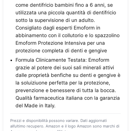
come dentifricio bambini fino a 6 anni, se
utilizzata una piccola quantità di dentifricio
sotto la supervisione di un adulto.
Consigliato dagli esperti Emoform in
abbinamento con il collutorio e lo spazzolino
Emoform Protezione Intensiva per una
protezione completa di denti e gengive
Formula Clinicamente Testata: Emoform
grazie al potere dei suoi sali minerali attivi
dalle proprietà benfiche su denti e gengive è
la soluiziuone perfetta per la protezione,
prevenzione e benessere di tutta la bocca.
Qualità farmaceutica italiana con la garanzia
del Made in Italy.
Prezzi e disponibilità possono variare. Dati aggiornati
all’ultimo recupero. Amazon e il logo Amazon sono marchi di