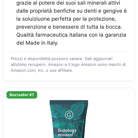
grazie al potere dei suoi sali minerali attivi
dalle proprietà benfiche su denti e gengive è
la soluiziuone perfetta per la protezione,
prevenzione e benessere di tutta la bocca.
Qualità farmaceutica italiana con la garanzia
del Made in Italy.
Prezzi e disponibilità possono variare. Dati aggiornati
all’ultimo recupero. Amazon e il logo Amazon sono marchi di
Amazon.com, Inc. o sue affiliate.
Bestseller #7