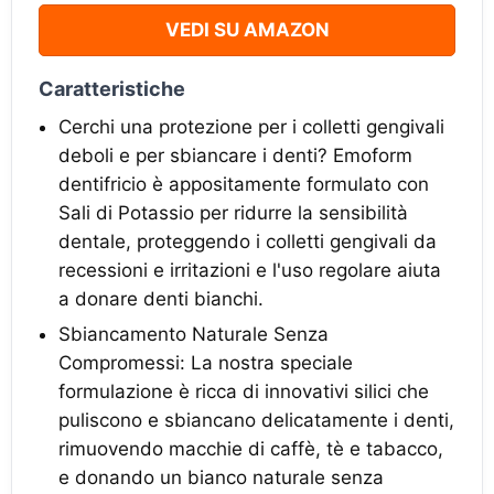
VEDI SU AMAZON
Caratteristiche
Cerchi una protezione per i colletti gengivali
deboli e per sbiancare i denti? Emoform
dentifricio è appositamente formulato con
Sali di Potassio per ridurre la sensibilità
dentale, proteggendo i colletti gengivali da
recessioni e irritazioni e l'uso regolare aiuta
a donare denti bianchi.
Sbiancamento Naturale Senza
Compromessi: La nostra speciale
formulazione è ricca di innovativi silici che
puliscono e sbiancano delicatamente i denti,
rimuovendo macchie di caffè, tè e tabacco,
e donando un bianco naturale senza