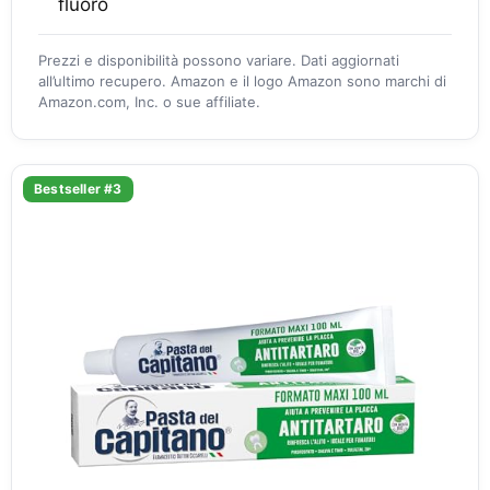
fluoro
Prezzi e disponibilità possono variare. Dati aggiornati
all’ultimo recupero. Amazon e il logo Amazon sono marchi di
Amazon.com, Inc. o sue affiliate.
Bestseller #3