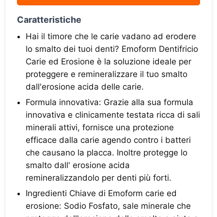
Caratteristiche
Hai il timore che le carie vadano ad erodere
lo smalto dei tuoi denti? Emoform Dentifricio
Carie ed Erosione è la soluzione ideale per
proteggere e remineralizzare il tuo smalto
dall'erosione acida delle carie.
Formula innovativa: Grazie alla sua formula
innovativa e clinicamente testata ricca di sali
minerali attivi, fornisce una protezione
efficace dalla carie agendo contro i batteri
che causano la placca. Inoltre protegge lo
smalto dall' erosione acida
remineralizzandolo per denti più forti.
Ingredienti Chiave di Emoform carie ed
erosione: Sodio Fosfato, sale minerale che