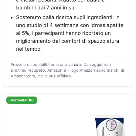
bambini dai 7 anni in su.
Sostenuto dalla ricerca sugli ingredienti: in
uno studio di 4 settimane con idrossiapatite
al 5%, i partecipanti hanno riportato un
miglioramento del comfort di spazzolatura
nel tempo.
Prezzi e disponibilità possono variare. Dati aggiornati
all’ultimo recupero. Amazon e il logo Amazon sono marchi di
Amazon.com, Inc. o sue affiliate.
Bestseller #8