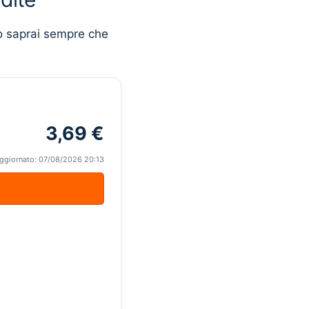
o saprai sempre che
3,69 €
ggiornato: 07/08/2026 20:13