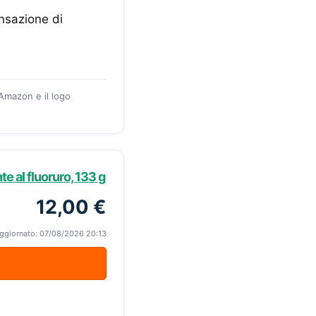
nsazione di
 Amazon e il logo
e al fluoruro, 133 g
12,00 €
ggiornato: 07/08/2026 20:13