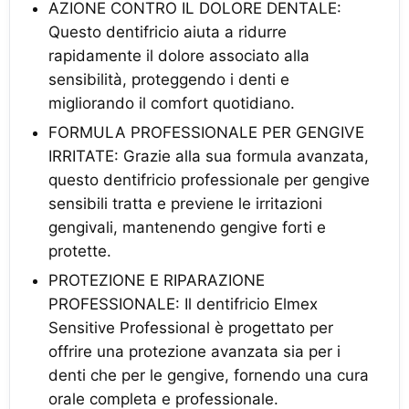
AZIONE CONTRO IL DOLORE DENTALE:
Questo dentifricio aiuta a ridurre
rapidamente il dolore associato alla
sensibilità, proteggendo i denti e
migliorando il comfort quotidiano.
FORMULA PROFESSIONALE PER GENGIVE
IRRITATE: Grazie alla sua formula avanzata,
questo dentifricio professionale per gengive
sensibili tratta e previene le irritazioni
gengivali, mantenendo gengive forti e
protette.
PROTEZIONE E RIPARAZIONE
PROFESSIONALE: Il dentifricio Elmex
Sensitive Professional è progettato per
offrire una protezione avanzata sia per i
denti che per le gengive, fornendo una cura
orale completa e professionale.