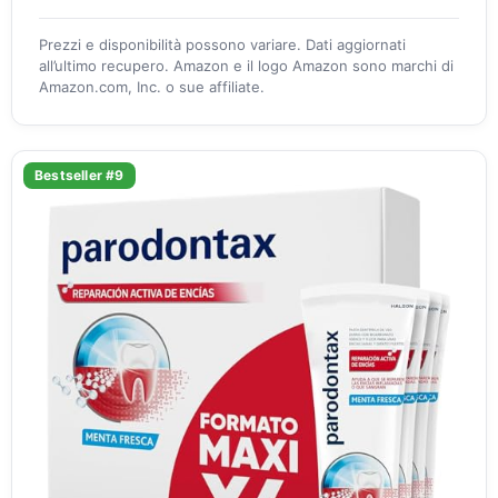
Prezzi e disponibilità possono variare. Dati aggiornati
all’ultimo recupero. Amazon e il logo Amazon sono marchi di
Amazon.com, Inc. o sue affiliate.
Bestseller #9