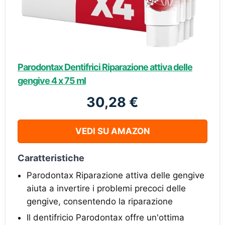
Parodontax Dentifrici Riparazione attiva delle
gengive 4 x 75 ml
30,28 €
VEDI SU AMAZON
Caratteristiche
Parodontax Riparazione attiva delle gengive
aiuta a invertire i problemi precoci delle
gengive, consentendo la riparazione
Il dentifricio Parodontax offre un'ottima