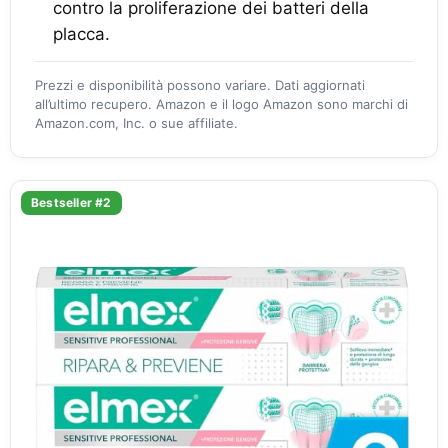
contro la proliferazione dei batteri della
placca.
Prezzi e disponibilità possono variare. Dati aggiornati
all’ultimo recupero. Amazon e il logo Amazon sono marchi di
Amazon.com, Inc. o sue affiliate.
Bestseller #2