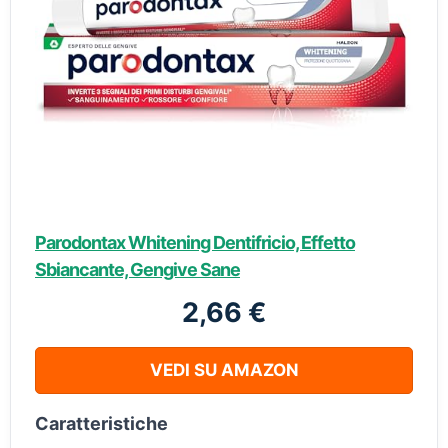
Parodontax Whitening Dentifricio, Effetto
Sbiancante, Gengive Sane
2,66 €
VEDI SU AMAZON
Caratteristiche