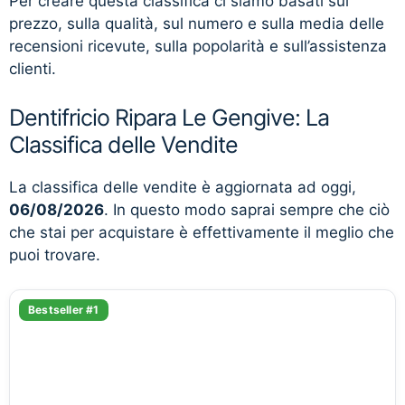
Per creare questa classifica ci siamo basati sul
prezzo, sulla qualità, sul numero e sulla media delle
recensioni ricevute, sulla popolarità e sull’assistenza
clienti.
Dentifricio Ripara Le Gengive: La
Classifica delle Vendite
La classifica delle vendite è aggiornata ad oggi,
06/08/2026
. In questo modo saprai sempre che ciò
che stai per acquistare è effettivamente il meglio che
puoi trovare.
Bestseller #1