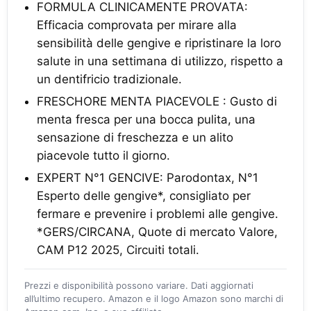
FORMULA CLINICAMENTE PROVATA:
Efficacia comprovata per mirare alla
sensibilità delle gengive e ripristinare la loro
salute in una settimana di utilizzo, rispetto a
un dentifricio tradizionale.
FRESCHORE MENTA PIACEVOLE : Gusto di
menta fresca per una bocca pulita, una
sensazione di freschezza e un alito
piacevole tutto il giorno.
EXPERT N°1 GENCIVE: Parodontax, N°1
Esperto delle gengive*, consigliato per
fermare e prevenire i problemi alle gengive.
*GERS/CIRCANA, Quote di mercato Valore,
CAM P12 2025, Circuiti totali.
Prezzi e disponibilità possono variare. Dati aggiornati
all’ultimo recupero. Amazon e il logo Amazon sono marchi di