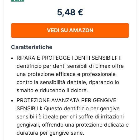
5,48 €
VEDI SU AMAZON
Caratteristiche
RIPARA E PROTEGGE I DENTI SENSIBILI: Il
dentifricio per denti sensibili di Elmex offre
una protezione efficace e professionale
contro la sensibilità dentale, riparando lo
smalto e riducendo il dolore.
PROTEZIONE AVANZATA PER GENGIVE
SENSIBILI: Questo dentifricio per gengive
sensibili è ideale per chi soffre di irritazioni
gengivali, offrendo una protezione delicata e
duratura per gengive sane.