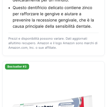
delicatamente per un minuto.
Questo dentifricio delicato contiene zinco
per rafforzare le gengive e aiutare a
prevenire la recessione gengivale, che è la
causa principale della sensibilità dentale.
Prezzi e disponibilità possono variare. Dati aggiornati
all’ultimo recupero. Amazon e il logo Amazon sono marchi di
Amazon.com, Inc. o sue affiliate.
Bestseller #3