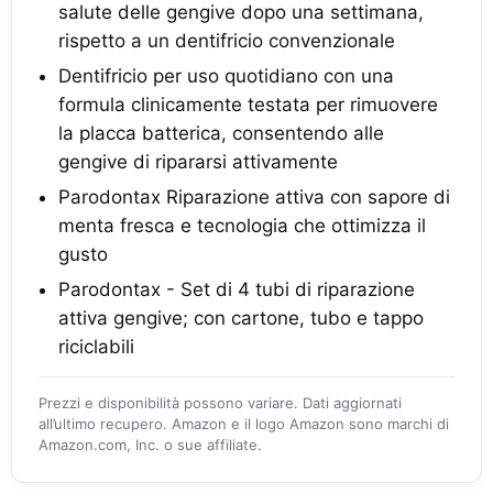
salute delle gengive dopo una settimana,
rispetto a un dentifricio convenzionale
Dentifricio per uso quotidiano con una
formula clinicamente testata per rimuovere
la placca batterica, consentendo alle
gengive di ripararsi attivamente
Parodontax Riparazione attiva con sapore di
menta fresca e tecnologia che ottimizza il
gusto
Parodontax - Set di 4 tubi di riparazione
attiva gengive; con cartone, tubo e tappo
riciclabili
Prezzi e disponibilità possono variare. Dati aggiornati
all’ultimo recupero. Amazon e il logo Amazon sono marchi di
Amazon.com, Inc. o sue affiliate.