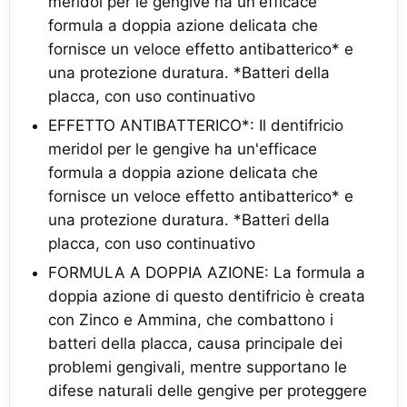
meridol per le gengive ha un'efficace
formula a doppia azione delicata che
fornisce un veloce effetto antibatterico* e
una protezione duratura. *Batteri della
placca, con uso continuativo
EFFETTO ANTIBATTERICO*: Il dentifricio
meridol per le gengive ha un'efficace
formula a doppia azione delicata che
fornisce un veloce effetto antibatterico* e
una protezione duratura. *Batteri della
placca, con uso continuativo
FORMULA A DOPPIA AZIONE: La formula a
doppia azione di questo dentifricio è creata
con Zinco e Ammina, che combattono i
batteri della placca, causa principale dei
problemi gengivali, mentre supportano le
difese naturali delle gengive per proteggere