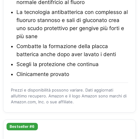
normale dentifricio al fluoro
La tecnologia antibatterica con complesso al
fluoruro stannoso e sali di gluconato crea
uno scudo protettivo per gengive più forti e
più sane
Combatte la formazione della placca
batterica anche dopo aver lavato i denti
Scegli la protezione che continua
Clinicamente provato
Prezzi e disponibilità possono variare. Dati aggiornati
all’ultimo recupero. Amazon e il logo Amazon sono marchi di
Amazon.com, Inc. o sue affiliate.
Bestseller #6