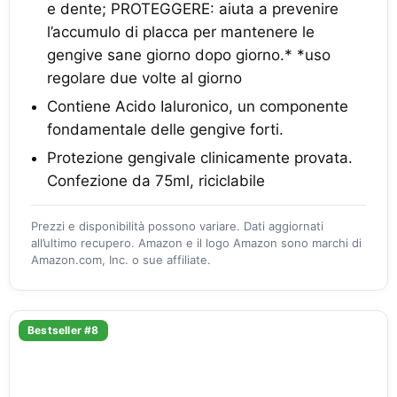
e dente; PROTEGGERE: aiuta a prevenire
l’accumulo di placca per mantenere le
gengive sane giorno dopo giorno.* *uso
regolare due volte al giorno
Contiene Acido Ialuronico, un componente
fondamentale delle gengive forti.
Protezione gengivale clinicamente provata.
Confezione da 75ml, riciclabile
Prezzi e disponibilità possono variare. Dati aggiornati
all’ultimo recupero. Amazon e il logo Amazon sono marchi di
Amazon.com, Inc. o sue affiliate.
Bestseller #8