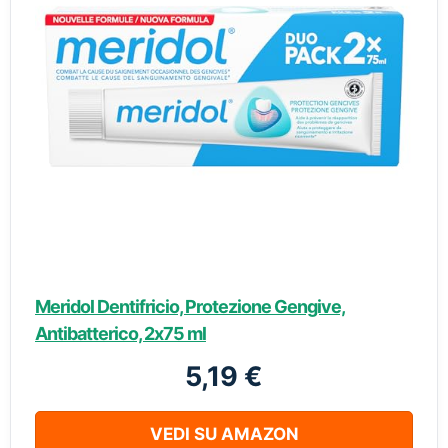
Meridol Dentifricio, Protezione Gengive,
Antibatterico, 2x75 ml
5,19 €
VEDI SU AMAZON