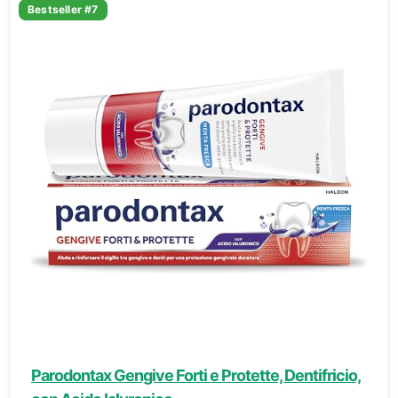
Bestseller #7
Parodontax Gengive Forti e Protette, Dentifricio,