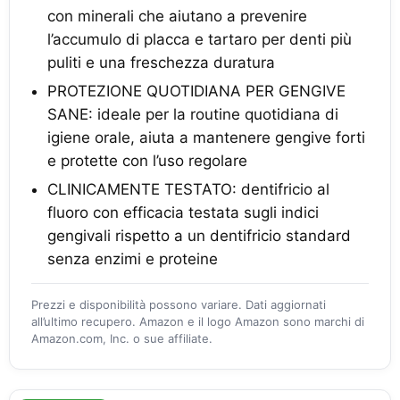
con minerali che aiutano a prevenire
l’accumulo di placca e tartaro per denti più
puliti e una freschezza duratura
PROTEZIONE QUOTIDIANA PER GENGIVE
SANE: ideale per la routine quotidiana di
igiene orale, aiuta a mantenere gengive forti
e protette con l’uso regolare
CLINICAMENTE TESTATO: dentifricio al
fluoro con efficacia testata sugli indici
gengivali rispetto a un dentifricio standard
senza enzimi e proteine
Prezzi e disponibilità possono variare. Dati aggiornati
all’ultimo recupero. Amazon e il logo Amazon sono marchi di
Amazon.com, Inc. o sue affiliate.