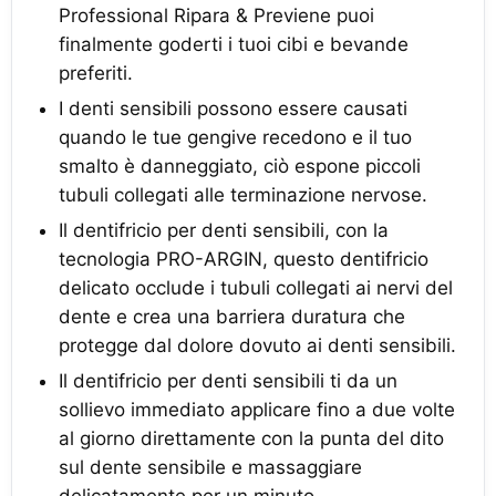
Professional Ripara & Previene puoi
finalmente goderti i tuoi cibi e bevande
preferiti.
I denti sensibili possono essere causati
quando le tue gengive recedono e il tuo
smalto è danneggiato, ciò espone piccoli
tubuli collegati alle terminazione nervose.
Il dentifricio per denti sensibili, con la
tecnologia PRO-ARGIN, questo dentifricio
delicato occlude i tubuli collegati ai nervi del
dente e crea una barriera duratura che
protegge dal dolore dovuto ai denti sensibili.
Il dentifricio per denti sensibili ti da un
sollievo immediato applicare fino a due volte
al giorno direttamente con la punta del dito
sul dente sensibile e massaggiare