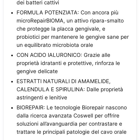
dei batteri cattivi
FORMULA POTENZIATA: Con ancora più
microRepairBIOMA, un attivo ripara-smalto
che protegge la placca gengivale, e
probiotici per mantenere le gengive sane per
un equilibrato microbiota orale
CON ACIDO IALURONICO: Grazie alle
proprietà idratanti e protettive, rinforza le
gengive delicate
ESTRATTI NATURALI DI AMAMELIDE,
CALENDULA E SPIRULINA: Dalle proprietà
astringenti e lenitive
BIOREPAIR: Le tecnologie Biorepair nascono
dalla ricerca avanzata Coswell per offrire
soluzioni all’avanguardia per contrastare e
trattare le principali patologie del cavo orale