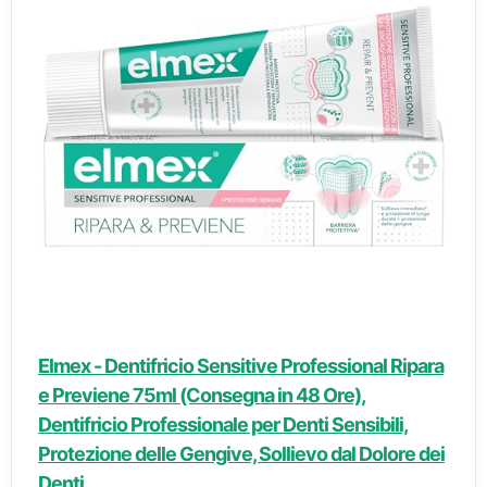
Elmex - Dentifricio Sensitive Professional Ripara
e Previene 75ml (Consegna in 48 Ore),
Dentifricio Professionale per Denti Sensibili,
Protezione delle Gengive, Sollievo dal Dolore dei
Denti