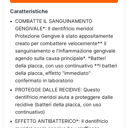
Caratteristiche
COMBATTE IL SANGUINAMENTO
GENGIVALE*: Il dentifricio meridol
Protezione Gengive è stato appositamente
creato per combattere velocemente** il
sanguinamento e l'infiammazione gengivale
agendo sulla causa principale*. *Batteri
della placca, con uso continuativo **I batteri
della placca, effetto "immediato"
confermato in laboratorio
PROTEGGE DALLE RECIDIVE: Questo
dentifricio meridol aiuta a proteggere dalle
recidive (batteri della placca, con uso
continuativo)
EFFETTO ANTIBATTERICO*: Il dentifricio