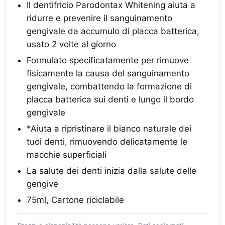
Il dentifricio Parodontax Whitening aiuta a
ridurre e prevenire il sanguinamento
gengivale da accumulo di placca batterica,
usato 2 volte al giorno
Formulato specificatamente per rimuove
fisicamente la causa del sanguinamento
gengivale, combattendo la formazione di
placca batterica sui denti e lungo il bordo
gengivale
*Aiuta a ripristinare il bianco naturale dei
tuoi denti, rimuovendo delicatamente le
macchie superficiali
La salute dei denti inizia dalla salute delle
gengive
75ml, Cartone riciclabile