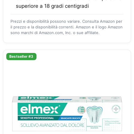
superiore a 18 gradi centigradi
Prezzi e disponibilità possono variare. Consulta Amazon per
il prezzo e la disponibilità correnti. Amazon e il logo Amazon
sono marchi di Amazon.com, Inc. o sue affiliate.
Bestseller #3