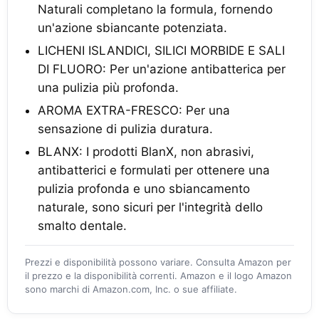
Naturali completano la formula, fornendo
un'azione sbiancante potenziata.
LICHENI ISLANDICI, SILICI MORBIDE E SALI
DI FLUORO: Per un'azione antibatterica per
una pulizia più profonda.
AROMA EXTRA-FRESCO: Per una
sensazione di pulizia duratura.
BLANX: I prodotti BlanX, non abrasivi,
antibatterici e formulati per ottenere una
pulizia profonda e uno sbiancamento
naturale, sono sicuri per l'integrità dello
smalto dentale.
Prezzi e disponibilità possono variare. Consulta Amazon per
il prezzo e la disponibilità correnti. Amazon e il logo Amazon
sono marchi di Amazon.com, Inc. o sue affiliate.