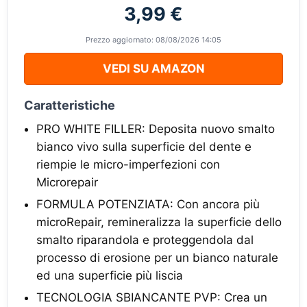
3,99 €
Prezzo aggiornato: 08/08/2026 14:05
VEDI SU AMAZON
Caratteristiche
PRO WHITE FILLER: Deposita nuovo smalto
bianco vivo sulla superficie del dente e
riempie le micro-imperfezioni con
Microrepair
FORMULA POTENZIATA: Con ancora più
microRepair, remineralizza la superficie dello
smalto riparandola e proteggendola dal
processo di erosione per un bianco naturale
ed una superficie più liscia
TECNOLOGIA SBIANCANTE PVP: Crea un