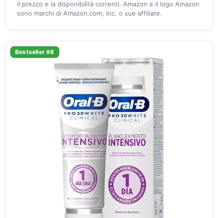
il prezzo e la disponibilità correnti. Amazon e il logo Amazon
sono marchi di Amazon.com, Inc. o sue affiliate.
Bestseller #8