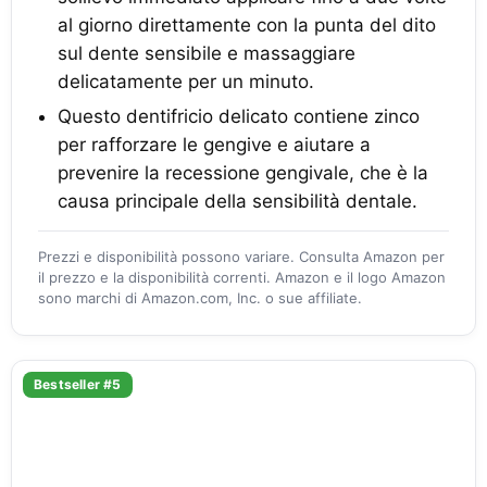
al giorno direttamente con la punta del dito
sul dente sensibile e massaggiare
delicatamente per un minuto.
Questo dentifricio delicato contiene zinco
per rafforzare le gengive e aiutare a
prevenire la recessione gengivale, che è la
causa principale della sensibilità dentale.
Prezzi e disponibilità possono variare. Consulta Amazon per
il prezzo e la disponibilità correnti. Amazon e il logo Amazon
sono marchi di Amazon.com, Inc. o sue affiliate.
Bestseller #5