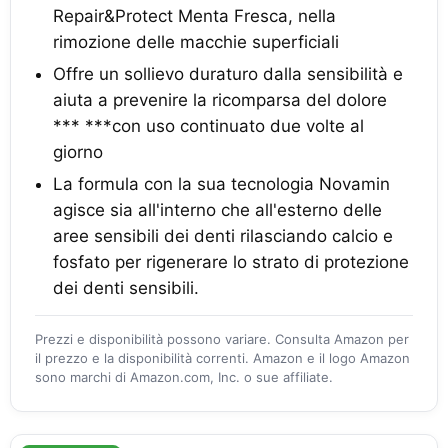
Repair&Protect Menta Fresca, nella
rimozione delle macchie superficiali
Offre un sollievo duraturo dalla sensibilità e
aiuta a prevenire la ricomparsa del dolore
*** ***con uso continuato due volte al
giorno
La formula con la sua tecnologia Novamin
agisce sia all'interno che all'esterno delle
aree sensibili dei denti rilasciando calcio e
fosfato per rigenerare lo strato di protezione
dei denti sensibili.
Prezzi e disponibilità possono variare. Consulta Amazon per
il prezzo e la disponibilità correnti. Amazon e il logo Amazon
sono marchi di Amazon.com, Inc. o sue affiliate.