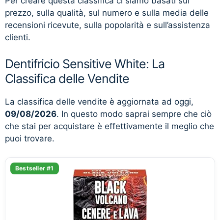
Per creare questa classifica ci siamo basati sul
prezzo, sulla qualità, sul numero e sulla media delle
recensioni ricevute, sulla popolarità e sull’assistenza
clienti.
Dentifricio Sensitive White: La
Classifica delle Vendite
La classifica delle vendite è aggiornata ad oggi,
09/08/2026
. In questo modo saprai sempre che ciò
che stai per acquistare è effettivamente il meglio che
puoi trovare.
Bestseller #1