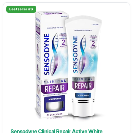
Bestseller #6
Sensodyne Clinical Repair Active White,