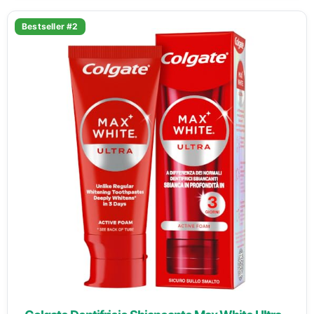
Bestseller #2