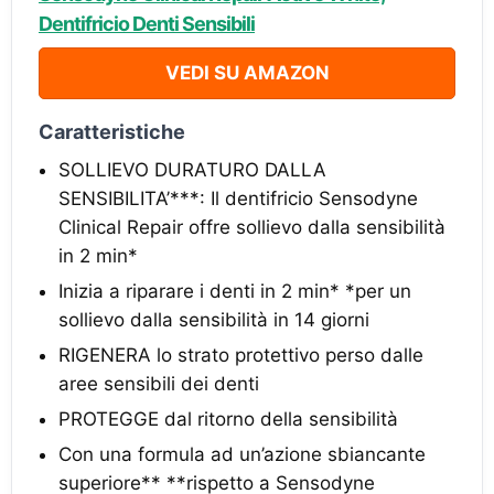
Dentifricio Denti Sensibili
VEDI SU AMAZON
Caratteristiche
SOLLIEVO DURATURO DALLA
SENSIBILITA’***: Il dentifricio Sensodyne
Clinical Repair offre sollievo dalla sensibilità
in 2 min*
Inizia a riparare i denti in 2 min* *per un
sollievo dalla sensibilità in 14 giorni
RIGENERA lo strato protettivo perso dalle
aree sensibili dei denti
PROTEGGE dal ritorno della sensibilità
Con una formula ad un’azione sbiancante
superiore** **rispetto a Sensodyne