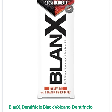
BlanX, Dentifricio Black Volcano, Dentifricio