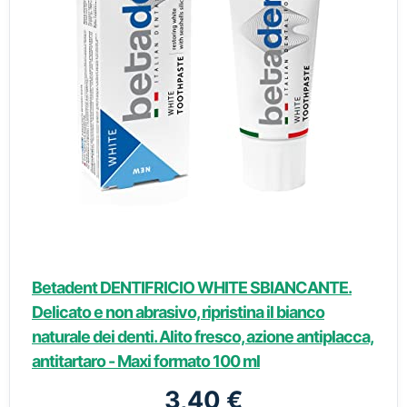
Betadent DENTIFRICIO WHITE SBIANCANTE.
Delicato e non abrasivo, ripristina il bianco
naturale dei denti. Alito fresco, azione antiplacca,
antitartaro - Maxi formato 100 ml
3,40 €