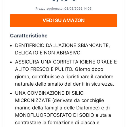
Prezzo aggiornato: 08/08/2026 14:05
VEDI SU AMAZON
Caratteristiche
DENTIFRICIO DALL'AZIONE SBIANCANTE,
DELICATO E NON ABRASIVO
ASSICURA UNA CORRETTA IGIENE ORALE E
ALITO FRESCO E PULITO. Giorno dopo
giorno, contribuisce a ripristinare il candore
naturale dello smalto dei denti in sicurezza.
UNA COMBINAZIONE DI SILICI
MICRONIZZATE (derivate da conchiglie
marine della famiglia delle Diatomee) e di
MONOFLUOROFOSFATO DI SODIO aiuta a
contrastare la formazione di placca e