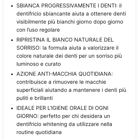
SBIANCA PROGRESSIVAMENTE I DENTI: il
dentifricio sbiancante aiuta a ottenere denti
visibilmente più bianchi giorno dopo giorno
con l’uso regolare
RIPRISTINA IL BIANCO NATURALE DEL
SORRISO: la formula aiuta a valorizzare il
colore naturale dei denti per un sorriso più
luminoso e curato
AZIONE ANTI-MACCHIA QUOTIDIANA:
contribuisce a rimuovere le macchie
superficiali aiutando a mantenere i denti più
puliti e brillanti
IDEALE PER L’IGIENE ORALE DI OGNI
GIORNO: perfetto per chi desidera un
dentifricio whitening da utilizzare nella
routine quotidiana