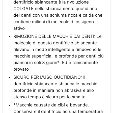
dentifricio sbiancante è la rivoluzione
COLGATE nello sbiancamento quotidiano
dei denti con una schiuma ricca e calda che
contiene milioni di molecole di ossigeno
attivo
RIMOZIONE DELLE MACCHIE DAI DENTI: Le
molecole di questo dentifricio sbiancante
rilevano in modo intelligente e rimuovono le
macchie superficiali e profonde per denti più
bianchi in soli 3 giorni*; Ed è clinicamente
provato
SICURO PER L'USO QUOTIDIANO: Il
dentifricio sbiancante sbianca le macchie
profonde in maniera non abrasiva e allo
stesso tempo è sicuro per lo smalto
*Macchie causate da cibi e bevande.
Conservare il dentifricio ad una temperatura