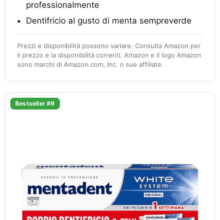
professionalmente
Dentifricio al gusto di menta sempreverde
Prezzi e disponibilità possono variare. Consulta Amazon per
il prezzo e la disponibilità correnti. Amazon e il logo Amazon
sono marchi di Amazon.com, Inc. o sue affiliate.
Bestseller #9