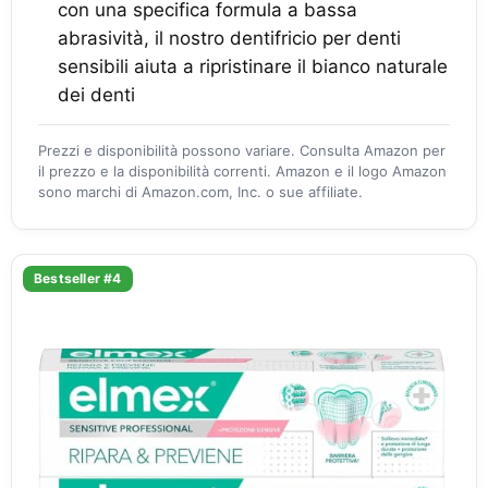
con una specifica formula a bassa
abrasività, il nostro dentifricio per denti
sensibili aiuta a ripristinare il bianco naturale
dei denti
Prezzi e disponibilità possono variare. Consulta Amazon per
il prezzo e la disponibilità correnti. Amazon e il logo Amazon
sono marchi di Amazon.com, Inc. o sue affiliate.
Bestseller #4