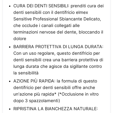
CURA DEI DENTI SENSIBILI: prenditi cura dei
denti sensibili con il dentifricio elmex
Sensitive Professional Sbiancante Delicato,
che occlude i canali collegati alle
terminazioni nervose del dente, bloccando il
dolore
BARRIERA PROTETTIVA DI LUNGA DURATA:
Con un uso regolare, questo dentifricio per
denti sensibili crea una barriera protettiva di
lunga durata che agisce da sigillante contro
la sensibilità
AZIONE PIÙ RAPIDA: la formula di questo
dentifricio per denti sensibili offre anche
un'azione più rapida* (*Occlusione in vitro
dopo 3 spazzolamenti)
RIPRISTINA LA BIANCHEZZA NATURALE: