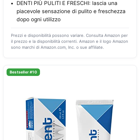
DENTI PIÙ PULITI E FRESCHI: lascia una
piacevole sensazione di pulito e freschezza
dopo ogni utilizzo
Prezzi e disponibilità possono variare. Consulta Amazon per
il prezzo e la disponibilità correnti. Amazon e il logo Amazon
sono marchi di Amazon.com, Inc. o sue affiliate.
Bestseller #10