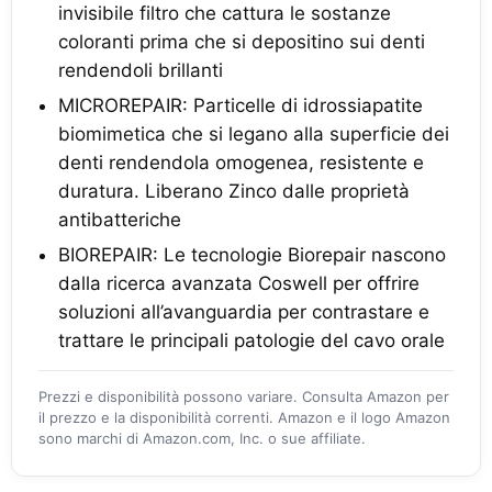
invisibile filtro che cattura le sostanze
coloranti prima che si depositino sui denti
rendendoli brillanti
MICROREPAIR: Particelle di idrossiapatite
biomimetica che si legano alla superficie dei
denti rendendola omogenea, resistente e
duratura. Liberano Zinco dalle proprietà
antibatteriche
BIOREPAIR: Le tecnologie Biorepair nascono
dalla ricerca avanzata Coswell per offrire
soluzioni all’avanguardia per contrastare e
trattare le principali patologie del cavo orale
Prezzi e disponibilità possono variare. Consulta Amazon per
il prezzo e la disponibilità correnti. Amazon e il logo Amazon
sono marchi di Amazon.com, Inc. o sue affiliate.