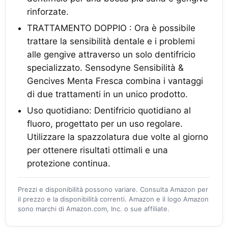
rinforzate.
TRATTAMENTO DOPPIO : Ora è possibile
trattare la sensibilità dentale e i problemi
alle gengive attraverso un solo dentifricio
specializzato. Sensodyne Sensibilità &
Gencives Menta Fresca combina i vantaggi
di due trattamenti in un unico prodotto.
Uso quotidiano: Dentifricio quotidiano al
fluoro, progettato per un uso regolare.
Utilizzare la spazzolatura due volte al giorno
per ottenere risultati ottimali e una
protezione continua.
Prezzi e disponibilità possono variare. Consulta Amazon per
il prezzo e la disponibilità correnti. Amazon e il logo Amazon
sono marchi di Amazon.com, Inc. o sue affiliate.