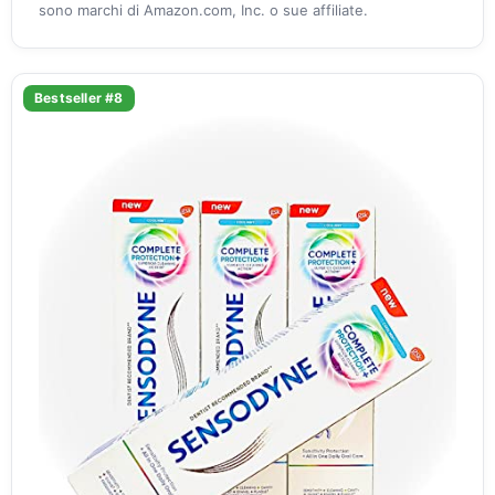
sono marchi di Amazon.com, Inc. o sue affiliate.
Bestseller #8