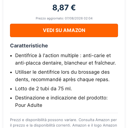
8,87 €
Prezzo aggiornato: 07/08/2026 02:04
VEDI SU AMAZON
Caratteristiche
Dentifrice à l'action multiple : anti-carie et
anti-placca dentaire, blancheur et fraîcheur.
Utiliser le dentifrice lors du brossage des
dents, recommandé après chaque repas.
Lotto de 2 tubi da 75 ml.
Destinazione e indicazione del prodotto:
Pour Adulte
Prezzi e disponibilità possono variare. Consulta Amazon per
il prezzo e la disponibilità correnti. Amazon e il logo Amazon