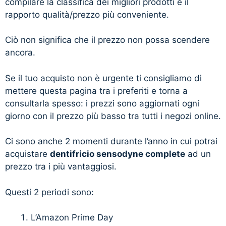
compilare la classifica dei migliori prodotti è il
rapporto qualità/prezzo più conveniente.
Ciò non significa che il prezzo non possa scendere
ancora.
Se il tuo acquisto non è urgente ti consigliamo di
mettere questa pagina tra i preferiti e torna a
consultarla spesso: i prezzi sono aggiornati ogni
giorno con il prezzo più basso tra tutti i negozi online.
Ci sono anche 2 momenti durante l’anno in cui potrai
acquistare
dentifricio sensodyne complete
ad un
prezzo tra i più vantaggiosi.
Questi 2 periodi sono:
L’Amazon Prime Day