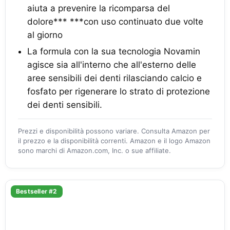
aiuta a prevenire la ricomparsa del
dolore*** ***con uso continuato due volte
al giorno
La formula con la sua tecnologia Novamin
agisce sia all'interno che all'esterno delle
aree sensibili dei denti rilasciando calcio e
fosfato per rigenerare lo strato di protezione
dei denti sensibili.
Prezzi e disponibilità possono variare. Consulta Amazon per
il prezzo e la disponibilità correnti. Amazon e il logo Amazon
sono marchi di Amazon.com, Inc. o sue affiliate.
Bestseller #2