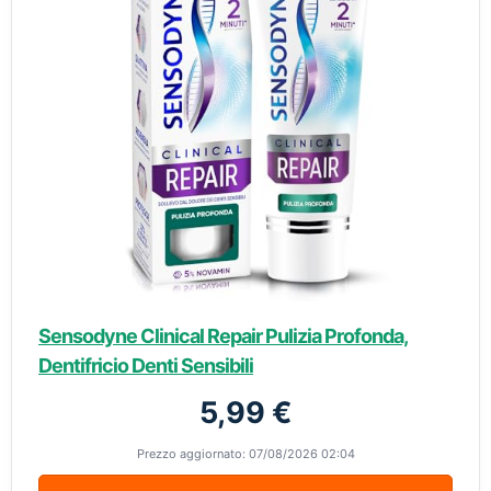
Sensodyne Clinical Repair Pulizia Profonda,
Dentifricio Denti Sensibili
5,99 €
Prezzo aggiornato: 07/08/2026 02:04