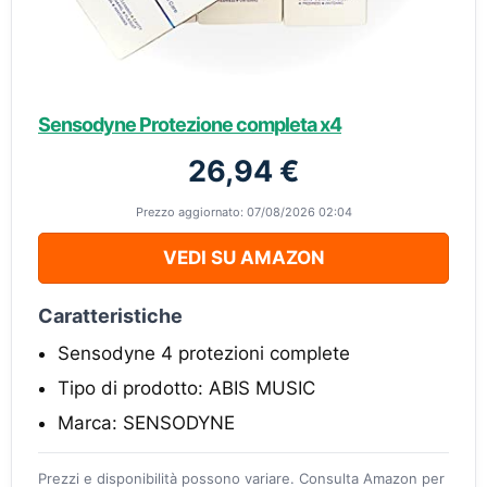
Sensodyne Protezione completa x4
26,94 €
Prezzo aggiornato: 07/08/2026 02:04
VEDI SU AMAZON
Caratteristiche
Sensodyne 4 protezioni complete
Tipo di prodotto: ABIS MUSIC
Marca: SENSODYNE
Prezzi e disponibilità possono variare. Consulta Amazon per