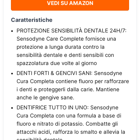
VEDI SU AMAZON
Caratteristiche
PROTEZIONE SENSIBILITÀ DENTALE 24H/7:
Sensodyne Care Complete fornisce una
protezione a lunga durata contro la
sensibilità dentale e denti sensibili con
spazzolatura due volte al giorno
DENTI FORTI & GENCIVI SANI: Sensodyne
Cura Completa contiene fluoro per rafforzare
i denti e proteggerli dalla carie. Mantiene
anche le gengive sane.
DENTIFRICE TUTTO IN UNO: Sensodyne
Cura Completa con una formula a base di
fluoro e nitrato di potassio. Combatte gli
attacchi acidi, rafforza lo smalto e allevia la
sensibilità dentale