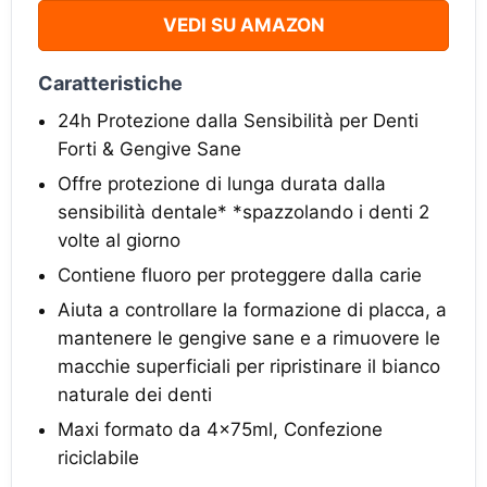
VEDI SU AMAZON
Caratteristiche
24h Protezione dalla Sensibilità per Denti
Forti & Gengive Sane
Offre protezione di lunga durata dalla
sensibilità dentale* *spazzolando i denti 2
volte al giorno​
Contiene fluoro per proteggere dalla carie​
Aiuta a controllare la formazione di placca​, a
mantenere le gengive sane​ e a rimuovere le
macchie superficiali per ripristinare il bianco
naturale dei denti​
Maxi formato da 4x75ml, Confezione
riciclabile​