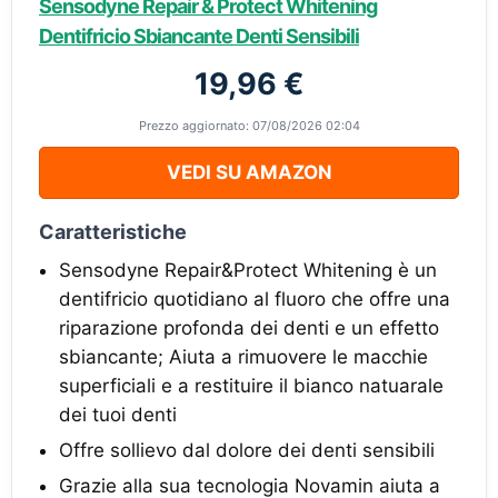
Sensodyne Repair & Protect Whitening
Dentifricio Sbiancante Denti Sensibili
19,96 €
Prezzo aggiornato: 07/08/2026 02:04
VEDI SU AMAZON
Caratteristiche
Sensodyne Repair&Protect Whitening è un
dentifricio quotidiano al fluoro che offre una
riparazione profonda dei denti e un effetto
sbiancante; Aiuta a rimuovere le macchie
superficiali e a restituire il bianco natuarale
dei tuoi denti
Offre sollievo dal dolore dei denti sensibili
Grazie alla sua tecnologia Novamin aiuta a