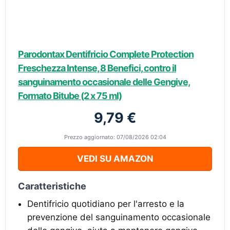
Parodontax Dentifricio Complete Protection
Freschezza Intense, 8 Benefici, contro il
sanguinamento occasionale delle Gengive,
Formato Bitube (2 x 75 ml)
9,79 €
Prezzo aggiornato: 07/08/2026 02:04
VEDI SU AMAZON
Caratteristiche
Dentifricio quotidiano per l'arresto e la
prevenzione del sanguinamento occasionale