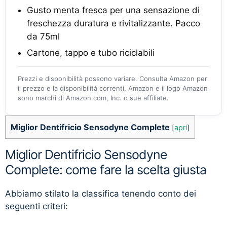
Gusto menta fresca per una sensazione di
freschezza duratura e rivitalizzante. Pacco
da 75ml​
Cartone, tappo e tubo riciclabili
Prezzi e disponibilità possono variare. Consulta Amazon per
il prezzo e la disponibilità correnti. Amazon e il logo Amazon
sono marchi di Amazon.com, Inc. o sue affiliate.
Miglior Dentifricio Sensodyne Complete
[
apri
]
Miglior Dentifricio Sensodyne
Complete: come fare la scelta giusta
Abbiamo stilato la classifica tenendo conto dei
seguenti criteri: