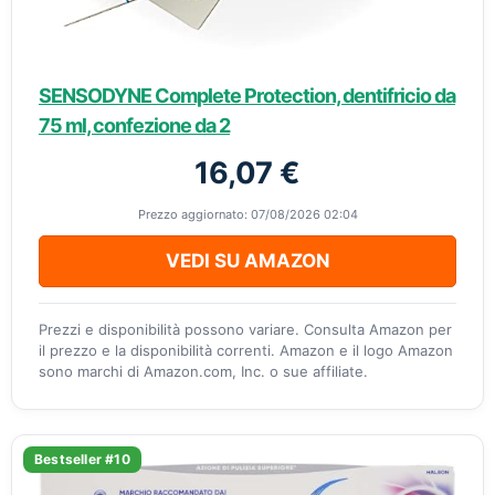
SENSODYNE Complete Protection, dentifricio da
75 ml, confezione da 2
16,07 €
Prezzo aggiornato: 07/08/2026 02:04
VEDI SU AMAZON
Prezzi e disponibilità possono variare. Consulta Amazon per
il prezzo e la disponibilità correnti. Amazon e il logo Amazon
sono marchi di Amazon.com, Inc. o sue affiliate.
Bestseller #10