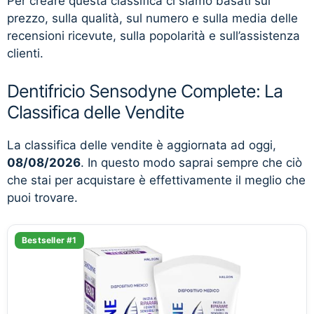
Per creare questa classifica ci siamo basati sul
prezzo, sulla qualità, sul numero e sulla media delle
recensioni ricevute, sulla popolarità e sull’assistenza
clienti.
Dentifricio Sensodyne Complete: La
Classifica delle Vendite
La classifica delle vendite è aggiornata ad oggi,
08/08/2026
. In questo modo saprai sempre che ciò
che stai per acquistare è effettivamente il meglio che
puoi trovare.
Bestseller #1