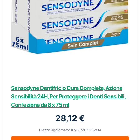
Sensodyne Dentifricio Cura Completa, Azione
Sensibilità 24H, Per Proteggere i Denti Sensibili,
Confezione da 6 x 75 ml
28,12 €
Prezzo aggiornato: 07/08/2026 02:04