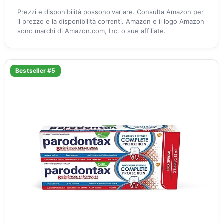
Prezzi e disponibilità possono variare. Consulta Amazon per
il prezzo e la disponibilità correnti. Amazon e il logo Amazon
sono marchi di Amazon.com, Inc. o sue affiliate.
Bestseller #5