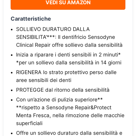
VEDI SU AMAZON
Caratteristiche
SOLLIEVO DURATURO DALLA
SENSIBILITA’***: Il dentifricio Sensodyne
Clinical Repair offre sollievo dalla sensibilità
Inizia a riparare i denti sensibili in 2 minuti*
*per un sollievo dalla sensibilità in 14 giorni
RIGENERA lo strato protettivo perso dalle
aree sensibili dei denti
PROTEGGE dal ritorno della sensibilità
Con un’azione di pulizia superiore**
**rispetto a Sensodyne Repair&Protect
Menta Fresca, nella rimozione delle macchie
superficiali
Offre un sollievo duraturo dalla sensibilità e