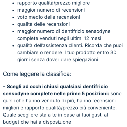
rapporto qualità/prezzo migliore
maggior numero di recensioni
voto medio delle recensioni
qualità delle recensioni
maggior numero di dentifricio sensodyne
complete venduti negli ultimi 12 mesi
qualità dell’assistenza clienti. Ricorda che puoi
cambiare o rendere il tuo prodotto entro 30
giorni senza dover dare spiegazioni.
Come leggere la classifica:
–
Scegli ad occhi chiusi qualsiasi dentifricio
sensodyne complete nelle prime 5 posizioni:
sono
quelli che hanno venduto di più, hanno recensioni
migliori e rapporto qualità/prezzo più conveniente.
Quale scegliere sta a te in base ai tuoi gusti al
budget che hai a disposizione