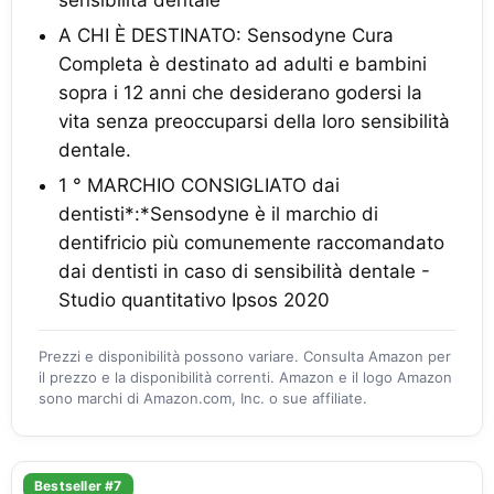
A CHI È DESTINATO: Sensodyne Cura
Completa è destinato ad adulti e bambini
sopra i 12 anni che desiderano godersi la
vita senza preoccuparsi della loro sensibilità
dentale.
1 ° MARCHIO CONSIGLIATO dai
dentisti*:*Sensodyne è il marchio di
dentifricio più comunemente raccomandato
dai dentisti in caso di sensibilità dentale -
Studio quantitativo Ipsos 2020
Prezzi e disponibilità possono variare. Consulta Amazon per
il prezzo e la disponibilità correnti. Amazon e il logo Amazon
sono marchi di Amazon.com, Inc. o sue affiliate.
Bestseller #7