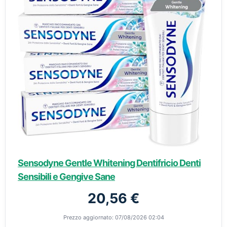
Sensodyne Gentle Whitening Dentifricio Denti
Sensibili e Gengive Sane
20,56 €
Prezzo aggiornato: 07/08/2026 02:04