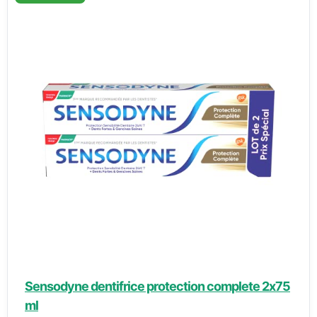
Sensodyne dentifrice protection complete 2x75
ml