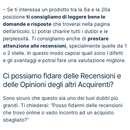
– Se ti interessa un prodotto tra la 6a e la 20a
posizione
ti consigliamo di leggere bene le
domande e risposte
che troverai nella pagina
dell’articolo. Lì potrai chiarire tutti i dubbi e le
perplessità. Ti consigliamo anche di
prestare
attenzione alle recensioni
, specialmente quelle da 1
o 2 stelle. In questo modo capirai quali sono i difetti
e gli svantaggi e potrai fare una valutazione migliore.
Ci possiamo fidare delle Recensioni e
delle Opinioni degli altri Acquirenti?
Sono sicuro che questo sia uno dei tuoi dubbi più
grandi. Ti chiederai: “Posso fidarmi delle recensioni
che trovo online o vado incontro ad un acquisto
sbagliato?”