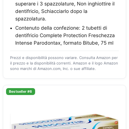
superare i 3 spazzolature, Non inghiottire il
dentifricio, Schiacciarlo dopo la
spazzolatura.
Contenuto della confezione: 2 tubetti di
dentifricio Complete Protection Freschezza
Intense Parodontax, formato Bitube, 75 ml
Prezzi e disponibilità possono variare. Consulta Amazon per
il prezzo e la disponibilità correnti. Amazon e il logo Amazon
sono marchi di Amazon.com, Inc. o sue affiliate.
Bestseller #6