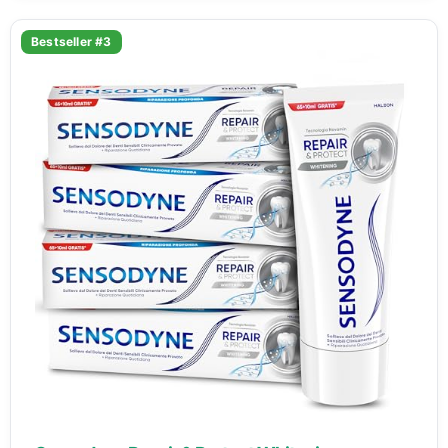
Bestseller #3