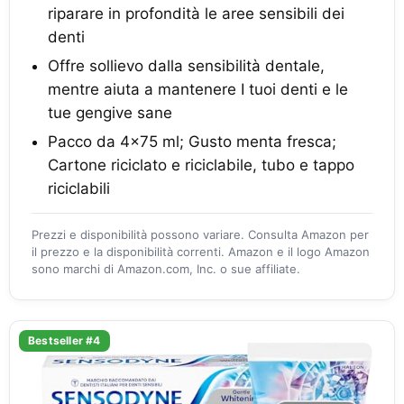
riparare in profondità le aree sensibili dei
denti
Offre sollievo dalla sensibilità dentale,
mentre aiuta a mantenere I tuoi denti e le
tue gengive sane
Pacco da 4x75 ml; Gusto menta fresca;
Cartone riciclato e riciclabile, tubo e tappo
riciclabili
Prezzi e disponibilità possono variare. Consulta Amazon per
il prezzo e la disponibilità correnti. Amazon e il logo Amazon
sono marchi di Amazon.com, Inc. o sue affiliate.
Bestseller #4