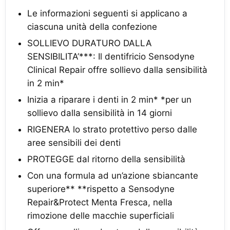
Le informazioni seguenti si applicano a
ciascuna unità della confezione
SOLLIEVO DURATURO DALLA
SENSIBILITA’***: Il dentifricio Sensodyne
Clinical Repair offre sollievo dalla sensibilità
in 2 min*
Inizia a riparare i denti in 2 min* *per un
sollievo dalla sensibilità in 14 giorni
RIGENERA lo strato protettivo perso dalle
aree sensibili dei denti
PROTEGGE dal ritorno della sensibilità
Con una formula ad un’azione sbiancante
superiore** **rispetto a Sensodyne
Repair&Protect Menta Fresca, nella
rimozione delle macchie superficiali