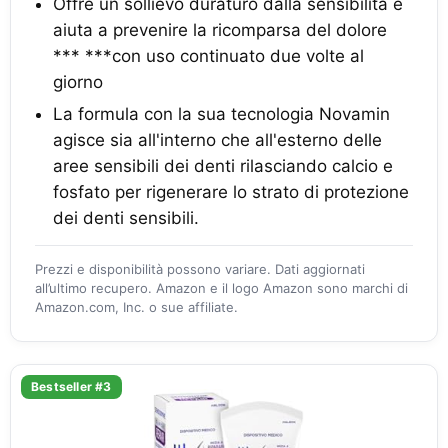
Offre un sollievo duraturo dalla sensibilità e
aiuta a prevenire la ricomparsa del dolore
*** ***con uso continuato due volte al
giorno
La formula con la sua tecnologia Novamin
agisce sia all'interno che all'esterno delle
aree sensibili dei denti rilasciando calcio e
fosfato per rigenerare lo strato di protezione
dei denti sensibili.
Prezzi e disponibilità possono variare. Dati aggiornati
all’ultimo recupero. Amazon e il logo Amazon sono marchi di
Amazon.com, Inc. o sue affiliate.
Bestseller #3