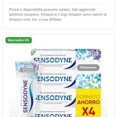
Prezzi e disponibilità possono variare. Dati aggiornati
all’ultimo recupero. Amazon e il logo Amazon sono marchi di
Amazon.com, Inc. o sue affiliate.
Bestseller #5