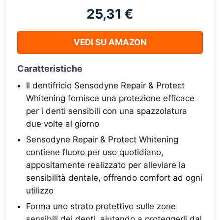
25,31 €
VEDI SU AMAZON
Caratteristiche
Il dentifricio Sensodyne Repair & Protect
Whitening fornisce una protezione efficace
per i denti sensibili con una spazzolatura
due volte al giorno
Sensodyne Repair & Protect Whitening
contiene fluoro per uso quotidiano,
appositamente realizzato per alleviare la
sensibilità dentale, offrendo comfort ad ogni
utilizzo
Forma uno strato protettivo sulle zone
sensibili dei denti, aiutando a proteggerli dal