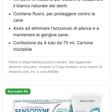
il bianco naturale dei denti.
Contiene fluoro, per proteggere contro la
carie
Aiuta ad eliminare l'accumulo di placca e a
mantenere le gengive sane.
Confezione da 4 tubi da 75 ml. Cartone
riciclabile
Prezzi e disponibilità possono variare. Dati aggiornati
all’ultimo recupero. Amazon e il logo Amazon sono marchi di
Amazon.com, Inc. o sue affiliate.
Bestseller #6