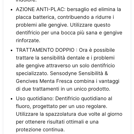
AZIONE ANTI-PLAC: bersaglio ed elimina la
placca batterica, contribuendo a ridurre i
problemi alle gengive. Utilizzare questo
dentifricio per una bocca più sana e gengive
rinforzate.
TRATTAMENTO DOPPIO : Ora è possibile
trattare la sensibilità dentale e i problemi
alle gengive attraverso un solo dentifricio
specializzato. Sensodyne Sensibilità &
Gencives Menta Fresca combina i vantaggi
di due trattamenti in un unico prodotto.
Uso quotidiano: Dentifricio quotidiano al
fluoro, progettato per un uso regolare.
Utilizzare la spazzolatura due volte al giorno
per ottenere risultati ottimali e una
protezione continua.