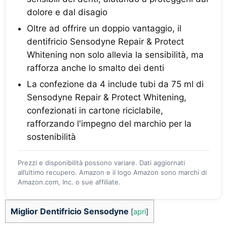
dolore e dal disagio
Oltre ad offrire un doppio vantaggio, il
dentifricio Sensodyne Repair & Protect
Whitening non solo allevia la sensibilità, ma
rafforza anche lo smalto dei denti
La confezione da 4 include tubi da 75 ml di
Sensodyne Repair & Protect Whitening,
confezionati in cartone riciclabile,
rafforzando l'impegno del marchio per la
sostenibilità
Prezzi e disponibilità possono variare. Dati aggiornati
all’ultimo recupero. Amazon e il logo Amazon sono marchi di
Amazon.com, Inc. o sue affiliate.
Miglior Dentifricio Sensodyne
[
apri
]