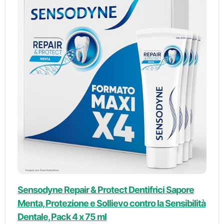
Sensodyne Repair & Protect Dentifrici Sapore
Menta, Protezione e Sollievo contro la Sensibilità
Dentale, Pack 4 x 75 ml