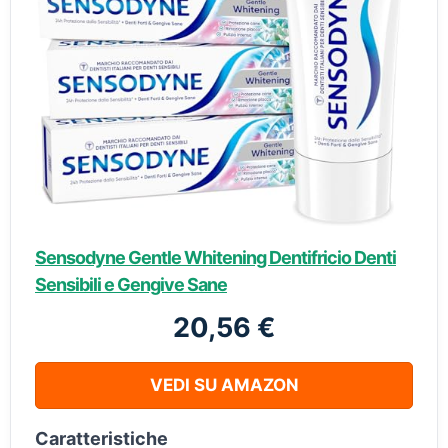
Sensodyne Gentle Whitening Dentifricio Denti
Sensibili e Gengive Sane
20,56 €
VEDI SU AMAZON
Caratteristiche