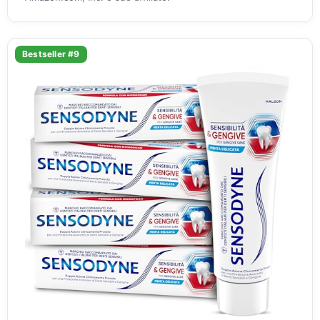
Bestseller #9