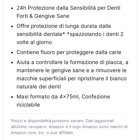
24h Protezione dalla Sensibilità per Denti
Forti & Gengive Sane
Offre protezione di lunga durata dalla
sensibilità dentale* *spazzolando i denti 2
volte al giorno​
Contiene fluoro per proteggere dalla carie​
Aiuta a controllare la formazione di placca​, a
mantenere le gengive sane​ e a rimuovere le
macchie superficiali per ripristinare il bianco
naturale dei denti​
Maxi formato da 4x75ml, Confezione
riciclabile​
Prezzi e disponibilità possono variare. Dati aggiornati
all’ultimo recupero. Amazon e il logo Amazon sono marchi di
Amazon.com, Inc. o sue affiliate.