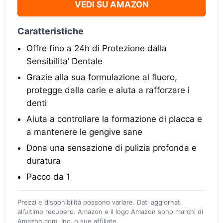
VEDI SU AMAZON
Caratteristiche
Offre fino a 24h di Protezione dalla
Sensibilita’ Dentale
Grazie alla sua formulazione al fluoro,
protegge dalla carie e aiuta a rafforzare i
denti
Aiuta a controllare la formazione di placca e
a mantenere le gengive sane
Dona una sensazione di pulizia profonda e
duratura
Pacco da 1
Prezzi e disponibilità possono variare. Dati aggiornati
all’ultimo recupero. Amazon e il logo Amazon sono marchi di
Amazon.com, Inc. o sue affiliate.