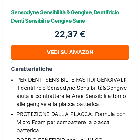
Sensodyne Sensibilità & Gengive, Dentifricio
Denti Sensibili e Gengive Sane
22,37 €
VEDI SU AMAZON
Caratteristiche
PER DENTI SENSIBILI E FASTIDI GENGIVALI:
Il dentifircio Sensodyne Sensibilità&Gengive
aiuta a combattere le Aree Sensibili attorno
alle gengive e la placca batterica
PROTEZIONE DALLA PLACCA: Formula con
Micro Foam per combattere la placca
batterica