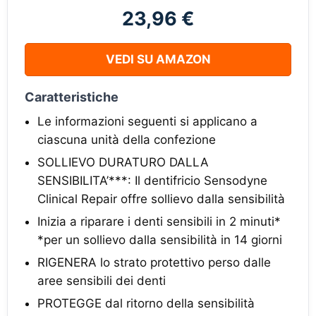
23,96 €
VEDI SU AMAZON
Caratteristiche
Le informazioni seguenti si applicano a
ciascuna unità della confezione
SOLLIEVO DURATURO DALLA
SENSIBILITA’***: Il dentifricio Sensodyne
Clinical Repair offre sollievo dalla sensibilità
Inizia a riparare i denti sensibili in 2 minuti*
*per un sollievo dalla sensibilità in 14 giorni
RIGENERA lo strato protettivo perso dalle
aree sensibili dei denti
PROTEGGE dal ritorno della sensibilità