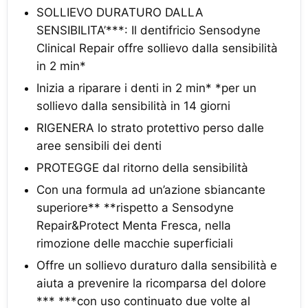
SOLLIEVO DURATURO DALLA
SENSIBILITA’***: Il dentifricio Sensodyne
Clinical Repair offre sollievo dalla sensibilità
in 2 min*
Inizia a riparare i denti in 2 min* *per un
sollievo dalla sensibilità in 14 giorni
RIGENERA lo strato protettivo perso dalle
aree sensibili dei denti
PROTEGGE dal ritorno della sensibilità
Con una formula ad un’azione sbiancante
superiore** **rispetto a Sensodyne
Repair&Protect Menta Fresca, nella
rimozione delle macchie superficiali
Offre un sollievo duraturo dalla sensibilità e
aiuta a prevenire la ricomparsa del dolore
*** ***con uso continuato due volte al