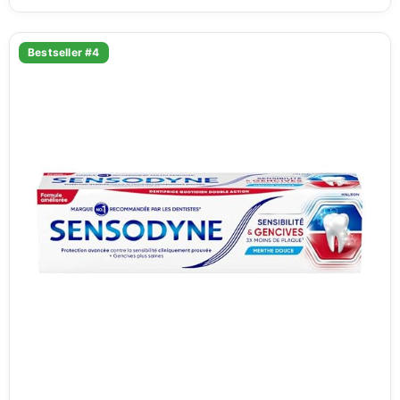
Bestseller #4