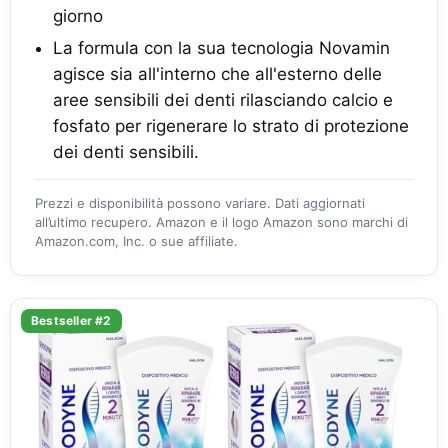
giorno
La formula con la sua tecnologia Novamin
agisce sia all'interno che all'esterno delle
aree sensibili dei denti rilasciando calcio e
fosfato per rigenerare lo strato di protezione
dei denti sensibili.
Prezzi e disponibilità possono variare. Dati aggiornati
all’ultimo recupero. Amazon e il logo Amazon sono marchi di
Amazon.com, Inc. o sue affiliate.
Bestseller #2