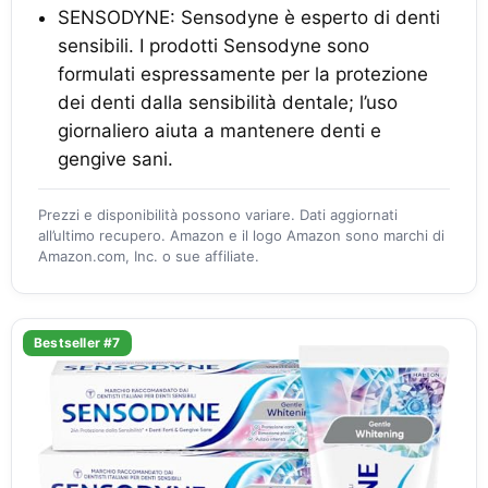
SENSODYNE: Sensodyne è esperto di denti
sensibili. I prodotti Sensodyne sono
formulati espressamente per la protezione
dei denti dalla sensibilità dentale; l’uso
giornaliero aiuta a mantenere denti e
gengive sani.
Prezzi e disponibilità possono variare. Dati aggiornati
all’ultimo recupero. Amazon e il logo Amazon sono marchi di
Amazon.com, Inc. o sue affiliate.
Bestseller #7