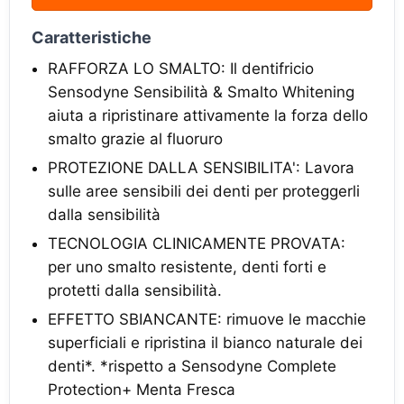
Caratteristiche
RAFFORZA LO SMALTO: Il dentifricio
Sensodyne Sensibilità & Smalto Whitening
aiuta a ripristinare attivamente la forza dello
smalto grazie al fluoruro
PROTEZIONE DALLA SENSIBILITA': Lavora
sulle aree sensibili dei denti per proteggerli
dalla sensibilità
TECNOLOGIA CLINICAMENTE PROVATA:
per uno smalto resistente, denti forti e
protetti dalla sensibilità.
EFFETTO SBIANCANTE: rimuove le macchie
superficiali e ripristina il bianco naturale dei
denti*. *rispetto a Sensodyne Complete
Protection+ Menta Fresca