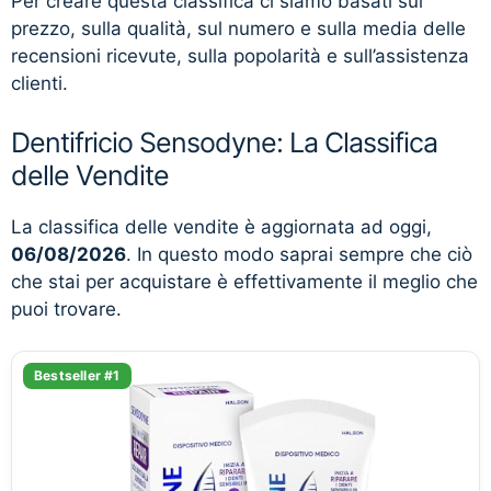
Per creare questa classifica ci siamo basati sul
prezzo, sulla qualità, sul numero e sulla media delle
recensioni ricevute, sulla popolarità e sull’assistenza
clienti.
Dentifricio Sensodyne: La Classifica
delle Vendite
La classifica delle vendite è aggiornata ad oggi,
06/08/2026
. In questo modo saprai sempre che ciò
che stai per acquistare è effettivamente il meglio che
puoi trovare.
Bestseller #1