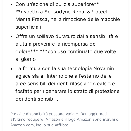
Con un’azione di pulizia superiore**
**rispetto a Sensodyne Repair&Protect
Menta Fresca, nella rimozione delle macchie
superficiali
Offre un sollievo duraturo dalla sensibilità e
aiuta a prevenire la ricomparsa del
dolore*** ***con uso continuato due volte
al giorno
La formula con la sua tecnologia Novamin
agisce sia all'interno che all'esterno delle
aree sensibili dei denti rilasciando calcio e
fosfato per rigenerare lo strato di protezione
dei denti sensibili.
Prezzi e disponibilità possono variare. Dati aggiornati
all’ultimo recupero. Amazon e il logo Amazon sono marchi di
Amazon.com, Inc. o sue affiliate.