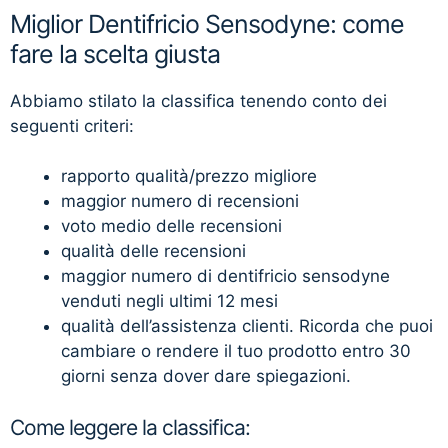
Miglior Dentifricio Sensodyne: come
fare la scelta giusta
Abbiamo stilato la classifica tenendo conto dei
seguenti criteri:
rapporto qualità/prezzo migliore
maggior numero di recensioni
voto medio delle recensioni
qualità delle recensioni
maggior numero di dentifricio sensodyne
venduti negli ultimi 12 mesi
qualità dell’assistenza clienti. Ricorda che puoi
cambiare o rendere il tuo prodotto entro 30
giorni senza dover dare spiegazioni.
Come leggere la classifica: