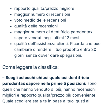
rapporto qualità/prezzo migliore
maggior numero di recensioni
voto medio delle recensioni
qualità delle recensioni
maggior numero di dentifricio parodontax
sapore venduti negli ultimi 12 mesi
qualità dell’assistenza clienti. Ricorda che puoi
cambiare o rendere il tuo prodotto entro 30
giorni senza dover dare spiegazioni.
Come leggere la classifica:
–
Scegli ad occhi chiusi qualsiasi dentifricio
parodontax sapore nelle prime 5 posizioni:
sono
quelli che hanno venduto di più, hanno recensioni
migliori e rapporto qualità/prezzo più conveniente.
Quale scegliere sta a te in base ai tuoi gusti al