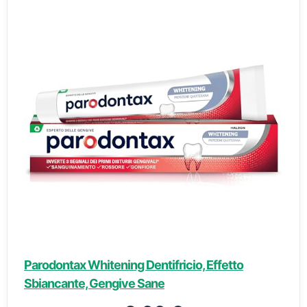
Parodontax Whitening Dentifricio, Effetto
Sbiancante, Gengive Sane