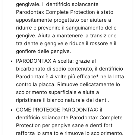
gengivale. Il dentifricio sbiancante
Parodontax Complete Protection è stato
appositamente progettato per aiutare a
ridurre e prevenire il sanguinamento delle
gengive. Aiuta a mantenere la transizione
tra dente e gengive e riduce il rossore e il
gonfiore delle gengive.
PARODONTAX A scelta: grazie al
bicarbonato di sodio contenuto, il dentifricio
Parodontax è 4 volte più efficace* nella lotta
contro la placca. Rimuove delicatamente lo
scolorimento superficiale e aiuta a
ripristinare il bianco naturale dei denti.
COME PROTEGGE PARODONTAX: il
dentifricio sbiancante Parodontax Complete
Protection per gengive sane e denti forti
rafforza lo smalto e rimuove lo scolorimento.