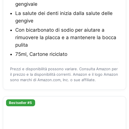
gengivale
La salute dei denti inizia dalla salute delle
gengive
Con bicarbonato di sodio per aiutare a
rimuovere la placca e a mantenere la bocca
pulita
75ml, Cartone riciclato
Prezzi e disponibilità possono variare. Consulta Amazon per
il prezzo e la disponibilità correnti. Amazon e il logo Amazon
sono marchi di Amazon.com, Inc. o sue affiliate.
Bestseller #5