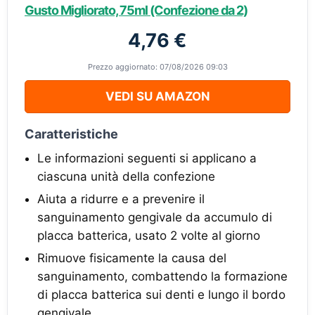
Gusto Migliorato, 75ml (Confezione da 2)
4,76 €
Prezzo aggiornato: 07/08/2026 09:03
VEDI SU AMAZON
Caratteristiche
Le informazioni seguenti si applicano a
ciascuna unità della confezione
Aiuta a ridurre e a prevenire il
sanguinamento gengivale da accumulo di
placca batterica, usato 2 volte al giorno
Rimuove fisicamente la causa del
sanguinamento, combattendo la formazione
di placca batterica sui denti e lungo il bordo
gengivale