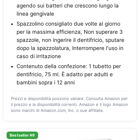
agendo sui batteri che crescono lungo la
linea gengivale
Spazzolino consigliato due volte al giorno
per la massima efficienza, Non superare 3
spazzole, non ingerire il dentifricio, sputare
dopo la spazzolatura, Interrompere l'uso in
caso di irritazione
Contenuto della confezione: 1 tubetto per
dentifricio, 75 ml. È adatto per adulti e
bambini sopra i 12 anni
Prezzi e disponibilità possono variare. Consulta Amazon per
il prezzo e la disponibilità correnti. Amazon e il logo Amazon
sono marchi di Amazon.com, Inc. o sue affiliate.
Bestseller #9