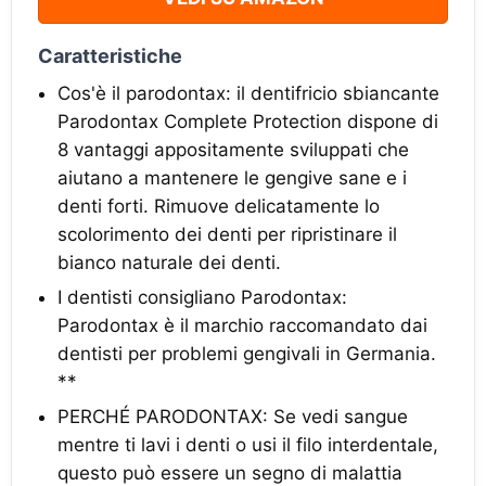
Caratteristiche
Cos'è il parodontax: il dentifricio sbiancante
Parodontax Complete Protection dispone di
8 vantaggi appositamente sviluppati che
aiutano a mantenere le gengive sane e i
denti forti. Rimuove delicatamente lo
scolorimento dei denti per ripristinare il
bianco naturale dei denti.
I dentisti consigliano Parodontax:
Parodontax è il marchio raccomandato dai
dentisti per problemi gengivali in Germania.
**
PERCHÉ PARODONTAX: Se vedi sangue
mentre ti lavi i denti o usi il filo interdentale,
questo può essere un segno di malattia