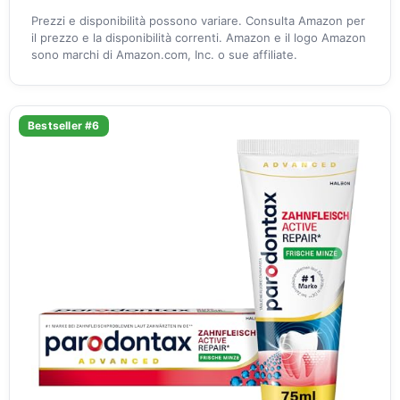
Prezzi e disponibilità possono variare. Consulta Amazon per
il prezzo e la disponibilità correnti. Amazon e il logo Amazon
sono marchi di Amazon.com, Inc. o sue affiliate.
Bestseller #6