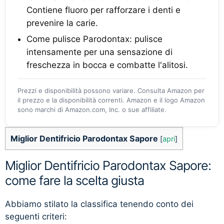
Contiene fluoro per rafforzare i denti e
prevenire la carie.
Come pulisce Parodontax: pulisce
intensamente per una sensazione di
freschezza in bocca e combatte l'alitosi.
Prezzi e disponibilità possono variare. Consulta Amazon per
il prezzo e la disponibilità correnti. Amazon e il logo Amazon
sono marchi di Amazon.com, Inc. o sue affiliate.
Miglior Dentifricio Parodontax Sapore
[
apri
]
Miglior Dentifricio Parodontax Sapore:
come fare la scelta giusta
Abbiamo stilato la classifica tenendo conto dei
seguenti criteri: