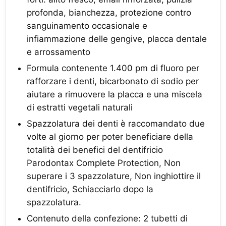
profonda, bianchezza, protezione contro
sanguinamento occasionale e
infiammazione delle gengive, placca dentale
e arrossamento
Formula contenente 1.400 pm di fluoro per
rafforzare i denti, bicarbonato di sodio per
aiutare a rimuovere la placca e una miscela
di estratti vegetali naturali
Spazzolatura dei denti è raccomandato due
volte al giorno per poter beneficiare della
totalità dei benefici del dentifricio
Parodontax Complete Protection, Non
superare i 3 spazzolature, Non inghiottire il
dentifricio, Schiacciarlo dopo la
spazzolatura.
Contenuto della confezione: 2 tubetti di