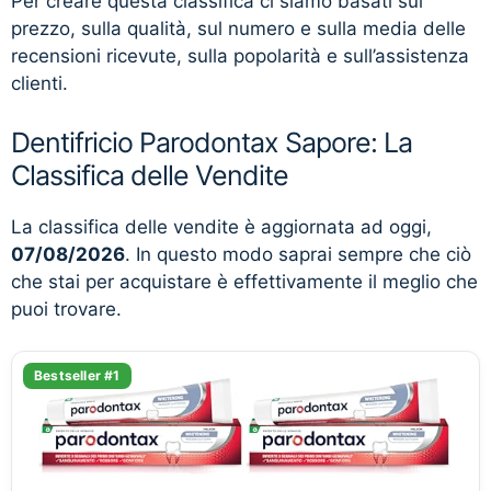
Per creare questa classifica ci siamo basati sul
prezzo, sulla qualità, sul numero e sulla media delle
recensioni ricevute, sulla popolarità e sull’assistenza
clienti.
Dentifricio Parodontax Sapore: La
Classifica delle Vendite
La classifica delle vendite è aggiornata ad oggi,
07/08/2026
. In questo modo saprai sempre che ciò
che stai per acquistare è effettivamente il meglio che
puoi trovare.
Bestseller #1