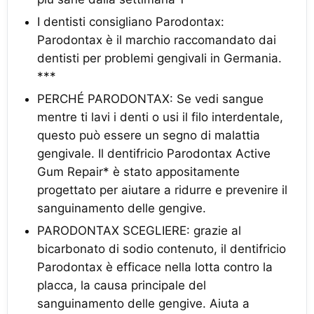
I dentisti consigliano Parodontax:
Parodontax è il marchio raccomandato dai
dentisti per problemi gengivali in Germania.
***
PERCHÉ PARODONTAX: Se vedi sangue
mentre ti lavi i denti o usi il filo interdentale,
questo può essere un segno di malattia
gengivale. Il dentifricio Parodontax Active
Gum Repair* è stato appositamente
progettato per aiutare a ridurre e prevenire il
sanguinamento delle gengive.
PARODONTAX SCEGLIERE: grazie al
bicarbonato di sodio contenuto, il dentifricio
Parodontax è efficace nella lotta contro la
placca, la causa principale del
sanguinamento delle gengive. Aiuta a