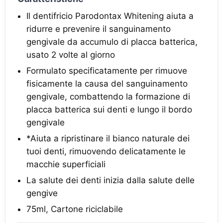
Il dentifricio Parodontax Whitening aiuta a
ridurre e prevenire il sanguinamento
gengivale da accumulo di placca batterica,
usato 2 volte al giorno
Formulato specificatamente per rimuove
fisicamente la causa del sanguinamento
gengivale, combattendo la formazione di
placca batterica sui denti e lungo il bordo
gengivale
*Aiuta a ripristinare il bianco naturale dei
tuoi denti, rimuovendo delicatamente le
macchie superficiali
La salute dei denti inizia dalla salute delle
gengive
75ml, Cartone riciclabile