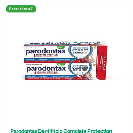
Bestseller #7
Parodontax Dentifricio Complete Protection