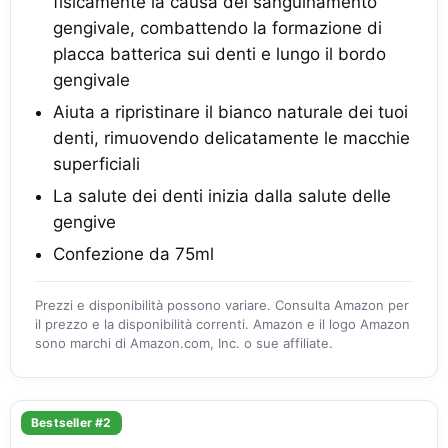
fisicamente la causa del sanguinamento
gengivale, combattendo la formazione di
placca batterica sui denti e lungo il bordo
gengivale
Aiuta a ripristinare il bianco naturale dei tuoi
denti, rimuovendo delicatamente le macchie
superficiali
La salute dei denti inizia dalla salute delle
gengive
Confezione da 75ml
Prezzi e disponibilità possono variare. Consulta Amazon per
il prezzo e la disponibilità correnti. Amazon e il logo Amazon
sono marchi di Amazon.com, Inc. o sue affiliate.
Bestseller #2