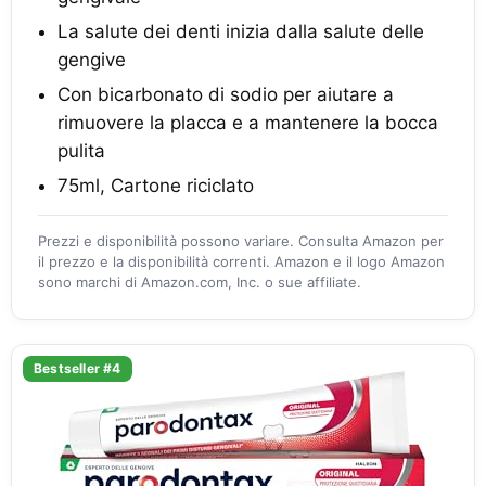
La salute dei denti inizia dalla salute delle
gengive
Con bicarbonato di sodio per aiutare a
rimuovere la placca e a mantenere la bocca
pulita
75ml, Cartone riciclato
Prezzi e disponibilità possono variare. Consulta Amazon per
il prezzo e la disponibilità correnti. Amazon e il logo Amazon
sono marchi di Amazon.com, Inc. o sue affiliate.
Bestseller #4