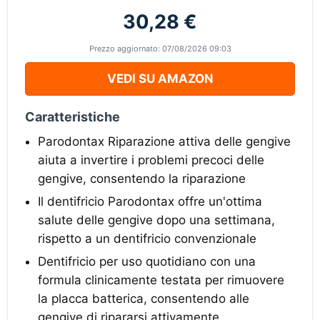
30,28 €
Prezzo aggiornato: 07/08/2026 09:03
VEDI SU AMAZON
Caratteristiche
Parodontax Riparazione attiva delle gengive
aiuta a invertire i problemi precoci delle
gengive, consentendo la riparazione
Il dentifricio Parodontax offre un'ottima
salute delle gengive dopo una settimana,
rispetto a un dentifricio convenzionale
Dentifricio per uso quotidiano con una
formula clinicamente testata per rimuovere
la placca batterica, consentendo alle
gengive di ripararsi attivamente