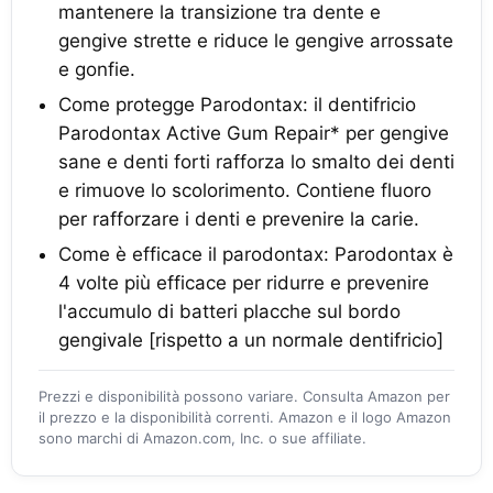
mantenere la transizione tra dente e
gengive strette e riduce le gengive arrossate
e gonfie.
Come protegge Parodontax: il dentifricio
Parodontax Active Gum Repair* per gengive
sane e denti forti rafforza lo smalto dei denti
e rimuove lo scolorimento. Contiene fluoro
per rafforzare i denti e prevenire la carie.
Come è efficace il parodontax: Parodontax è
4 volte più efficace per ridurre e prevenire
l'accumulo di batteri placche sul bordo
gengivale [rispetto a un normale dentifricio]
Prezzi e disponibilità possono variare. Consulta Amazon per
il prezzo e la disponibilità correnti. Amazon e il logo Amazon
sono marchi di Amazon.com, Inc. o sue affiliate.