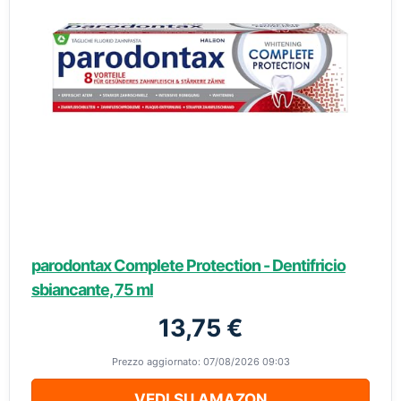
parodontax Complete Protection - Dentifricio
sbiancante, 75 ml
13,75 €
Prezzo aggiornato: 07/08/2026 09:03
VEDI SU AMAZON