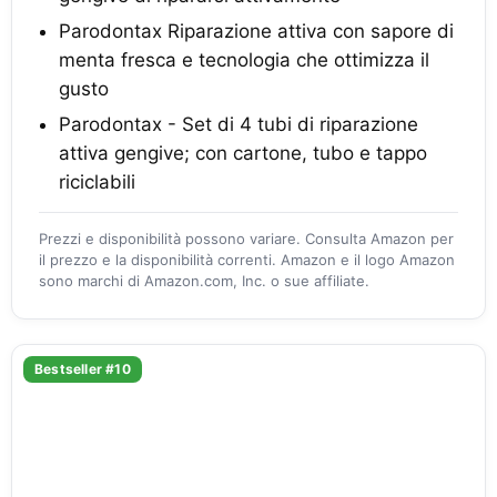
Parodontax Riparazione attiva con sapore di
menta fresca e tecnologia che ottimizza il
gusto
Parodontax - Set di 4 tubi di riparazione
attiva gengive; con cartone, tubo e tappo
riciclabili
Prezzi e disponibilità possono variare. Consulta Amazon per
il prezzo e la disponibilità correnti. Amazon e il logo Amazon
sono marchi di Amazon.com, Inc. o sue affiliate.
Bestseller #10