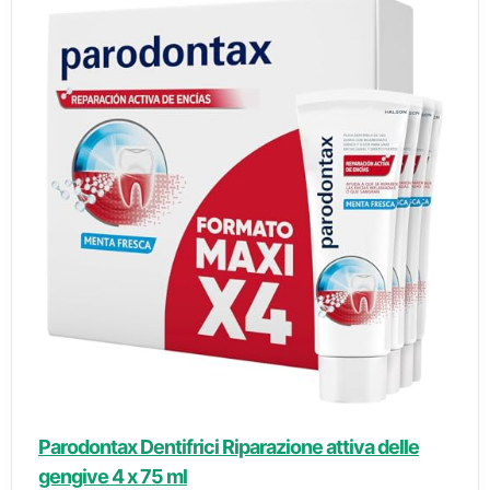
Parodontax Dentifrici Riparazione attiva delle
gengive 4 x 75 ml