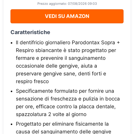
Prezzo aggiornato: 07/08/2026 09:03
VEDI SU AMAZON
Caratteristiche
Il dentifricio giornaliero Parodontax Sopra +
Respiro sbiancante è stato progettato per
fermare e prevenire il sanguinamento
occasionale delle gengive, aiuta a
preservare gengive sane, denti forti e
respiro fresco
Specificamente formulato per fornire una
sensazione di freschezza e pulizia in bocca
per ore, efficace contro la placca dentale,
spazzolatura 2 volte al giorno
Progettato per eliminare fisicamente la
causa del sanguinamento delle gengive