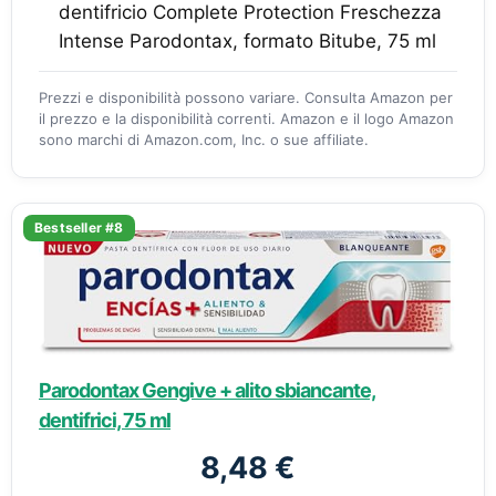
dentifricio Complete Protection Freschezza
Intense Parodontax, formato Bitube, 75 ml
Prezzi e disponibilità possono variare. Consulta Amazon per
il prezzo e la disponibilità correnti. Amazon e il logo Amazon
sono marchi di Amazon.com, Inc. o sue affiliate.
Bestseller #8
Parodontax Gengive + alito sbiancante,
dentifrici, 75 ml
8,48 €