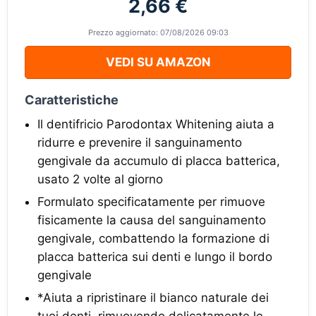
2,66 €
Prezzo aggiornato: 07/08/2026 09:03
VEDI SU AMAZON
Caratteristiche
Il dentifricio Parodontax Whitening aiuta a
ridurre e prevenire il sanguinamento
gengivale da accumulo di placca batterica,
usato 2 volte al giorno
Formulato specificatamente per rimuove
fisicamente la causa del sanguinamento
gengivale, combattendo la formazione di
placca batterica sui denti e lungo il bordo
gengivale
*Aiuta a ripristinare il bianco naturale dei
tuoi denti, rimuovendo delicatamente le