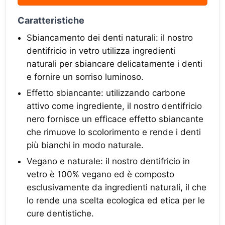
Caratteristiche
Sbiancamento dei denti naturali: il nostro
dentifricio in vetro utilizza ingredienti
naturali per sbiancare delicatamente i denti
e fornire un sorriso luminoso.
Effetto sbiancante: utilizzando carbone
attivo come ingrediente, il nostro dentifricio
nero fornisce un efficace effetto sbiancante
che rimuove lo scolorimento e rende i denti
più bianchi in modo naturale.
Vegano e naturale: il nostro dentifricio in
vetro è 100% vegano ed è composto
esclusivamente da ingredienti naturali, il che
lo rende una scelta ecologica ed etica per le
cure dentistiche.