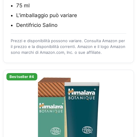
75 ml
L'imballaggio può variare
Dentifricio Salino
Prezzi e disponibilità possono variare. Consulta Amazon per
il prezzo e la disponibilità correnti. Amazon e il logo Amazon
sono marchi di Amazon.com, Inc. o sue affiliate.
Bestseller #4