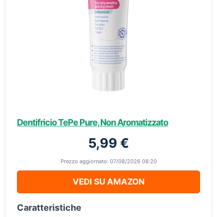
Dentifricio TePe Pure, Non Aromatizzato
5,99 €
Prezzo aggiornato: 07/08/2026 08:20
VEDI SU AMAZON
Caratteristiche