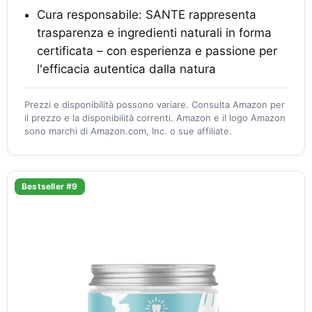
Cura responsabile: SANTE rappresenta
trasparenza e ingredienti naturali in forma
certificata – con esperienza e passione per
l'efficacia autentica dalla natura
Prezzi e disponibilità possono variare. Consulta Amazon per
il prezzo e la disponibilità correnti. Amazon e il logo Amazon
sono marchi di Amazon.com, Inc. o sue affiliate.
Bestseller #9