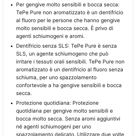
Per gengive molto sensibili e bocca secca:
TePe Pure non aromatizzato è un dentifricio
al fluoro per le persone che hanno gengive
molto sensibili e bocca secca. È privo di
agenti schiumogeni e aromi.
Dentifricio senza SLS: TePe Pure è senza
SLS, un agente schiumogeno che può
irritare i tessuti orali sensibili. TePe Pure non
aromatizzato è un dentifricio al fluoro senza
schiuma, per uno spazzolamento
confortevole a ha gengive sensibili e bocca
secca.
Protezione quotidiana: Protezione
quotidiana per gengive molto sensibili e
bocca molto secca. Senza aromi aggiuntivi
né agenti schiumogeni per uno
spazzolamento delicato. Utilizzare due volte