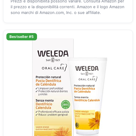
Prezzi e disponibilità possono variare. Consulta Amazon per
il prezzo e la disponibilità correnti. Amazon e il logo Amazon
sono marchi di Amazon.com, Inc. o sue affiliate.
Bestseller #5