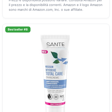
Prezzi e disponibilità possono variare. Consulta Amazon per
il prezzo e la disponibilità correnti. Amazon e il logo Amazon
sono marchi di Amazon.com, Inc. o sue affiliate.
Bestseller #8