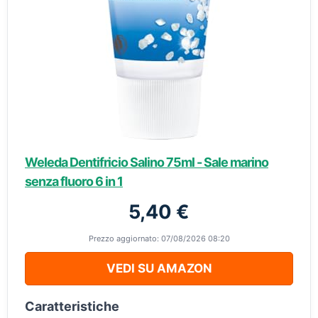
Weleda Dentifricio Salino 75ml - Sale marino
senza fluoro 6 in 1
5,40 €
Prezzo aggiornato: 07/08/2026 08:20
VEDI SU AMAZON
Caratteristiche