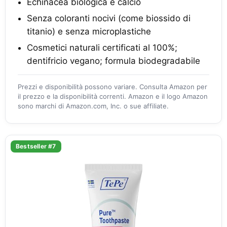
Echinacea biologica e calcio
Senza coloranti nocivi (come biossido di
titanio) e senza microplastiche
Cosmetici naturali certificati al 100%;
dentifricio vegano; formula biodegradabile
Prezzi e disponibilità possono variare. Consulta Amazon per
il prezzo e la disponibilità correnti. Amazon e il logo Amazon
sono marchi di Amazon.com, Inc. o sue affiliate.
Bestseller #7