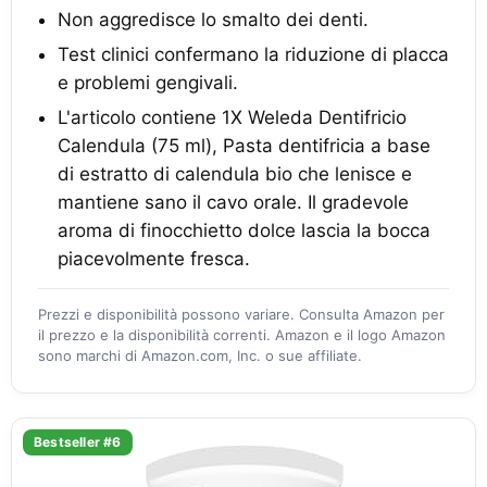
Non aggredisce lo smalto dei denti.
Test clinici confermano la riduzione di placca
e problemi gengivali.
L'articolo contiene 1X Weleda Dentifricio
Calendula (75 ml), Pasta dentifricia a base
di estratto di calendula bio che lenisce e
mantiene sano il cavo orale. Il gradevole
aroma di finocchietto dolce lascia la bocca
piacevolmente fresca.
Prezzi e disponibilità possono variare. Consulta Amazon per
il prezzo e la disponibilità correnti. Amazon e il logo Amazon
sono marchi di Amazon.com, Inc. o sue affiliate.
Bestseller #6