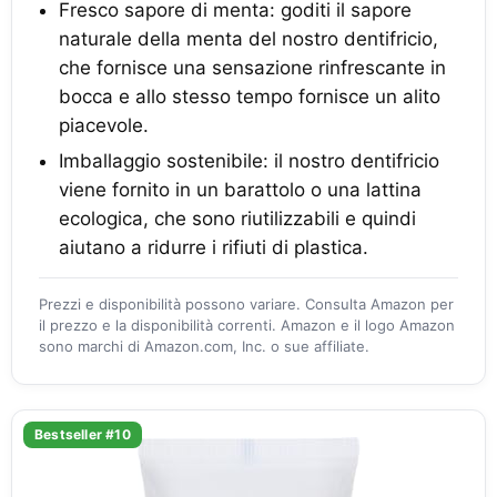
Fresco sapore di menta: goditi il sapore
naturale della menta del nostro dentifricio,
che fornisce una sensazione rinfrescante in
bocca e allo stesso tempo fornisce un alito
piacevole.
Imballaggio sostenibile: il nostro dentifricio
viene fornito in un barattolo o una lattina
ecologica, che sono riutilizzabili e quindi
aiutano a ridurre i rifiuti di plastica.
Prezzi e disponibilità possono variare. Consulta Amazon per
il prezzo e la disponibilità correnti. Amazon e il logo Amazon
sono marchi di Amazon.com, Inc. o sue affiliate.
Bestseller #10