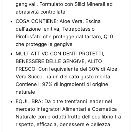
gengivali. Formulato con Silici Minerali ad
abrasività controllata
COSA CONTIENE: Aloe Vera, Escina
dall'azione lenitiva, Tetrapotassio
Pirofosfato che protegge dal tartaro, Q10
che protegge le gengive
MULTIATTIVO CON DENTI PROTETTI,
BENESSERE DELLE GENGIVE, ALITO
FRESCO: Con l’equivalente del 30% di Aloe
Vera Succo, ha un delicato gusto menta.
Contiene il 97% di ingredienti di origine
naturale
EQUILIBRA: Da oltre trent'anni leader nel
mercato Integratori Alimentari e Cosmetica
Naturale con prodotti frutto dell'equilibrio tra
rispetto, efficacia, benessere e bellezza