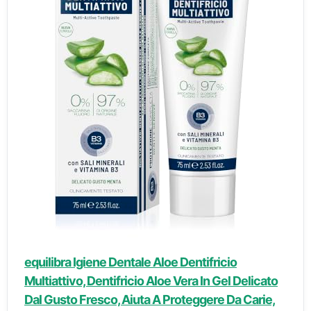
equilibra Igiene Dentale Aloe Dentifricio
Multiattivo, Dentifricio Aloe Vera In Gel Delicato
Dal Gusto Fresco, Aiuta A Proteggere Da Carie,