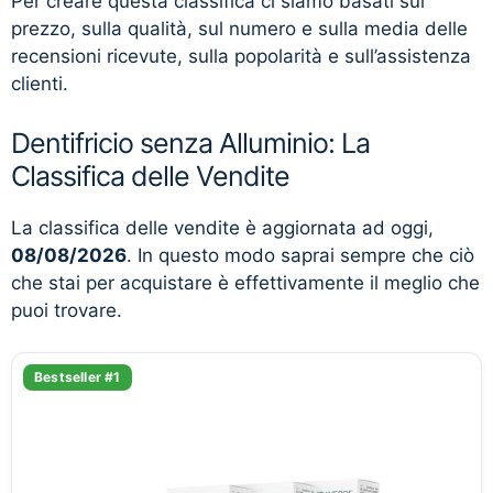
Per creare questa classifica ci siamo basati sul
prezzo, sulla qualità, sul numero e sulla media delle
recensioni ricevute, sulla popolarità e sull’assistenza
clienti.
Dentifricio senza Alluminio: La
Classifica delle Vendite
La classifica delle vendite è aggiornata ad oggi,
08/08/2026
. In questo modo saprai sempre che ciò
che stai per acquistare è effettivamente il meglio che
puoi trovare.
Bestseller #1