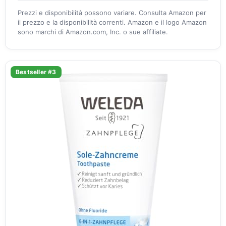
Prezzi e disponibilità possono variare. Consulta Amazon per
il prezzo e la disponibilità correnti. Amazon e il logo Amazon
sono marchi di Amazon.com, Inc. o sue affiliate.
Bestseller #3