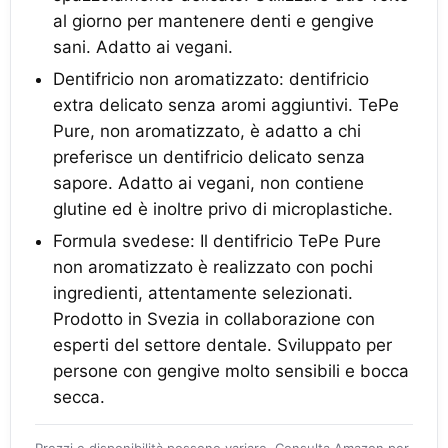
al giorno per mantenere denti e gengive
sani. Adatto ai vegani.
Dentifricio non aromatizzato: dentifricio
extra delicato senza aromi aggiuntivi. TePe
Pure, non aromatizzato, è adatto a chi
preferisce un dentifricio delicato senza
sapore. Adatto ai vegani, non contiene
glutine ed è inoltre privo di microplastiche.
Formula svedese: Il dentifricio TePe Pure
non aromatizzato è realizzato con pochi
ingredienti, attentamente selezionati.
Prodotto in Svezia in collaborazione con
esperti del settore dentale. Sviluppato per
persone con gengive molto sensibili e bocca
secca.