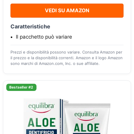
VEDI SU AMAZON
Caratteristiche
Il pacchetto può variare
Prezzi e disponibilità possono variare. Consulta Amazon per
il prezzo e la disponibilità correnti. Amazon e il logo Amazon
sono marchi di Amazon.com, Inc. o sue affiliate.
Bestseller #2