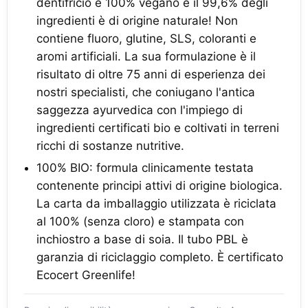
dentifricio è 100% vegano e il 99,6% degli
ingredienti è di origine naturale! Non
contiene fluoro, glutine, SLS, coloranti e
aromi artificiali. La sua formulazione è il
risultato di oltre 75 anni di esperienza dei
nostri specialisti, che coniugano l'antica
saggezza ayurvedica con l'impiego di
ingredienti certificati bio e coltivati in terreni
ricchi di sostanze nutritive.
100% BIO: formula clinicamente testata
contenente principi attivi di origine biologica.
La carta da imballaggio utilizzata è riciclata
al 100% (senza cloro) e stampata con
inchiostro a base di soia. Il tubo PBL è
garanzia di riciclaggio completo. È certificato
Ecocert Greenlife!