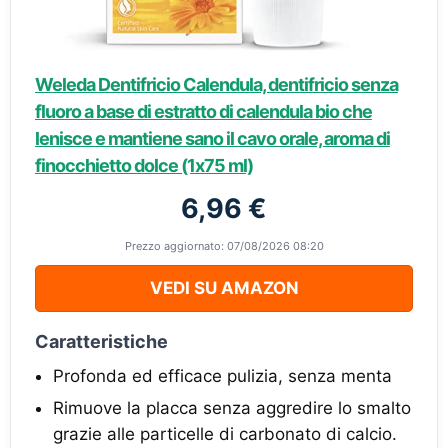
Weleda Dentifricio Calendula, dentifricio senza
fluoro a base di estratto di calendula bio che
lenisce e mantiene sano il cavo orale, aroma di
finocchietto dolce (1x75 ml)
6,96 €
Prezzo aggiornato: 07/08/2026 08:20
VEDI SU AMAZON
Caratteristiche
Profonda ed efficace pulizia, senza menta
Rimuove la placca senza aggredire lo smalto
grazie alle particelle di carbonato di calcio.