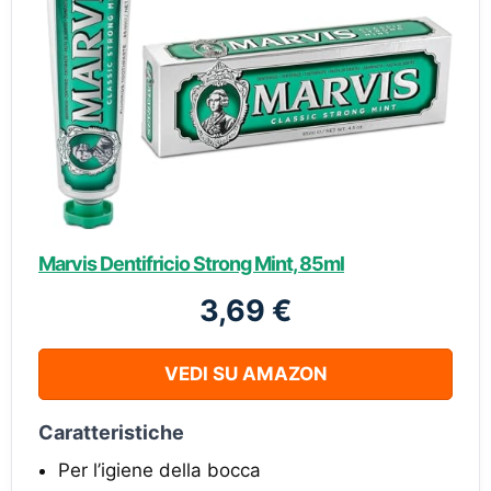
Marvis Dentifricio Strong Mint, 85ml
3,69 €
VEDI SU AMAZON
Caratteristiche
Per l’igiene della bocca