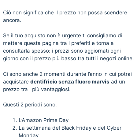
Ciò non significa che il prezzo non possa scendere
ancora.
Se il tuo acquisto non è urgente ti consigliamo di
mettere questa pagina tra i preferiti e torna a
consultarla spesso: i prezzi sono aggiornati ogni
giorno con il prezzo più basso tra tutti i negozi online.
Ci sono anche 2 momenti durante l’anno in cui potrai
acquistare
dentifricio senza fluoro marvis
ad un
prezzo tra i più vantaggiosi.
Questi 2 periodi sono:
L’Amazon Prime Day
La settimana del Black Friday e del Cyber
Monday