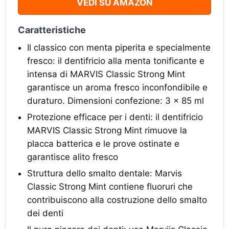
VEDI SU AMAZON
Caratteristiche
Il classico con menta piperita e specialmente
fresco: il dentifricio alla menta tonificante e
intensa di MARVIS Classic Strong Mint
garantisce un aroma fresco inconfondibile e
duraturo. Dimensioni confezione: 3 x 85 ml
Protezione efficace per i denti: il dentifricio
MARVIS Classic Strong Mint rimuove la
placca batterica e le prove ostinate e
garantisce alito fresco
Struttura dello smalto dentale: Marvis
Classic Strong Mint contiene fluoruri che
contribuiscono alla costruzione dello smalto
dei denti