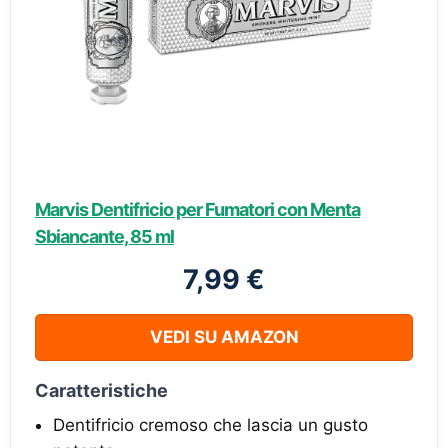
Marvis Dentifricio per Fumatori con Menta
Sbiancante, 85 ml
7,99 €
VEDI SU AMAZON
Caratteristiche
Dentifricio cremoso che lascia un gusto