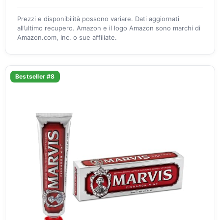
Prezzi e disponibilità possono variare. Dati aggiornati
all’ultimo recupero. Amazon e il logo Amazon sono marchi di
Amazon.com, Inc. o sue affiliate.
Bestseller #8