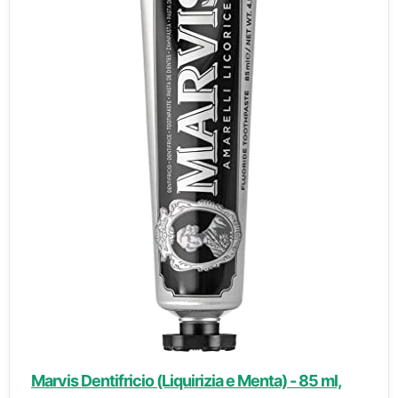
Marvis Dentifricio (Liquirizia e Menta) - 85 ml,