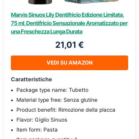
Marvis Sinuos Lily Dentifricio Edizione Limitata,
75 ml, Dentifricio Sensazionale Aromatizzato per
una Freschezza Lunga Durata
21,01 €
VEDI SU AMAZON
Caratteristiche
Package type name: Tubetto
Material type free: Senza glutine
Product benefit: Rimozione della placca
Flavor: Giglio Sinuos
Item form: Pasta