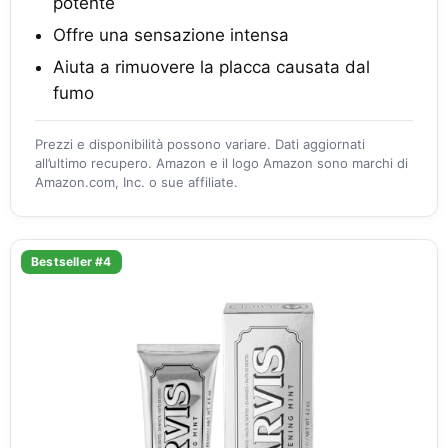
potente
Offre una sensazione intensa
Aiuta a rimuovere la placca causata dal
fumo
Prezzi e disponibilità possono variare. Dati aggiornati
all’ultimo recupero. Amazon e il logo Amazon sono marchi di
Amazon.com, Inc. o sue affiliate.
Bestseller #4