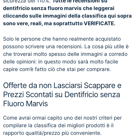
sicurezza del 110%.
Tutte le recensioni su
dentifricio senza fluoro marvis che leggerai
cliccando sulle immagini della classifica qui sopra
sono vere, reali, ma soprattutto VERIFICATE.
Solo le persone che hanno realmente acquistato
possono scrivere una recensioni. La cosa più utile è
che troverai molto spesso delle immagini a corredo
delle opinioni: in questo modo sarà molto facile
capire com’è fatto ciò che stai per comprare.
Offerte da non Lasciarsi Scappare e
Prezzi Scontati su Dentifricio senza
Fluoro Marvis
Come avrai ormai capito uno dei nostri criteri per
compilare la classifica dei migliori prodotti è il
rapporto qualità/prezzo più conveniente.