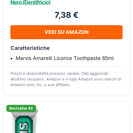
Nero (Dentifricio)
7,38 €
VEDI SU AMAZON
Caratteristiche
Marvis Amarelli Licorice Toothpaste 85ml
Prezzi e disponibilità possono variare. Dati aggiornati
all’ultimo recupero. Amazon e il logo Amazon sono marchi di
Amazon.com, Inc. o sue affiliate.
Bestseller #2