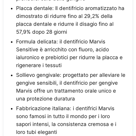
Placca dentale: Il dentifricio aromatizzato ha
dimostrato di ridurre fino al 29,2% della
placca dentale e ridurre il disagio fino al
57,9% dopo 28 giorni
Formula delicata: il dentifricio Marvis
Sensitive è arricchito con fluoro, acido
ialuronico e prebiotici per ridurre la placca e
rigenerare i tessuti
Sollievo gengivale: progettato per alleviare le
gengive sensibili, il dentifricio per gengive
Marvis offre un trattamento orale unico e
una protezione duratura
Fabbricazione italiana: i dentifrici Marvis
sono famosi in tutto il mondo per i loro
sapori intensi, la consistenza cremosa e i
loro tubi eleganti