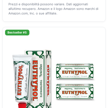
Prezzi e disponibilità possono variare. Dati aggiornati
all’ultimo recupero. Amazon e il logo Amazon sono marchi di
Amazon.com, Inc. o sue affiliate.
Bestseller #5