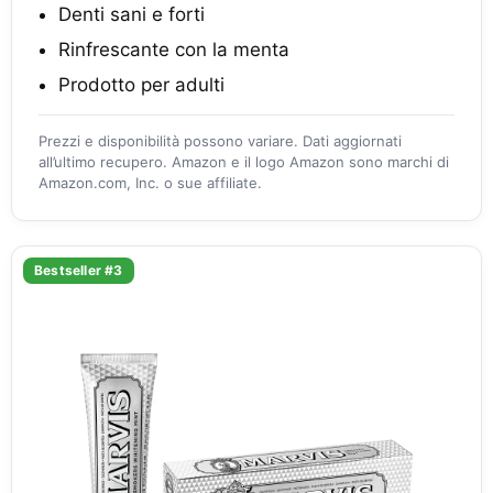
Denti sani e forti
Rinfrescante con la menta
Prodotto per adulti
Prezzi e disponibilità possono variare. Dati aggiornati
all’ultimo recupero. Amazon e il logo Amazon sono marchi di
Amazon.com, Inc. o sue affiliate.
Bestseller #3