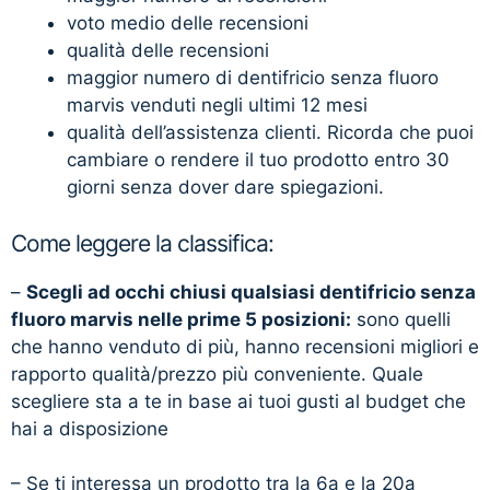
voto medio delle recensioni
qualità delle recensioni
maggior numero di dentifricio senza fluoro
marvis venduti negli ultimi 12 mesi
qualità dell’assistenza clienti. Ricorda che puoi
cambiare o rendere il tuo prodotto entro 30
giorni senza dover dare spiegazioni.
Come leggere la classifica:
–
Scegli ad occhi chiusi qualsiasi dentifricio senza
fluoro marvis nelle prime 5 posizioni:
sono quelli
che hanno venduto di più, hanno recensioni migliori e
rapporto qualità/prezzo più conveniente. Quale
scegliere sta a te in base ai tuoi gusti al budget che
hai a disposizione
– Se ti interessa un prodotto tra la 6a e la 20a