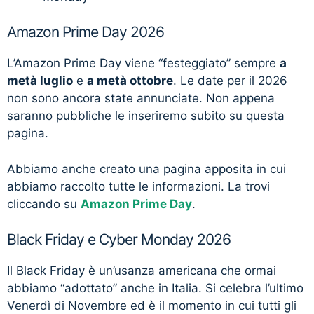
Amazon Prime Day 2026
L’Amazon Prime Day viene “festeggiato” sempre
a
metà luglio
e
a metà ottobre
. Le date per il 2026
non sono ancora state annunciate. Non appena
saranno pubbliche le inseriremo subito su questa
pagina.
Abbiamo anche creato una pagina apposita in cui
abbiamo raccolto tutte le informazioni. La trovi
cliccando su
Amazon Prime Day
.
Black Friday e Cyber Monday 2026
Il Black Friday è un’usanza americana che ormai
abbiamo “adottato” anche in Italia. Si celebra l’ultimo
Venerdì di Novembre ed è il momento in cui tutti gli