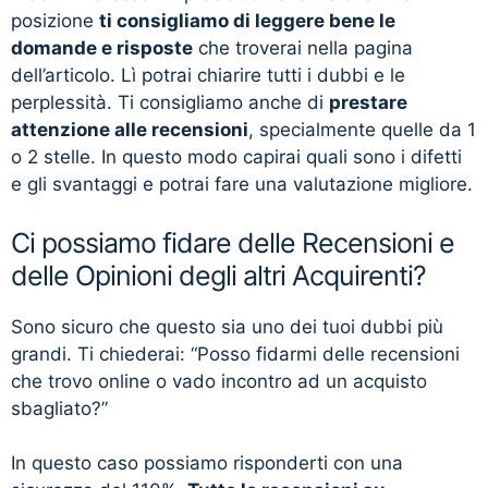
posizione
ti consigliamo di leggere bene le
domande e risposte
che troverai nella pagina
dell’articolo. Lì potrai chiarire tutti i dubbi e le
perplessità. Ti consigliamo anche di
prestare
attenzione alle recensioni
, specialmente quelle da 1
o 2 stelle. In questo modo capirai quali sono i difetti
e gli svantaggi e potrai fare una valutazione migliore.
Ci possiamo fidare delle Recensioni e
delle Opinioni degli altri Acquirenti?
Sono sicuro che questo sia uno dei tuoi dubbi più
grandi. Ti chiederai: “Posso fidarmi delle recensioni
che trovo online o vado incontro ad un acquisto
sbagliato?”
In questo caso possiamo risponderti con una