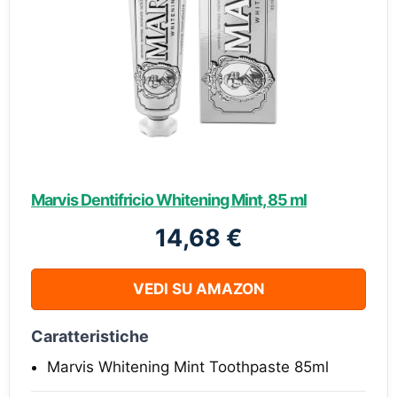
Marvis Dentifricio Whitening Mint, 85 ml
14,68 €
VEDI SU AMAZON
Caratteristiche
Marvis Whitening Mint Toothpaste 85ml