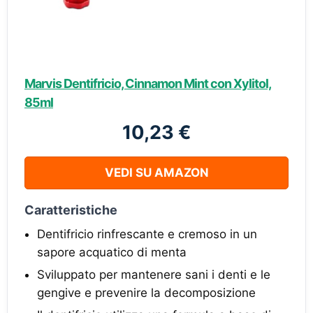
Marvis Dentifricio, Cinnamon Mint con Xylitol,
85ml
10,23 €
VEDI SU AMAZON
Caratteristiche
Dentifricio rinfrescante e cremoso in un
sapore acquatico di menta
Sviluppato per mantenere sani i denti e le
gengive e prevenire la decomposizione