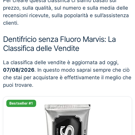
Per creare questa classifica ci siamo basati sul
prezzo, sulla qualità, sul numero e sulla media delle
recensioni ricevute, sulla popolarità e sull’assistenza
clienti.
Dentifricio senza Fluoro Marvis: La
Classifica delle Vendite
La classifica delle vendite è aggiornata ad oggi,
07/08/2026
. In questo modo saprai sempre che ciò
che stai per acquistare è effettivamente il meglio che
puoi trovare.
Bestseller #1