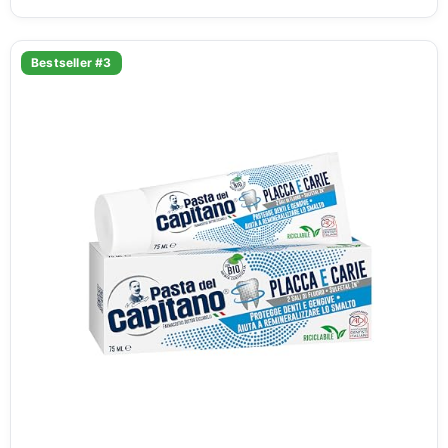
Bestseller #3