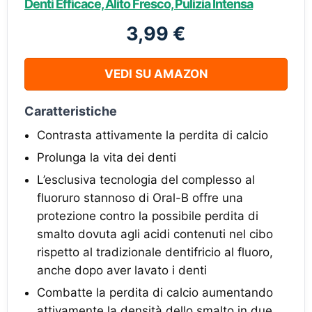
Denti Efficace, Alito Fresco, Pulizia Intensa
3,99 €
VEDI SU AMAZON
Caratteristiche
Contrasta attivamente la perdita di calcio
Prolunga la vita dei denti
L’esclusiva tecnologia del complesso al
fluoruro stannoso di Oral-B offre una
protezione contro la possibile perdita di
smalto dovuta agli acidi contenuti nel cibo
rispetto al tradizionale dentifricio al fluoro,
anche dopo aver lavato i denti
Combatte la perdita di calcio aumentando
attivamente la densità dello smalto in due