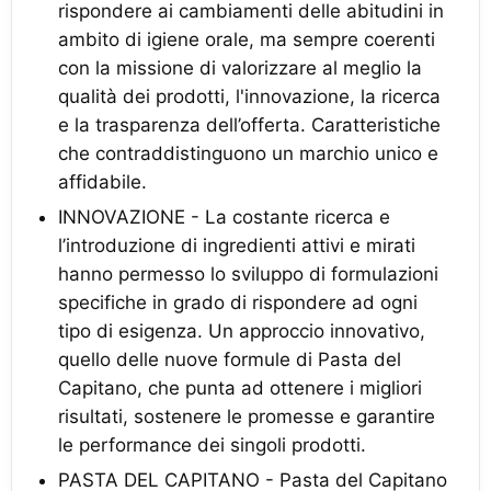
rispondere ai cambiamenti delle abitudini in
ambito di igiene orale, ma sempre coerenti
con la missione di valorizzare al meglio la
qualità dei prodotti, l'innovazione, la ricerca
e la trasparenza dell’offerta. Caratteristiche
che contraddistinguono un marchio unico e
affidabile.
INNOVAZIONE - La costante ricerca e
l’introduzione di ingredienti attivi e mirati
hanno permesso lo sviluppo di formulazioni
specifiche in grado di rispondere ad ogni
tipo di esigenza. Un approccio innovativo,
quello delle nuove formule di Pasta del
Capitano, che punta ad ottenere i migliori
risultati, sostenere le promesse e garantire
le performance dei singoli prodotti.
PASTA DEL CAPITANO - Pasta del Capitano