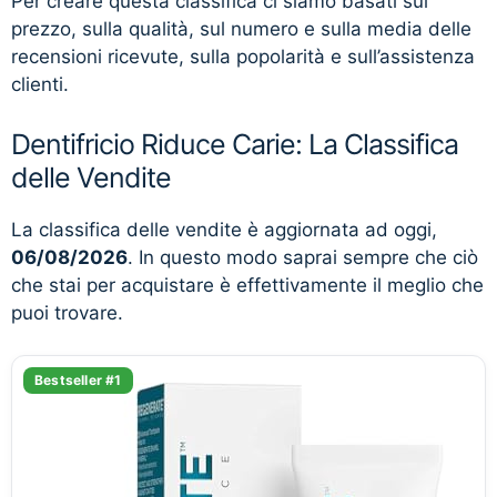
Per creare questa classifica ci siamo basati sul
prezzo, sulla qualità, sul numero e sulla media delle
recensioni ricevute, sulla popolarità e sull’assistenza
clienti.
Dentifricio Riduce Carie: La Classifica
delle Vendite
La classifica delle vendite è aggiornata ad oggi,
06/08/2026
. In questo modo saprai sempre che ciò
che stai per acquistare è effettivamente il meglio che
puoi trovare.
Bestseller #1