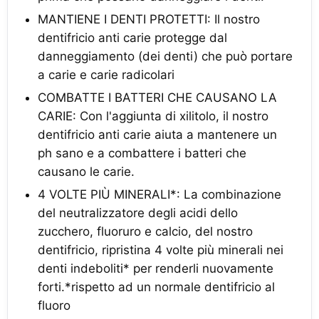
MANTIENE I DENTI PROTETTI: Il nostro
dentifricio anti carie protegge dal
danneggiamento (dei denti) che può portare
a carie e carie radicolari
COMBATTE I BATTERI CHE CAUSANO LA
CARIE: Con l'aggiunta di xilitolo, il nostro
dentifricio anti carie aiuta a mantenere un
ph sano e a combattere i batteri che
causano le carie.
4 VOLTE PIÙ MINERALI*: La combinazione
del neutralizzatore degli acidi dello
zucchero, fluoruro e calcio, del nostro
dentifricio, ripristina 4 volte più minerali nei
denti indeboliti* per renderli nuovamente
forti.*rispetto ad un normale dentifricio al
fluoro