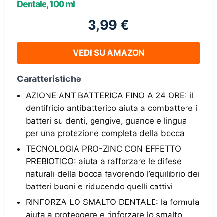
Dentale, 100 ml
3,99 €
VEDI SU AMAZON
Caratteristiche
AZIONE ANTIBATTERICA FINO A 24 ORE: il
dentifricio antibatterico aiuta a combattere i
batteri su denti, gengive, guance e lingua
per una protezione completa della bocca
TECNOLOGIA PRO-ZINC CON EFFETTO
PREBIOTICO: aiuta a rafforzare le difese
naturali della bocca favorendo l’equilibrio dei
batteri buoni e riducendo quelli cattivi
RINFORZA LO SMALTO DENTALE: la formula
aiuta a proteggere e rinforzare lo smalto