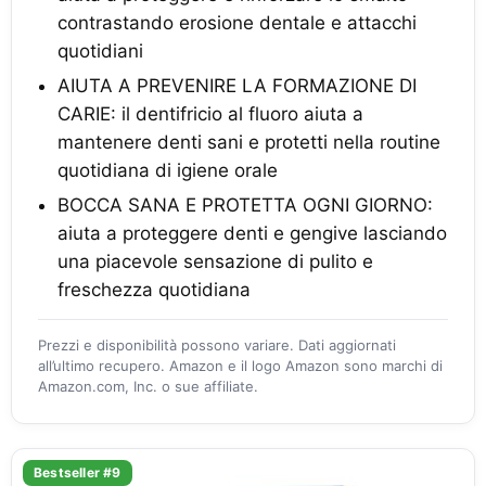
contrastando erosione dentale e attacchi
quotidiani
AIUTA A PREVENIRE LA FORMAZIONE DI
CARIE: il dentifricio al fluoro aiuta a
mantenere denti sani e protetti nella routine
quotidiana di igiene orale
BOCCA SANA E PROTETTA OGNI GIORNO:
aiuta a proteggere denti e gengive lasciando
una piacevole sensazione di pulito e
freschezza quotidiana
Prezzi e disponibilità possono variare. Dati aggiornati
all’ultimo recupero. Amazon e il logo Amazon sono marchi di
Amazon.com, Inc. o sue affiliate.
Bestseller #9