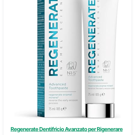
Regenerate Dentifricio Avanzato per Rigenerare