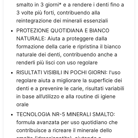
smalto in 3 giorni* e a rendere i denti fino a
3 volte più forti, contribuendo alla
reintegrazione dei minerali essenziali
PROTEZIONE QUOTIDIANA E BIANCO
NATURALE: Aiuta a proteggere dalla
formazione della carie e ripristina il bianco
naturale dei denti, contribuendo anche a
renderli più lisci con uso regolare
RISULTATI VISIBILI IN POCHI GIORNI: l'uso
regolare aiuta a migliorare la superficie dei
denti e a prevenire le carie, risultati variabili
in base all’utilizzo e alla routine di igiene
orale
TECNOLOGIA NR-5 MINERALI SMALTO:
formula avanzata per uso quotidiano che
contribuisce a ricreare il minerale dello