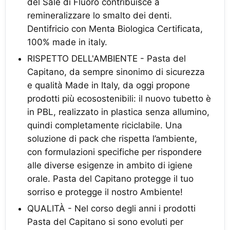
del Sale di Fluoro contribuisce a
remineralizzare lo smalto dei denti.
Dentifricio con Menta Biologica Certificata,
100% made in italy.
RISPETTO DELL'AMBIENTE - Pasta del
Capitano, da sempre sinonimo di sicurezza
e qualità Made in Italy, da oggi propone
prodotti più ecosostenibili: il nuovo tubetto è
in PBL, realizzato in plastica senza allumino,
quindi completamente riciclabile. Una
soluzione di pack che rispetta l’ambiente,
con formulazioni specifiche per rispondere
alle diverse esigenze in ambito di igiene
orale. Pasta del Capitano protegge il tuo
sorriso e protegge il nostro Ambiente!
QUALITÀ - Nel corso degli anni i prodotti
Pasta del Capitano si sono evoluti per