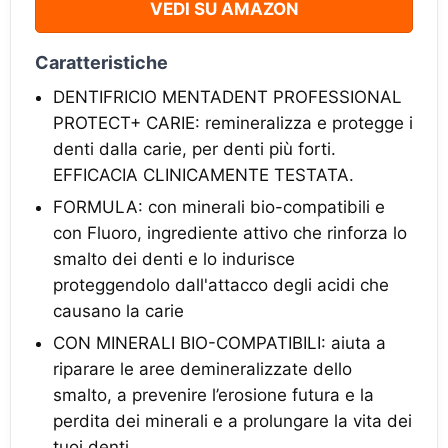
VEDI SU AMAZON
Caratteristiche
DENTIFRICIO MENTADENT PROFESSIONAL
PROTECT+ CARIE: remineralizza e protegge i
denti dalla carie, per denti più forti.
EFFICACIA CLINICAMENTE TESTATA.
FORMULA: con minerali bio-compatibili e
con Fluoro, ingrediente attivo che rinforza lo
smalto dei denti e lo indurisce
proteggendolo dall'attacco degli acidi che
causano la carie
CON MINERALI BIO-COMPATIBILI: aiuta a
riparare le aree demineralizzate dello
smalto, a prevenire l’erosione futura e la
perdita dei minerali e a prolungare la vita dei
tuoi denti