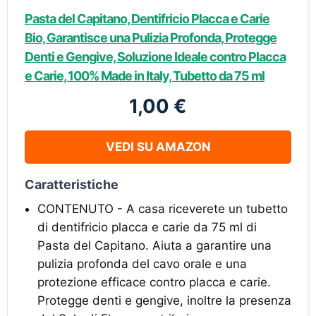
Pasta del Capitano, Dentifricio Placca e Carie
Bio, Garantisce una Pulizia Profonda, Protegge
Denti e Gengive, Soluzione Ideale contro Placca
e Carie, 100% Made in Italy, Tubetto da 75 ml
1,00 €
VEDI SU AMAZON
Caratteristiche
CONTENUTO - A casa riceverete un tubetto
di dentifricio placca e carie da 75 ml di
Pasta del Capitano. Aiuta a garantire una
pulizia profonda del cavo orale e una
protezione efficace contro placca e carie.
Protegge denti e gengive, inoltre la presenza