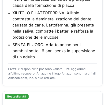
causa della formazione di placca
XILITOLO E LATTOFERRINA: Xilitolo
contrasta la demineralizzazione del dente
causata da carie. Lattoferrina, già presente
nella saliva, combatte i batteri e rafforza la
protezione delle mucose
SENZA FLUORO: Adatto anche per i
bambini sotto i 6 anni senza la supervisione
di un adulto
Prezzi e disponibilità possono variare. Dati aggiornati
all’ultimo recupero. Amazon e il logo Amazon sono marchi di
Amazon.com, Inc. o sue affiliate.
Bestseller #8