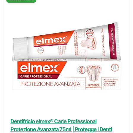
Dentifricio elmex® Carie Professional
Protezione Avanzata 75ml | Protegge i Denti