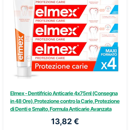
Elmex - Dentifricio Anticarie 4x75ml (Consegna
in 48 Ore), Protezione contro la Carie, Protezione
di Denti e Smalto, Formula Anticarie Avanzata
13,82 €