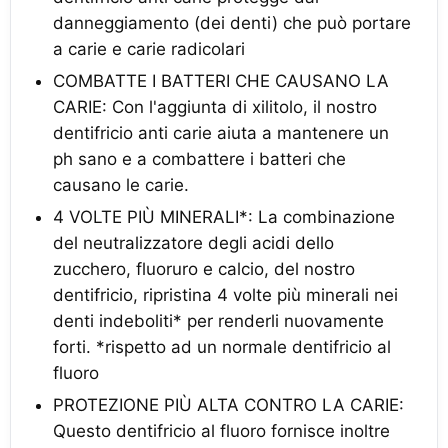
danneggiamento (dei denti) che può portare
a carie e carie radicolari
COMBATTE I BATTERI CHE CAUSANO LA
CARIE: Con l'aggiunta di xilitolo, il nostro
dentifricio anti carie aiuta a mantenere un
ph sano e a combattere i batteri che
causano le carie.
4 VOLTE PIÙ MINERALI*: La combinazione
del neutralizzatore degli acidi dello
zucchero, fluoruro e calcio, del nostro
dentifricio, ripristina 4 volte più minerali nei
denti indeboliti* per renderli nuovamente
forti. *rispetto ad un normale dentifricio al
fluoro
PROTEZIONE PIÙ ALTA CONTRO LA CARIE:
Questo dentifricio al fluoro fornisce inoltre