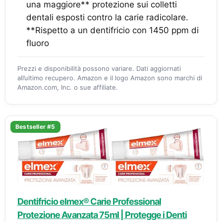
una maggiore** protezione sui colletti
dentali esposti contro la carie radicolare.
**Rispetto a un dentifricio con 1450 ppm di
fluoro
Prezzi e disponibilità possono variare. Dati aggiornati
all’ultimo recupero. Amazon e il logo Amazon sono marchi di
Amazon.com, Inc. o sue affiliate.
Bestseller #5
Dentifricio elmex® Carie Professional
Protezione Avanzata 75ml | Protegge i Denti