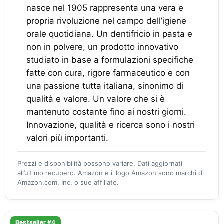
nasce nel 1905 rappresenta una vera e
propria rivoluzione nel campo dell’igiene
orale quotidiana. Un dentifricio in pasta e
non in polvere, un prodotto innovativo
studiato in base a formulazioni specifiche
fatte con cura, rigore farmaceutico e con
una passione tutta italiana, sinonimo di
qualità e valore. Un valore che si è
mantenuto costante fino ai nostri giorni.
Innovazione, qualità e ricerca sono i nostri
valori più importanti.
Prezzi e disponibilità possono variare. Dati aggiornati
all’ultimo recupero. Amazon e il logo Amazon sono marchi di
Amazon.com, Inc. o sue affiliate.
Bestseller #4