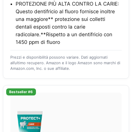
PROTEZIONE PIÙ ALTA CONTRO LA CARIE:
Questo dentifricio al fluoro fornisce inoltre
una maggiore** protezione sui colletti
dentali esposti contro la carie
radicolare.**Rispetto a un dentifricio con
1450 ppm di fluoro
Prezzi e disponibilità possono variare. Dati aggiornati
all’ultimo recupero. Amazon e il logo Amazon sono marchi di
Amazon.com, Inc. o sue affiliate.
Bestseller #6