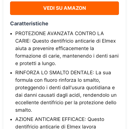
VEDI SU AMAZON
Caratteristiche
PROTEZIONE AVANZATA CONTRO LA
CARIE: Questo dentifricio anticarie di Elmex
aiuta a prevenire efficacemente la
formazione di carie, mantenendo i denti sani
e protetti a lungo.
RINFORZA LO SMALTO DENTALE: La sua
formula con fluoro rinforza lo smalto,
proteggendo i denti dall'usura quotidiana e
dai danni causati dagli acidi, rendendolo un
eccellente dentifricio per la protezione dello
smalto.
AZIONE ANTICARIE EFFICACE: Questo
dentifricio anticarie di Elmex lavora