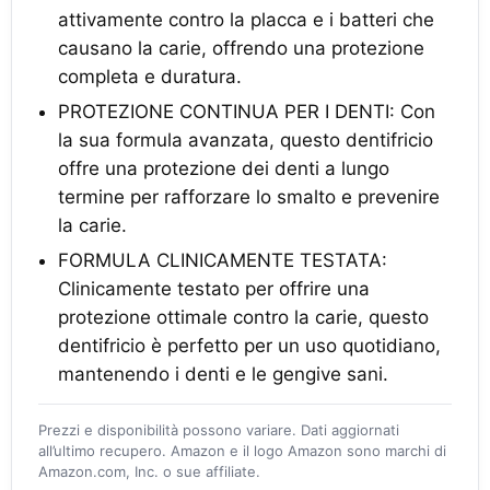
attivamente contro la placca e i batteri che
causano la carie, offrendo una protezione
completa e duratura.
PROTEZIONE CONTINUA PER I DENTI: Con
la sua formula avanzata, questo dentifricio
offre una protezione dei denti a lungo
termine per rafforzare lo smalto e prevenire
la carie.
FORMULA CLINICAMENTE TESTATA:
Clinicamente testato per offrire una
protezione ottimale contro la carie, questo
dentifricio è perfetto per un uso quotidiano,
mantenendo i denti e le gengive sani.
Prezzi e disponibilità possono variare. Dati aggiornati
all’ultimo recupero. Amazon e il logo Amazon sono marchi di
Amazon.com, Inc. o sue affiliate.