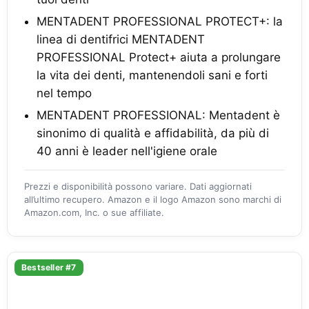
MENTADENT PROFESSIONAL PROTECT+: la
linea di dentifrici MENTADENT
PROFESSIONAL Protect+ aiuta a prolungare
la vita dei denti, mantenendoli sani e forti
nel tempo
MENTADENT PROFESSIONAL: Mentadent è
sinonimo di qualità e affidabilità, da più di
40 anni è leader nell'igiene orale
Prezzi e disponibilità possono variare. Dati aggiornati
all’ultimo recupero. Amazon e il logo Amazon sono marchi di
Amazon.com, Inc. o sue affiliate.
Bestseller #7