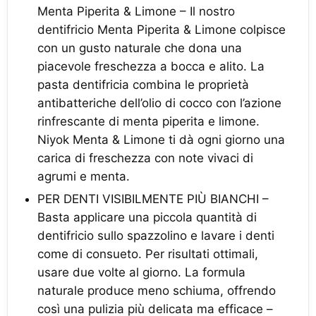
Menta Piperita & Limone – Il nostro
dentifricio Menta Piperita & Limone colpisce
con un gusto naturale che dona una
piacevole freschezza a bocca e alito. La
pasta dentifricia combina le proprietà
antibatteriche dell’olio di cocco con l’azione
rinfrescante di menta piperita e limone.
Niyok Menta & Limone ti dà ogni giorno una
carica di freschezza con note vivaci di
agrumi e menta.
PER DENTI VISIBILMENTE PIÙ BIANCHI –
Basta applicare una piccola quantità di
dentifricio sullo spazzolino e lavare i denti
come di consueto. Per risultati ottimali,
usare due volte al giorno. La formula
naturale produce meno schiuma, offrendo
così una pulizia più delicata ma efficace –