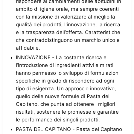
rispondere ai cambiamenti delle abitudini in
ambito di igiene orale, ma sempre coerenti
con la missione di valorizzare al meglio la
qualità dei prodotti, l'innovazione, la ricerca
e la trasparenza dell’offerta. Caratteristiche
che contraddistinguono un marchio unico e
affidabile.
INNOVAZIONE - La costante ricerca e
l’introduzione di ingredienti attivi e mirati
hanno permesso lo sviluppo di formulazioni
specifiche in grado di rispondere ad ogni
tipo di esigenza. Un approccio innovativo,
quello delle nuove formule di Pasta del
Capitano, che punta ad ottenere i migliori
risultati, sostenere le promesse e garantire
le performance dei singoli prodotti.
PASTA DEL CAPITANO - Pasta del Capitano