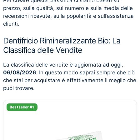
Per creare questa classifica ci siamo basati sul
prezzo, sulla qualità, sul numero e sulla media delle
recensioni ricevute, sulla popolarità e sull’assistenza
clienti.
Dentifricio Rimineralizzante Bio: La
Classifica delle Vendite
La classifica delle vendite è aggiornata ad oggi,
06/08/2026
. In questo modo saprai sempre che ciò
che stai per acquistare è effettivamente il meglio che
puoi trovare.
Bestseller #1