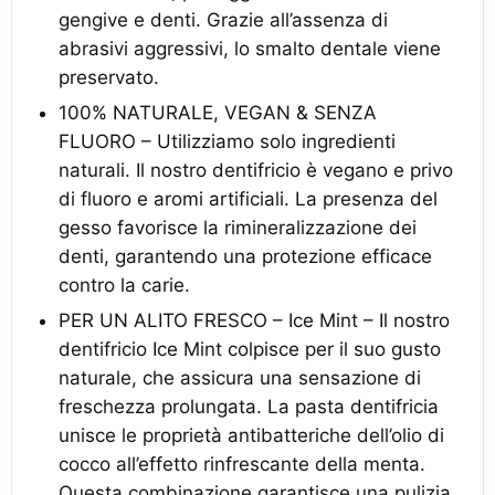
gengive e denti. Grazie all’assenza di
abrasivi aggressivi, lo smalto dentale viene
preservato.
100% NATURALE, VEGAN & SENZA
FLUORO – Utilizziamo solo ingredienti
naturali. Il nostro dentifricio è vegano e privo
di fluoro e aromi artificiali. La presenza del
gesso favorisce la rimineralizzazione dei
denti, garantendo una protezione efficace
contro la carie.
PER UN ALITO FRESCO – Ice Mint – Il nostro
dentifricio Ice Mint colpisce per il suo gusto
naturale, che assicura una sensazione di
freschezza prolungata. La pasta dentifricia
unisce le proprietà antibatteriche dell’olio di
cocco all’effetto rinfrescante della menta.
Questa combinazione garantisce una pulizia