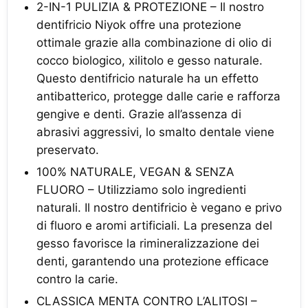
2-IN-1 PULIZIA & PROTEZIONE – Il nostro
dentifricio Niyok offre una protezione
ottimale grazie alla combinazione di olio di
cocco biologico, xilitolo e gesso naturale.
Questo dentifricio naturale ha un effetto
antibatterico, protegge dalle carie e rafforza
gengive e denti. Grazie all’assenza di
abrasivi aggressivi, lo smalto dentale viene
preservato.
100% NATURALE, VEGAN & SENZA
FLUORO – Utilizziamo solo ingredienti
naturali. Il nostro dentifricio è vegano e privo
di fluoro e aromi artificiali. La presenza del
gesso favorisce la rimineralizzazione dei
denti, garantendo una protezione efficace
contro la carie.
CLASSICA MENTA CONTRO L’ALITOSI –