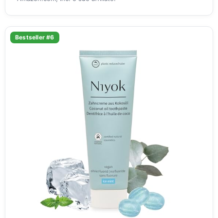
Bestseller #6