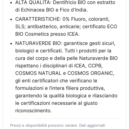
ALTA QUALITÀ: Dentifricio BIO con estratto
di Echinacea BIO e Fico d'India.
CARATTERISTICHE: 0% Fluoro, coloranti,
SLS; antibatterico, anticarie; certificato ECO
BIO Cosmetics presso ICEA.
NATURAVERDE BIO: garantisce gesti sicuri,
biologici e certificati. Tutti i prodotti per la
cura del corpo e della pelle Naturaverde BIO
rispettano i disciplinari di ICEA, CCPB,
COSMOS NATURAL e COSMOS ORGANIC,
gli enti certificatori che verificano le
formulazioni e l’intera filiera produttiva,
garantendo la qualità biologica e rilasciando
le certificazioni necessarie al giusto
riconoscimento.
Prezzi e disponibilità possono variare. Dati aggiornati