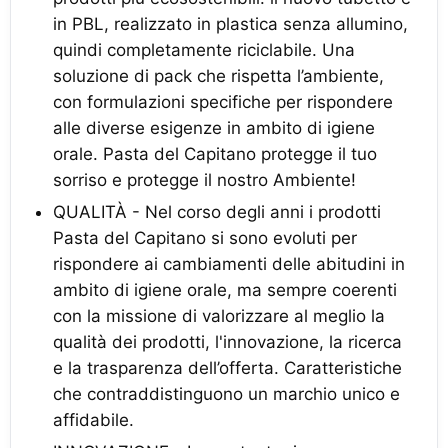
in PBL, realizzato in plastica senza allumino,
quindi completamente riciclabile. Una
soluzione di pack che rispetta l’ambiente,
con formulazioni specifiche per rispondere
alle diverse esigenze in ambito di igiene
orale. Pasta del Capitano protegge il tuo
sorriso e protegge il nostro Ambiente!
QUALITÀ - Nel corso degli anni i prodotti
Pasta del Capitano si sono evoluti per
rispondere ai cambiamenti delle abitudini in
ambito di igiene orale, ma sempre coerenti
con la missione di valorizzare al meglio la
qualità dei prodotti, l'innovazione, la ricerca
e la trasparenza dell’offerta. Caratteristiche
che contraddistinguono un marchio unico e
affidabile.