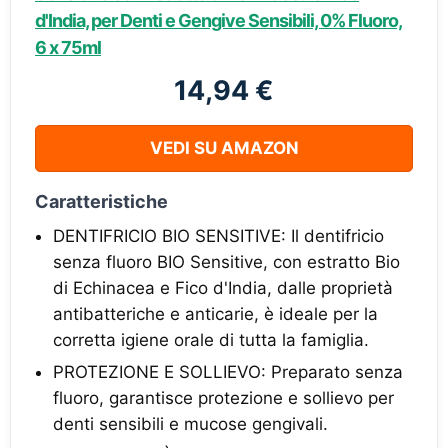
d'India, per Denti e Gengive Sensibili, 0% Fluoro,
6 x 75ml
14,94 €
VEDI SU AMAZON
Caratteristiche
DENTIFRICIO BIO SENSITIVE: Il dentifricio
senza fluoro BIO Sensitive, con estratto Bio
di Echinacea e Fico d'India, dalle proprietà
antibatteriche e anticarie, è ideale per la
corretta igiene orale di tutta la famiglia.
PROTEZIONE E SOLLIEVO: Preparato senza
fluoro, garantisce protezione e sollievo per
denti sensibili e mucose gengivali.