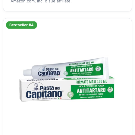
Amazon.com, Inc. o sue affiliate.
Bestseller #4