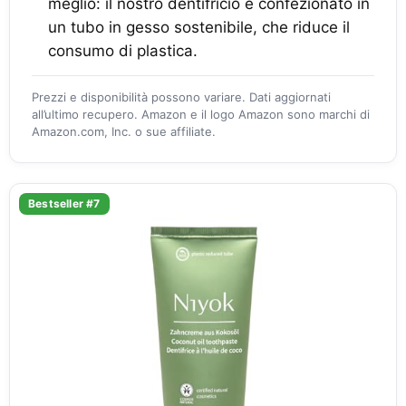
meglio: il nostro dentifricio è confezionato in
un tubo in gesso sostenibile, che riduce il
consumo di plastica.
Prezzi e disponibilità possono variare. Dati aggiornati
all’ultimo recupero. Amazon e il logo Amazon sono marchi di
Amazon.com, Inc. o sue affiliate.
Bestseller #7