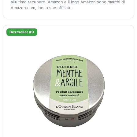
all’ultimo recupero. Amazon e il logo Amazon sono marchi di
Amazon.com, Inc. o sue affiliate.
Bestseller #9