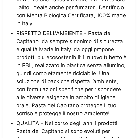
l'alito. Ideale anche per fumatori. Dentifricio
con Menta Biologica Certificata, 100% made
in italy.
RISPETTO DELL'AMBIENTE - Pasta del
Capitano, da sempre sinonimo di sicurezza
e qualità Made in Italy, da oggi propone
prodotti più ecosostenibili: il nuovo tubetto è
in PBL, realizzato in plastica senza allumino,
quindi completamente riciclabile. Una
soluzione di pack che rispetta l’ambiente,
con formulazioni specifiche per rispondere
alle diverse esigenze in ambito di igiene
orale. Pasta del Capitano protegge il tuo
sorriso e protegge il nostro Ambiente!
QUALITÀ - Nel corso degli anni i prodotti
Pasta del Capitano si sono evoluti per