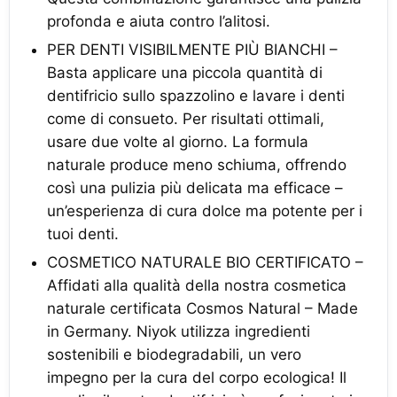
profonda e aiuta contro l’alitosi.
PER DENTI VISIBILMENTE PIÙ BIANCHI –
Basta applicare una piccola quantità di
dentifricio sullo spazzolino e lavare i denti
come di consueto. Per risultati ottimali,
usare due volte al giorno. La formula
naturale produce meno schiuma, offrendo
così una pulizia più delicata ma efficace –
un’esperienza di cura dolce ma potente per i
tuoi denti.
COSMETICO NATURALE BIO CERTIFICATO –
Affidati alla qualità della nostra cosmetica
naturale certificata Cosmos Natural – Made
in Germany. Niyok utilizza ingredienti
sostenibili e biodegradabili, un vero
impegno per la cura del corpo ecologica! Il