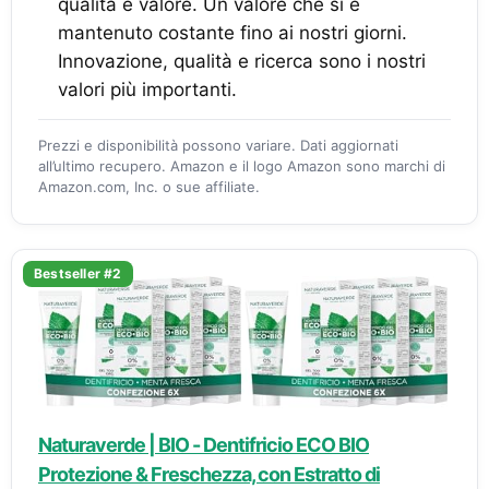
qualità e valore. Un valore che si è
mantenuto costante fino ai nostri giorni.
Innovazione, qualità e ricerca sono i nostri
valori più importanti.
Prezzi e disponibilità possono variare. Dati aggiornati
all’ultimo recupero. Amazon e il logo Amazon sono marchi di
Amazon.com, Inc. o sue affiliate.
Bestseller #2
Naturaverde | BIO - Dentifricio ECO BIO
Protezione & Freschezza, con Estratto di