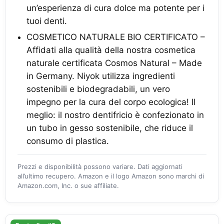
un’esperienza di cura dolce ma potente per i
tuoi denti.
COSMETICO NATURALE BIO CERTIFICATO –
Affidati alla qualità della nostra cosmetica
naturale certificata Cosmos Natural – Made
in Germany. Niyok utilizza ingredienti
sostenibili e biodegradabili, un vero
impegno per la cura del corpo ecologica! Il
meglio: il nostro dentifricio è confezionato in
un tubo in gesso sostenibile, che riduce il
consumo di plastica.
Prezzi e disponibilità possono variare. Dati aggiornati
all’ultimo recupero. Amazon e il logo Amazon sono marchi di
Amazon.com, Inc. o sue affiliate.