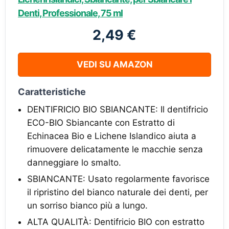
Denti, Professionale, 75 ml
2,49 €
VEDI SU AMAZON
Caratteristiche
DENTIFRICIO BIO SBIANCANTE: Il dentifricio
ECO-BIO Sbiancante con Estratto di
Echinacea Bio e Lichene Islandico aiuta a
rimuovere delicatamente le macchie senza
danneggiare lo smalto.
SBIANCANTE: Usato regolarmente favorisce
il ripristino del bianco naturale dei denti, per
un sorriso bianco più a lungo.
ALTA QUALITÀ: Dentifricio BIO con estratto