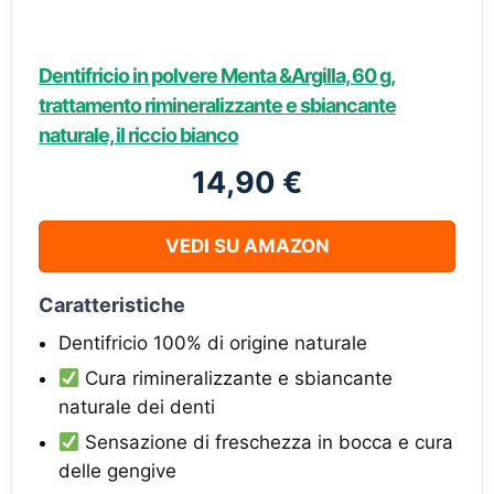
Dentifricio in polvere Menta &Argilla, 60 g,
trattamento rimineralizzante e sbiancante
naturale, il riccio bianco
14,90 €
VEDI SU AMAZON
Caratteristiche
Dentifricio 100% di origine naturale
Cura rimineralizzante e sbiancante
naturale dei denti
Sensazione di freschezza in bocca e cura
delle gengive