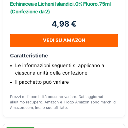
Echinacea e Licheni Islandici, 0% Fluoro, 75ml
(Confezione da 2)
4,98 €
VEDI SU AMAZON
Caratteristiche
Le informazioni seguenti si applicano a
ciascuna unità della confezione
Il pacchetto può variare
Prezzi e disponibilità possono variare. Dati aggiornati
all’ultimo recupero. Amazon e il logo Amazon sono marchi di
Amazon.com, Inc. o sue affiliate.