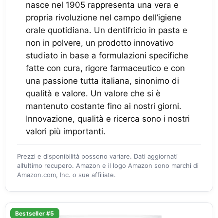
nasce nel 1905 rappresenta una vera e
propria rivoluzione nel campo dell’igiene
orale quotidiana. Un dentifricio in pasta e
non in polvere, un prodotto innovativo
studiato in base a formulazioni specifiche
fatte con cura, rigore farmaceutico e con
una passione tutta italiana, sinonimo di
qualità e valore. Un valore che si è
mantenuto costante fino ai nostri giorni.
Innovazione, qualità e ricerca sono i nostri
valori più importanti.
Prezzi e disponibilità possono variare. Dati aggiornati
all’ultimo recupero. Amazon e il logo Amazon sono marchi di
Amazon.com, Inc. o sue affiliate.
Bestseller #5