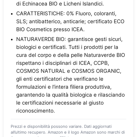
di Echinacea BIO e Licheni Islandici.
CARATTERISTICHE: 0% Fluoro, coloranti,
SLS; antibatterico, anticarie; certificato ECO
BIO Cosmetics presso ICEA.
NATURAVERDE BIO: garantisce gesti sicuri,
biologici e certificati. Tutti i prodotti per la
cura del corpo e della pelle Naturaverde BIO
rispettano i disciplinari di ICEA, CCPB,
COSMOS NATURAL e COSMOS ORGANIC,
gli enti certificatori che verificano le
formulazioni e l’intera filiera produttiva,
garantendo la qualità biologica e rilasciando
le certificazioni necessarie al giusto
riconoscimento.
Prezzi e disponibilità possono variare. Dati aggiornati
all’ultimo recupero. Amazon e il logo Amazon sono marchi di