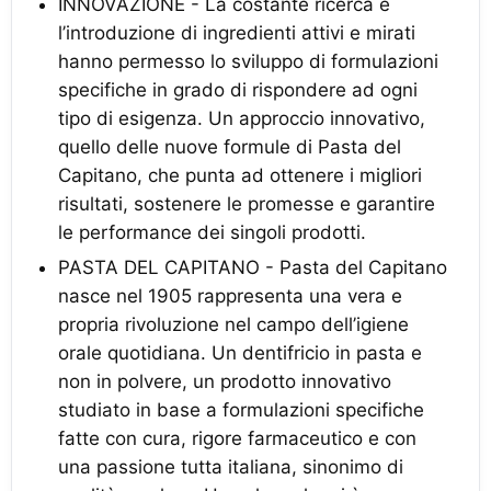
INNOVAZIONE - La costante ricerca e
l’introduzione di ingredienti attivi e mirati
hanno permesso lo sviluppo di formulazioni
specifiche in grado di rispondere ad ogni
tipo di esigenza. Un approccio innovativo,
quello delle nuove formule di Pasta del
Capitano, che punta ad ottenere i migliori
risultati, sostenere le promesse e garantire
le performance dei singoli prodotti.
PASTA DEL CAPITANO - Pasta del Capitano
nasce nel 1905 rappresenta una vera e
propria rivoluzione nel campo dell’igiene
orale quotidiana. Un dentifricio in pasta e
non in polvere, un prodotto innovativo
studiato in base a formulazioni specifiche
fatte con cura, rigore farmaceutico e con
una passione tutta italiana, sinonimo di