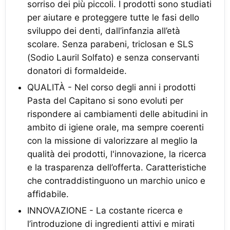
sorriso dei più piccoli. I prodotti sono studiati
per aiutare e proteggere tutte le fasi dello
sviluppo dei denti, dall’infanzia all’età
scolare. Senza parabeni, triclosan e SLS
(Sodio Lauril Solfato) e senza conservanti
donatori di formaldeide.
QUALITÀ - Nel corso degli anni i prodotti
Pasta del Capitano si sono evoluti per
rispondere ai cambiamenti delle abitudini in
ambito di igiene orale, ma sempre coerenti
con la missione di valorizzare al meglio la
qualità dei prodotti, l'innovazione, la ricerca
e la trasparenza dell’offerta. Caratteristiche
che contraddistinguono un marchio unico e
affidabile.
INNOVAZIONE - La costante ricerca e
l’introduzione di ingredienti attivi e mirati