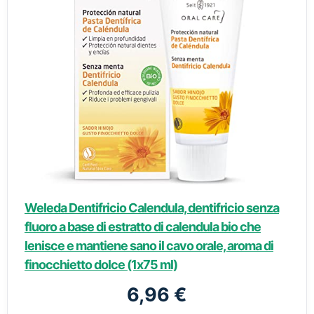
Weleda Dentifricio Calendula, dentifricio senza
fluoro a base di estratto di calendula bio che
lenisce e mantiene sano il cavo orale, aroma di
finocchietto dolce (1x75 ml)
6,96 €