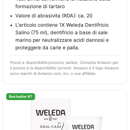
formazione di tartaro
Valore di abrasivita (RDA): ca. 20
L'articolo contiene 1X Weleda Dentifricio
Salino (75 ml), dentifricio a base di sale
marino per neutralizzare acidi dannosi e
proteggere da carie e palla.
Prezzi e disponibilità possono variare. Consulta Amazon per
il prezzo e la disponibilità correnti. Amazon e il logo Amazon
sono marchi di Amazon.com, Inc. o sue affiliate.
Bestseller #7