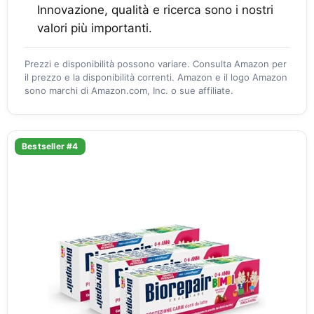
Innovazione, qualità e ricerca sono i nostri
valori più importanti.
Prezzi e disponibilità possono variare. Consulta Amazon per
il prezzo e la disponibilità correnti. Amazon e il logo Amazon
sono marchi di Amazon.com, Inc. o sue affiliate.
Bestseller #4