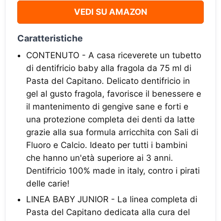
VEDI SU AMAZON
Caratteristiche
CONTENUTO - A casa riceverete un tubetto
di dentifricio baby alla fragola da 75 ml di
Pasta del Capitano. Delicato dentifricio in
gel al gusto fragola, favorisce il benessere e
il mantenimento di gengive sane e forti e
una protezione completa dei denti da latte
grazie alla sua formula arricchita con Sali di
Fluoro e Calcio. Ideato per tutti i bambini
che hanno un'età superiore ai 3 anni.
Dentifricio 100% made in italy, contro i pirati
delle carie!
LINEA BABY JUNIOR - La linea completa di
Pasta del Capitano dedicata alla cura del