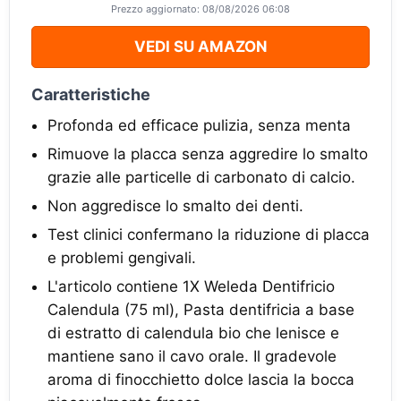
Prezzo aggiornato: 08/08/2026 06:08
VEDI SU AMAZON
Caratteristiche
Profonda ed efficace pulizia, senza menta
Rimuove la placca senza aggredire lo smalto
grazie alle particelle di carbonato di calcio.
Non aggredisce lo smalto dei denti.
Test clinici confermano la riduzione di placca
e problemi gengivali.
L'articolo contiene 1X Weleda Dentifricio
Calendula (75 ml), Pasta dentifricia a base
di estratto di calendula bio che lenisce e
mantiene sano il cavo orale. Il gradevole
aroma di finocchietto dolce lascia la bocca