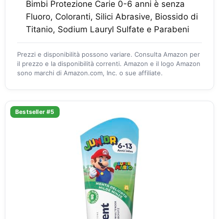
Bimbi Protezione Carie 0-6 anni è senza
Fluoro, Coloranti, Silici Abrasive, Biossido di
Titanio, Sodium Lauryl Sulfate e Parabeni
Prezzi e disponibilità possono variare. Consulta Amazon per
il prezzo e la disponibilità correnti. Amazon e il logo Amazon
sono marchi di Amazon.com, Inc. o sue affiliate.
Bestseller #5