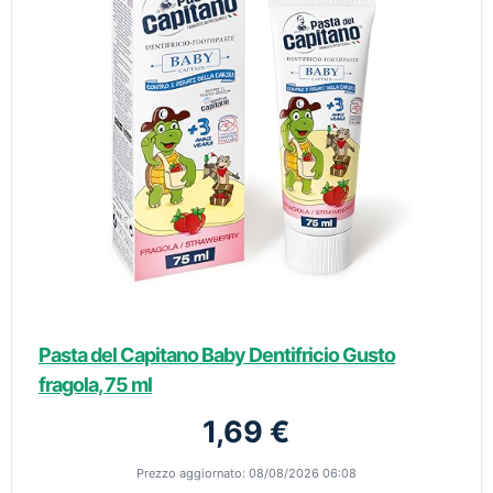
Pasta del Capitano Baby Dentifricio Gusto
fragola, 75 ml
1,69 €
Prezzo aggiornato: 08/08/2026 06:08