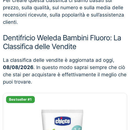
Per creare questa classifica ci siamo basati sul
prezzo, sulla qualità, sul numero e sulla media delle
recensioni ricevute, sulla popolarità e sull’assistenza
clienti.
Dentifricio Weleda Bambini Fluoro: La
Classifica delle Vendite
La classifica delle vendite è aggiornata ad oggi,
08/08/2026
. In questo modo saprai sempre che ciò
che stai per acquistare è effettivamente il meglio che
puoi trovare.
Bestseller #1