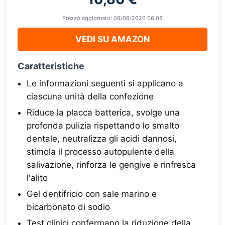
Prezzo aggiornato: 08/08/2026 06:08
VEDI SU AMAZON
Caratteristiche
Le informazioni seguenti si applicano a
ciascuna unità della confezione
Riduce la placca batterica, svolge una
profonda pulizia rispettando lo smalto
dentale, neutralizza gli acidi dannosi,
stimola il processo autopulente della
salivazione, rinforza le gengive e rinfresca
l'alito
Gel dentifricio con sale marino e
bicarbonato di sodio
Test clinici confermano la riduzione della