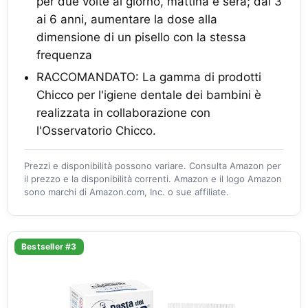
per due volte al giorno, mattina e sera; dai 3
ai 6 anni, aumentare la dose alla
dimensione di un pisello con la stessa
frequenza
RACCOMANDATO: La gamma di prodotti
Chicco per l'igiene dentale dei bambini è
realizzata in collaborazione con
l'Osservatorio Chicco.
Prezzi e disponibilità possono variare. Consulta Amazon per
il prezzo e la disponibilità correnti. Amazon e il logo Amazon
sono marchi di Amazon.com, Inc. o sue affiliate.
Bestseller #3