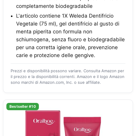
completamente biodegradabile
L'articolo contiene 1X Weleda Dentifricio
Vegetale (75 ml), gel dentifricio al gusto di
menta piperita con formula non
schiumogena, senza fluoro e biodegradabile
per una corretta igiene orale, prevenzione
carie e protezione delle gengive.
Prezzi e disponibilità possono variare. Consulta Amazon per
il prezzo e la disponibilità correnti. Amazon e il logo Amazon
sono marchi di Amazon.com, Inc. o sue affiliate.
Bestseller #10