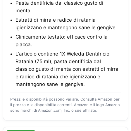
Pasta dentifricia dal classico gusto di
menta.
Estratti di mirra e radice di ratania
igienizzano e mantengono sane le gengive
Clinicamente testato: efficace contro la
placca.
L'articolo contiene 1X Weleda Dentifricio
Ratania (75 ml), pasta dentifricia dal
classico gusto di menta con estratti di mirra
e radice di ratania che igienizzano e
mantengono sane le gengive.
Prezzi e disponibilità possono variare. Consulta Amazon per
il prezzo e la disponibilità correnti. Amazon e il logo Amazon
sono marchi di Amazon.com, Inc. o sue affiliate.