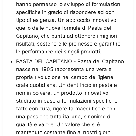
hanno permesso lo sviluppo di formulazioni
specifiche in grado di rispondere ad ogni
tipo di esigenza. Un approccio innovativo,
quello delle nuove formule di Pasta del
Capitano, che punta ad ottenere i migliori
risultati, sostenere le promesse e garantire
le performance dei singoli prodotti.
PASTA DEL CAPITANO - Pasta del Capitano
nasce nel 1905 rappresenta una vera e
propria rivoluzione nel campo dell’igiene
orale quotidiana. Un dentifricio in pasta e
non in polvere, un prodotto innovativo
studiato in base a formulazioni specifiche
fatte con cura, rigore farmaceutico e con
una passione tutta italiana, sinonimo di
qualità e valore. Un valore che si è
mantenuto costante fino ai nostri giorni.