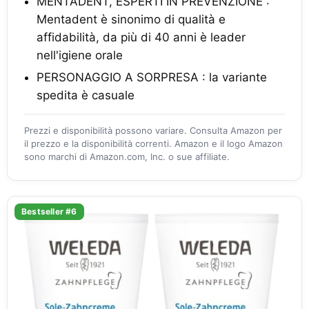
MENTADENT, ESPERTI IN PREVENZIONE :
Mentadent è sinonimo di qualità e
affidabilità, da più di 40 anni è leader
nell'igiene orale
PERSONAGGIO A SORPRESA : la variante
spedita è casuale
Prezzi e disponibilità possono variare. Consulta Amazon per
il prezzo e la disponibilità correnti. Amazon e il logo Amazon
sono marchi di Amazon.com, Inc. o sue affiliate.
Bestseller #6