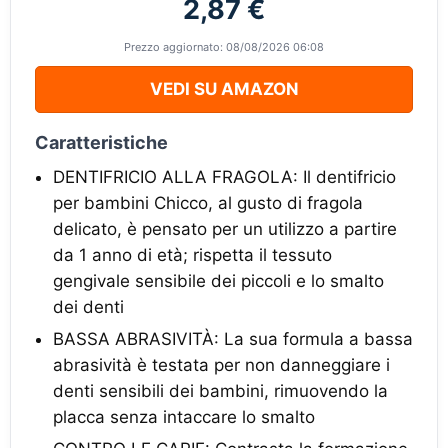
2,87 €
Prezzo aggiornato: 08/08/2026 06:08
VEDI SU AMAZON
Caratteristiche
DENTIFRICIO ALLA FRAGOLA: Il dentifricio
per bambini Chicco, al gusto di fragola
delicato, è pensato per un utilizzo a partire
da 1 anno di età; rispetta il tessuto
gengivale sensibile dei piccoli e lo smalto
dei denti
BASSA ABRASIVITÀ: La sua formula a bassa
abrasività è testata per non danneggiare i
denti sensibili dei bambini, rimuovendo la
placca senza intaccare lo smalto