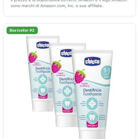
sono marchi di Amazon.com, Inc. o sue affiliate.
Bestseller #2