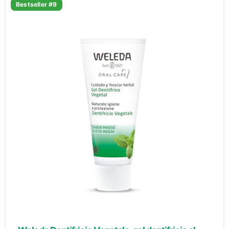
Bestseller #9