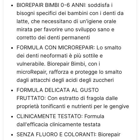
BIOREPAIR BIMBI 0-6 ANNI: soddisfa i
bisogni specifici dei bambini con i denti da
latte, che necessitano di un'igiene orale
mirata per favorire uno sviluppo sano e
corretto dei denti permanenti
FORMULA CON MICROREPAIR: Lo smalto
dei denti neoformati è più sottile e
vulnerabile. Biorepair Bimbi, con i
microRepair, rafforza e protegge lo smalto
dagli attacchi degli acidi degli zuccheri
FORMULA DELICATA AL GUSTO
FRUTTATO: Con estratto di fragola dalle
proprietà tonificanti e nutrienti per le gengive
CLINICAMENTE TESTATO: Formula
dall'efficacia clinicamente testata
SENZA FLUORO E COLORANTI: Biorepair