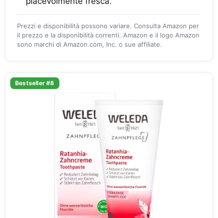
piacevolmente fresca.
Prezzi e disponibilità possono variare. Consulta Amazon per
il prezzo e la disponibilità correnti. Amazon e il logo Amazon
sono marchi di Amazon.com, Inc. o sue affiliate.
Bestseller #8