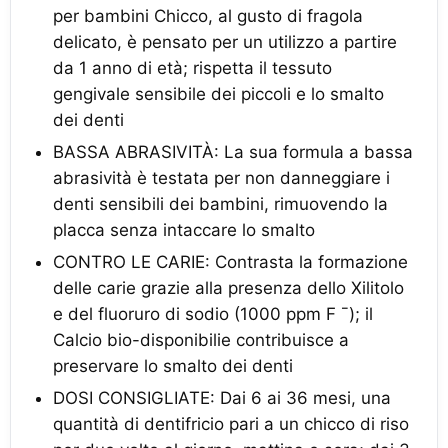
per bambini Chicco, al gusto di fragola
delicato, è pensato per un utilizzo a partire
da 1 anno di età; rispetta il tessuto
gengivale sensibile dei piccoli e lo smalto
dei denti
BASSA ABRASIVITÀ: La sua formula a bassa
abrasività è testata per non danneggiare i
denti sensibili dei bambini, rimuovendo la
placca senza intaccare lo smalto
CONTRO LE CARIE: Contrasta la formazione
delle carie grazie alla presenza dello Xilitolo
e del fluoruro di sodio (1000 ppm F ¯); il
Calcio bio-disponibilie contribuisce a
preservare lo smalto dei denti
DOSI CONSIGLIATE: Dai 6 ai 36 mesi, una
quantità di dentifricio pari a un chicco di riso