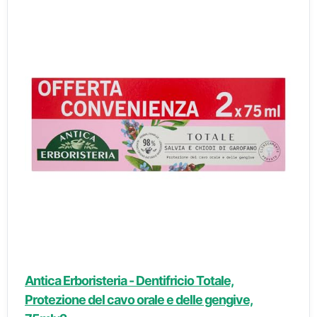
Antica Erboristeria - Dentifricio Totale,
Protezione del cavo orale e delle gengive,