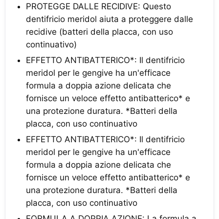
PROTEGGE DALLE RECIDIVE: Questo
dentifricio meridol aiuta a proteggere dalle
recidive (batteri della placca, con uso
continuativo)
EFFETTO ANTIBATTERICO*: Il dentifricio
meridol per le gengive ha un'efficace
formula a doppia azione delicata che
fornisce un veloce effetto antibatterico* e
una protezione duratura. *Batteri della
placca, con uso continuativo
EFFETTO ANTIBATTERICO*: Il dentifricio
meridol per le gengive ha un'efficace
formula a doppia azione delicata che
fornisce un veloce effetto antibatterico* e
una protezione duratura. *Batteri della
placca, con uso continuativo
FORMULA A DOPPIA AZIONE: La formula a