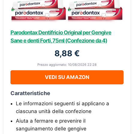
Parodontax Dentifricio Original per Gengive
Sane e denti Forti, 75ml (Confezione da 4)
8,88 €
Prezzo aggiornato: 10/08/2026 22:28
VEDI SU AMAZON
Caratteristiche
Le informazioni seguenti si applicano a
ciascuna unità della confezione
Aiuta a fermare e prevenire il
sanguinamento delle gengive