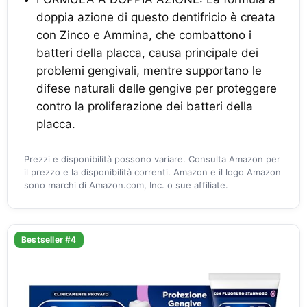
doppia azione di questo dentifricio è creata
con Zinco e Ammina, che combattono i
batteri della placca, causa principale dei
problemi gengivali, mentre supportano le
difese naturali delle gengive per proteggere
contro la proliferazione dei batteri della
placca.
Prezzi e disponibilità possono variare. Consulta Amazon per
il prezzo e la disponibilità correnti. Amazon e il logo Amazon
sono marchi di Amazon.com, Inc. o sue affiliate.
Bestseller #4