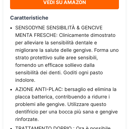
VEDI SU AMAZON
Caratteristiche
SENSODYNE SENSIBILITÀ & GENCIVE
MENTA FRESCHE: Clinicamente dimostrato
per alleviare la sensibilità dentale e
migliorare la salute delle gengive. Forma uno
strato protettivo sulle aree sensibili,
fornendo un efficace sollievo dalla
sensibilità dei denti. Goditi ogni pasto
indolore.
AZIONE ANTI-PLAC: bersaglio ed elimina la
placca batterica, contribuendo a ridurre i
problemi alle gengive. Utilizzare questo
dentifricio per una bocca più sana e gengive
rinforzate.
TRATTAMENTO DOPPIO : Ora è possibile