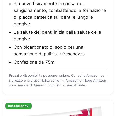
Rimuove fisicamente la causa del
sanguinamento, combattendo la formazione
di placca batterica sui denti e lungo le
gengive
La salute dei denti inizia dalla salute delle
gengive​
Con bicarbonato di sodio per una
sensazione di pulizia e freschezza
Confezione da 75ml
Prezzi e disponibilità possono variare. Consulta Amazon per
il prezzo e la disponibilità correnti. Amazon e il logo Amazon
sono marchi di Amazon.com, Inc. o sue affiliate.
Bestseller #2