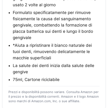
usato 2 volte al giorno
Formulato specificatamente per rimuove
fisicamente la causa del sanguinamento
gengivale, combattendo la formazione di
placca batterica sui denti e lungo il bordo
gengivale
*Aiuta a ripristinare il bianco naturale dei
tuoi denti, rimuovendo delicatamente le
macchie superficiali
La salute dei denti inizia dalla salute delle
gengive
75ml, Cartone riciclabile
Prezzi e disponibilità possono variare. Consulta Amazon per
il prezzo e la disponibilità correnti. Amazon e il logo Amazon
sono marchi di Amazon.com, Inc. o sue affiliate.