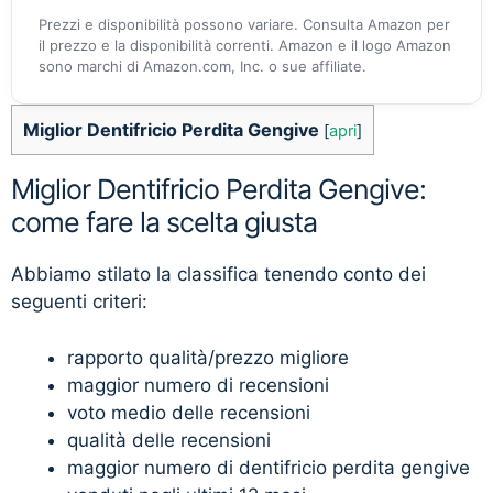
Prezzi e disponibilità possono variare. Consulta Amazon per
il prezzo e la disponibilità correnti. Amazon e il logo Amazon
sono marchi di Amazon.com, Inc. o sue affiliate.
Miglior Dentifricio Perdita Gengive
[
apri
]
Miglior Dentifricio Perdita Gengive:
come fare la scelta giusta
Abbiamo stilato la classifica tenendo conto dei
seguenti criteri:
rapporto qualità/prezzo migliore
maggior numero di recensioni
voto medio delle recensioni
qualità delle recensioni
maggior numero di dentifricio perdita gengive