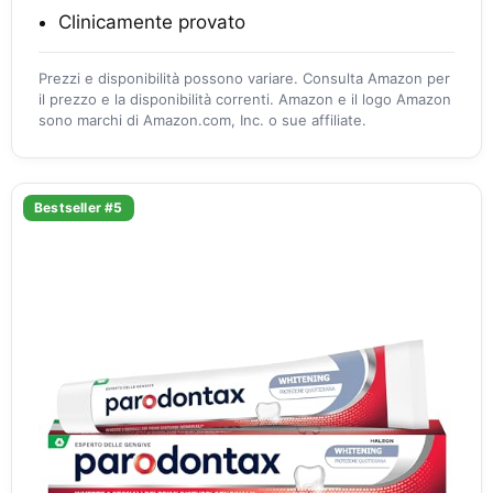
Clinicamente provato
Prezzi e disponibilità possono variare. Consulta Amazon per
il prezzo e la disponibilità correnti. Amazon e il logo Amazon
sono marchi di Amazon.com, Inc. o sue affiliate.
Bestseller #5