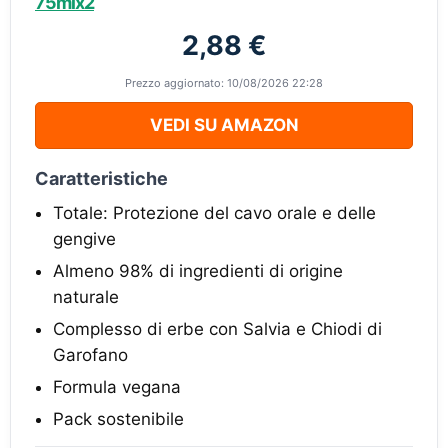
75mlx2
2,88 €
Prezzo aggiornato: 10/08/2026 22:28
VEDI SU AMAZON
Caratteristiche
Totale: Protezione del cavo orale e delle
gengive
Almeno 98% di ingredienti di origine
naturale
Complesso di erbe con Salvia e Chiodi di
Garofano
Formula vegana
Pack sostenibile