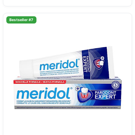
Bestseller #7