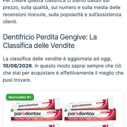
Per creare questa classifica ci siamo basati sul
prezzo, sulla qualità, sul numero e sulla media delle
recensioni ricevute, sulla popolarità e sull’assistenza
clienti.
Dentifricio Perdita Gengive: La
Classifica delle Vendite
La classifica delle vendite è aggiornata ad oggi,
10/08/2026
. In questo modo saprai sempre che ciò
che stai per acquistare è effettivamente il meglio che
puoi trovare.
Bestseller #1