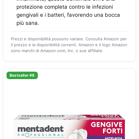
protezione completa contro le infezioni
gengivali e i batteri, favorendo una bocca
più sana.
Prezzi e disponibilità possono variare. Consulta Amazon per
il prezzo e la disponibilità correnti. Amazon e il logo Amazon
sono marchi di Amazon.com, Inc. o sue affiliate.
Bestseller #8