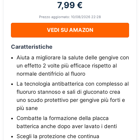
7,99 €
Prezzo aggiornato: 10/08/2026 22:28
VEDI SU AMAZON
Caratteristiche
Aiuta a migliorare la salute delle gengive con
un effetto 2 volte più efficace rispetto al
normale dentifricio al fluoro
La tecnologia antibatterica con complesso al
fluoruro stannoso e sali di gluconato crea
uno scudo protettivo per gengive più forti e
più sane
Combatte la formazione della placca
batterica anche dopo aver lavato i denti
Scegli la protezione che continua