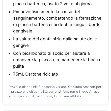
placca batterica, usato 2 volte al giorno
Rimuove fisicamente la causa del
sanguinamento, combattendo la formazione
di placca batterica sui denti e lungo il bordo
gengivale
La salute dei denti inizia dalla salute delle
gengive
Con bicarbonato di sodio per aiutare a
rimuovere la placca e a mantenere la bocca
pulita
75ml, Cartone riciclato
Prezzi e disponibilità possono variare. Consulta Amazon per
il prezzo e la disponibilità correnti. Amazon e il logo Amazon
sono marchi di Amazon.com, Inc. o sue affiliate.