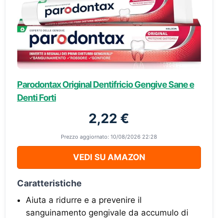
Parodontax Original Dentifricio Gengive Sane e
Denti Forti
2,22 €
Prezzo aggiornato: 10/08/2026 22:28
VEDI SU AMAZON
Caratteristiche
Aiuta a ridurre e a prevenire il
sanguinamento gengivale da accumulo di