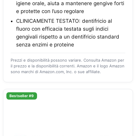
igiene orale, aiuta a mantenere gengive forti
e protette con l’uso regolare
CLINICAMENTE TESTATO: dentifricio al
fluoro con efficacia testata sugli indici
gengivali rispetto a un dentifricio standard
senza enzimi e proteine
Prezzi e disponibilità possono variare. Consulta Amazon per
il prezzo e la disponibilità correnti. Amazon e il logo Amazon
sono marchi di Amazon.com, Inc. o sue affiliate.
Bestseller #9