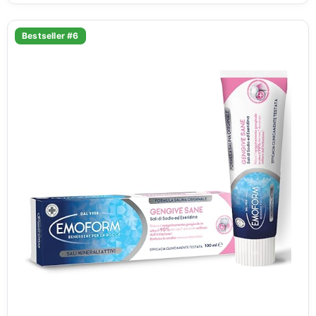
Bestseller #6