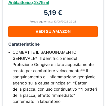
Antibatterico, 2x75 ml
5,19 €
Prezzo aggiornato: 10/08/2026 22:28
VEDI SU AMAZON
Caratteristiche
COMBATTE IL SANGUINAMENTO
GENGIVALE*: Il dentifricio meridol
Protezione Gengive è stato appositamente
creato per combattere velocemente** il
sanguinamento e l'infiammazione gengivale
agendo sulla causa principale*. *Batteri
della placca, con uso continuativo **I batteri
della placca, effetto "immediato"
confermato in laboratorio