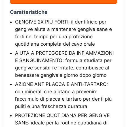
Caratteristiche
GENGIVE 2X PIÙ FORTI: il dentifricio per
gengive aiuta a mantenere gengive sane e
forti nel tempo per una protezione
quotidiana completa del cavo orale
AIUTA A PROTEGGERE DA INFIAMMAZIONI
E SANGUINAMENTO: formula studiata per
gengive sensibili e irritate, contribuisce al
benessere gengivale giorno dopo giorno
AZIONE ANTIPLACCA E ANTI-TARTARO:
con minerali che aiutano a prevenire
l’accumulo di placca e tartaro per denti più
puliti e una freschezza duratura
PROTEZIONE QUOTIDIANA PER GENGIVE
SANE: ideale per la routine quotidiana di