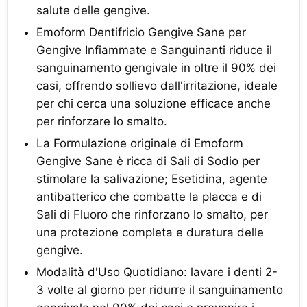
salute delle gengive.
Emoform Dentifricio Gengive Sane per
Gengive Infiammate e Sanguinanti riduce il
sanguinamento gengivale in oltre il 90% dei
casi, offrendo sollievo dall'irritazione, ideale
per chi cerca una soluzione efficace anche
per rinforzare lo smalto.
La Formulazione originale di Emoform
Gengive Sane è ricca di Sali di Sodio per
stimolare la salivazione; Esetidina, agente
antibatterico che combatte la placca e di
Sali di Fluoro che rinforzano lo smalto, per
una protezione completa e duratura delle
gengive.
Modalità d'Uso Quotidiano: lavare i denti 2-
3 volte al giorno per ridurre il sanguinamento