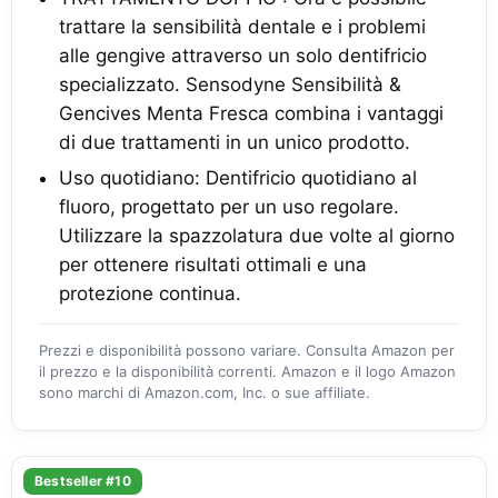
trattare la sensibilità dentale e i problemi
alle gengive attraverso un solo dentifricio
specializzato. Sensodyne Sensibilità &
Gencives Menta Fresca combina i vantaggi
di due trattamenti in un unico prodotto.
Uso quotidiano: Dentifricio quotidiano al
fluoro, progettato per un uso regolare.
Utilizzare la spazzolatura due volte al giorno
per ottenere risultati ottimali e una
protezione continua.
Prezzi e disponibilità possono variare. Consulta Amazon per
il prezzo e la disponibilità correnti. Amazon e il logo Amazon
sono marchi di Amazon.com, Inc. o sue affiliate.
Bestseller #10