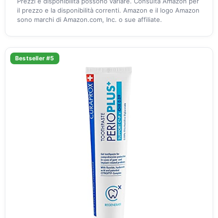
Prezzi e disponibilità possono variare. Consulta Amazon per
il prezzo e la disponibilità correnti. Amazon e il logo Amazon
sono marchi di Amazon.com, Inc. o sue affiliate.
Bestseller #5