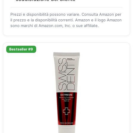
Prezzi e disponibilità possono variare. Consulta Amazon per
il prezzo e la disponibilità correnti. Amazon e il logo Amazon
sono marchi di Amazon.com, Inc. o sue affiliate.
Bestseller #9