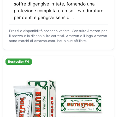
soffre di gengive irritate, fornendo una
protezione completa e un sollievo duraturo
per denti e gengive sensibili.
Prezzi e disponibilità possono variare. Consulta Amazon per
il prezzo e la disponibilità correnti. Amazon e il logo Amazon
sono marchi di Amazon.com, Inc. o sue affiliate.
Bestseller #4