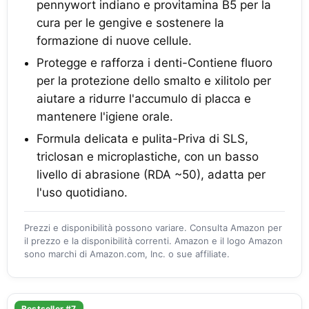
pennywort indiano e provitamina B5 per la
cura per le gengive e sostenere la
formazione di nuove cellule.
Protegge e rafforza i denti-Contiene fluoro
per la protezione dello smalto e xilitolo per
aiutare a ridurre l'accumulo di placca e
mantenere l'igiene orale.
Formula delicata e pulita-Priva di SLS,
triclosan e microplastiche, con un basso
livello di abrasione (RDA ~50), adatta per
l'uso quotidiano.
Prezzi e disponibilità possono variare. Consulta Amazon per
il prezzo e la disponibilità correnti. Amazon e il logo Amazon
sono marchi di Amazon.com, Inc. o sue affiliate.
Bestseller #7