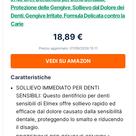
Protezione delle Gengive, Sollievo dal Dolore dei
Denti, Gengive Irritate, Formula Delicata contro la
Carie
18,89 €
Prezzo aggiornato: 07/08/2026 15:11
VEDI SU AMAZON
Caratteristiche
SOLLIEVO IMMEDIATO PER DENTI
SENSIBILI: Questo dentifricio per denti
sensibili di Elmex offre sollievo rapido ed
efficace dal dolore causato dalla sensibilità
dentale, proteggendo lo smalto e riducendo
il disagio.