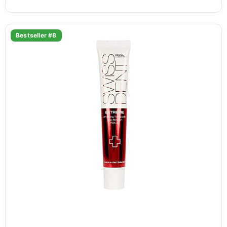
Bestseller #8