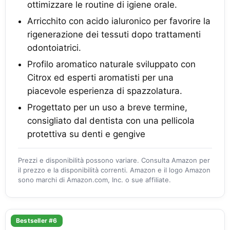
ottimizzare le routine di igiene orale.
Arricchito con acido ialuronico per favorire la
rigenerazione dei tessuti dopo trattamenti
odontoiatrici.
Profilo aromatico naturale sviluppato con
Citrox ed esperti aromatisti per una
piacevole esperienza di spazzolatura.
Progettato per un uso a breve termine,
consigliato dal dentista con una pellicola
protettiva su denti e gengive
Prezzi e disponibilità possono variare. Consulta Amazon per
il prezzo e la disponibilità correnti. Amazon e il logo Amazon
sono marchi di Amazon.com, Inc. o sue affiliate.
Bestseller #6