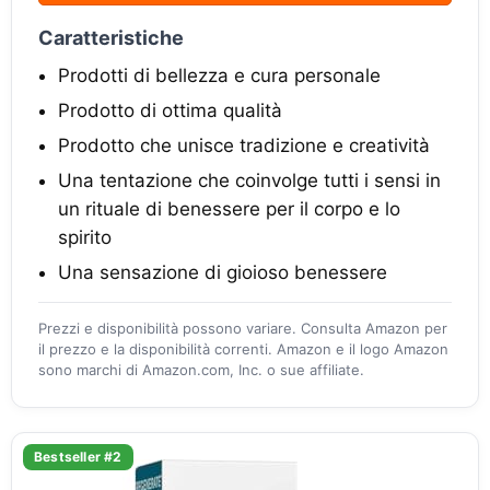
Caratteristiche
Prodotti di bellezza e cura personale
Prodotto di ottima qualità
Prodotto che unisce tradizione e creatività
Una tentazione che coinvolge tutti i sensi in
un rituale di benessere per il corpo e lo
spirito
Una sensazione di gioioso benessere
Prezzi e disponibilità possono variare. Consulta Amazon per
il prezzo e la disponibilità correnti. Amazon e il logo Amazon
sono marchi di Amazon.com, Inc. o sue affiliate.
Bestseller #2