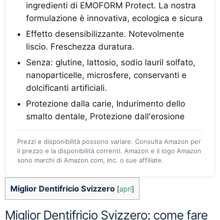
ingredienti di EMOFORM Protect. La nostra
formulazione è innovativa, ecologica e sicura
Effetto desensibilizzante. Notevolmente
liscio. Freschezza duratura.
Senza: glutine, lattosio, sodio lauril solfato,
nanoparticelle, microsfere, conservanti e
dolcificanti artificiali.
Protezione dalla carie, Indurimento dello
smalto dentale, Protezione dall'erosione
Prezzi e disponibilità possono variare. Consulta Amazon per
il prezzo e la disponibilità correnti. Amazon e il logo Amazon
sono marchi di Amazon.com, Inc. o sue affiliate.
Miglior Dentifricio Svizzero
[
apri
]
Miglior Dentifricio Svizzero: come fare