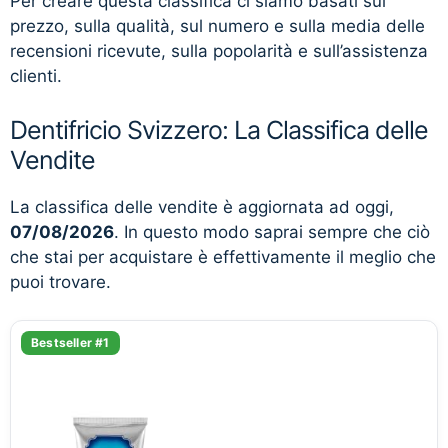
Per creare questa classifica ci siamo basati sul
prezzo, sulla qualità, sul numero e sulla media delle
recensioni ricevute, sulla popolarità e sull’assistenza
clienti.
Dentifricio Svizzero: La Classifica delle
Vendite
La classifica delle vendite è aggiornata ad oggi,
07/08/2026
. In questo modo saprai sempre che ciò
che stai per acquistare è effettivamente il meglio che
puoi trovare.
Bestseller #1