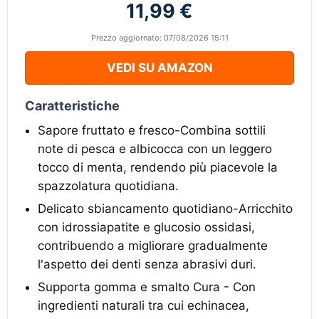
11,99 €
Prezzo aggiornato: 07/08/2026 15:11
VEDI SU AMAZON
Caratteristiche
Sapore fruttato e fresco-Combina sottili
note di pesca e albicocca con un leggero
tocco di menta, rendendo più piacevole la
spazzolatura quotidiana.
Delicato sbiancamento quotidiano-Arricchito
con idrossiapatite e glucosio ossidasi,
contribuendo a migliorare gradualmente
l'aspetto dei denti senza abrasivi duri.
Supporta gomma e smalto Cura - Con
ingredienti naturali tra cui echinacea,