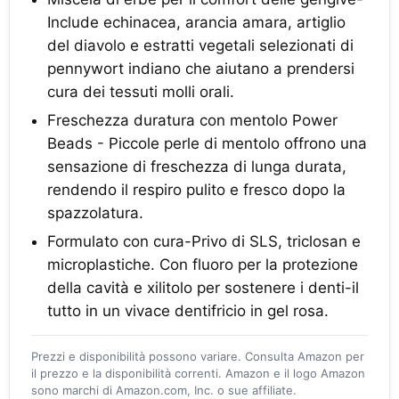
Include echinacea, arancia amara, artiglio
del diavolo e estratti vegetali selezionati di
pennywort indiano che aiutano a prendersi
cura dei tessuti molli orali.
Freschezza duratura con mentolo Power
Beads - Piccole perle di mentolo offrono una
sensazione di freschezza di lunga durata,
rendendo il respiro pulito e fresco dopo la
spazzolatura.
Formulato con cura-Privo di SLS, triclosan e
microplastiche. Con fluoro per la protezione
della cavità e xilitolo per sostenere i denti-il
tutto in un vivace dentifricio in gel rosa.
Prezzi e disponibilità possono variare. Consulta Amazon per
il prezzo e la disponibilità correnti. Amazon e il logo Amazon
sono marchi di Amazon.com, Inc. o sue affiliate.