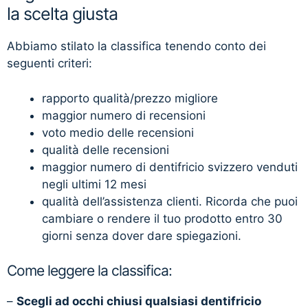
la scelta giusta
Abbiamo stilato la classifica tenendo conto dei
seguenti criteri:
rapporto qualità/prezzo migliore
maggior numero di recensioni
voto medio delle recensioni
qualità delle recensioni
maggior numero di dentifricio svizzero venduti
negli ultimi 12 mesi
qualità dell’assistenza clienti. Ricorda che puoi
cambiare o rendere il tuo prodotto entro 30
giorni senza dover dare spiegazioni.
Come leggere la classifica:
–
Scegli ad occhi chiusi qualsiasi dentifricio