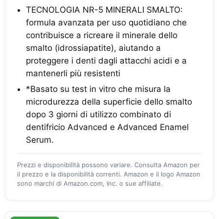
TECNOLOGIA NR-5 MINERALI SMALTO:
formula avanzata per uso quotidiano che
contribuisce a ricreare il minerale dello
smalto (idrossiapatite), aiutando a
proteggere i denti dagli attacchi acidi e a
mantenerli più resistenti
*Basato su test in vitro che misura la
microdurezza della superficie dello smalto
dopo 3 giorni di utilizzo combinato di
dentifricio Advanced e Advanced Enamel
Serum.
Prezzi e disponibilità possono variare. Consulta Amazon per
il prezzo e la disponibilità correnti. Amazon e il logo Amazon
sono marchi di Amazon.com, Inc. o sue affiliate.