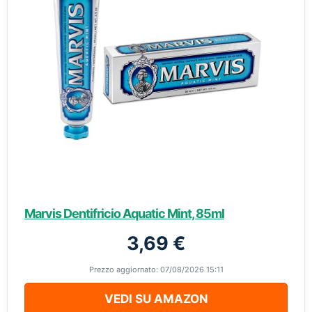
Marvis Dentifricio Aquatic Mint, 85ml
3,69 €
Prezzo aggiornato: 07/08/2026 15:11
VEDI SU AMAZON