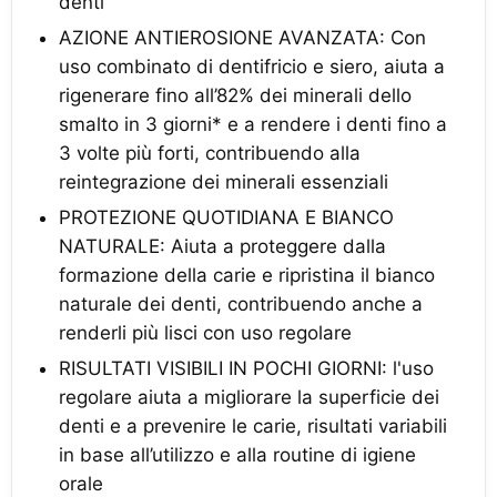
denti
AZIONE ANTIEROSIONE AVANZATA: Con
uso combinato di dentifricio e siero, aiuta a
rigenerare fino all’82% dei minerali dello
smalto in 3 giorni* e a rendere i denti fino a
3 volte più forti, contribuendo alla
reintegrazione dei minerali essenziali
PROTEZIONE QUOTIDIANA E BIANCO
NATURALE: Aiuta a proteggere dalla
formazione della carie e ripristina il bianco
naturale dei denti, contribuendo anche a
renderli più lisci con uso regolare
RISULTATI VISIBILI IN POCHI GIORNI: l'uso
regolare aiuta a migliorare la superficie dei
denti e a prevenire le carie, risultati variabili
in base all’utilizzo e alla routine di igiene
orale