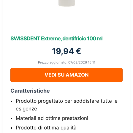
SWISSDENT Extreme, dentifricio 100 ml
19,94 €
Prezzo aggiornato: 07/08/2026 15:11
VEDI SU AMAZON
Caratteristiche
Prodotto progettato per soddisfare tutte le
esigenze
Materiali ad ottime prestazioni
Prodotto di ottima qualità