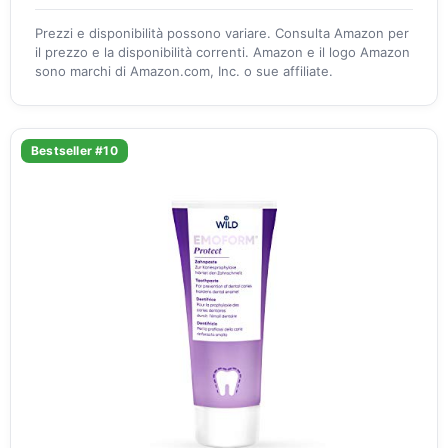
Prezzi e disponibilità possono variare. Consulta Amazon per
il prezzo e la disponibilità correnti. Amazon e il logo Amazon
sono marchi di Amazon.com, Inc. o sue affiliate.
Bestseller #10