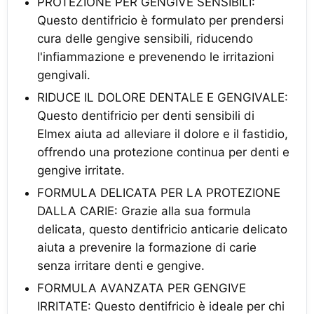
PROTEZIONE PER GENGIVE SENSIBILI:
Questo dentifricio è formulato per prendersi
cura delle gengive sensibili, riducendo
l'infiammazione e prevenendo le irritazioni
gengivali.
RIDUCE IL DOLORE DENTALE E GENGIVALE:
Questo dentifricio per denti sensibili di
Elmex aiuta ad alleviare il dolore e il fastidio,
offrendo una protezione continua per denti e
gengive irritate.
FORMULA DELICATA PER LA PROTEZIONE
DALLA CARIE: Grazie alla sua formula
delicata, questo dentifricio anticarie delicato
aiuta a prevenire la formazione di carie
senza irritare denti e gengive.
FORMULA AVANZATA PER GENGIVE
IRRITATE: Questo dentifricio è ideale per chi