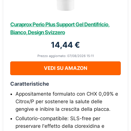
Curaprox Perio Plus Support Gel Dentifricio,
Bianco, Design Svizzero
14,44 €
Prezzo aggiornato: 07/08/2026 15:11
VEDI SU AMAZON
Caratteristiche
Appositamente formulato con CHX 0,09% e
Citrox/P per sostenere la salute delle
gengive e inibire la crescita della placca.
Collutorio-compatibile: SLS-free per
preservare l'effetto della clorexidina e