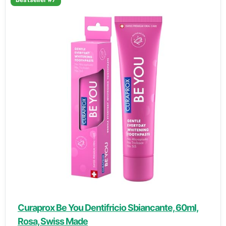
Curaprox Be You Dentifricio Sbiancante, 60ml,
Rosa, Swiss Made