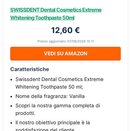
SWISSDENT Dental Cosmetics Extreme
Whitening Toothpaste 50ml
12,60 €
Prezzo aggiornato: 07/08/2026 15:11
VEDI SU AMAZON
Caratteristiche
Swissdent Dental Cosmetics Extreme
Whitening Toothpaste 50 ml;
Nome della fragranza: Vanilla
Scopri la nostra gamma completa di
prodotti.
Il nostro obiettivo principale è la
soddisfazione del cliente