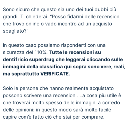
Sono sicuro che questo sia uno dei tuoi dubbi più
grandi. Ti chiederai: “Posso fidarmi delle recensioni
che trovo online o vado incontro ad un acquisto
sbagliato?”
In questo caso possiamo risponderti con una
sicurezza del 110%.
Tutte le recensioni su
dentifricio superdrug che leggerai cliccando sulle
immagini della classifica qui sopra sono vere, reali,
ma soprattutto VERIFICATE.
Solo le persone che hanno realmente acquistato
possono scrivere una recensioni. La cosa più utile è
che troverai molto spesso delle immagini a corredo
delle opinioni: in questo modo sarà molto facile
capire com’è fatto ciò che stai per comprare.