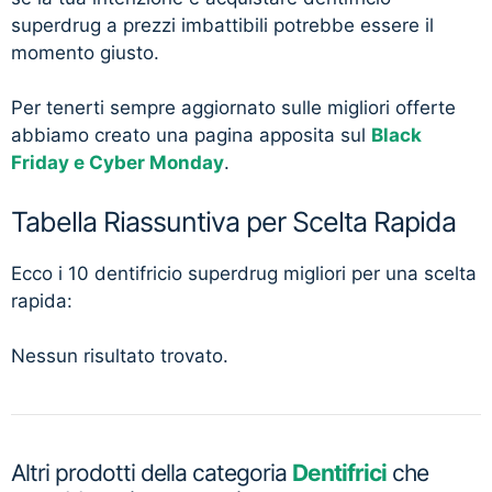
superdrug a prezzi imbattibili potrebbe essere il
momento giusto.
Per tenerti sempre aggiornato sulle migliori offerte
abbiamo creato una pagina apposita sul
Black
Friday e Cyber Monday
.
Tabella Riassuntiva per Scelta Rapida
Ecco i 10 dentifricio superdrug migliori per una scelta
rapida:
Nessun risultato trovato.
Altri prodotti della categoria
Dentifrici
che