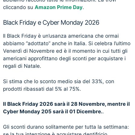
cliccando su
Amazon Prime Day
.
Black Friday e Cyber Monday 2026
Il Black Friday è un’usanza americana che ormai
abbiamo “adottato” anche in Italia. Si celebra l’ultimo
Venerdì di Novembre ed è il momento in cui tutti gli
americani approfittano degli sconti per acquistare i
regali di Natale.
Si stima che lo sconto medio sia del 33%, con
prodotti ribassati dal 5% al 75%.
Il Black Friday 2026 sarà il 28 Novembre, mentre il
Cyber Monday 205 sarà il 01 Dicembre.
.
Gli sconti durano solitamente per tutta la settimana:
se la tua intenzione è acquistare dentifricio