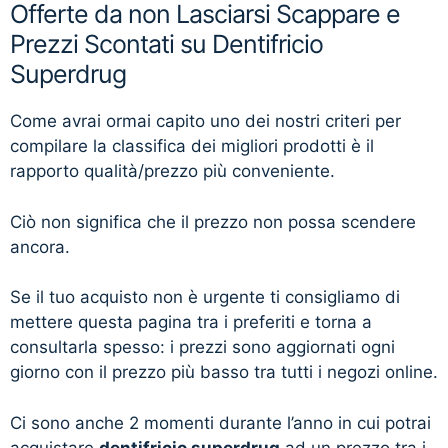
Offerte da non Lasciarsi Scappare e
Prezzi Scontati su Dentifricio
Superdrug
Come avrai ormai capito uno dei nostri criteri per
compilare la classifica dei migliori prodotti è il
rapporto qualità/prezzo più conveniente.
Ciò non significa che il prezzo non possa scendere
ancora.
Se il tuo acquisto non è urgente ti consigliamo di
mettere questa pagina tra i preferiti e torna a
consultarla spesso: i prezzi sono aggiornati ogni
giorno con il prezzo più basso tra tutti i negozi online.
Ci sono anche 2 momenti durante l’anno in cui potrai
acquistare
dentifricio superdrug
ad un prezzo tra i