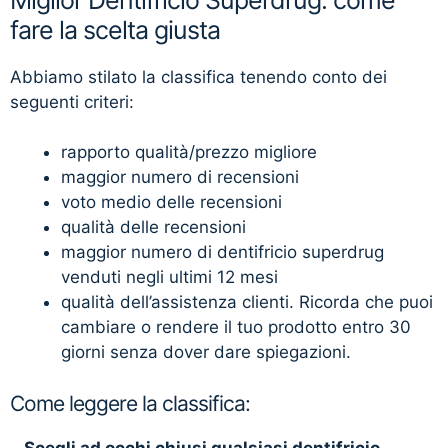
fare la scelta giusta
Abbiamo stilato la classifica tenendo conto dei
seguenti criteri:
rapporto qualità/prezzo migliore
maggior numero di recensioni
voto medio delle recensioni
qualità delle recensioni
maggior numero di dentifricio superdrug
venduti negli ultimi 12 mesi
qualità dell’assistenza clienti. Ricorda che puoi
cambiare o rendere il tuo prodotto entro 30
giorni senza dover dare spiegazioni.
Come leggere la classifica:
–
Scegli ad occhi chiusi qualsiasi dentifricio