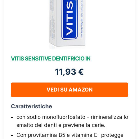
VITIS SENSITIVE DENTIFRICIO IN
11,93 €
VEDI SU AMAZON
Caratteristiche
con sodio monofluorfosfato - rimineralizza lo
smalto dei denti e previene la carie.
Con provitamina B5 e vitamina E- protegge