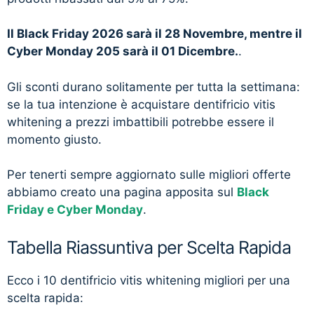
Il Black Friday 2026 sarà il 28 Novembre, mentre il
Cyber Monday 205 sarà il 01 Dicembre.
.
Gli sconti durano solitamente per tutta la settimana:
se la tua intenzione è acquistare dentifricio vitis
whitening a prezzi imbattibili potrebbe essere il
momento giusto.
Per tenerti sempre aggiornato sulle migliori offerte
abbiamo creato una pagina apposita sul
Black
Friday e Cyber Monday
.
Tabella Riassuntiva per Scelta Rapida
Ecco i 10 dentifricio vitis whitening migliori per una
scelta rapida: