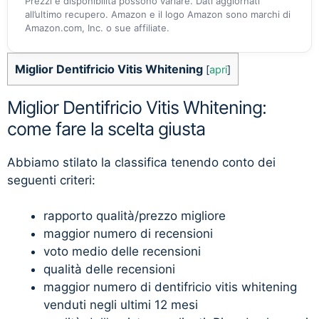
Prezzi e disponibilità possono variare. Dati aggiornati
all’ultimo recupero. Amazon e il logo Amazon sono marchi di
Amazon.com, Inc. o sue affiliate.
Miglior Dentifricio Vitis Whitening
[
apri
]
Miglior Dentifricio Vitis Whitening:
come fare la scelta giusta
Abbiamo stilato la classifica tenendo conto dei
seguenti criteri:
rapporto qualità/prezzo migliore
maggior numero di recensioni
voto medio delle recensioni
qualità delle recensioni
maggior numero di dentifricio vitis whitening
venduti negli ultimi 12 mesi