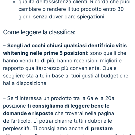
qualità dell’assistenza clienti. Ricorda che puoi
cambiare o rendere il tuo prodotto entro 30
giorni senza dover dare spiegazioni.
Come leggere la classifica:
–
Scegli ad occhi chiusi qualsiasi dentifricio vitis
whitening nelle prime 5 posizioni:
sono quelli che
hanno venduto di più, hanno recensioni migliori e
rapporto qualità/prezzo più conveniente. Quale
scegliere sta a te in base ai tuoi gusti al budget che
hai a disposizione
– Se ti interessa un prodotto tra la 6a e la 20a
posizione
ti consigliamo di leggere bene le
domande e risposte
che troverai nella pagina
dell’articolo. Lì potrai chiarire tutti i dubbi e le
perplessità. Ti consigliamo anche di
prestare