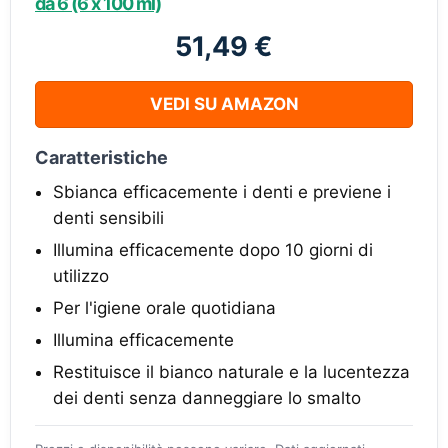
da 6 (6 x 100 ml)
51,49 €
VEDI SU AMAZON
Caratteristiche
Sbianca efficacemente i denti e previene i
denti sensibili
Illumina efficacemente dopo 10 giorni di
utilizzo
Per l'igiene orale quotidiana
Illumina efficacemente
Restituisce il bianco naturale e la lucentezza
dei denti senza danneggiare lo smalto