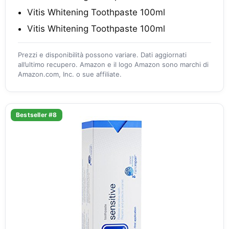
Vitis Whitening Toothpaste 100ml
Vitis Whitening Toothpaste 100ml
Prezzi e disponibilità possono variare. Dati aggiornati
all’ultimo recupero. Amazon e il logo Amazon sono marchi di
Amazon.com, Inc. o sue affiliate.
Bestseller #8