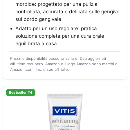
morbide: progettato per una pulizia
controllata, accurata e delicata sulle gengive
sul bordo gengivale
Adatto per un uso regolare: pratica
soluzione completa per una cura orale
equilibrata a casa
Prezzi e disponibilità possono variare. Dati aggiornati
all’ultimo recupero. Amazon e il logo Amazon sono marchi di
Amazon.com, Inc. o sue affiliate.
Bestseller #4