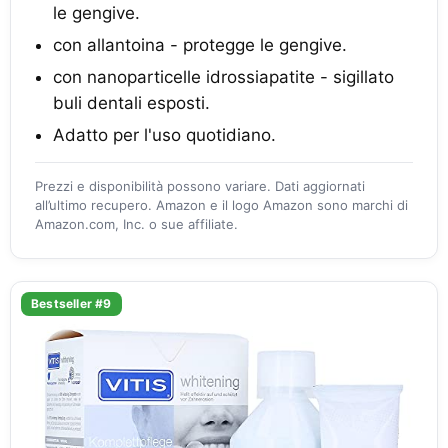
le gengive.
con allantoina - protegge le gengive.
con nanoparticelle idrossiapatite - sigillato
buli dentali esposti.
Adatto per l'uso quotidiano.
Prezzi e disponibilità possono variare. Dati aggiornati
all’ultimo recupero. Amazon e il logo Amazon sono marchi di
Amazon.com, Inc. o sue affiliate.
Bestseller #9