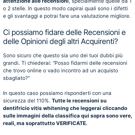
attenzione alle recensioni
, specialmente quelle da 1
o 2 stelle. In questo modo capirai quali sono i difetti
e gli svantaggi e potrai fare una valutazione migliore.
Ci possiamo fidare delle Recensioni e
delle Opinioni degli altri Acquirenti?
Sono sicuro che questo sia uno dei tuoi dubbi più
grandi. Ti chiederai: “Posso fidarmi delle recensioni
che trovo online o vado incontro ad un acquisto
sbagliato?”
In questo caso possiamo risponderti con una
sicurezza del 110%.
Tutte le recensioni su
dentifricio vitis whitening che leggerai cliccando
sulle immagini della classifica qui sopra sono vere,
reali, ma soprattutto VERIFICATE.