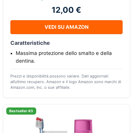
12,00 €
VEDI SU AMAZON
Caratteristiche
Massima protezione dello smalto e della
dentina.
Prezzi e disponibilità possono variare. Dati aggiornati
all’ultimo recupero. Amazon e il logo Amazon sono marchi di
Amazon.com, Inc. o sue affiliate.
Bestseller #3