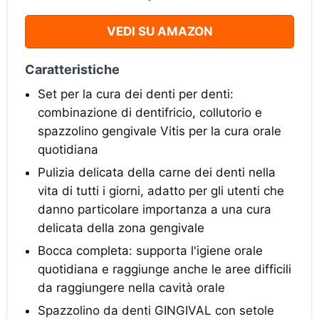
VEDI SU AMAZON
Caratteristiche
Set per la cura dei denti per denti:
combinazione di dentifricio, collutorio e
spazzolino gengivale Vitis per la cura orale
quotidiana
Pulizia delicata della carne dei denti nella
vita di tutti i giorni, adatto per gli utenti che
danno particolare importanza a una cura
delicata della zona gengivale
Bocca completa: supporta l'igiene orale
quotidiana e raggiunge anche le aree difficili
da raggiungere nella cavità orale
Spazzolino da denti GINGIVAL con setole