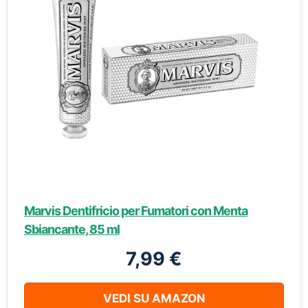
Marvis Dentifricio per Fumatori con Menta
Sbiancante, 85 ml
7,99 €
VEDI SU AMAZON