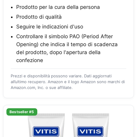
Prodotto per la cura della persona
Prodotto di qualità
Seguire le indicazioni d'uso
Controllare il simbolo PAO (Period After
Opening) che indica il tempo di scadenza
del prodotto, dopo l'apertura della
confezione
Prezzi e disponibilità possono variare. Dati aggiornati
all’ultimo recupero. Amazon e il logo Amazon sono marchi di
Amazon.com, Inc. o sue affiliate.
Bestseller #5