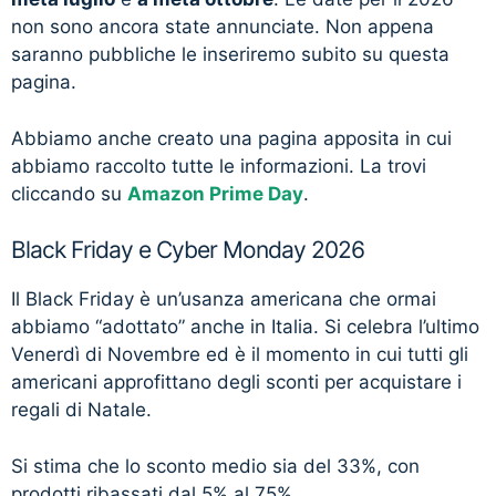
non sono ancora state annunciate. Non appena
saranno pubbliche le inseriremo subito su questa
pagina.
Abbiamo anche creato una pagina apposita in cui
abbiamo raccolto tutte le informazioni. La trovi
cliccando su
Amazon Prime Day
.
Black Friday e Cyber Monday 2026
Il Black Friday è un’usanza americana che ormai
abbiamo “adottato” anche in Italia. Si celebra l’ultimo
Venerdì di Novembre ed è il momento in cui tutti gli
americani approfittano degli sconti per acquistare i
regali di Natale.
Si stima che lo sconto medio sia del 33%, con
prodotti ribassati dal 5% al 75%.