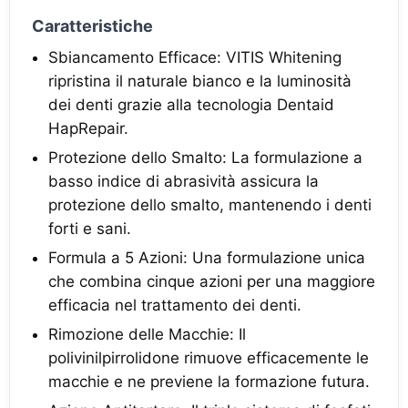
Caratteristiche
Sbiancamento Efficace: VITIS Whitening
ripristina il naturale bianco e la luminosità
dei denti grazie alla tecnologia Dentaid
HapRepair.
Protezione dello Smalto: La formulazione a
basso indice di abrasività assicura la
protezione dello smalto, mantenendo i denti
forti e sani.
Formula a 5 Azioni: Una formulazione unica
che combina cinque azioni per una maggiore
efficacia nel trattamento dei denti.
Rimozione delle Macchie: Il
polivinilpirrolidone rimuove efficacemente le
macchie e ne previene la formazione futura.