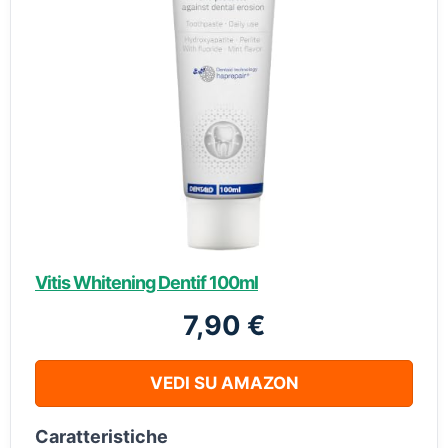
Vitis Whitening Dentif 100ml
7,90 €
VEDI SU AMAZON
Caratteristiche