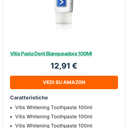
Vitis Pasta Dent Blanqueadora 100Ml
12,91 €
VEDI SU AMAZON
Caratteristiche
Vitis Whitening Toothpaste 100ml
Vitis Whitening Toothpaste 100ml
Vitis Whitening Toothpaste 100ml