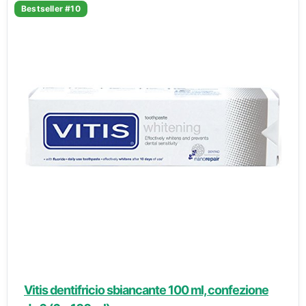
Bestseller #10
Vitis dentifricio sbiancante 100 ml, confezione