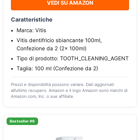
VEDI SU AMAZON
Caratteristiche
Marca: Vitis
Vitis dentifricio sbiancante 100ml,
Confezione da 2 (2x 100ml)
Tipo di prodotto: TOOTH_CLEANING_AGENT
Taglia: 100 ml (Confezione da 2)
Prezzi e disponibilità possono variare. Dati aggiornati
all’ultimo recupero. Amazon e il logo Amazon sono marchi di
Amazon.com, Inc. o sue affiliate.
Bestseller #6