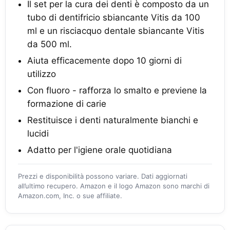
Il set per la cura dei denti è composto da un
tubo di dentifricio sbiancante Vitis da 100
ml e un risciacquo dentale sbiancante Vitis
da 500 ml.
Aiuta efficacemente dopo 10 giorni di
utilizzo
Con fluoro - rafforza lo smalto e previene la
formazione di carie
Restituisce i denti naturalmente bianchi e
lucidi
Adatto per l'igiene orale quotidiana
Prezzi e disponibilità possono variare. Dati aggiornati
all’ultimo recupero. Amazon e il logo Amazon sono marchi di
Amazon.com, Inc. o sue affiliate.