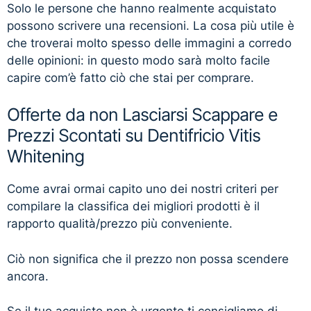
Solo le persone che hanno realmente acquistato
possono scrivere una recensioni. La cosa più utile è
che troverai molto spesso delle immagini a corredo
delle opinioni: in questo modo sarà molto facile
capire com’è fatto ciò che stai per comprare.
Offerte da non Lasciarsi Scappare e
Prezzi Scontati su Dentifricio Vitis
Whitening
Come avrai ormai capito uno dei nostri criteri per
compilare la classifica dei migliori prodotti è il
rapporto qualità/prezzo più conveniente.
Ciò non significa che il prezzo non possa scendere
ancora.