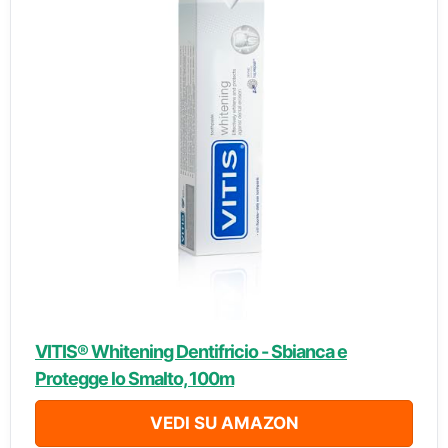
VITIS® Whitening Dentifricio - Sbianca e
Protegge lo Smalto, 100m
VEDI SU AMAZON