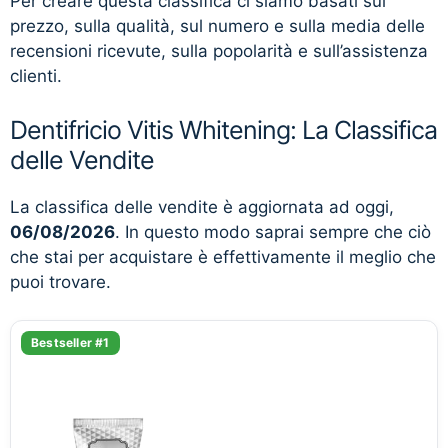
Per creare questa classifica ci siamo basati sul
prezzo, sulla qualità, sul numero e sulla media delle
recensioni ricevute, sulla popolarità e sull’assistenza
clienti.
Dentifricio Vitis Whitening: La Classifica
delle Vendite
La classifica delle vendite è aggiornata ad oggi,
06/08/2026
. In questo modo saprai sempre che ciò
che stai per acquistare è effettivamente il meglio che
puoi trovare.
Bestseller #1