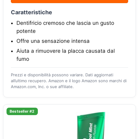
Caratteristiche
Dentifricio cremoso che lascia un gusto
potente
Offre una sensazione intensa
Aiuta a rimuovere la placca causata dal
fumo
Prezzi e disponibilità possono variare. Dati aggiornati
all’ultimo recupero. Amazon e il logo Amazon sono marchi di
Amazon.com, Inc. o sue affiliate.
Bestseller #2