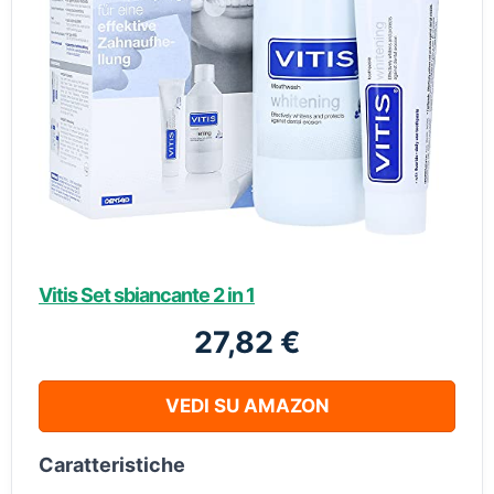
Vitis Set sbiancante 2 in 1
27,82 €
VEDI SU AMAZON
Caratteristiche