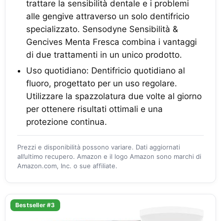
trattare la sensibilità dentale e i problemi
alle gengive attraverso un solo dentifricio
specializzato. Sensodyne Sensibilità &
Gencives Menta Fresca combina i vantaggi
di due trattamenti in un unico prodotto.
Uso quotidiano: Dentifricio quotidiano al
fluoro, progettato per un uso regolare.
Utilizzare la spazzolatura due volte al giorno
per ottenere risultati ottimali e una
protezione continua.
Prezzi e disponibilità possono variare. Dati aggiornati
all’ultimo recupero. Amazon e il logo Amazon sono marchi di
Amazon.com, Inc. o sue affiliate.
Bestseller #3