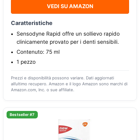
VEDI SU AMAZON
Caratteristiche
Sensodyne Rapid offre un sollievo rapido
clinicamente provato per i denti sensibili.
Contenuto: 75 ml
1 pezzo
Prezzi e disponibilità possono variare. Dati aggiornati
all’ultimo recupero. Amazon e il logo Amazon sono marchi di
Amazon.com, Inc. o sue affiliate.
Bestseller #7