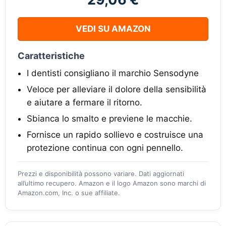
VEDI SU AMAZON
Caratteristiche
I dentisti consigliano il marchio Sensodyne
Veloce per alleviare il dolore della sensibilità
e aiutare a fermare il ritorno.
Sbianca lo smalto e previene le macchie.
Fornisce un rapido sollievo e costruisce una
protezione continua con ogni pennello.
Prezzi e disponibilità possono variare. Dati aggiornati
all’ultimo recupero. Amazon e il logo Amazon sono marchi di
Amazon.com, Inc. o sue affiliate.