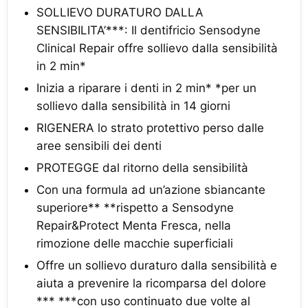
SOLLIEVO DURATURO DALLA
SENSIBILITA’***: Il dentifricio Sensodyne
Clinical Repair offre sollievo dalla sensibilità
in 2 min*
Inizia a riparare i denti in 2 min* *per un
sollievo dalla sensibilità in 14 giorni
RIGENERA lo strato protettivo perso dalle
aree sensibili dei denti
PROTEGGE dal ritorno della sensibilità
Con una formula ad un’azione sbiancante
superiore** **rispetto a Sensodyne
Repair&Protect Menta Fresca, nella
rimozione delle macchie superficiali
Offre un sollievo duraturo dalla sensibilità e
aiuta a prevenire la ricomparsa del dolore
*** ***con uso continuato due volte al