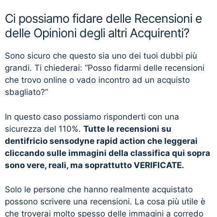
Ci possiamo fidare delle Recensioni e
delle Opinioni degli altri Acquirenti?
Sono sicuro che questo sia uno dei tuoi dubbi più
grandi. Ti chiederai: “Posso fidarmi delle recensioni
che trovo online o vado incontro ad un acquisto
sbagliato?”
In questo caso possiamo risponderti con una
sicurezza del 110%.
Tutte le recensioni su
dentifricio sensodyne rapid action che leggerai
cliccando sulle immagini della classifica qui sopra
sono vere, reali, ma soprattutto VERIFICATE.
Solo le persone che hanno realmente acquistato
possono scrivere una recensioni. La cosa più utile è
che troverai molto spesso delle immagini a corredo