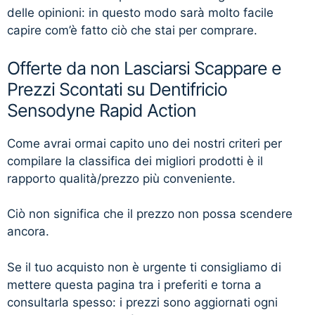
delle opinioni: in questo modo sarà molto facile
capire com’è fatto ciò che stai per comprare.
Offerte da non Lasciarsi Scappare e
Prezzi Scontati su Dentifricio
Sensodyne Rapid Action
Come avrai ormai capito uno dei nostri criteri per
compilare la classifica dei migliori prodotti è il
rapporto qualità/prezzo più conveniente.
Ciò non significa che il prezzo non possa scendere
ancora.
Se il tuo acquisto non è urgente ti consigliamo di
mettere questa pagina tra i preferiti e torna a
consultarla spesso: i prezzi sono aggiornati ogni