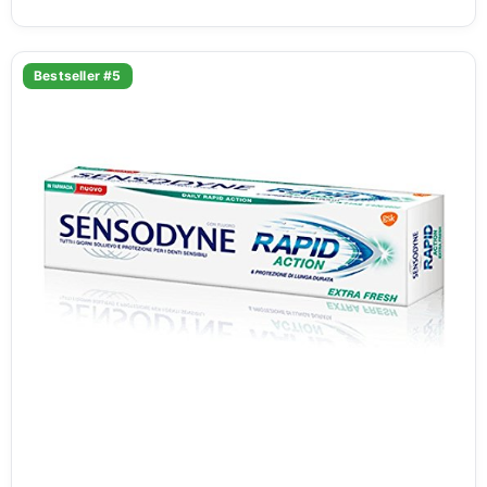
Bestseller #5