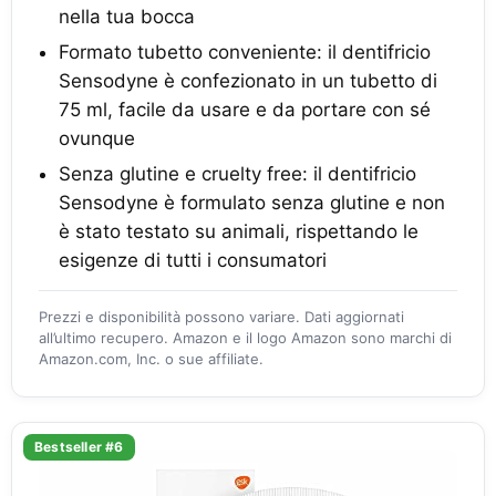
nella tua bocca
Formato tubetto conveniente: il dentifricio
Sensodyne è confezionato in un tubetto di
75 ml, facile da usare e da portare con sé
ovunque
Senza glutine e cruelty free: il dentifricio
Sensodyne è formulato senza glutine e non
è stato testato su animali, rispettando le
esigenze di tutti i consumatori
Prezzi e disponibilità possono variare. Dati aggiornati
all’ultimo recupero. Amazon e il logo Amazon sono marchi di
Amazon.com, Inc. o sue affiliate.
Bestseller #6