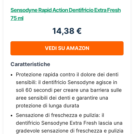
Sensodyne Rapid Action Dentifricio Extra Fresh
75 ml
14,38 €
VEDI SU AMAZON
Caratteristiche
Protezione rapida contro il dolore dei denti
sensibili: il dentifricio Sensodyne agisce in
soli 60 secondi per creare una barriera sulle
aree sensibili dei denti e garantire una
protezione di lunga durata
Sensazione di freschezza e pulizia: il
dentifricio Sensodyne Extra Fresh lascia una
gradevole sensazione di freschezza e pulizia