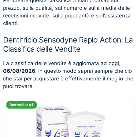
Per creare questa classifica ci siamo basati sul
prezzo, sulla qualità, sul numero e sulla media delle
recensioni ricevute, sulla popolarità e sull’assistenza
clienti.
Dentifricio Sensodyne Rapid Action: La
Classifica delle Vendite
La classifica delle vendite è aggiornata ad oggi,
06/08/2026
. In questo modo saprai sempre che ciò
che stai per acquistare è effettivamente il meglio che
puoi trovare.
Bestseller #1