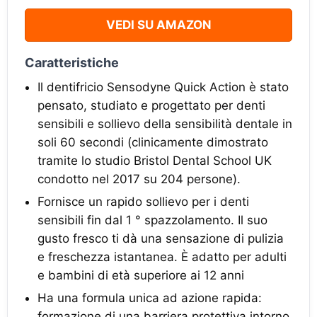
VEDI SU AMAZON
Caratteristiche
Il dentifricio Sensodyne Quick Action è stato
pensato, studiato e progettato per denti
sensibili e sollievo della sensibilità dentale in
soli 60 secondi (clinicamente dimostrato
tramite lo studio Bristol Dental School UK
condotto nel 2017 su 204 persone).
Fornisce un rapido sollievo per i denti
sensibili fin dal 1 ° spazzolamento. Il suo
gusto fresco ti dà una sensazione di pulizia
e freschezza istantanea. È adatto per adulti
e bambini di età superiore ai 12 anni
Ha una formula unica ad azione rapida:
formazione di una barriera protettiva intorno