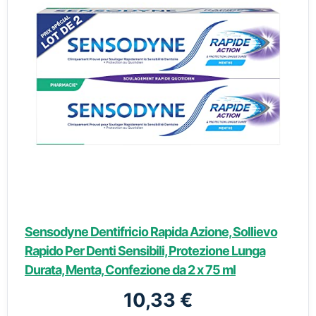
Sensodyne Dentifricio Rapida Azione, Sollievo
Rapido Per Denti Sensibili, Protezione Lunga
Durata, Menta, Confezione da 2 x 75 ml
10,33 €