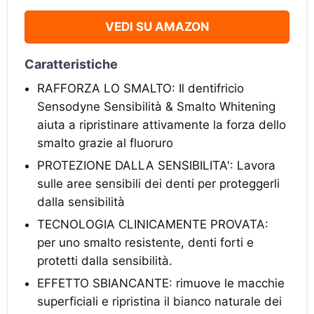
VEDI SU AMAZON
Caratteristiche
RAFFORZA LO SMALTO: Il dentifricio
Sensodyne Sensibilità & Smalto Whitening
aiuta a ripristinare attivamente la forza dello
smalto grazie al fluoruro
PROTEZIONE DALLA SENSIBILITA': Lavora
sulle aree sensibili dei denti per proteggerli
dalla sensibilità
TECNOLOGIA CLINICAMENTE PROVATA:
per uno smalto resistente, denti forti e
protetti dalla sensibilità.
EFFETTO SBIANCANTE: rimuove le macchie
superficiali e ripristina il bianco naturale dei