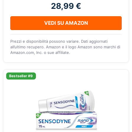
28,99 €
VEDI SU AMAZON
Prezzi e disponibilità possono variare. Dati aggiornati
all’ultimo recupero. Amazon e il logo Amazon sono marchi di
Amazon.com, Inc. o sue affiliate.
Bestseller #9