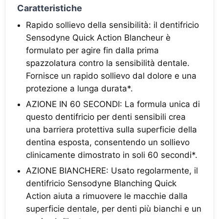
Caratteristiche
Rapido sollievo della sensibilità: il dentifricio
Sensodyne Quick Action Blancheur è
formulato per agire fin dalla prima
spazzolatura contro la sensibilità dentale.
Fornisce un rapido sollievo dal dolore e una
protezione a lunga durata*.
AZIONE IN 60 SECONDI: La formula unica di
questo dentifricio per denti sensibili crea
una barriera protettiva sulla superficie della
dentina esposta, consentendo un sollievo
clinicamente dimostrato in soli 60 secondi*.
AZIONE BIANCHERE: Usato regolarmente, il
dentifricio Sensodyne Blanching Quick
Action aiuta a rimuovere le macchie dalla
superficie dentale, per denti più bianchi e un