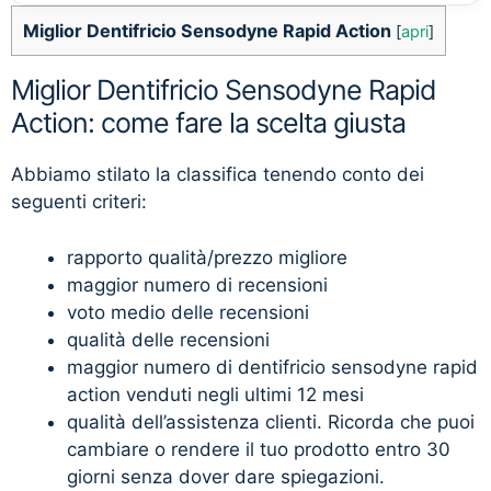
Miglior Dentifricio Sensodyne Rapid Action
[
apri
]
Miglior Dentifricio Sensodyne Rapid
Action: come fare la scelta giusta
Abbiamo stilato la classifica tenendo conto dei
seguenti criteri:
rapporto qualità/prezzo migliore
maggior numero di recensioni
voto medio delle recensioni
qualità delle recensioni
maggior numero di dentifricio sensodyne rapid
action venduti negli ultimi 12 mesi
qualità dell’assistenza clienti. Ricorda che puoi
cambiare o rendere il tuo prodotto entro 30
giorni senza dover dare spiegazioni.