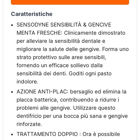
Caratteristiche
SENSODYNE SENSIBILITÀ & GENCIVE
MENTA FRESCHE: Clinicamente dimostrato
per alleviare la sensibilità dentale e
migliorare la salute delle gengive. Forma uno
strato protettivo sulle aree sensibili,
fornendo un efficace sollievo dalla
sensibilità dei denti. Goditi ogni pasto
indolore.
AZIONE ANTI-PLAC: bersaglio ed elimina la
placca batterica, contribuendo a ridurre i
problemi alle gengive. Utilizzare questo
dentifricio per una bocca più sana e gengive
rinforzate.
TRATTAMENTO DOPPIO : Ora è possibile