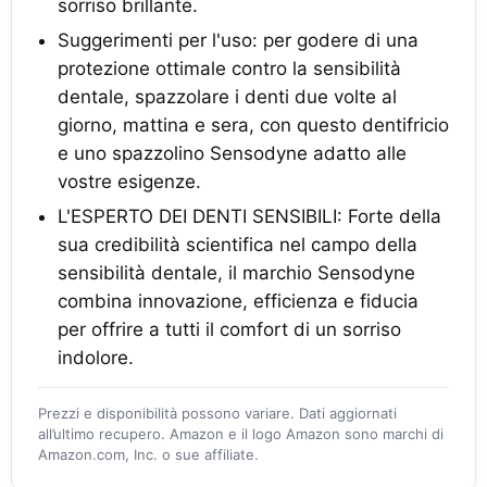
sorriso brillante.
Suggerimenti per l'uso: per godere di una
protezione ottimale contro la sensibilità
dentale, spazzolare i denti due volte al
giorno, mattina e sera, con questo dentifricio
e uno spazzolino Sensodyne adatto alle
vostre esigenze.
L'ESPERTO DEI DENTI SENSIBILI: Forte della
sua credibilità scientifica nel campo della
sensibilità dentale, il marchio Sensodyne
combina innovazione, efficienza e fiducia
per offrire a tutti il comfort di un sorriso
indolore.
Prezzi e disponibilità possono variare. Dati aggiornati
all’ultimo recupero. Amazon e il logo Amazon sono marchi di
Amazon.com, Inc. o sue affiliate.