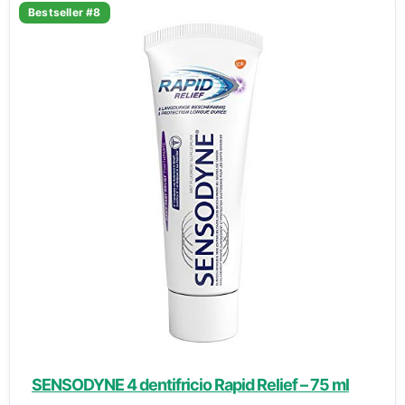
Bestseller #8
SENSODYNE 4 dentifricio Rapid Relief – 75 ml