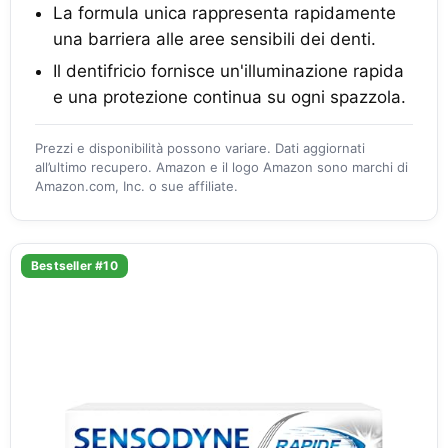
La formula unica rappresenta rapidamente
una barriera alle aree sensibili dei denti.
Il dentifricio fornisce un'illuminazione rapida
e una protezione continua su ogni spazzola.
Prezzi e disponibilità possono variare. Dati aggiornati
all’ultimo recupero. Amazon e il logo Amazon sono marchi di
Amazon.com, Inc. o sue affiliate.
Bestseller #10