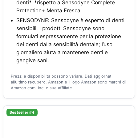
denti*. *rispetto a Sensodyne Complete
Protection+ Menta Fresca
SENSODYNE: Sensodyne è esperto di denti
sensibili. I prodotti Sensodyne sono
formulati espressamente per la protezione
dei denti dalla sensibilità dentale; l’uso
giornaliero aiuta a mantenere denti e
gengive sani.
Prezzi e disponibilità possono variare. Dati aggiornati
all’ultimo recupero. Amazon e il logo Amazon sono marchi di
Amazon.com, Inc. o sue affiliate.
Bestseller #4