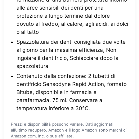
alle aree sensibili dei denti per una
protezione a lungo termine dal dolore
dovuto al freddo, al calore, agli acidi, ai dolci
o al tatto
Spazzolatura dei denti consigliata due volte
al giorno per la massima efficienza, Non
ingoiare il dentifricio, Schiacciare dopo la
spazzolatura
Contenuto della confezione: 2 tubetti di
dentifricio Sensodyne Rapid Action, formato
Bitube, disponibile in farmacia e
parafarmacia, 75 ml. Conservare a
temperatura inferiore a 30°C.
Prezzi e disponibilità possono variare. Dati aggiornati
all’ultimo recupero. Amazon e il logo Amazon sono marchi di
Amazon.com, Inc. o sue affiliate.