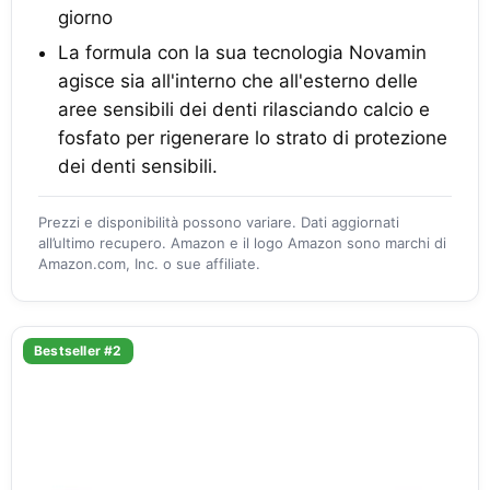
giorno
La formula con la sua tecnologia Novamin
agisce sia all'interno che all'esterno delle
aree sensibili dei denti rilasciando calcio e
fosfato per rigenerare lo strato di protezione
dei denti sensibili.
Prezzi e disponibilità possono variare. Dati aggiornati
all’ultimo recupero. Amazon e il logo Amazon sono marchi di
Amazon.com, Inc. o sue affiliate.
Bestseller #2