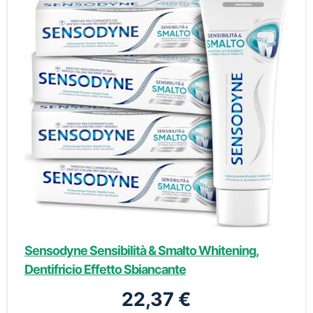
Sensodyne Sensibilità & Smalto Whitening,
Dentifricio Effetto Sbiancante
22,37 €