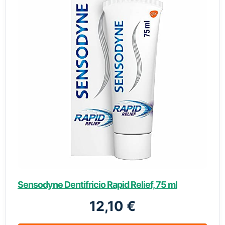
Sensodyne Dentifricio Rapid Relief, 75 ml
12,10 €