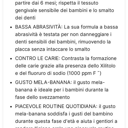
partire dai 6 mesi; rispetta il tessuto
gengivale sensibile dei bambini e lo smalto
dei denti
BASSA ABRASIVITÀ: La sua formula a bassa
abrasività è testata per non danneggiare i
denti sensibili dei bambini, rimuovendo la
placca senza intaccare lo smalto
CONTRO LE CARIE: Contrasta la formazione
delle carie grazie alla presenza dello Xilitolo
e del fluoruro di sodio (1000 ppm F ¯)
GUSTO MELA-BANANA: il gusto mela-
banana è ideale per i bambini durante la
fase dello svezzamento
PIACEVOLE ROUTINE QUOTIDIANA: il gusto
mela-banana soddisfa i gusti del bambino
durante questa fase d'età e aiuta i gentiori a