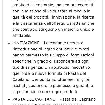
ambito di igiene orale, ma sempre coerenti
con la missione di valorizzare al meglio la
qualità dei prodotti, l'innovazione, la ricerca
e la trasparenza dell’offerta. Caratteristiche
che contraddistinguono un marchio unico e
affidabile.
INNOVAZIONE - La costante ricerca e
l’introduzione di ingredienti attivi e mirati
hanno permesso lo sviluppo di formulazioni
specifiche in grado di rispondere ad ogni
tipo di esigenza. Un approccio innovativo,
quello delle nuove formule di Pasta del
Capitano, che punta ad ottenere i migliori
risultati, sostenere le promesse e garantire
le performance dei singoli prodotti.
PASTA DEL CAPITANO - Pasta del Capitano