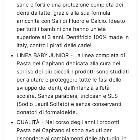
sane e forti e una protezione completa dei
denti da latte, grazie alla sua formula
arricchita con Sali di Fluoro e Calcio. Ideato
per tutti i bambini che hanno un'età
superiore ai 3 anni. Dentifricio 100% made in
italy, contro i pirati delle carie!
LINEA BABY JUNIOR - La linea completa di
Pasta del Capitano dedicata alla cura del
sorriso dei più piccoli. I prodotti sono studiati
per aiutare e proteggere tutte le fasi dello
sviluppo dei denti, dall’infanzia all’età
scolare. Senza parabeni, triclosan e SLS
(Sodio Lauril Solfato) e senza conservanti
donatori di formaldeide.
QUALITÀ - Nel corso degli anni i prodotti
Pasta del Capitano si sono evoluti per
rispondere ai cambiamenti delle abitudini in