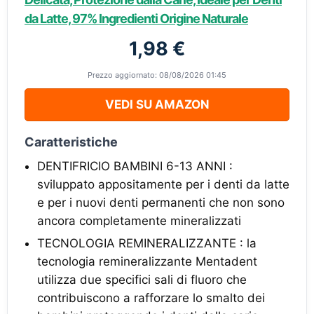
da Latte, 97% Ingredienti Origine Naturale
1,98 €
Prezzo aggiornato: 08/08/2026 01:45
VEDI SU AMAZON
Caratteristiche
DENTIFRICIO BAMBINI 6-13 ANNI :
sviluppato appositamente per i denti da latte
e per i nuovi denti permanenti che non sono
ancora completamente mineralizzati
TECNOLOGIA REMINERALIZZANTE : la
tecnologia remineralizzante Mentadent
utilizza due specifici sali di fluoro che
contribuiscono a rafforzare lo smalto dei