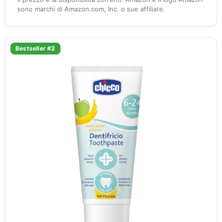
sono marchi di Amazon.com, Inc. o sue affiliate.
Bestseller #2