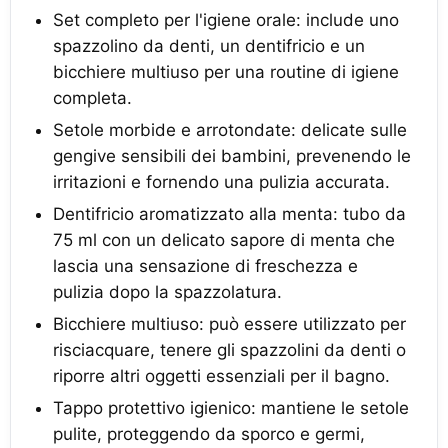
Set completo per l'igiene orale: include uno
spazzolino da denti, un dentifricio e un
bicchiere multiuso per una routine di igiene
completa.
Setole morbide e arrotondate: delicate sulle
gengive sensibili dei bambini, prevenendo le
irritazioni e fornendo una pulizia accurata.
Dentifricio aromatizzato alla menta: tubo da
75 ml con un delicato sapore di menta che
lascia una sensazione di freschezza e
pulizia dopo la spazzolatura.
Bicchiere multiuso: può essere utilizzato per
risciacquare, tenere gli spazzolini da denti o
riporre altri oggetti essenziali per il bagno.
Tappo protettivo igienico: mantiene le setole
pulite, proteggendo da sporco e germi,