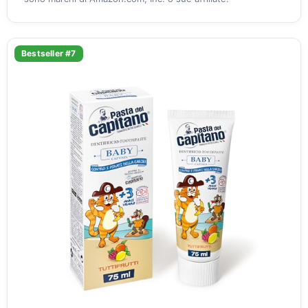
Bestseller #7