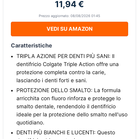
11,94 €
Prezzo aggiornato: 08/08/2026 01:45
VEDI SU AMAZON
Caratteristiche
TRIPLA AZIONE PER DENTI PIÙ SANI: Il
dentifricio Colgate Triple Action offre una
protezione completa contro la carie,
lasciando i denti forti e sani.
PROTEZIONE DELLO SMALTO: La formula
arricchita con fluoro rinforza e protegge lo
smalto dentale, rendendolo il dentifricio
ideale per la protezione dello smalto nell'uso
quotidiano.
DENTI PIÙ BIANCHI E LUCENTI: Questo