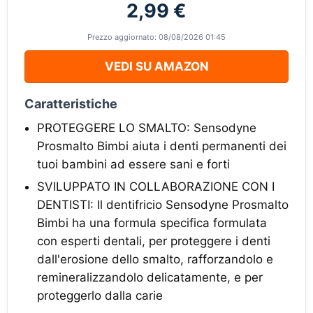
2,99 €
Prezzo aggiornato: 08/08/2026 01:45
VEDI SU AMAZON
Caratteristiche
PROTEGGERE LO SMALTO: Sensodyne
Prosmalto Bimbi aiuta i denti permanenti dei
tuoi bambini ad essere sani e forti
SVILUPPATO IN COLLABORAZIONE CON I
DENTISTI: Il dentifricio Sensodyne Prosmalto
Bimbi ha una formula specifica formulata
con esperti dentali, per proteggere i denti
dall'erosione dello smalto, rafforzandolo e
remineralizzandolo delicatamente, e per
proteggerlo dalla carie