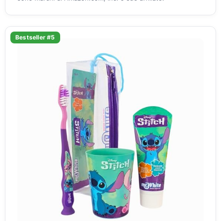
Bestseller #5