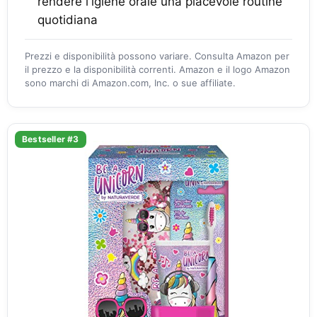
rendere l'igiene orale una piacevole routine
quotidiana
Prezzi e disponibilità possono variare. Consulta Amazon per
il prezzo e la disponibilità correnti. Amazon e il logo Amazon
sono marchi di Amazon.com, Inc. o sue affiliate.
Bestseller #3