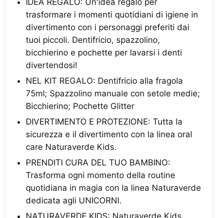
IDEA REGALO: Un'idea regalo per
trasformare i momenti quotidiani di igiene in
divertimento con i personaggi preferiti dai
tuoi piccoli. Dentifricio, spazzolino,
bicchierino e pochette per lavarsi i denti
divertendosi!
NEL KIT REGALO: Dentifricio alla fragola
75ml; Spazzolino manuale con setole medie;
Bicchierino; Pochette Glitter
DIVERTIMENTO E PROTEZIONE: Tutta la
sicurezza e il divertimento con la linea oral
care Naturaverde Kids.
PRENDITI CURA DEL TUO BAMBINO:
Trasforma ogni momento della routine
quotidiana in magia con la linea Naturaverde
dedicata agli UNICORNI.
NATURAVERDE KIDS: Naturaverde Kids