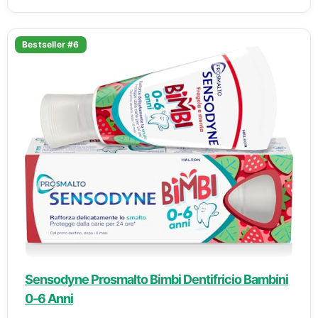
Bestseller #6
Sensodyne Prosmalto Bimbi Dentifricio Bambini
0-6 Anni