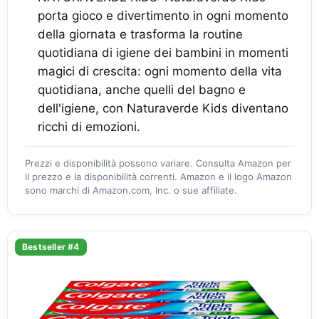
porta gioco e divertimento in ogni momento
della giornata e trasforma la routine
quotidiana di igiene dei bambini in momenti
magici di crescita: ogni momento della vita
quotidiana, anche quelli del bagno e
dell'igiene, con Naturaverde Kids diventano
ricchi di emozioni.
Prezzi e disponibilità possono variare. Consulta Amazon per
il prezzo e la disponibilità correnti. Amazon e il logo Amazon
sono marchi di Amazon.com, Inc. o sue affiliate.
Bestseller #4