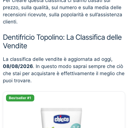
Per creare questa classifica ci siamo basati sul
prezzo, sulla qualità, sul numero e sulla media delle
recensioni ricevute, sulla popolarità e sull’assistenza
clienti.
Dentifricio Topolino: La Classifica delle
Vendite
La classifica delle vendite è aggiornata ad oggi,
08/08/2026
. In questo modo saprai sempre che ciò
che stai per acquistare è effettivamente il meglio che
puoi trovare.
Bestseller #1