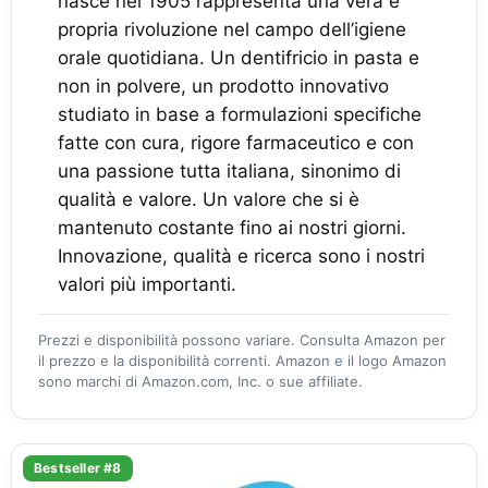
nasce nel 1905 rappresenta una vera e
propria rivoluzione nel campo dell’igiene
orale quotidiana. Un dentifricio in pasta e
non in polvere, un prodotto innovativo
studiato in base a formulazioni specifiche
fatte con cura, rigore farmaceutico e con
una passione tutta italiana, sinonimo di
qualità e valore. Un valore che si è
mantenuto costante fino ai nostri giorni.
Innovazione, qualità e ricerca sono i nostri
valori più importanti.
Prezzi e disponibilità possono variare. Consulta Amazon per
il prezzo e la disponibilità correnti. Amazon e il logo Amazon
sono marchi di Amazon.com, Inc. o sue affiliate.
Bestseller #8