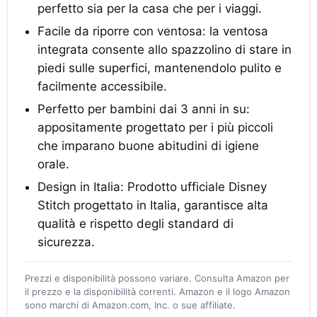
perfetto sia per la casa che per i viaggi.
Facile da riporre con ventosa: la ventosa
integrata consente allo spazzolino di stare in
piedi sulle superfici, mantenendolo pulito e
facilmente accessibile.
Perfetto per bambini dai 3 anni in su:
appositamente progettato per i più piccoli
che imparano buone abitudini di igiene
orale.
Design in Italia: Prodotto ufficiale Disney
Stitch progettato in Italia, garantisce alta
qualità e rispetto degli standard di
sicurezza.
Prezzi e disponibilità possono variare. Consulta Amazon per
il prezzo e la disponibilità correnti. Amazon e il logo Amazon
sono marchi di Amazon.com, Inc. o sue affiliate.