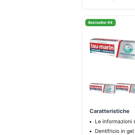
Bestseller #4
Caratteristiche
Le informazioni 
Dentifricio in g