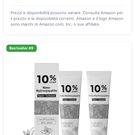
Prezzi e disponibilità possono variare. Consulta Amazon per
il prezzo e la disponibilità correnti. Amazon e il logo Amazon
sono marchi di Amazon.com, Inc. o sue affiliate.
Bestseller #9