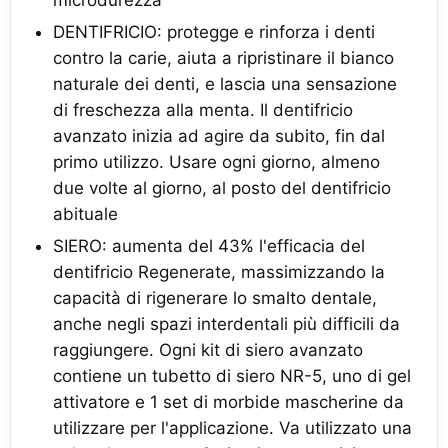
DENTIFRICIO: protegge e rinforza i denti
contro la carie, aiuta a ripristinare il bianco
naturale dei denti, e lascia una sensazione
di freschezza alla menta. Il dentifricio
avanzato inizia ad agire da subito, fin dal
primo utilizzo. Usare ogni giorno, almeno
due volte al giorno, al posto del dentifricio
abituale
SIERO: aumenta del 43% l'efficacia del
dentifricio Regenerate, massimizzando la
capacità di rigenerare lo smalto dentale,
anche negli spazi interdentali più difficili da
raggiungere. Ogni kit di siero avanzato
contiene un tubetto di siero NR-5, uno di gel
attivatore e 1 set di morbide mascherine da
utilizzare per l'applicazione. Va utilizzato una