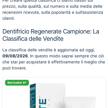
Per creare questa classifica ci siamo basati sul
prezzo, sulla qualità, sul numero e sulla media delle
recensioni ricevute, sulla popolarità e sull’assistenza
clienti.
Dentifricio Regenerate Campione: La
Classifica delle Vendite
La classifica delle vendite è aggiornata ad oggi,
09/08/2026
. In questo modo saprai sempre che ciò
che stai per acquistare è effettivamente il meglio che
puoi trovare.
Bestseller #1