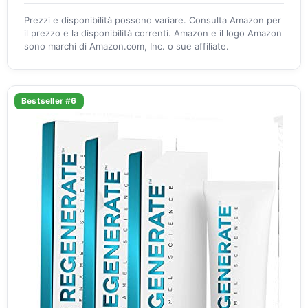
Prezzi e disponibilità possono variare. Consulta Amazon per
il prezzo e la disponibilità correnti. Amazon e il logo Amazon
sono marchi di Amazon.com, Inc. o sue affiliate.
Bestseller #6