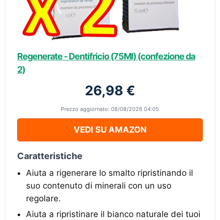
Regenerate - Dentifricio (75Ml) (confezione da
2)
26,98 €
Prezzo aggiornato: 08/08/2026 04:05
VEDI SU AMAZON
Caratteristiche
Aiuta a rigenerare lo smalto ripristinando il
suo contenuto di minerali con un uso
regolare.
Aiuta a ripristinare il bianco naturale dei tuoi