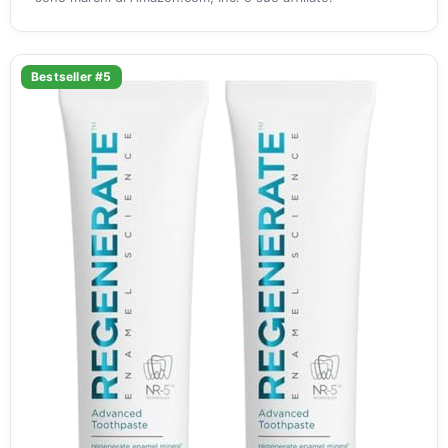
Bestseller #5