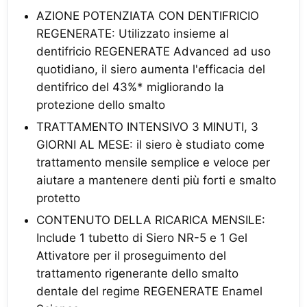
AZIONE POTENZIATA CON DENTIFRICIO
REGENERATE: Utilizzato insieme al
dentifricio REGENERATE Advanced ad uso
quotidiano, il siero aumenta l'efficacia del
dentifrico del 43%* migliorando la
protezione dello smalto
TRATTAMENTO INTENSIVO 3 MINUTI, 3
GIORNI AL MESE: il siero è studiato come
trattamento mensile semplice e veloce per
aiutare a mantenere denti più forti e smalto
protetto
CONTENUTO DELLA RICARICA MENSILE:
Include 1 tubetto di Siero NR-5 e 1 Gel
Attivatore per il proseguimento del
trattamento rigenerante dello smalto
dentale del regime REGENERATE Enamel