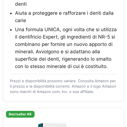
denti
Aiuta a proteggere e rafforzare i denti dalla
carie
Una formula UNICA, ogni volta che si utilizza
il dentifricio Expert, gli ingredienti di NR-5 si
combinano per fornire un nuovo apporto di
minerali. Avvolgono e si adattano alla
superficie dei denti, rigenerando lo smalto
con lo stesso minerale di cui è costituito.
Prezzi e disponibilità possono variare. Consulta Amazon per
il prezzo e la disponibilità correnti. Amazon e il logo Amazon
sono marchi di Amazon.com, Inc. o sue affiliate.
Bestseller #8