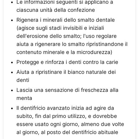
Le informazioni seguenti si applicano a
ciascuna unità della confezione
Rigenera i minerali dello smalto dentale
(agisce sugli stadi invisibili e iniziali
dell'erosione dello smalto; l'uso regolare
aiuta a rigenerare lo smalto ripristinandone il
contenuto minerale e la microdurezza)
Protegge e rinforza i denti contro la carie
Aiuta a ripristinare il bianco naturale dei
denti
Lascia una sensazione di freschezza alla
menta
Il dentifricio avanzato inizia ad agire da
subito, fin dal primo utilizzo, e dovrebbe
essere usato ogni giorno, almeno due volte
al giorno, al posto del dentifricio abituale