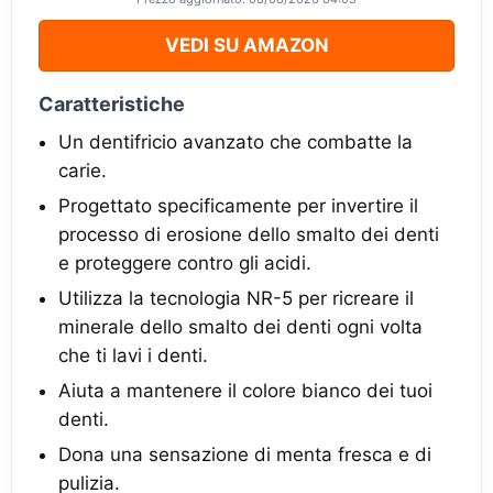
VEDI SU AMAZON
Caratteristiche
Un dentifricio avanzato che combatte la
carie.
Progettato specificamente per invertire il
processo di erosione dello smalto dei denti
e proteggere contro gli acidi.
Utilizza la tecnologia NR-5 per ricreare il
minerale dello smalto dei denti ogni volta
che ti lavi i denti.
Aiuta a mantenere il colore bianco dei tuoi
denti.
Dona una sensazione di menta fresca e di
pulizia.