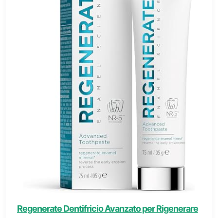
Regenerate Dentifricio Avanzato per Rigenerare