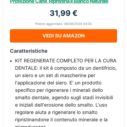
Protezione Carie, Ripristina il Bianco Naturale
31,99 €
Prezzo aggiornato: 08/08/2026 04:05
VEDI SU AMAZON
Caratteristiche
KIT REGENERATE COMPLETO PER LA CURA
DENTALE: il kit è composto da un dentifricio,
un siero e un set di mascherine per
l'applicazione del siero. E' un prodotto
specifico per rigenerare i minerali dello
smalto dentale, agendo sugli stadi invisibili
e iniziali dell'erosione dello smalto. L'uso
regolare aiuta a rigenerare lo smalto
ripristinandone il contenuto minerale e la
microdurezza