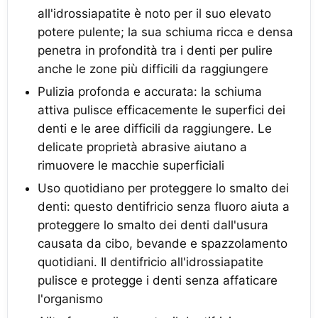
all'idrossiapatite è noto per il suo elevato
potere pulente; la sua schiuma ricca e densa
penetra in profondità tra i denti per pulire
anche le zone più difficili da raggiungere
Pulizia profonda e accurata: la schiuma
attiva pulisce efficacemente le superfici dei
denti e le aree difficili da raggiungere. Le
delicate proprietà abrasive aiutano a
rimuovere le macchie superficiali
Uso quotidiano per proteggere lo smalto dei
denti: questo dentifricio senza fluoro aiuta a
proteggere lo smalto dei denti dall'usura
causata da cibo, bevande e spazzolamento
quotidiani. Il dentifricio all'idrossiapatite
pulisce e protegge i denti senza affaticare
l'organismo