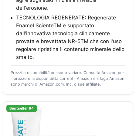
agire sugli stadi iniziali e invisibili
dell'erosione.
TECNOLOGIA REGENERATE: Regenerate
Enamel ScienteTM è supportato
dall'innovativa tecnologia clinicamente
provata e brevettata NR-5TM che con l'uso
regolare ripristina il contenuto minerale dello
smalto.
Prezzi e disponibilità possono variare. Consulta Amazon per
il prezzo e la disponibilità correnti. Amazon e il logo Amazon
sono marchi di Amazon.com, Inc. o sue affiliate.
Bestseller #4