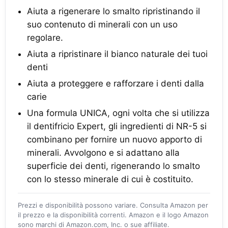
Aiuta a rigenerare lo smalto ripristinando il
suo contenuto di minerali con un uso
regolare.
Aiuta a ripristinare il bianco naturale dei tuoi
denti
Aiuta a proteggere e rafforzare i denti dalla
carie
Una formula UNICA, ogni volta che si utilizza
il dentifricio Expert, gli ingredienti di NR-5 si
combinano per fornire un nuovo apporto di
minerali. Avvolgono e si adattano alla
superficie dei denti, rigenerando lo smalto
con lo stesso minerale di cui è costituito.
Prezzi e disponibilità possono variare. Consulta Amazon per
il prezzo e la disponibilità correnti. Amazon e il logo Amazon
sono marchi di Amazon.com, Inc. o sue affiliate.