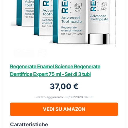
Regenerate Enamel Science Regenerate
Dentifrice Expert 75 ml - Set di 3 tubi
37,00 €
Prezzo aggiornato: 08/08/2026 04:05
VEDI SU AMAZON
Caratteristiche