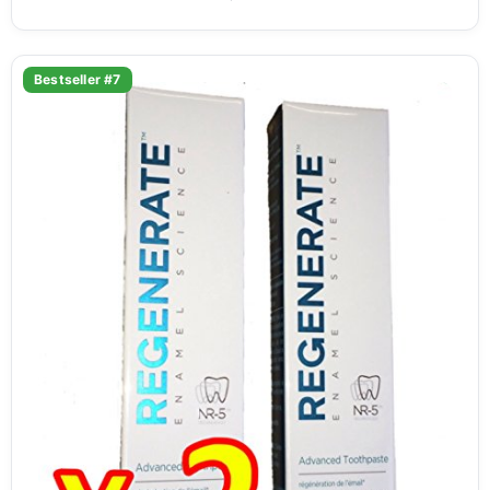
Bestseller #7