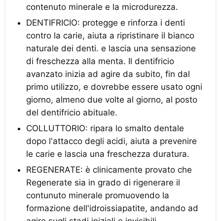
contenuto minerale e la microdurezza.
DENTIFRICIO: protegge e rinforza i denti
contro la carie, aiuta a ripristinare il bianco
naturale dei denti. e lascia una sensazione
di freschezza alla menta. Il dentifricio
avanzato inizia ad agire da subito, fin dal
primo utilizzo, e dovrebbe essere usato ogni
giorno, almeno due volte al giorno, al posto
del dentifricio abituale.
COLLUTTORIO: ripara lo smalto dentale
dopo l'attacco degli acidi, aiuta a prevenire
le carie e lascia una freschezza duratura.
REGENERATE: è clinicamente provato che
Regenerate sia in grado di rigenerare il
contunuto minerale promuovendo la
formazione dell'idroissiapatite, andando ad