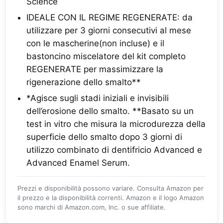
Science
IDEALE CON IL REGIME REGENERATE: da
utilizzare per 3 giorni consecutivi al mese
con le mascherine(non incluse) e il
bastoncino miscelatore del kit completo
REGENERATE per massimizzare la
rigenerazione dello smalto**
*Agisce sugli stadi iniziali e invisibili
dell’erosione dello smalto. **Basato su un
test in vitro che misura la microdurezza della
superficie dello smalto dopo 3 giorni di
utilizzo combinato di dentifricio Advanced e
Advanced Enamel Serum.
Prezzi e disponibilità possono variare. Consulta Amazon per
il prezzo e la disponibilità correnti. Amazon e il logo Amazon
sono marchi di Amazon.com, Inc. o sue affiliate.