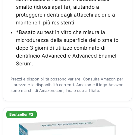
smalto (idrossiapatite), aiutando a
proteggere i denti dagli attacchi acidi e a
mantenerli più resistenti
*Basato su test in vitro che misura la
microdurezza della superficie dello smalto
dopo 3 giorni di utilizzo combinato di
dentifricio Advanced e Advanced Enamel
Serum.
Prezzi e disponibilità possono variare. Consulta Amazon per
il prezzo e la disponibilità correnti. Amazon e il logo Amazon
sono marchi di Amazon.com, Inc. o sue affiliate.
Bestseller #2