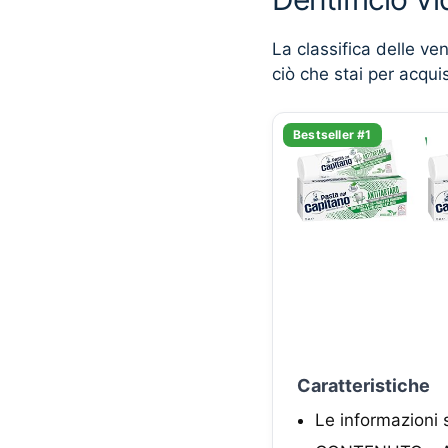
La classifica delle ve
ciò che stai per acqui
Bestseller #1
Caratteristiche
Le informazioni 