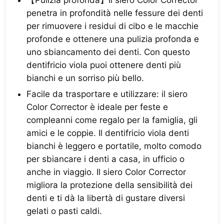
penetra in profondità nelle fessure dei denti
per rimuovere i residui di cibo e le macchie
profonde e ottenere una pulizia profonda e
uno sbiancamento dei denti. Con questo
dentifricio viola puoi ottenere denti più
bianchi e un sorriso più bello.
Facile da trasportare e utilizzare: il siero
Color Corrector è ideale per feste e
compleanni come regalo per la famiglia, gli
amici e le coppie. Il dentifricio viola denti
bianchi è leggero e portatile, molto comodo
per sbiancare i denti a casa, in ufficio o
anche in viaggio. Il siero Color Corrector
migliora la protezione della sensibilità dei
denti e ti dà la libertà di gustare diversi
gelati o pasti caldi.