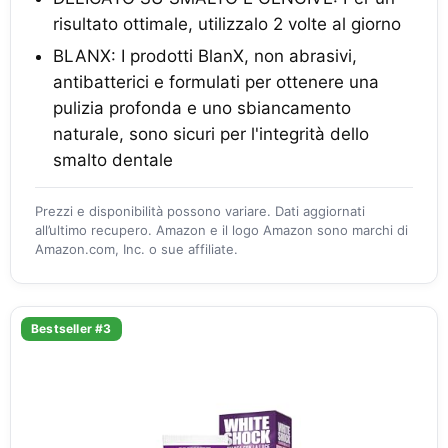
risultato ottimale, utilizzalo 2 volte al giorno
BLANX: I prodotti BlanX, non abrasivi,
antibatterici e formulati per ottenere una
pulizia profonda e uno sbiancamento
naturale, sono sicuri per l'integrità dello
smalto dentale
Prezzi e disponibilità possono variare. Dati aggiornati
all’ultimo recupero. Amazon e il logo Amazon sono marchi di
Amazon.com, Inc. o sue affiliate.
Bestseller #3