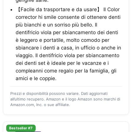
【Facile da trasportare e da usare】 Il Color
corrector hi smile consente di ottenere denti
più bianchi e un sorriso più bello. Il
dentifricio viola per sbiancamento dei denti
è leggero e portatile, molto comodo per
sbiancare i denti a casa, in ufficio o anche in
viaggio. Il dentifricio viola per sbiancamento
dei denti set è ideale per le vacanze e i
compleanni come regalo per la famiglia, gli
amici e le coppie.
Prezzi e disponibilità possono variare. Dati aggiornati
all’ultimo recupero. Amazon e il logo Amazon sono marchi di
Amazon.com, Inc. o sue affiliate.
Bestseller #7