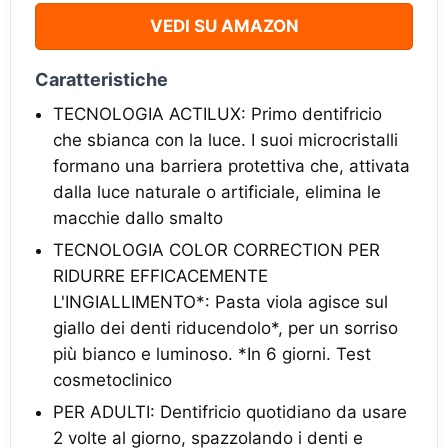
VEDI SU AMAZON
Caratteristiche
TECNOLOGIA ACTILUX: Primo dentifricio
che sbianca con la luce. I suoi microcristalli
formano una barriera protettiva che, attivata
dalla luce naturale o artificiale, elimina le
macchie dallo smalto
TECNOLOGIA COLOR CORRECTION PER
RIDURRE EFFICACEMENTE
L'INGIALLIMENTO*: Pasta viola agisce sul
giallo dei denti riducendolo*, per un sorriso
più bianco e luminoso. *In 6 giorni. Test
cosmetoclinico
PER ADULTI: Dentifricio quotidiano da usare
2 volte al giorno, spazzolando i denti e