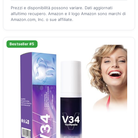
Prezzi e disponibilità possono variare. Dati aggiornati
all’ultimo recupero. Amazon e il logo Amazon sono marchi di
Amazon.com, Inc. o sue affiliate.
Bestseller #5