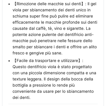
【Rimozione delle macchie sui denti】: Il gel
viola per sbiancamento dei denti unico in
schiuma super fine può pulire ed eliminare
efficacemente le macchie profonde sui denti
causate dal caffè, tè, vino e sigarette. La
potente azione pulente del dentifricio anti-
macchie può penetrare nelle fessure dello
smalto per sbiancare i denti e offrire un alito
fresco e gengive più sane.
【Facile da trasportare e utilizzare】:
Questo dentifricio viola è stato progettato
con una piccola dimensione compatta e una
texture leggera. Il design della bocca della
bottiglia a pressione lo rende più
conveniente da usare per lo sbiancamento
dei denti.