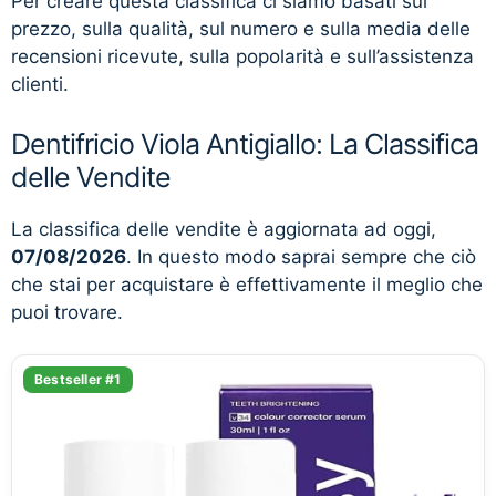
Per creare questa classifica ci siamo basati sul
prezzo, sulla qualità, sul numero e sulla media delle
recensioni ricevute, sulla popolarità e sull’assistenza
clienti.
Dentifricio Viola Antigiallo: La Classifica
delle Vendite
La classifica delle vendite è aggiornata ad oggi,
07/08/2026
. In questo modo saprai sempre che ciò
che stai per acquistare è effettivamente il meglio che
puoi trovare.
Bestseller #1