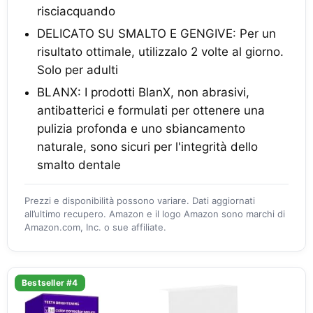
risciacquando
DELICATO SU SMALTO E GENGIVE: Per un
risultato ottimale, utilizzalo 2 volte al giorno.
Solo per adulti
BLANX: I prodotti BlanX, non abrasivi,
antibatterici e formulati per ottenere una
pulizia profonda e uno sbiancamento
naturale, sono sicuri per l'integrità dello
smalto dentale
Prezzi e disponibilità possono variare. Dati aggiornati
all’ultimo recupero. Amazon e il logo Amazon sono marchi di
Amazon.com, Inc. o sue affiliate.
Bestseller #4