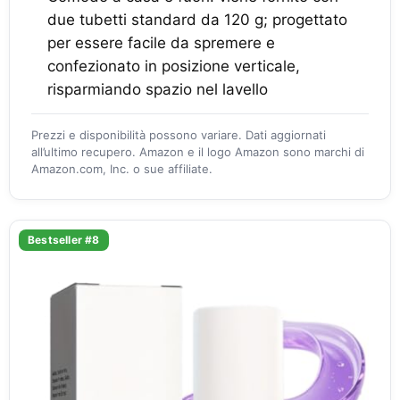
due tubetti standard da 120 g; progettato
per essere facile da spremere e
confezionato in posizione verticale,
risparmiando spazio nel lavello
Prezzi e disponibilità possono variare. Dati aggiornati
all’ultimo recupero. Amazon e il logo Amazon sono marchi di
Amazon.com, Inc. o sue affiliate.
Bestseller #8