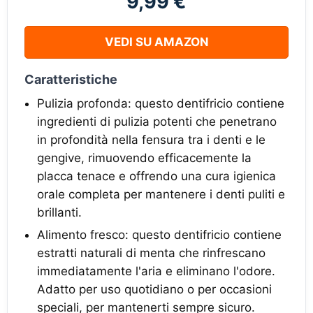
9,99 €
VEDI SU AMAZON
Caratteristiche
Pulizia profonda: questo dentifricio contiene
ingredienti di pulizia potenti che penetrano
in profondità nella fensura tra i denti e le
gengive, rimuovendo efficacemente la
placca tenace e offrendo una cura igienica
orale completa per mantenere i denti puliti e
brillanti.
Alimento fresco: questo dentifricio contiene
estratti naturali di menta che rinfrescano
immediatamente l'aria e eliminano l'odore.
Adatto per uso quotidiano o per occasioni
speciali, per mantenerti sempre sicuro.