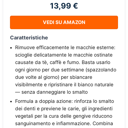
13,99 €
VEDI SU AMAZON
Caratteristiche
Rimuove efficacemente le macchie esterne:
scioglie delicatamente le macchie ostinate
causate da tè, caffè e fumo. Basta usarlo
ogni giorno per due settimane (spazzolando
due volte al giorno) per sbiancare
visibilmente e ripristinare il bianco naturale
— senza danneggiare lo smalto
Formula a doppia azione: rinforza lo smalto
dei denti e previene le carie, gli ingredienti
vegetali per la cura delle gengive riducono
sanguinamento e infiammazione. Combina