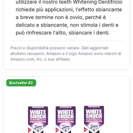
utilizzare il nostro teeth Whitening Dentifricio
richiede più applicazioni, l'effetto sbiancante
a breve termine non è ovvio, perché è
delicato e sbiancante, non stimola i denti e
può rinfrescare l'alito, sbiancare i denti.
Prezzi e disponibilità possono variare. Dati aggiornati
all’ultimo recupero. Amazon e il logo Amazon sono marchi di
Amazon.com, Inc. o sue affiliate.
Bestseller #2