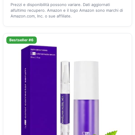
Prezzi e disponibilità possono variare. Dati aggiornati
all’ultimo recupero. Amazon e il logo Amazon sono marchi di
Amazon.com, Inc. o sue affiliate.
Bestseller #6