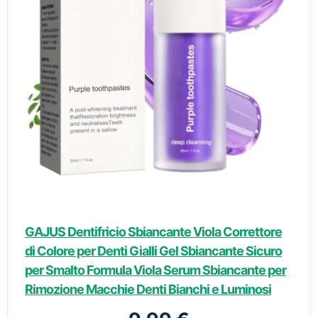
GAJUS Dentifricio Sbiancante Viola Correttore
di Colore per Denti Gialli Gel Sbiancante Sicuro
per Smalto Formula Viola Serum Sbiancante per
Rimozione Macchie Denti Bianchi e Luminosi