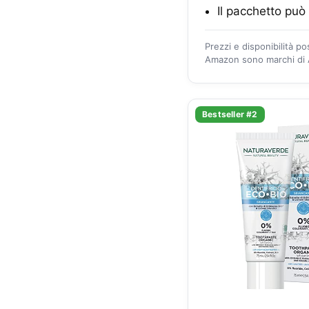
Il pacchetto può
Prezzi e disponibilità p
Amazon sono marchi di A
Bestseller #2