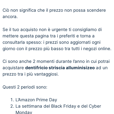
Ciò non significa che il prezzo non possa scendere
ancora.
Se il tuo acquisto non è urgente ti consigliamo di
mettere questa pagina tra i preferiti e torna a
consultarla spesso: i prezzi sono aggiornati ogni
giorno con il prezzo più basso tra tutti i negozi online.
Ci sono anche 2 momenti durante l’anno in cui potrai
acquistare
dentifricio striscia alluminisizeo
ad un
prezzo tra i più vantaggiosi.
Questi 2 periodi sono:
L’Amazon Prime Day
La settimana del Black Friday e del Cyber
Monday