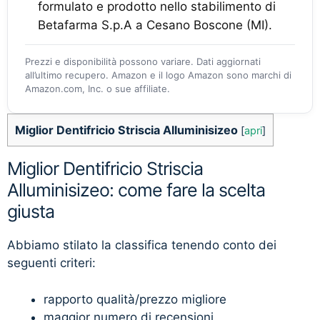
formulato e prodotto nello stabilimento di
Betafarma S.p.A a Cesano Boscone (MI).
Prezzi e disponibilità possono variare. Dati aggiornati
all’ultimo recupero. Amazon e il logo Amazon sono marchi di
Amazon.com, Inc. o sue affiliate.
Miglior Dentifricio Striscia Alluminisizeo
[
apri
]
Miglior Dentifricio Striscia
Alluminisizeo: come fare la scelta
giusta
Abbiamo stilato la classifica tenendo conto dei
seguenti criteri:
rapporto qualità/prezzo migliore
maggior numero di recensioni