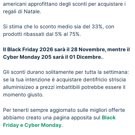
americani approfittano degli sconti per acquistare i
regali di Natale.
Si stima che lo sconto medio sia del 33%, con
prodotti ribassati dal 5% al 75%.
Il Black Friday 2026 sarà il 28 Novembre, mentre il
Cyber Monday 205 sarà il 01 Dicembre.
.
Gli sconti durano solitamente per tutta la settimana:
se la tua intenzione è acquistare dentifricio striscia
alluminisizeo a prezzi imbattibili potrebbe essere il
momento giusto.
Per tenerti sempre aggiornato sulle migliori offerte
abbiamo creato una pagina apposita sul
Black
Friday e Cyber Monday
.