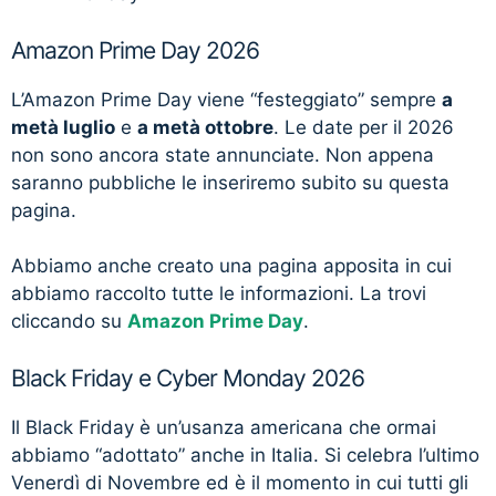
Amazon Prime Day 2026
L’Amazon Prime Day viene “festeggiato” sempre
a
metà luglio
e
a metà ottobre
. Le date per il 2026
non sono ancora state annunciate. Non appena
saranno pubbliche le inseriremo subito su questa
pagina.
Abbiamo anche creato una pagina apposita in cui
abbiamo raccolto tutte le informazioni. La trovi
cliccando su
Amazon Prime Day
.
Black Friday e Cyber Monday 2026
Il Black Friday è un’usanza americana che ormai
abbiamo “adottato” anche in Italia. Si celebra l’ultimo
Venerdì di Novembre ed è il momento in cui tutti gli