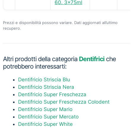
60. 3x75ml
Prezzi e disponibilità possono variare. Dati aggiornati all’ultimo
recupero.
Altri prodotti della categoria
Dentifrici
che
potrebbero interessarti:
Dentifricio Striscia Blu
Dentifricio Striscia Nera
Dentifricio Super Freschezza
Dentifricio Super Freschezza Colodent
Dentifricio Super Mario
Dentifricio Super Mercato
Dentifricio Super White