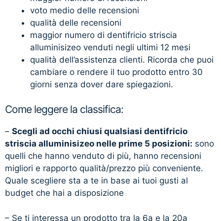
voto medio delle recensioni
qualità delle recensioni
maggior numero di dentifricio striscia
alluminisizeo venduti negli ultimi 12 mesi
qualità dell’assistenza clienti. Ricorda che puoi
cambiare o rendere il tuo prodotto entro 30
giorni senza dover dare spiegazioni.
Come leggere la classifica:
–
Scegli ad occhi chiusi qualsiasi dentifricio
striscia alluminisizeo nelle prime 5 posizioni:
sono
quelli che hanno venduto di più, hanno recensioni
migliori e rapporto qualità/prezzo più conveniente.
Quale scegliere sta a te in base ai tuoi gusti al
budget che hai a disposizione
– Se ti interessa un prodotto tra la 6a e la 20a