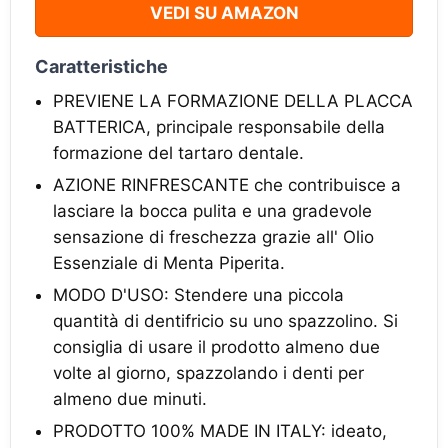
VEDI SU AMAZON
Caratteristiche
PREVIENE LA FORMAZIONE DELLA PLACCA
BATTERICA, principale responsabile della
formazione del tartaro dentale.
AZIONE RINFRESCANTE che contribuisce a
lasciare la bocca pulita e una gradevole
sensazione di freschezza grazie all' Olio
Essenziale di Menta Piperita.
MODO D'USO: Stendere una piccola
quantità di dentifricio su uno spazzolino. Si
consiglia di usare il prodotto almeno due
volte al giorno, spazzolando i denti per
almeno due minuti.
PRODOTTO 100% MADE IN ITALY: ideato,