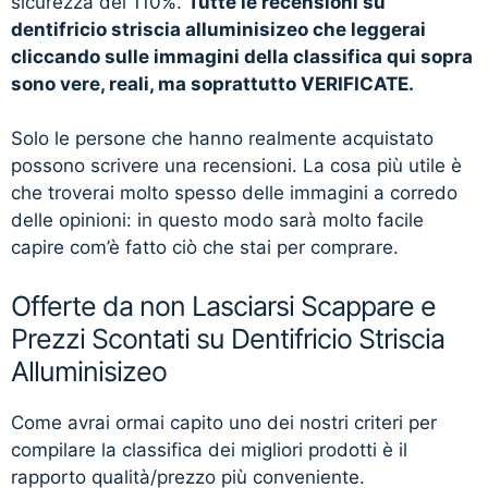
sicurezza del 110%.
Tutte le recensioni su
dentifricio striscia alluminisizeo che leggerai
cliccando sulle immagini della classifica qui sopra
sono vere, reali, ma soprattutto VERIFICATE.
Solo le persone che hanno realmente acquistato
possono scrivere una recensioni. La cosa più utile è
che troverai molto spesso delle immagini a corredo
delle opinioni: in questo modo sarà molto facile
capire com’è fatto ciò che stai per comprare.
Offerte da non Lasciarsi Scappare e
Prezzi Scontati su Dentifricio Striscia
Alluminisizeo
Come avrai ormai capito uno dei nostri criteri per
compilare la classifica dei migliori prodotti è il
rapporto qualità/prezzo più conveniente.