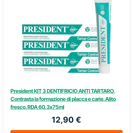
President KIT 3 DENTIFRICIO ANTI TARTARO.
Contrasta la formazione di placca e carie. Alito
fresco. RDA 60. 3x75ml
12,90 €