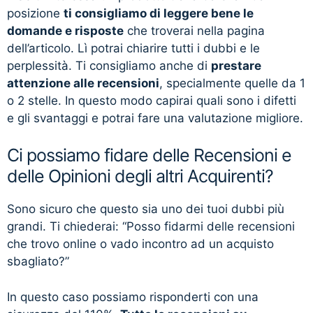
posizione
ti consigliamo di leggere bene le
domande e risposte
che troverai nella pagina
dell’articolo. Lì potrai chiarire tutti i dubbi e le
perplessità. Ti consigliamo anche di
prestare
attenzione alle recensioni
, specialmente quelle da 1
o 2 stelle. In questo modo capirai quali sono i difetti
e gli svantaggi e potrai fare una valutazione migliore.
Ci possiamo fidare delle Recensioni e
delle Opinioni degli altri Acquirenti?
Sono sicuro che questo sia uno dei tuoi dubbi più
grandi. Ti chiederai: “Posso fidarmi delle recensioni
che trovo online o vado incontro ad un acquisto
sbagliato?”
In questo caso possiamo risponderti con una