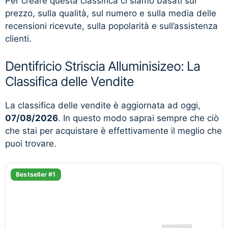
Per creare questa classifica ci siamo basati sul
prezzo, sulla qualità, sul numero e sulla media delle
recensioni ricevute, sulla popolarità e sull’assistenza
clienti.
Dentifricio Striscia Alluminisizeo: La
Classifica delle Vendite
La classifica delle vendite è aggiornata ad oggi,
07/08/2026
. In questo modo saprai sempre che ciò
che stai per acquistare è effettivamente il meglio che
puoi trovare.
Bestseller #1