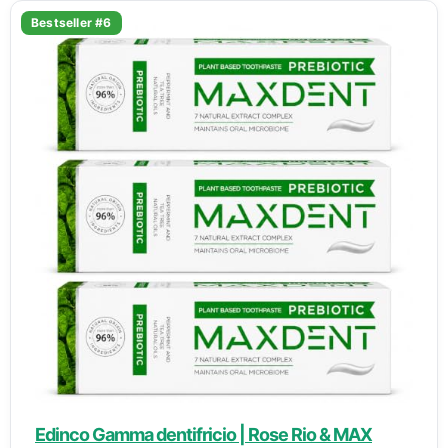
Bestseller #6
Edinco Gamma dentifricio | Rose Rio & MAX