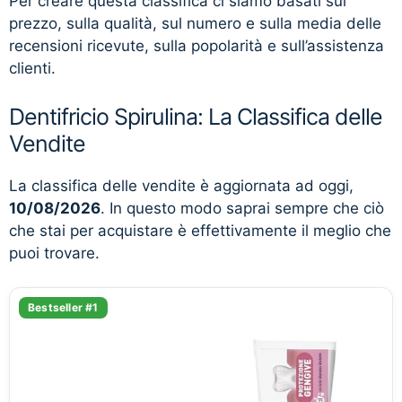
Per creare questa classifica ci siamo basati sul
prezzo, sulla qualità, sul numero e sulla media delle
recensioni ricevute, sulla popolarità e sull’assistenza
clienti.
Dentifricio Spirulina: La Classifica delle
Vendite
La classifica delle vendite è aggiornata ad oggi,
10/08/2026
. In questo modo saprai sempre che ciò
che stai per acquistare è effettivamente il meglio che
puoi trovare.
Bestseller #1