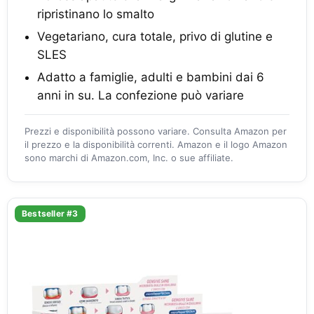
ripristinano lo smalto
Vegetariano, cura totale, privo di glutine e
SLES
Adatto a famiglie, adulti e bambini dai 6
anni in su. La confezione può variare
Prezzi e disponibilità possono variare. Consulta Amazon per
il prezzo e la disponibilità correnti. Amazon e il logo Amazon
sono marchi di Amazon.com, Inc. o sue affiliate.
Bestseller #3