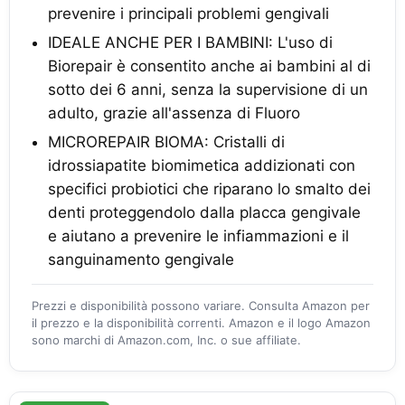
prevenire i principali problemi gengivali
IDEALE ANCHE PER I BAMBINI: L'uso di
Biorepair è consentito anche ai bambini al di
sotto dei 6 anni, senza la supervisione di un
adulto, grazie all'assenza di Fluoro
MICROREPAIR BIOMA: Cristalli di
idrossiapatite biomimetica addizionati con
specifici probiotici che riparano lo smalto dei
denti proteggendolo dalla placca gengivale
e aiutano a prevenire le infiammazioni e il
sanguinamento gengivale
Prezzi e disponibilità possono variare. Consulta Amazon per
il prezzo e la disponibilità correnti. Amazon e il logo Amazon
sono marchi di Amazon.com, Inc. o sue affiliate.