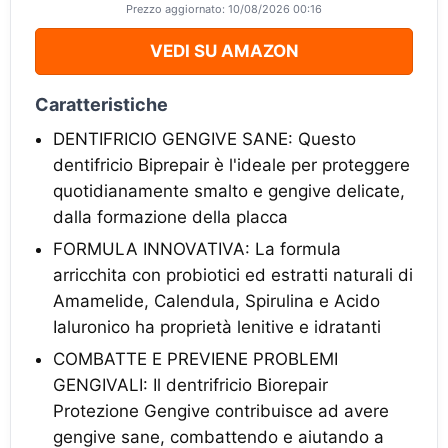
Prezzo aggiornato: 10/08/2026 00:16
VEDI SU AMAZON
Caratteristiche
DENTIFRICIO GENGIVE SANE: Questo
dentifricio Biprepair è l'ideale per proteggere
quotidianamente smalto e gengive delicate,
dalla formazione della placca
FORMULA INNOVATIVA: La formula
arricchita con probiotici ed estratti naturali di
Amamelide, Calendula, Spirulina e Acido
Ialuronico ha proprietà lenitive e idratanti
COMBATTE E PREVIENE PROBLEMI
GENGIVALI: Il dentrifricio Biorepair
Protezione Gengive contribuisce ad avere
gengive sane, combattendo e aiutando a