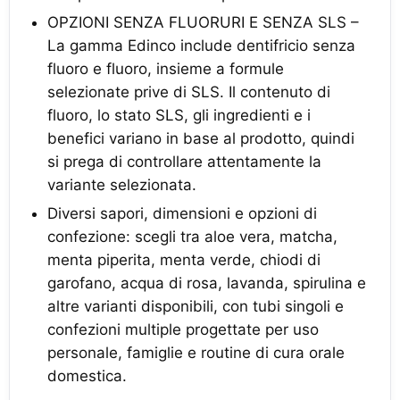
OPZIONI SENZA FLUORURI E SENZA SLS –
La gamma Edinco include dentifricio senza
fluoro e fluoro, insieme a formule
selezionate prive di SLS. Il contenuto di
fluoro, lo stato SLS, gli ingredienti e i
benefici variano in base al prodotto, quindi
si prega di controllare attentamente la
variante selezionata.
Diversi sapori, dimensioni e opzioni di
confezione: scegli tra aloe vera, matcha,
menta piperita, menta verde, chiodi di
garofano, acqua di rosa, lavanda, spirulina e
altre varianti disponibili, con tubi singoli e
confezioni multiple progettate per uso
personale, famiglie e routine di cura orale
domestica.