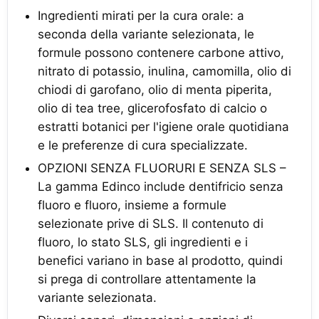
Ingredienti mirati per la cura orale: a
seconda della variante selezionata, le
formule possono contenere carbone attivo,
nitrato di potassio, inulina, camomilla, olio di
chiodi di garofano, olio di menta piperita,
olio di tea tree, glicerofosfato di calcio o
estratti botanici per l'igiene orale quotidiana
e le preferenze di cura specializzate.
OPZIONI SENZA FLUORURI E SENZA SLS –
La gamma Edinco include dentifricio senza
fluoro e fluoro, insieme a formule
selezionate prive di SLS. Il contenuto di
fluoro, lo stato SLS, gli ingredienti e i
benefici variano in base al prodotto, quindi
si prega di controllare attentamente la
variante selezionata.