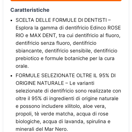
Caratteristiche
SCELTA DELLE FORMULE DI DENTISTI –
Esplora la gamma di dentifricio Edinco ROSE
RIO e MAX DENT, tra cui dentifricio al fluoro,
dentifricio senza fluoro, dentifricio
sbiancante, dentifricio sensibile, dentifricio
prebiotico e formule botaniche per la cura
orale.
FORMULE SELEZIONATE OLTRE IL 95% DI
ORIGINE NATURALE – Le varianti
selezionate di dentifricio sono realizzate con
oltre il 95% di ingredienti di origine naturale
e possono includere xilitolo, aloe vera,
propoli, tè verde matcha, acqua di rose
biologiche, acqua di lavanda, spirulina e
minerali del Mar Nero.