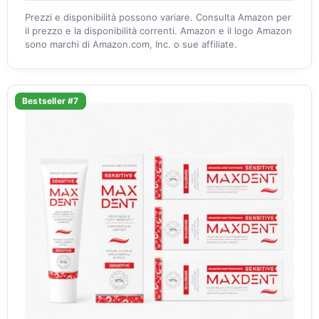
Prezzi e disponibilità possono variare. Consulta Amazon per
il prezzo e la disponibilità correnti. Amazon e il logo Amazon
sono marchi di Amazon.com, Inc. o sue affiliate.
Bestseller #7