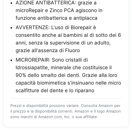
AZIONE ANTIBATTERICA: grazie a
microRepair e Zinco PCA agiscono in
funzione antibatterica e antiplacca
AVVERTENZE: L'uso di Biorepair è
consentito anche ai bambini al di sotto dei 6
anni, senza la supervisione di un adulto,
grazie all'assenza di Fluoro
MICROREPAIR: Sono cristalli di
Idrossiapatite, minerale che costituisce il
90% dello smalto dei denti. Grazie alla loro
capacità biomimetica s'insinuano nelle micro
scalfitture del dente e lo riparano
Prezzi e disponibilità possono variare. Consulta Amazon per
il prezzo e la disponibilità correnti. Amazon e il logo Amazon
sono marchi di Amazon.com, Inc. o sue affiliate.