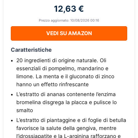
12,63 €
Prezzo aggiornato: 10/08/2026 00:16
VEDI SU AMAZON
Caratteristiche
20 ingredienti di origine naturale. Oli
essenziali di pompelmo, mandarino e
limone. La menta e il gluconato di zinco
hanno un effetto rinfrescante
L’estratto di ananas contenente l’enzima
bromelina disgrega la placca e pulisce lo
smalto
L’estratto di piantaggine e di foglie di betulla
favorisce la salute della gengiva, mentre
l’idrossiapatite e la L-arginina rafforzano e