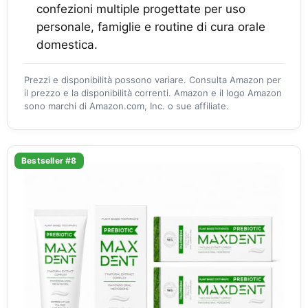
confezioni multiple progettate per uso
personale, famiglie e routine di cura orale
domestica.
Prezzi e disponibilità possono variare. Consulta Amazon per
il prezzo e la disponibilità correnti. Amazon e il logo Amazon
sono marchi di Amazon.com, Inc. o sue affiliate.
Bestseller #8