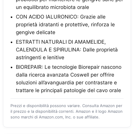
un equilibrato microbiota orale
CON ACIDO IALURONICO: Grazie alle
proprietà idratanti e protettive, rinforza le
gengive delicate
ESTRATTI NATURALI DI AMAMELIDE,
CALENDULA E SPIRULINA: Dalle proprietà
astringenti e lenitive
BIOREPAIR: Le tecnologie Biorepair nascono
dalla ricerca avanzata Coswell per offrire
soluzioni all’avanguardia per contrastare e
trattare le principali patologie del cavo orale
Prezzi e disponibilità possono variare. Consulta Amazon per
il prezzo e la disponibilità correnti. Amazon e il logo Amazon
sono marchi di Amazon.com, Inc. o sue affiliate.