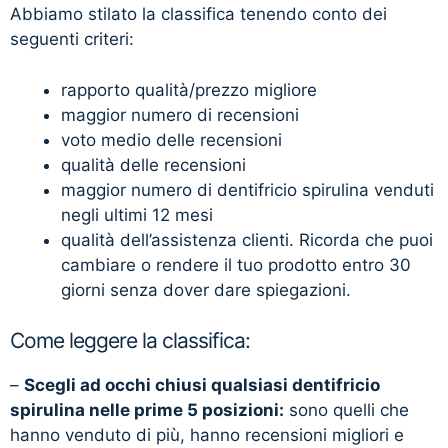
Abbiamo stilato la classifica tenendo conto dei
seguenti criteri:
rapporto qualità/prezzo migliore
maggior numero di recensioni
voto medio delle recensioni
qualità delle recensioni
maggior numero di dentifricio spirulina venduti
negli ultimi 12 mesi
qualità dell’assistenza clienti. Ricorda che puoi
cambiare o rendere il tuo prodotto entro 30
giorni senza dover dare spiegazioni.
Come leggere la classifica:
–
Scegli ad occhi chiusi qualsiasi dentifricio
spirulina nelle prime 5 posizioni:
sono quelli che
hanno venduto di più, hanno recensioni migliori e