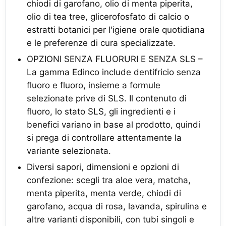
chiodi di garofano, olio di menta piperita,
olio di tea tree, glicerofosfato di calcio o
estratti botanici per l'igiene orale quotidiana
e le preferenze di cura specializzate.
OPZIONI SENZA FLUORURI E SENZA SLS –
La gamma Edinco include dentifricio senza
fluoro e fluoro, insieme a formule
selezionate prive di SLS. Il contenuto di
fluoro, lo stato SLS, gli ingredienti e i
benefici variano in base al prodotto, quindi
si prega di controllare attentamente la
variante selezionata.
Diversi sapori, dimensioni e opzioni di
confezione: scegli tra aloe vera, matcha,
menta piperita, menta verde, chiodi di
garofano, acqua di rosa, lavanda, spirulina e
altre varianti disponibili, con tubi singoli e