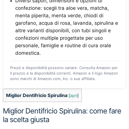
Diversi sapori, dimensioni e opzioni di
confezione: scegli tra aloe vera, matcha,
menta piperita, menta verde, chiodi di
garofano, acqua di rosa, lavanda, spirulina e
altre varianti disponibili, con tubi singoli e
confezioni multiple progettate per uso
personale, famiglie e routine di cura orale
domestica.
Prezzi e disponibilità possono variare. Consulta Amazon per
il prezzo e la disponibilità correnti. Amazon e il logo Amazon
sono marchi di Amazon.com, Inc. o sue affiliate.
Miglior Dentifricio Spirulina
[
apri
]
Miglior Dentifricio Spirulina: come fare
la scelta giusta