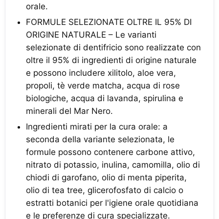
orale.
FORMULE SELEZIONATE OLTRE IL 95% DI
ORIGINE NATURALE – Le varianti
selezionate di dentifricio sono realizzate con
oltre il 95% di ingredienti di origine naturale
e possono includere xilitolo, aloe vera,
propoli, tè verde matcha, acqua di rose
biologiche, acqua di lavanda, spirulina e
minerali del Mar Nero.
Ingredienti mirati per la cura orale: a
seconda della variante selezionata, le
formule possono contenere carbone attivo,
nitrato di potassio, inulina, camomilla, olio di
chiodi di garofano, olio di menta piperita,
olio di tea tree, glicerofosfato di calcio o
estratti botanici per l'igiene orale quotidiana
e le preferenze di cura specializzate.