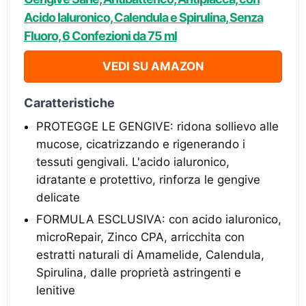
Acido Ialuronico, Calendula e Spirulina, Senza
Fluoro, 6 Confezioni da 75 ml
VEDI SU AMAZON
Caratteristiche
PROTEGGE LE GENGIVE: ridona sollievo alle
mucose, cicatrizzando e rigenerando i
tessuti gengivali. L'acido ialuronico,
idratante e protettivo, rinforza le gengive
delicate
FORMULA ESCLUSIVA: con acido ialuronico,
microRepair, Zinco CPA, arricchita con
estratti naturali di Amamelide, Calendula,
Spirulina, dalle proprietà astringenti e
lenitive