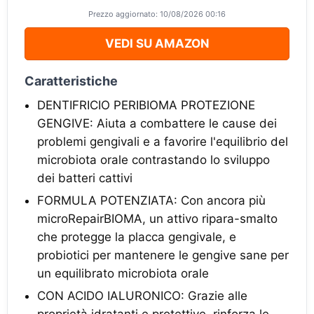
Prezzo aggiornato: 10/08/2026 00:16
VEDI SU AMAZON
Caratteristiche
DENTIFRICIO PERIBIOMA PROTEZIONE
GENGIVE: Aiuta a combattere le cause dei
problemi gengivali e a favorire l'equilibrio del
microbiota orale contrastando lo sviluppo
dei batteri cattivi
FORMULA POTENZIATA: Con ancora più
microRepairBIOMA, un attivo ripara-smalto
che protegge la placca gengivale, e
probiotici per mantenere le gengive sane per
un equilibrato microbiota orale
CON ACIDO IALURONICO: Grazie alle