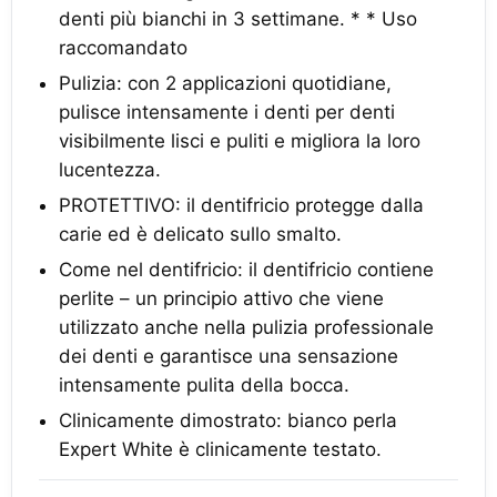
denti più bianchi in 3 settimane. * * Uso
raccomandato
Pulizia: con 2 applicazioni quotidiane,
pulisce intensamente i denti per denti
visibilmente lisci e puliti e migliora la loro
lucentezza.
PROTETTIVO: il dentifricio protegge dalla
carie ed è delicato sullo smalto.
Come nel dentifricio: il dentifricio contiene
perlite – un principio attivo che viene
utilizzato anche nella pulizia professionale
dei denti e garantisce una sensazione
intensamente pulita della bocca.
Clinicamente dimostrato: bianco perla
Expert White è clinicamente testato.