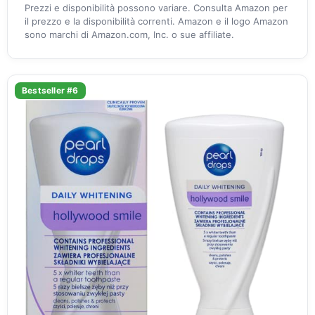
Prezzi e disponibilità possono variare. Consulta Amazon per
il prezzo e la disponibilità correnti. Amazon e il logo Amazon
sono marchi di Amazon.com, Inc. o sue affiliate.
Bestseller #6