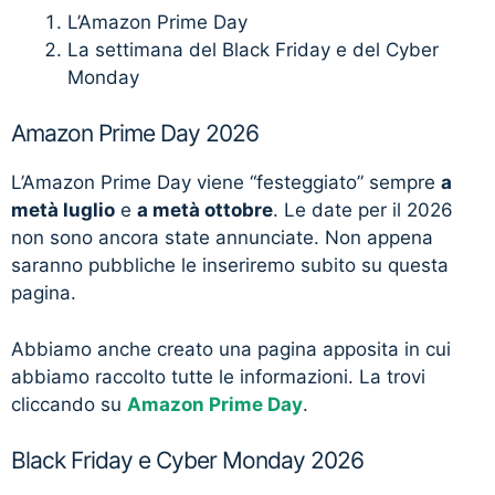
L’Amazon Prime Day
La settimana del Black Friday e del Cyber
Monday
Amazon Prime Day 2026
L’Amazon Prime Day viene “festeggiato” sempre
a
metà luglio
e
a metà ottobre
. Le date per il 2026
non sono ancora state annunciate. Non appena
saranno pubbliche le inseriremo subito su questa
pagina.
Abbiamo anche creato una pagina apposita in cui
abbiamo raccolto tutte le informazioni. La trovi
cliccando su
Amazon Prime Day
.
Black Friday e Cyber Monday 2026