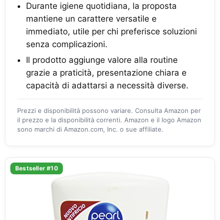
Durante igiene quotidiana, la proposta
mantiene un carattere versatile e
immediato, utile per chi preferisce soluzioni
senza complicazioni.
Il prodotto aggiunge valore alla routine
grazie a praticità, presentazione chiara e
capacità di adattarsi a necessità diverse.
Prezzi e disponibilità possono variare. Consulta Amazon per
il prezzo e la disponibilità correnti. Amazon e il logo Amazon
sono marchi di Amazon.com, Inc. o sue affiliate.
Bestseller #10