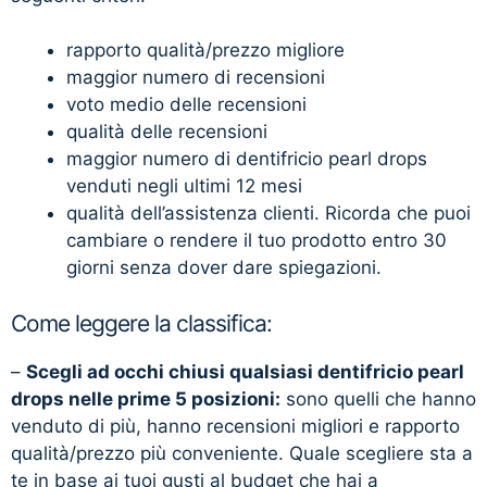
rapporto qualità/prezzo migliore
maggior numero di recensioni
voto medio delle recensioni
qualità delle recensioni
maggior numero di dentifricio pearl drops
venduti negli ultimi 12 mesi
qualità dell’assistenza clienti. Ricorda che puoi
cambiare o rendere il tuo prodotto entro 30
giorni senza dover dare spiegazioni.
Come leggere la classifica:
–
Scegli ad occhi chiusi qualsiasi dentifricio pearl
drops nelle prime 5 posizioni:
sono quelli che hanno
venduto di più, hanno recensioni migliori e rapporto
qualità/prezzo più conveniente. Quale scegliere sta a
te in base ai tuoi gusti al budget che hai a