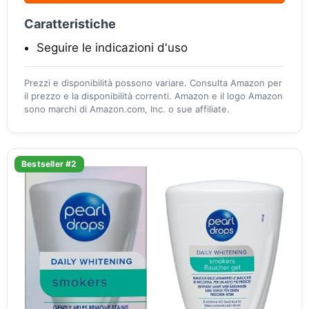
Caratteristiche
Seguire le indicazioni d'uso
Prezzi e disponibilità possono variare. Consulta Amazon per
il prezzo e la disponibilità correnti. Amazon e il logo Amazon
sono marchi di Amazon.com, Inc. o sue affiliate.
Bestseller #2