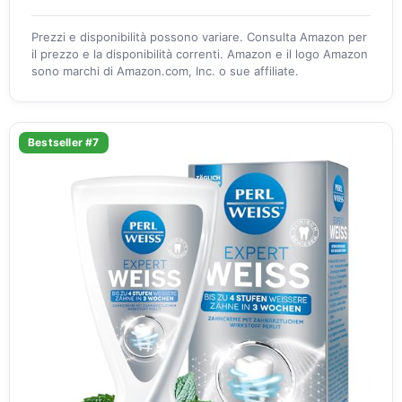
Prezzi e disponibilità possono variare. Consulta Amazon per
il prezzo e la disponibilità correnti. Amazon e il logo Amazon
sono marchi di Amazon.com, Inc. o sue affiliate.
Bestseller #7