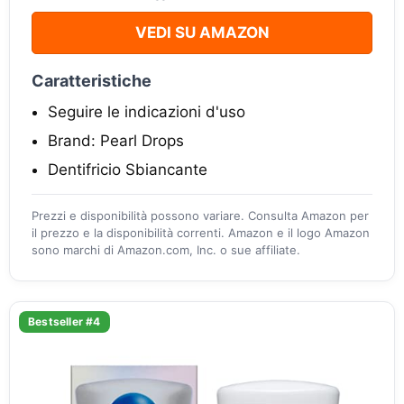
VEDI SU AMAZON
Caratteristiche
Seguire le indicazioni d'uso
Brand: Pearl Drops
Dentifricio Sbiancante
Prezzi e disponibilità possono variare. Consulta Amazon per
il prezzo e la disponibilità correnti. Amazon e il logo Amazon
sono marchi di Amazon.com, Inc. o sue affiliate.
Bestseller #4