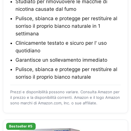
Studiato per rimovuovere le macchie di
nicotina causate dal fumo
Pulisce, sbianca e protegge per restituire al
sorriso il proprio bianco naturale in 1
settimana
Clinicamente testato e sicuro per l' uso
quotidiano
Garantisce un sollevamento immediato
Pulisce, sbianca e protegge per restituire al
sorriso il proprio bianco naturale
Prezzi e disponibilità possono variare. Consulta Amazon per
il prezzo e la disponibilità correnti. Amazon e il logo Amazon
sono marchi di Amazon.com, Inc. o sue affiliate.
Bestseller #5