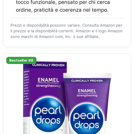
tocco funzionale, pensato per chi cerca
ordine, praticità e coerenza nel tempo.
Prezzi e disponibilità possono variare. Consulta Amazon per
il prezzo e la disponibilità correnti. Amazon e il logo Amazon
sono marchi di Amazon.com, Inc. o sue affiliate.
Bestseller #9