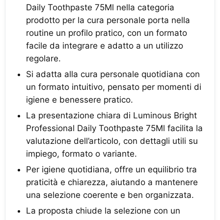
Daily Toothpaste 75Ml nella categoria
prodotto per la cura personale porta nella
routine un profilo pratico, con un formato
facile da integrare e adatto a un utilizzo
regolare.
Si adatta alla cura personale quotidiana con
un formato intuitivo, pensato per momenti di
igiene e benessere pratico.
La presentazione chiara di Luminous Bright
Professional Daily Toothpaste 75Ml facilita la
valutazione dell’articolo, con dettagli utili su
impiego, formato o variante.
Per igiene quotidiana, offre un equilibrio tra
praticità e chiarezza, aiutando a mantenere
una selezione coerente e ben organizzata.
La proposta chiude la selezione con un