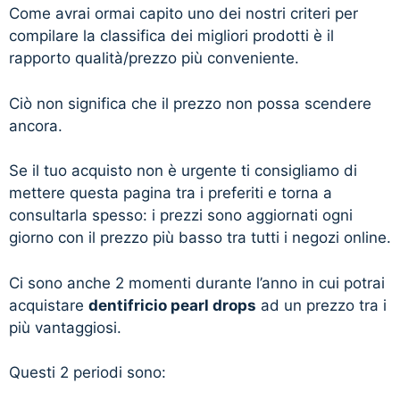
Come avrai ormai capito uno dei nostri criteri per
compilare la classifica dei migliori prodotti è il
rapporto qualità/prezzo più conveniente.
Ciò non significa che il prezzo non possa scendere
ancora.
Se il tuo acquisto non è urgente ti consigliamo di
mettere questa pagina tra i preferiti e torna a
consultarla spesso: i prezzi sono aggiornati ogni
giorno con il prezzo più basso tra tutti i negozi online.
Ci sono anche 2 momenti durante l’anno in cui potrai
acquistare
dentifricio pearl drops
ad un prezzo tra i
più vantaggiosi.
Questi 2 periodi sono: