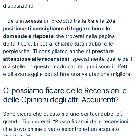
disposizione
– Se ti interessa un prodotto tra la 6a e la 20a
posizione
ti consigliamo di leggere bene le
domande e risposte
che troverai nella pagina
dell’articolo. Lì potrai chiarire tutti i dubbi e le
perplessità. Ti consigliamo anche di
prestare
attenzione alle recensioni
, specialmente quelle da 1
o 2 stelle. In questo modo capirai quali sono i difetti
e gli svantaggi e potrai fare una valutazione migliore.
Ci possiamo fidare delle Recensioni e
delle Opinioni degli altri Acquirenti?
Sono sicuro che questo sia uno dei tuoi dubbi più
grandi. Ti chiederai: “Posso fidarmi delle recensioni
che trovo online o vado incontro ad un acquisto