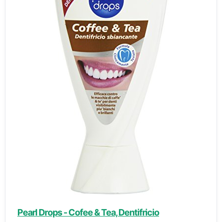
Pearl Drops - Cofee & Tea, Dentifricio