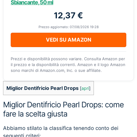
Sbiancante, 50 ml
12,37 €
Prezzo aggiornato: 07/08/2026 19:28
VEDI SU AMAZON
Prezzi e disponibilità possono variare. Consulta Amazon per
il prezzo e la disponibilità correnti. Amazon e il logo Amazon
sono marchi di Amazon.com, Inc. o sue affiliate.
Miglior Dentifricio Pearl Drops
[
apri
]
Miglior Dentifricio Pearl Drops: come
fare la scelta giusta
Abbiamo stilato la classifica tenendo conto dei
seguenti criteri: