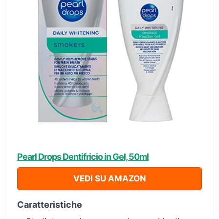
Pearl Drops Dentifricio in Gel, 50ml
VEDI SU AMAZON
Caratteristiche