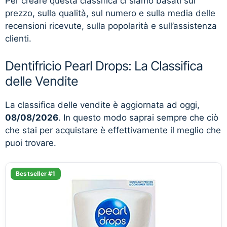
Per creare questa classifica ci siamo basati sul
prezzo, sulla qualità, sul numero e sulla media delle
recensioni ricevute, sulla popolarità e sull’assistenza
clienti.
Dentifricio Pearl Drops: La Classifica
delle Vendite
La classifica delle vendite è aggiornata ad oggi,
08/08/2026
. In questo modo saprai sempre che ciò
che stai per acquistare è effettivamente il meglio che
puoi trovare.
Bestseller #1