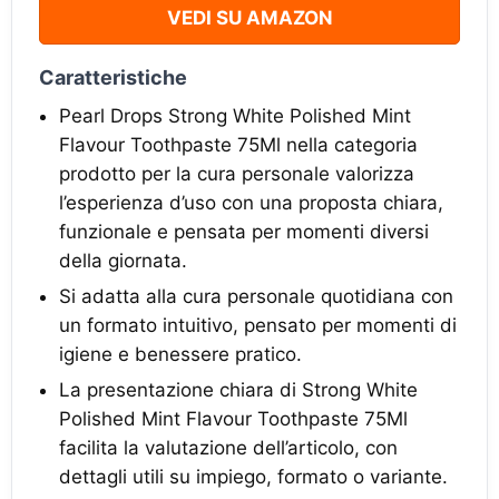
VEDI SU AMAZON
Caratteristiche
Pearl Drops Strong White Polished Mint
Flavour Toothpaste 75Ml nella categoria
prodotto per la cura personale valorizza
l’esperienza d’uso con una proposta chiara,
funzionale e pensata per momenti diversi
della giornata.
Si adatta alla cura personale quotidiana con
un formato intuitivo, pensato per momenti di
igiene e benessere pratico.
La presentazione chiara di Strong White
Polished Mint Flavour Toothpaste 75Ml
facilita la valutazione dell’articolo, con
dettagli utili su impiego, formato o variante.