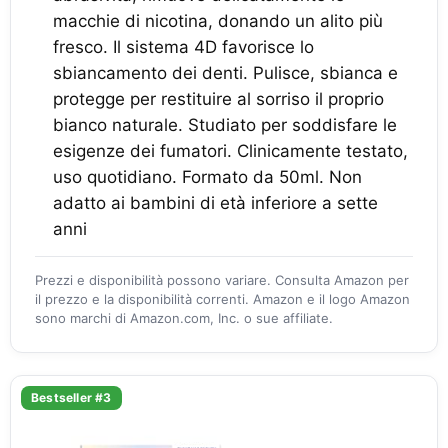
macchie di nicotina, donando un alito più
fresco. Il sistema 4D favorisce lo
sbiancamento dei denti. Pulisce, sbianca e
protegge per restituire al sorriso il proprio
bianco naturale. Studiato per soddisfare le
esigenze dei fumatori. Clinicamente testato,
uso quotidiano. Formato da 50ml. Non
adatto ai bambini di età inferiore a sette
anni
Prezzi e disponibilità possono variare. Consulta Amazon per
il prezzo e la disponibilità correnti. Amazon e il logo Amazon
sono marchi di Amazon.com, Inc. o sue affiliate.
Bestseller #3