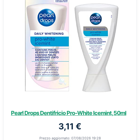
Pearl Drops Dentifricio Pro-White Icemint, 50ml
3,11 €
Prezzo aggiornato: 07/08/2026 19:28