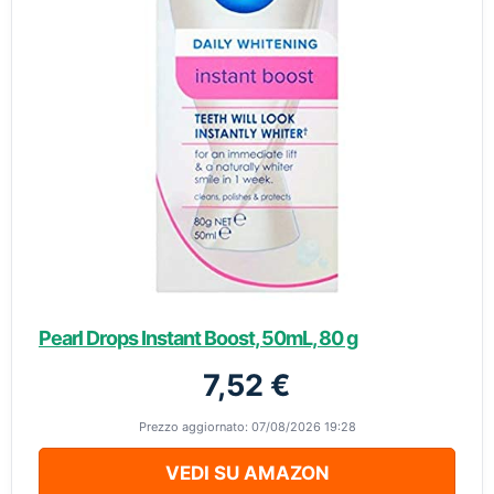
Pearl Drops Instant Boost, 50mL, 80 g
7,52 €
Prezzo aggiornato: 07/08/2026 19:28
VEDI SU AMAZON