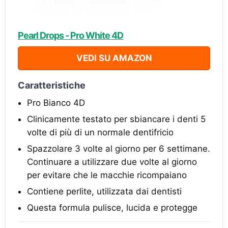
Pearl Drops - Pro White 4D
VEDI SU AMAZON
Caratteristiche
Pro Bianco 4D
Clinicamente testato per sbiancare i denti 5
volte di più di un normale dentifricio
Spazzolare 3 volte al giorno per 6 settimane.
Continuare a utilizzare due volte al giorno
per evitare che le macchie ricompaiano
Contiene perlite, utilizzata dai dentisti
Questa formula pulisce, lucida e protegge