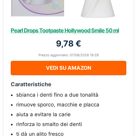
Pearl Drops Tootpaste Hollywood Smile 50 ml
9,78 €
Prezzo aggiornato: 07/08/2026 19:28
VEDI SU AMAZON
Caratteristiche
sbianca i denti fino a due tonalità
rimuove sporco, macchie e placca
aiuta a evitare la carie
rinforza lo smalto dei denti
ti dà un alito fresco