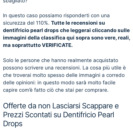
sbagliato?”
In questo caso possiamo risponderti con una
sicurezza del 110%.
Tutte le recensioni su
dentifricio pearl drops che leggerai cliccando sulle
immagini della classifica qui sopra sono vere, reali,
ma soprattutto VERIFICATE.
Solo le persone che hanno realmente acquistato
possono scrivere una recensioni. La cosa più utile è
che troverai molto spesso delle immagini a corredo
delle opinioni: in questo modo sarà molto facile
capire com’è fatto ciò che stai per comprare.
Offerte da non Lasciarsi Scappare e
Prezzi Scontati su Dentifricio Pearl
Drops