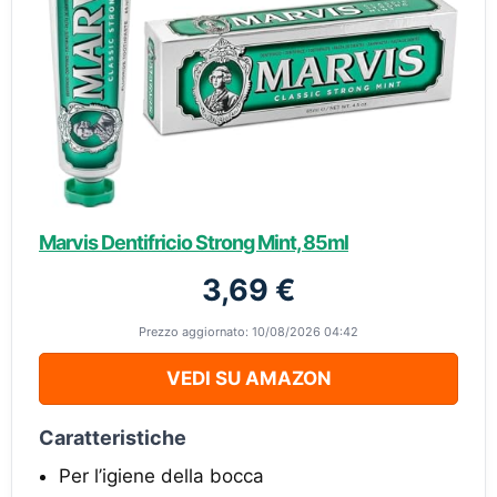
Marvis Dentifricio Strong Mint, 85ml
3,69 €
Prezzo aggiornato: 10/08/2026 04:42
VEDI SU AMAZON
Caratteristiche
Per l’igiene della bocca