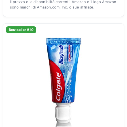
il prezzo e la disponibilità correnti. Amazon e il logo Amazon
sono marchi di Amazon.com, Inc. o sue affiliate.
Bestseller #10