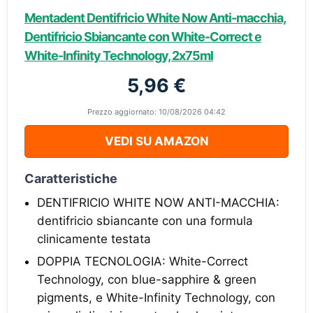
Mentadent Dentifricio White Now Anti-macchia,
Dentifricio Sbiancante con White-Correct e
White-Infinity Technology, 2x75ml
5,96 €
Prezzo aggiornato: 10/08/2026 04:42
VEDI SU AMAZON
Caratteristiche
DENTIFRICIO WHITE NOW ANTI-MACCHIA:
dentifricio sbiancante con una formula
clinicamente testata
DOPPIA TECNOLOGIA: White-Correct
Technology, con blue-sapphire & green
pigments, e White-Infinity Technology, con