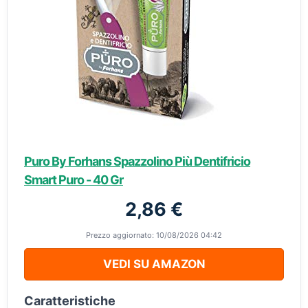
Puro By Forhans Spazzolino Più Dentifricio
Smart Puro - 40 Gr
2,86 €
Prezzo aggiornato: 10/08/2026 04:42
VEDI SU AMAZON
Caratteristiche