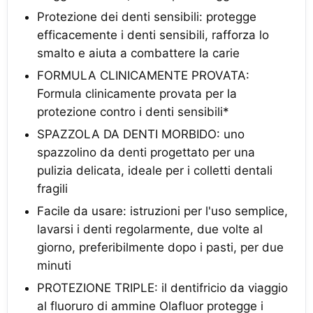
Protezione dei denti sensibili: protegge
efficacemente i denti sensibili, rafforza lo
smalto e aiuta a combattere la carie
FORMULA CLINICAMENTE PROVATA:
Formula clinicamente provata per la
protezione contro i denti sensibili*
SPAZZOLA DA DENTI MORBIDO: uno
spazzolino da denti progettato per una
pulizia delicata, ideale per i colletti dentali
fragili
Facile da usare: istruzioni per l'uso semplice,
lavarsi i denti regolarmente, due volte al
giorno, preferibilmente dopo i pasti, per due
minuti
PROTEZIONE TRIPLE: il dentifricio da viaggio
al fluoruro di ammine Olafluor protegge i