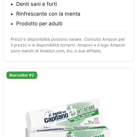
Denti sani e forti
Rinfrescante con la menta
Prodotto per adulti
Prezzi e disponibilità possono variare. Consulta Amazon per
il prezzo e la disponibilità correnti. Amazon e il logo Amazon
sono marchi di Amazon.com, Inc. o sue affiliate.
Bestseller #2