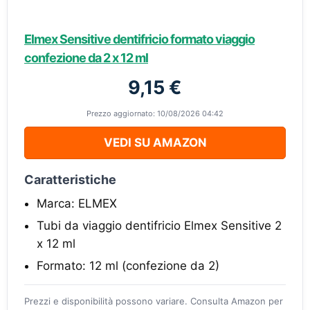
Elmex Sensitive dentifricio formato viaggio
confezione da 2 x 12 ml
9,15 €
Prezzo aggiornato: 10/08/2026 04:42
VEDI SU AMAZON
Caratteristiche
Marca: ELMEX
Tubi da viaggio dentifricio Elmex Sensitive 2
x 12 ml
Formato: 12 ml (confezione da 2)
Prezzi e disponibilità possono variare. Consulta Amazon per