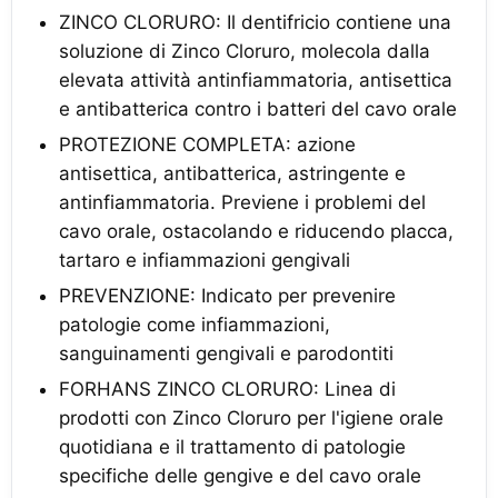
ZINCO CLORURO: Il dentifricio contiene una
soluzione di Zinco Cloruro, molecola dalla
elevata attività antinfiammatoria, antisettica
e antibatterica contro i batteri del cavo orale
PROTEZIONE COMPLETA: azione
antisettica, antibatterica, astringente e
antinfiammatoria. Previene i problemi del
cavo orale, ostacolando e riducendo placca,
tartaro e infiammazioni gengivali
PREVENZIONE: Indicato per prevenire
patologie come infiammazioni,
sanguinamenti gengivali e parodontiti
FORHANS ZINCO CLORURO: Linea di
prodotti con Zinco Cloruro per l'igiene orale
quotidiana e il trattamento di patologie
specifiche delle gengive e del cavo orale