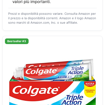
valori più importanti.
Prezzi e disponibilità possono variare. Consulta Amazon per
il prezzo e la disponibilità correnti. Amazon e il logo Amazon
sono marchi di Amazon.com, Inc. o sue affiliate.
Bestseller #3