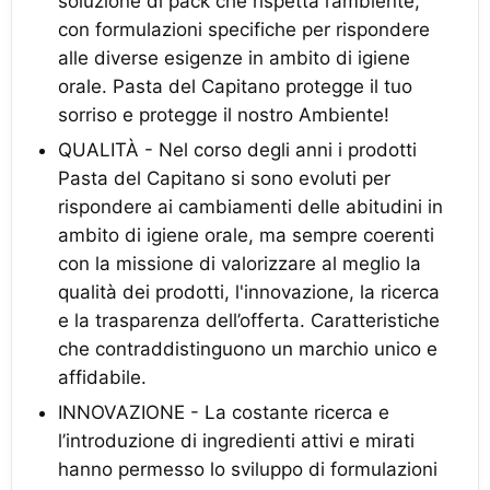
soluzione di pack che rispetta l’ambiente,
con formulazioni specifiche per rispondere
alle diverse esigenze in ambito di igiene
orale. Pasta del Capitano protegge il tuo
sorriso e protegge il nostro Ambiente!
QUALITÀ - Nel corso degli anni i prodotti
Pasta del Capitano si sono evoluti per
rispondere ai cambiamenti delle abitudini in
ambito di igiene orale, ma sempre coerenti
con la missione di valorizzare al meglio la
qualità dei prodotti, l'innovazione, la ricerca
e la trasparenza dell’offerta. Caratteristiche
che contraddistinguono un marchio unico e
affidabile.
INNOVAZIONE - La costante ricerca e
l’introduzione di ingredienti attivi e mirati
hanno permesso lo sviluppo di formulazioni