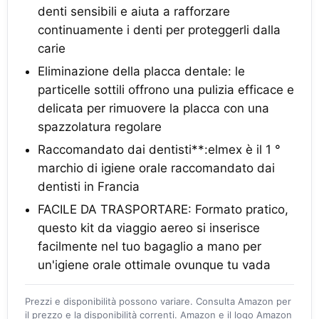
denti sensibili e aiuta a rafforzare
continuamente i denti per proteggerli dalla
carie
Eliminazione della placca dentale: le
particelle sottili offrono una pulizia efficace e
delicata per rimuovere la placca con una
spazzolatura regolare
Raccomandato dai dentisti**:elmex è il 1 °
marchio di igiene orale raccomandato dai
dentisti in Francia
FACILE DA TRASPORTARE: Formato pratico,
questo kit da viaggio aereo si inserisce
facilmente nel tuo bagaglio a mano per
un'igiene orale ottimale ovunque tu vada
Prezzi e disponibilità possono variare. Consulta Amazon per
il prezzo e la disponibilità correnti. Amazon e il logo Amazon