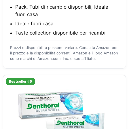
Pack, Tubi di ricambio disponibili, Ideale
fuori casa
Ideale fuori casa
Taste collection disponibile per ricambi
Prezzi e disponibilità possono variare. Consulta Amazon per
il prezzo e la disponibilità correnti. Amazon e il logo Amazon
sono marchi di Amazon.com, Inc. o sue affiliate.
Bestseller #6