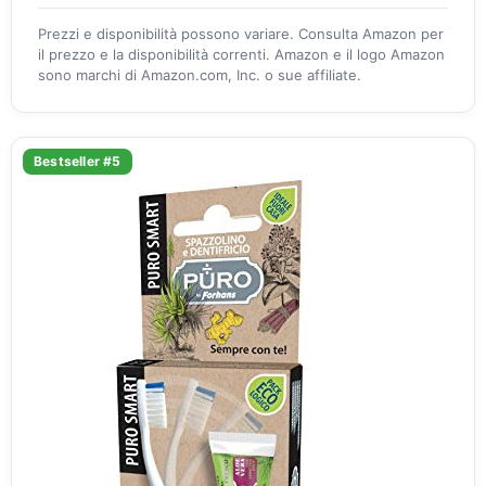
Prezzi e disponibilità possono variare. Consulta Amazon per
il prezzo e la disponibilità correnti. Amazon e il logo Amazon
sono marchi di Amazon.com, Inc. o sue affiliate.
Bestseller #5