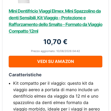
Mini Dentifricio Viaggi Elmex, Mini Spazzolino da
denti Sensibili, Kit Viaggio - Protezione e
Rafforzamento dello Smalto - Formato da Viaggio
Compatto 12ml
10,70 €
Prezzo aggiornato: 10/08/2026 04:42
VEDI SU AMAZON
Caratteristiche
Kit compatto per il viaggio: questo kit da
viaggio aereo a portata di mano include un
dentifricio elmex da viaggio da 12 ml e uno
spazzolino da denti elmex formato da
viaggio morbido, ideale per i viaggi in aereo