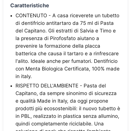
Caratteristiche
CONTENUTO - A casa riceverete un tubetto
di dentifricio antitartaro da 75 ml di Pasta
del Capitano. Gli estratti di Salvia e Timo e
la presenza di Pirofosfato aiutano a
prevenire la formazione della placca
batterica che causa il tartaro e a rinfrescare
l'alito. Ideale anche per fumatori. Dentifricio
con Menta Biologica Certificata, 100% made
in italy.
RISPETTO DELL'AMBIENTE - Pasta del
Capitano, da sempre sinonimo di sicurezza
e qualità Made in Italy, da oggi propone
prodotti più ecosostenibili: il nuovo tubetto è
in PBL, realizzato in plastica senza allumino,
quindi completamente riciclabile. Una