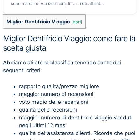
sono marchi di Amazon.com, Inc. o sue affiliate.
Miglior Dentifricio Viaggio
[
apri
]
Miglior Dentifricio Viaggio: come fare la
scelta giusta
Abbiamo stilato la classifica tenendo conto dei
seguenti criteri:
rapporto qualità/prezzo migliore
maggior numero di recensioni
voto medio delle recensioni
qualità delle recensioni
maggior numero di dentifricio viaggio venduti
negli ultimi 12 mesi
qualità dell’assistenza clienti. Ricorda che puoi