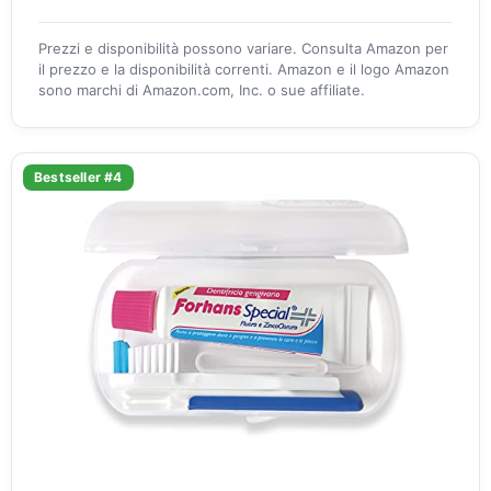
Prezzi e disponibilità possono variare. Consulta Amazon per
il prezzo e la disponibilità correnti. Amazon e il logo Amazon
sono marchi di Amazon.com, Inc. o sue affiliate.
Bestseller #4