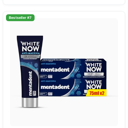
Bestseller #7