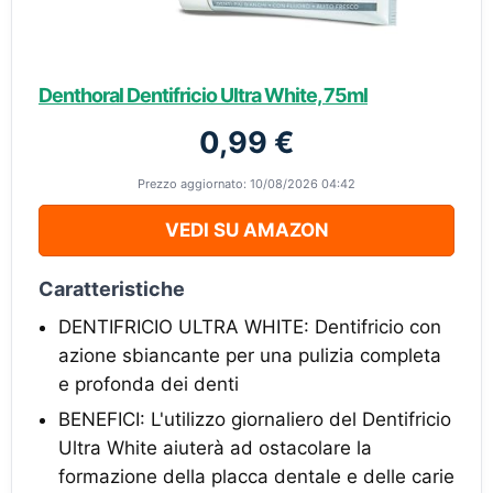
Denthoral Dentifricio Ultra White, 75ml
0,99 €
Prezzo aggiornato: 10/08/2026 04:42
VEDI SU AMAZON
Caratteristiche
DENTIFRICIO ULTRA WHITE: Dentifricio con
azione sbiancante per una pulizia completa
e profonda dei denti
BENEFICI: L'utilizzo giornaliero del Dentifricio
Ultra White aiuterà ad ostacolare la
formazione della placca dentale e delle carie