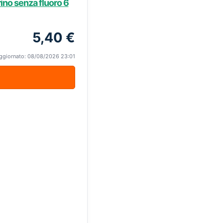
ino senza fluoro 6
5,40 €
ggiornato: 08/08/2026 23:01