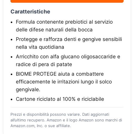
Caratteristiche
Formula contenente prebiotici al servizio
delle difese naturali della bocca
Protegge e rafforza denti e gengive sensibili
nella vita quotidiana
Arricchito con alfa glucano oligosaccaride e
radice di pera di patate
BIOME PROTEGE aiuta a combattere
efficacemente le irritazioni lungo il solco
gengivale.
Cartone riciclato al 100% e riciclabile
Prezzi e disponibilità possono variare. Dati aggiornati
all’ultimo recupero. Amazon e il logo Amazon sono marchi di
Amazon.com, Inc. o sue affiliate.