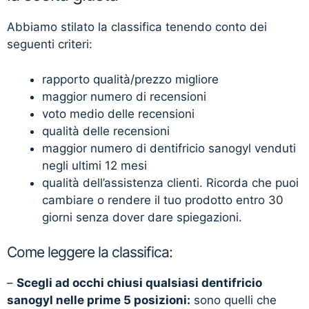
Abbiamo stilato la classifica tenendo conto dei
seguenti criteri:
rapporto qualità/prezzo migliore
maggior numero di recensioni
voto medio delle recensioni
qualità delle recensioni
maggior numero di dentifricio sanogyl venduti
negli ultimi 12 mesi
qualità dell’assistenza clienti. Ricorda che puoi
cambiare o rendere il tuo prodotto entro 30
giorni senza dover dare spiegazioni.
Come leggere la classifica:
–
Scegli ad occhi chiusi qualsiasi dentifricio
sanogyl nelle prime 5 posizioni:
sono quelli che