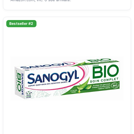
Bestseller #2