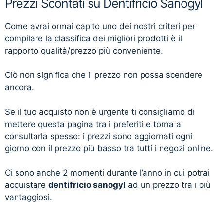
Prezzi Scontati su Dentifricio Sanogyl
Come avrai ormai capito uno dei nostri criteri per
compilare la classifica dei migliori prodotti è il
rapporto qualità/prezzo più conveniente.
Ciò non significa che il prezzo non possa scendere
ancora.
Se il tuo acquisto non è urgente ti consigliamo di
mettere questa pagina tra i preferiti e torna a
consultarla spesso: i prezzi sono aggiornati ogni
giorno con il prezzo più basso tra tutti i negozi online.
Ci sono anche 2 momenti durante l’anno in cui potrai
acquistare
dentifricio sanogyl
ad un prezzo tra i più
vantaggiosi.