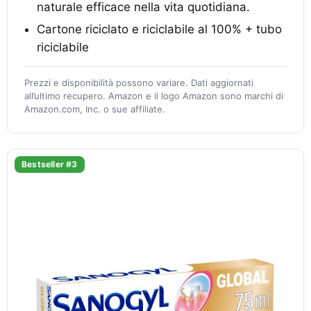
naturale efficace nella vita quotidiana.
Cartone riciclato e riciclabile al 100% + tubo
riciclabile
Prezzi e disponibilità possono variare. Dati aggiornati
all’ultimo recupero. Amazon e il logo Amazon sono marchi di
Amazon.com, Inc. o sue affiliate.
Bestseller #3