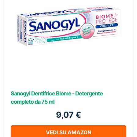
Sanogyl Dentifrice Biome - Detergente
completo da 75 ml
9,07 €
VEDI SU AMAZON