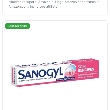
all’ultimo recupero. Amazon e il logo Amazon sono marchi di
Amazon.com, Inc. o sue affiliate.
Bestseller #9