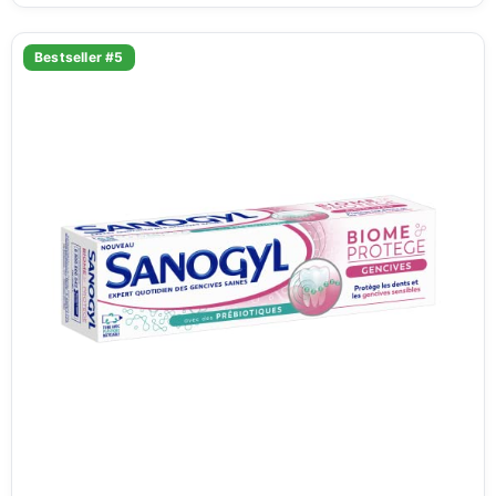
Bestseller #5