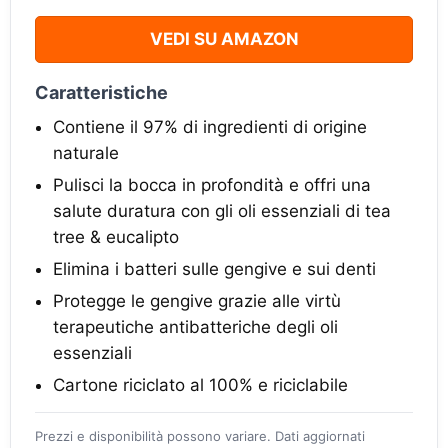
VEDI SU AMAZON
Caratteristiche
Contiene il 97% di ingredienti di origine
naturale
Pulisci la bocca in profondità e offri una
salute duratura con gli oli essenziali di tea
tree & eucalipto
Elimina i batteri sulle gengive e sui denti
Protegge le gengive grazie alle virtù
terapeutiche antibatteriche degli oli
essenziali
Cartone riciclato al 100% e riciclabile
Prezzi e disponibilità possono variare. Dati aggiornati