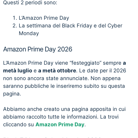
Questi 2 periodi sono:
L’Amazon Prime Day
La settimana del Black Friday e del Cyber
Monday
Amazon Prime Day 2026
L’Amazon Prime Day viene “festeggiato” sempre
a
metà luglio
e
a metà ottobre
. Le date per il 2026
non sono ancora state annunciate. Non appena
saranno pubbliche le inseriremo subito su questa
pagina.
Abbiamo anche creato una pagina apposita in cui
abbiamo raccolto tutte le informazioni. La trovi
cliccando su
Amazon Prime Day
.