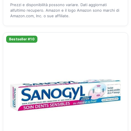
Prezzi e disponibilità possono variare. Dati aggiornati
all’ultimo recupero. Amazon e il logo Amazon sono marchi di
Amazon.com, Inc. o sue affiliate.
Bestseller #10