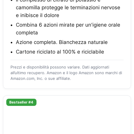
camomilla protegge le terminazioni nervose
e inibisce il dolore
Combina 6 azioni mirate per un'igiene orale
completa
Azione completa. Bianchezza naturale
Cartone riciclato al 100% e riciclabile
Prezzi e disponibilità possono variare. Dati aggiornati
all’ultimo recupero. Amazon e il logo Amazon sono marchi di
Amazon.com, Inc. o sue affiliate.
Bestseller #4