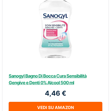
Sanogyl Bagno Di Bocca Cura Sensibilità
Gengive e Denti 0% Alcool 500 ml
4,46 €
VEDI SU AMAZON