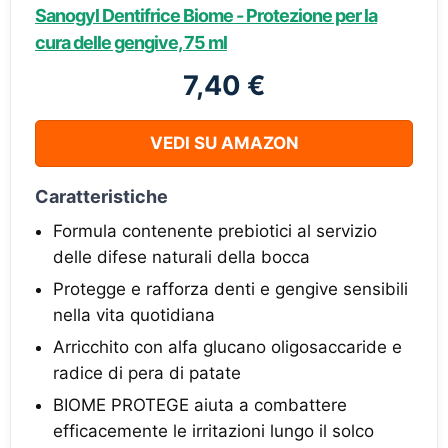
Sanogyl Dentifrice Biome - Protezione per la
cura delle gengive, 75 ml
7,40 €
VEDI SU AMAZON
Caratteristiche
Formula contenente prebiotici al servizio
delle difese naturali della bocca
Protegge e rafforza denti e gengive sensibili
nella vita quotidiana
Arricchito con alfa glucano oligosaccaride e
radice di pera di patate
BIOME PROTEGE aiuta a combattere
efficacemente le irritazioni lungo il solco