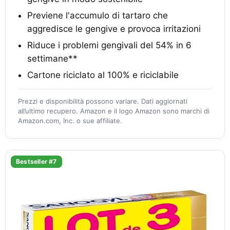
Previene l'accumulo di tartaro che
aggredisce le gengive e provoca irritazioni
Riduce i problemi gengivali del 54% in 6
settimane**
Cartone riciclato al 100% e riciclabile
Prezzi e disponibilità possono variare. Dati aggiornati
all’ultimo recupero. Amazon e il logo Amazon sono marchi di
Amazon.com, Inc. o sue affiliate.
Bestseller #7