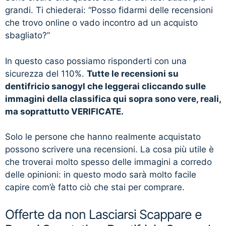
grandi. Ti chiederai: “Posso fidarmi delle recensioni
che trovo online o vado incontro ad un acquisto
sbagliato?”
In questo caso possiamo risponderti con una
sicurezza del 110%.
Tutte le recensioni su
dentifricio sanogyl che leggerai cliccando sulle
immagini della classifica qui sopra sono vere, reali,
ma soprattutto VERIFICATE.
Solo le persone che hanno realmente acquistato
possono scrivere una recensioni. La cosa più utile è
che troverai molto spesso delle immagini a corredo
delle opinioni: in questo modo sarà molto facile
capire com’è fatto ciò che stai per comprare.
Offerte da non Lasciarsi Scappare e