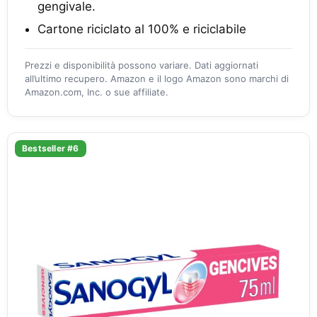
gengivale.
Cartone riciclato al 100% e riciclabile
Prezzi e disponibilità possono variare. Dati aggiornati
all’ultimo recupero. Amazon e il logo Amazon sono marchi di
Amazon.com, Inc. o sue affiliate.
Bestseller #6