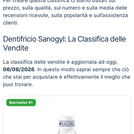
Per creare questa classifica ci siamo basati sul
prezzo, sulla qualità, sul numero e sulla media delle
recensioni ricevute, sulla popolarità e sull’assistenza
clienti.
Dentifricio Sanogyl: La Classifica delle
Vendite
La classifica delle vendite è aggiornata ad oggi,
06/08/2026
. In questo modo saprai sempre che ciò
che stai per acquistare è effettivamente il meglio che
puoi trovare.
Bestseller #1