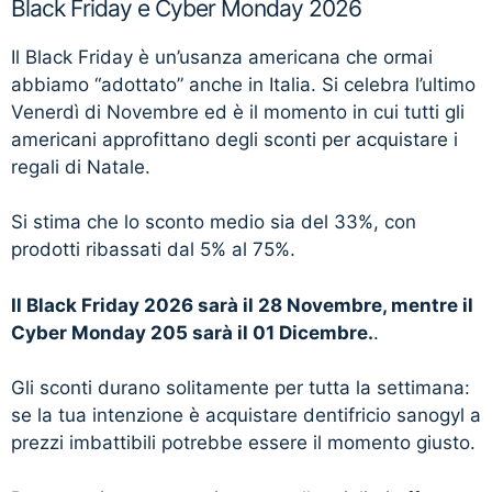
Black Friday e Cyber Monday 2026
Il Black Friday è un’usanza americana che ormai
abbiamo “adottato” anche in Italia. Si celebra l’ultimo
Venerdì di Novembre ed è il momento in cui tutti gli
americani approfittano degli sconti per acquistare i
regali di Natale.
Si stima che lo sconto medio sia del 33%, con
prodotti ribassati dal 5% al 75%.
Il Black Friday 2026 sarà il 28 Novembre, mentre il
Cyber Monday 205 sarà il 01 Dicembre.
.
Gli sconti durano solitamente per tutta la settimana:
se la tua intenzione è acquistare dentifricio sanogyl a
prezzi imbattibili potrebbe essere il momento giusto.