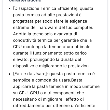
[Dissipazione Termica Efficiente]: questa
pasta termica ad alte prestazioni è
progettata per soddisfare le esigenze
estreme dell'hardware del tuo computer.
Adotta la tecnologia avanzata di
conduttività termica per garantire che la
CPU mantenga la temperatura ottimale
durante il funzionamento sotto carico
elevato, prolungando la durata del
dispositivo e migliorando le prestazioni.
[Facile da Usare]: questa pasta termica è
semplice e comoda da usare.Basta
applicare la pasta termica in modo uniforme
su CPU, GPU o altri componenti che
necessitano di migliorare l'effetto di
raffreddamento per ottenere un'efficiente