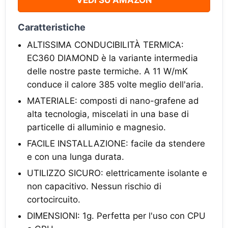
VEDI SU AMAZON
Caratteristiche
ALTISSIMA CONDUCIBILITÀ TERMICA:
EC360 DIAMOND è la variante intermedia
delle nostre paste termiche. A 11 W/mK
conduce il calore 385 volte meglio dell'aria.
MATERIALE: composti di nano-grafene ad
alta tecnologia, miscelati in una base di
particelle di alluminio e magnesio.
FACILE INSTALLAZIONE: facile da stendere
e con una lunga durata.
UTILIZZO SICURO: elettricamente isolante e
non capacitivo. Nessun rischio di
cortocircuito.
DIMENSIONI: 1g. Perfetta per l'uso con CPU