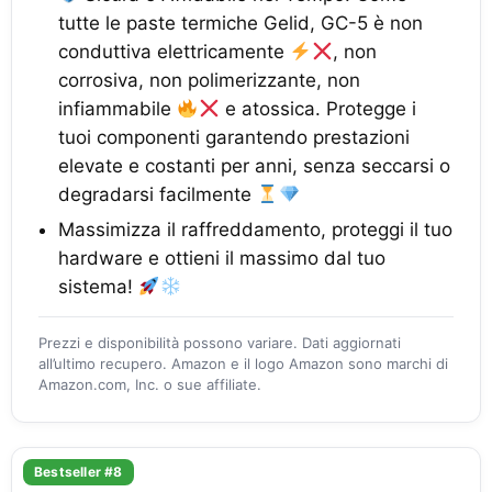
tutte le paste termiche Gelid, GC-5 è non
conduttiva elettricamente
, non
corrosiva, non polimerizzante, non
infiammabile
e atossica. Protegge i
tuoi componenti garantendo prestazioni
elevate e costanti per anni, senza seccarsi o
degradarsi facilmente
Massimizza il raffreddamento, proteggi il tuo
hardware e ottieni il massimo dal tuo
sistema!
Prezzi e disponibilità possono variare. Dati aggiornati
all’ultimo recupero. Amazon e il logo Amazon sono marchi di
Amazon.com, Inc. o sue affiliate.
Bestseller #8