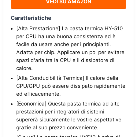
VEDI SU AMAZON
Caratteristiche
[Alta Prestazione] La pasta termica HY-510
per CPU ha una buona consistenza ed è
facile da usare anche per i principianti.
Adatta per chip. Applicare un po' per evitare
spazi d'aria tra la CPU e il dissipatore di
calore.
[Alta Conducibilità Termica] Il calore della
CPU/GPU può essere dissipato rapidamente
ed efficacemente.
[Economica] Questa pasta termica ad alte
prestazioni per integratori di sistemi
supererà sicuramente le vostre aspettative
grazie al suo prezzo conveniente.