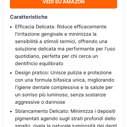
VEDI SU AMAZON
Caratteristiche
Efficacia Delicata: Riduce efficacemente
l'irritazione gengivale e minimizza la
sensibilità a stimoli termici, offrendo una
soluzione delicata ma performante per l'uso
quotidiano, perfetta per chi cerca un
dentifricio equilibrato
Design pratico: Unisce pulizia e protezione
con una formula bifasica unica, migliorando
l'igiene dentale complessiva e la salute per
un sorriso più luminoso, senza sostanze
aggressive o dannose
Sbiancamento Delicato: Minimizza i depositi
pigmentati agendo sugli strati profondi dello
smalto, rivela la naturale luminosità dei denti