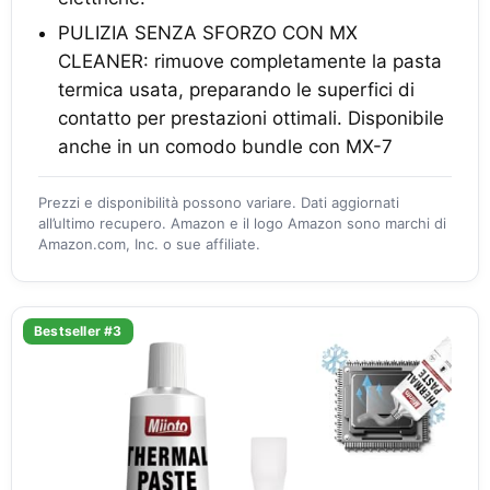
PULIZIA SENZA SFORZO CON MX
CLEANER: rimuove completamente la pasta
termica usata, preparando le superfici di
contatto per prestazioni ottimali. Disponibile
anche in un comodo bundle con MX-7
Prezzi e disponibilità possono variare. Dati aggiornati
all’ultimo recupero. Amazon e il logo Amazon sono marchi di
Amazon.com, Inc. o sue affiliate.
Bestseller #3