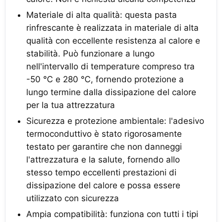
Materiale di alta qualità: questa pasta
rinfrescante è realizzata in materiale di alta
qualità con eccellente resistenza al calore e
stabilità. Può funzionare a lungo
nell'intervallo di temperature compreso tra
-50 ℃ e 280 ℃, fornendo protezione a
lungo termine dalla dissipazione del calore
per la tua attrezzatura
Sicurezza e protezione ambientale: l'adesivo
termoconduttivo è stato rigorosamente
testato per garantire che non danneggi
l'attrezzatura e la salute, fornendo allo
stesso tempo eccellenti prestazioni di
dissipazione del calore e possa essere
utilizzato con sicurezza
Ampia compatibilità: funziona con tutti i tipi