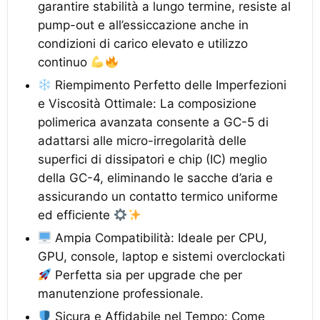
garantire stabilità a lungo termine, resiste al
pump-out e all’essiccazione anche in
condizioni di carico elevato e utilizzo
continuo
Riempimento Perfetto delle Imperfezioni
e Viscosità Ottimale: La composizione
polimerica avanzata consente a GC-5 di
adattarsi alle micro-irregolarità delle
superfici di dissipatori e chip (IC) meglio
della GC-4, eliminando le sacche d’aria e
assicurando un contatto termico uniforme
ed efficiente
Ampia Compatibilità: Ideale per CPU,
GPU, console, laptop e sistemi overclockati
Perfetta sia per upgrade che per
manutenzione professionale.
Sicura e Affidabile nel Tempo: Come