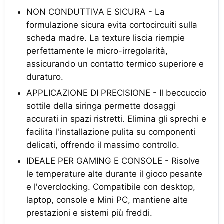
NON CONDUTTIVA E SICURA - La
formulazione sicura evita cortocircuiti sulla
scheda madre. La texture liscia riempie
perfettamente le micro-irregolarità,
assicurando un contatto termico superiore e
duraturo.
APPLICAZIONE DI PRECISIONE - Il beccuccio
sottile della siringa permette dosaggi
accurati in spazi ristretti. Elimina gli sprechi e
facilita l'installazione pulita su componenti
delicati, offrendo il massimo controllo.
IDEALE PER GAMING E CONSOLE - Risolve
le temperature alte durante il gioco pesante
e l'overclocking. Compatibile con desktop,
laptop, console e Mini PC, mantiene alte
prestazioni e sistemi più freddi.