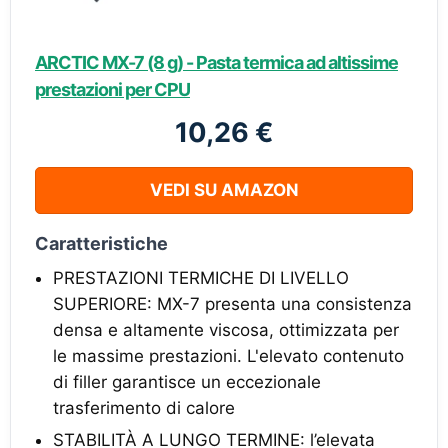
ARCTIC MX-7 (8 g) - Pasta termica ad altissime
prestazioni per CPU
10,26 €
VEDI SU AMAZON
Caratteristiche
PRESTAZIONI TERMICHE DI LIVELLO
SUPERIORE: MX-7 presenta una consistenza
densa e altamente viscosa, ottimizzata per
le massime prestazioni. L'elevato contenuto
di filler garantisce un eccezionale
trasferimento di calore
STABILITÀ A LUNGO TERMINE: l’elevata