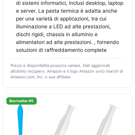
di sistemi informatici, inclusi desktop, laptop
e server. La pasta termica è adatta anche
per una varietà di applicazioni, tra cui
illuminazione a LED ad alte prestazioni,
dischi rigidi, chassis in alluminio e
alimentatori ad alte prestazioni. , fornendo
soluzioni di raffreddamento complete
Prezzi e disponibilità possono variare. Dati aggiornati
all’ultimo recupero. Amazon e il logo Amazon sono marchi di
Amazon.com, Inc. o sue affiliate.
Bestseller #5