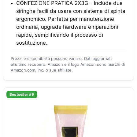
CONFEZIONE PRATICA 2X3G - Include due
siringhe facili da usare con sistema di spinta
ergonomico. Perfetta per manutenzione
ordinaria, upgrade hardware e riparazioni
rapide, semplificando il processo di
sostituzione.
Prezzi e disponibilità possono variare. Dati aggiornati
all’ultimo recupero. Amazon e il logo Amazon sono marchi di
Amazon.com, Inc. o sue affiliate.
Bestseller #9