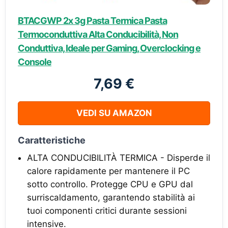
BTACGWP 2x 3g Pasta Termica Pasta
Termoconduttiva Alta Conducibilità, Non
Conduttiva, Ideale per Gaming, Overclocking e
Console
7,69 €
VEDI SU AMAZON
Caratteristiche
ALTA CONDUCIBILITÀ TERMICA - Disperde il
calore rapidamente per mantenere il PC
sotto controllo. Protegge CPU e GPU dal
surriscaldamento, garantendo stabilità ai
tuoi componenti critici durante sessioni
intensive.