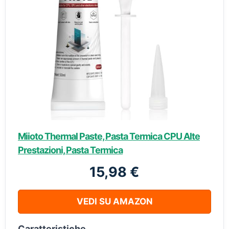
Miioto Thermal Paste, Pasta Termica CPU Alte
Prestazioni, Pasta Termica
15,98 €
VEDI SU AMAZON
Caratteristiche