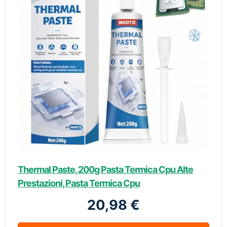
Thermal Paste, 200g Pasta Termica Cpu Alte
Prestazioni, Pasta Termica Cpu
20,98 €