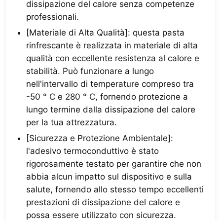
dissipazione del calore senza competenze
professionali.
[Materiale di Alta Qualità]: questa pasta
rinfrescante è realizzata in materiale di alta
qualità con eccellente resistenza al calore e
stabilità. Può funzionare a lungo
nell'intervallo di temperature compreso tra
-50 ° C e 280 ° C, fornendo protezione a
lungo termine dalla dissipazione del calore
per la tua attrezzatura.
[Sicurezza e Protezione Ambientale]:
l'adesivo termoconduttivo è stato
rigorosamente testato per garantire che non
abbia alcun impatto sul dispositivo e sulla
salute, fornendo allo stesso tempo eccellenti
prestazioni di dissipazione del calore e
possa essere utilizzato con sicurezza.