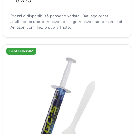
e GPU.
Prezzi e disponibilità possono variare. Dati aggiornati
all’ultimo recupero. Amazon e il logo Amazon sono marchi di
Amazon.com, Inc. o sue affiliate.
Bestseller #7