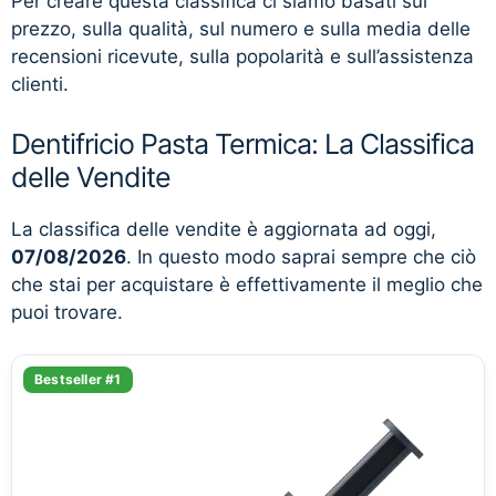
Per creare questa classifica ci siamo basati sul
prezzo, sulla qualità, sul numero e sulla media delle
recensioni ricevute, sulla popolarità e sull’assistenza
clienti.
Dentifricio Pasta Termica: La Classifica
delle Vendite
La classifica delle vendite è aggiornata ad oggi,
07/08/2026
. In questo modo saprai sempre che ciò
che stai per acquistare è effettivamente il meglio che
puoi trovare.
Bestseller #1