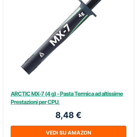
ARCTIC MX-7 (4 g) - Pasta Termica ad altissime
Prestazioni per CPU,
8,48 €
VEDI SU AMAZON