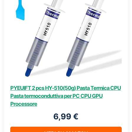
PYEUIFT 2 pcs HY-510(50g) Pasta Termica CPU
Pasta termoconduttiva per PC CPU GPU
Processore
6,99 €