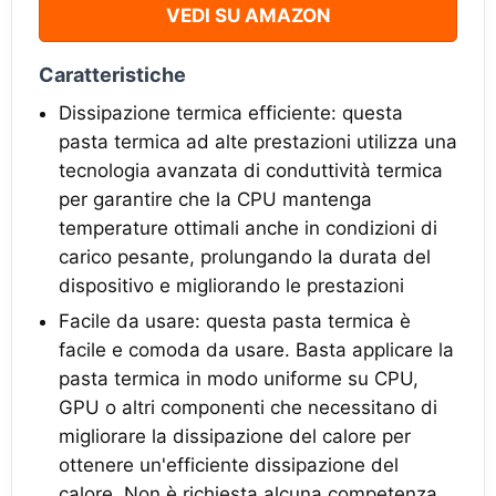
VEDI SU AMAZON
Caratteristiche
Dissipazione termica efficiente: questa
pasta termica ad alte prestazioni utilizza una
tecnologia avanzata di conduttività termica
per garantire che la CPU mantenga
temperature ottimali anche in condizioni di
carico pesante, prolungando la durata del
dispositivo e migliorando le prestazioni
Facile da usare: questa pasta termica è
facile e comoda da usare. Basta applicare la
pasta termica in modo uniforme su CPU,
GPU o altri componenti che necessitano di
migliorare la dissipazione del calore per
ottenere un'efficiente dissipazione del
calore. Non è richiesta alcuna competenza