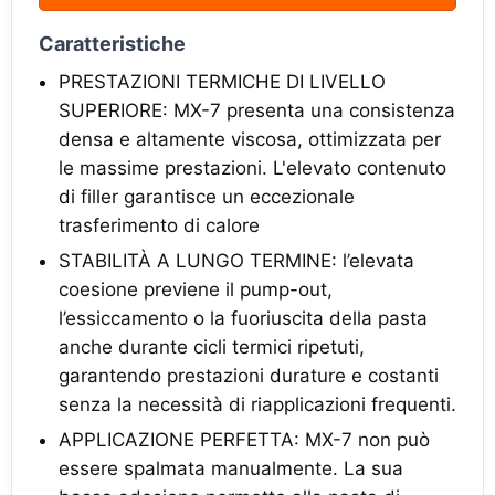
Caratteristiche
PRESTAZIONI TERMICHE DI LIVELLO
SUPERIORE: MX-7 presenta una consistenza
densa e altamente viscosa, ottimizzata per
le massime prestazioni. L'elevato contenuto
di filler garantisce un eccezionale
trasferimento di calore
STABILITÀ A LUNGO TERMINE: l’elevata
coesione previene il pump-out,
l’essiccamento o la fuoriuscita della pasta
anche durante cicli termici ripetuti,
garantendo prestazioni durature e costanti
senza la necessità di riapplicazioni frequenti.
APPLICAZIONE PERFETTA: MX-7 non può
essere spalmata manualmente. La sua