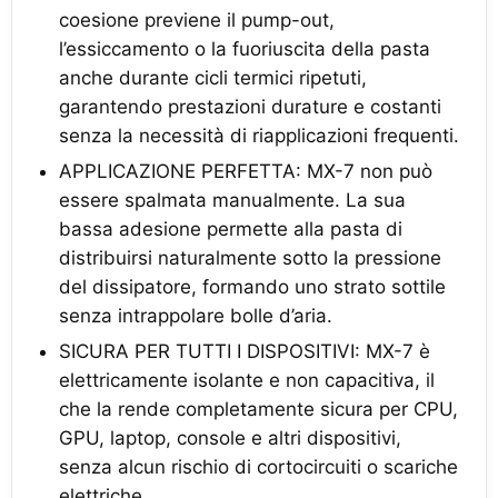
coesione previene il pump-out,
l’essiccamento o la fuoriuscita della pasta
anche durante cicli termici ripetuti,
garantendo prestazioni durature e costanti
senza la necessità di riapplicazioni frequenti.
APPLICAZIONE PERFETTA: MX-7 non può
essere spalmata manualmente. La sua
bassa adesione permette alla pasta di
distribuirsi naturalmente sotto la pressione
del dissipatore, formando uno strato sottile
senza intrappolare bolle d’aria.
SICURA PER TUTTI I DISPOSITIVI: MX-7 è
elettricamente isolante e non capacitiva, il
che la rende completamente sicura per CPU,
GPU, laptop, console e altri dispositivi,
senza alcun rischio di cortocircuiti o scariche
elettriche.