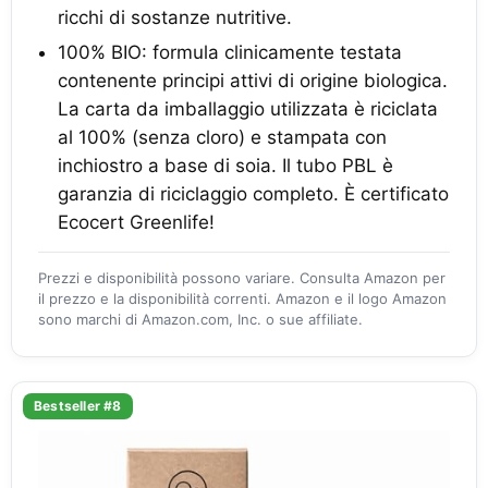
ricchi di sostanze nutritive.
100% BIO: formula clinicamente testata
contenente principi attivi di origine biologica.
La carta da imballaggio utilizzata è riciclata
al 100% (senza cloro) e stampata con
inchiostro a base di soia. Il tubo PBL è
garanzia di riciclaggio completo. È certificato
Ecocert Greenlife!
Prezzi e disponibilità possono variare. Consulta Amazon per
il prezzo e la disponibilità correnti. Amazon e il logo Amazon
sono marchi di Amazon.com, Inc. o sue affiliate.
Bestseller #8