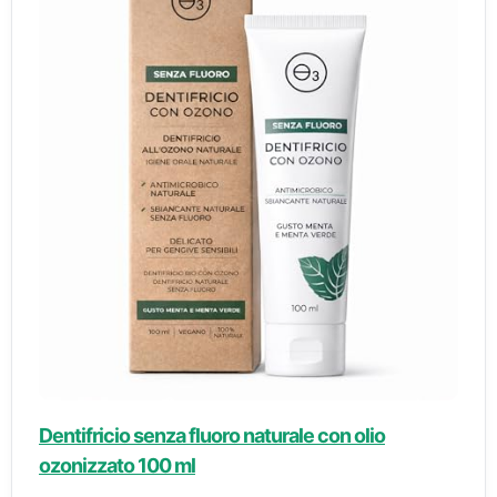
Dentifricio senza fluoro naturale con olio
ozonizzato 100 ml