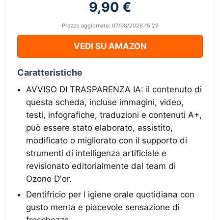
9,90 €
Prezzo aggiornato: 07/08/2026 15:29
VEDI SU AMAZON
Caratteristiche
AVVISO DI TRASPARENZA IA: il contenuto di
questa scheda, incluse immagini, video,
testi, infografiche, traduzioni e contenuti A+,
può essere stato elaborato, assistito,
modificato o migliorato con il supporto di
strumenti di intelligenza artificiale e
revisionato editorialmente dal team di
Ozono D'or.
Dentifricio per l igiene orale quotidiana con
gusto menta e piacevole sensazione di