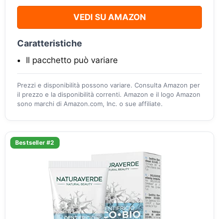
VEDI SU AMAZON
Caratteristiche
Il pacchetto può variare
Prezzi e disponibilità possono variare. Consulta Amazon per
il prezzo e la disponibilità correnti. Amazon e il logo Amazon
sono marchi di Amazon.com, Inc. o sue affiliate.
Bestseller #2