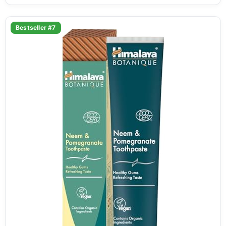
Bestseller #7