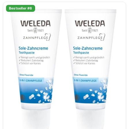
Bestseller #6