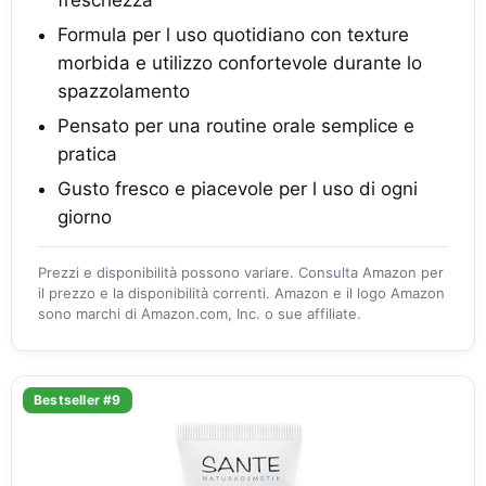
freschezza
Formula per l uso quotidiano con texture
morbida e utilizzo confortevole durante lo
spazzolamento
Pensato per una routine orale semplice e
pratica
Gusto fresco e piacevole per l uso di ogni
giorno
Prezzi e disponibilità possono variare. Consulta Amazon per
il prezzo e la disponibilità correnti. Amazon e il logo Amazon
sono marchi di Amazon.com, Inc. o sue affiliate.
Bestseller #9