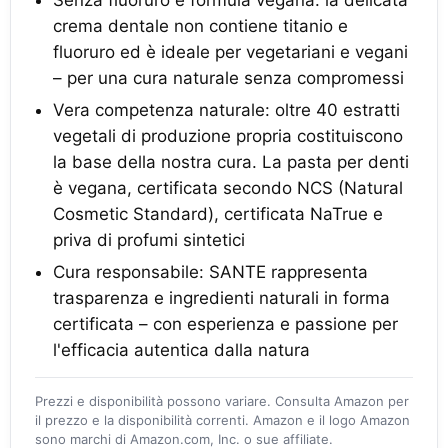
Senza fluoruro e formula vegana: la delicata
crema dentale non contiene titanio e
fluoruro ed è ideale per vegetariani e vegani
– per una cura naturale senza compromessi
Vera competenza naturale: oltre 40 estratti
vegetali di produzione propria costituiscono
la base della nostra cura. La pasta per denti
è vegana, certificata secondo NCS (Natural
Cosmetic Standard), certificata NaTrue e
priva di profumi sintetici
Cura responsabile: SANTE rappresenta
trasparenza e ingredienti naturali in forma
certificata – con esperienza e passione per
l'efficacia autentica dalla natura
Prezzi e disponibilità possono variare. Consulta Amazon per
il prezzo e la disponibilità correnti. Amazon e il logo Amazon
sono marchi di Amazon.com, Inc. o sue affiliate.