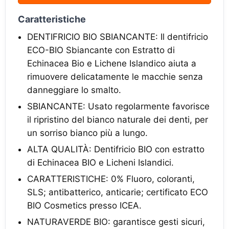
Caratteristiche
DENTIFRICIO BIO SBIANCANTE: Il dentifricio
ECO-BIO Sbiancante con Estratto di
Echinacea Bio e Lichene Islandico aiuta a
rimuovere delicatamente le macchie senza
danneggiare lo smalto.
SBIANCANTE: Usato regolarmente favorisce
il ripristino del bianco naturale dei denti, per
un sorriso bianco più a lungo.
ALTA QUALITÀ: Dentifricio BIO con estratto
di Echinacea BIO e Licheni Islandici.
CARATTERISTICHE: 0% Fluoro, coloranti,
SLS; antibatterico, anticarie; certificato ECO
BIO Cosmetics presso ICEA.
NATURAVERDE BIO: garantisce gesti sicuri,