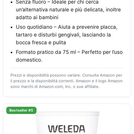
Senza fluoro – Ideale per chi cerca
un’alternativa naturale e più delicata, inoltre
adatto ai bambini
Uso quotidiano – Aiuta a prevenire placca,
tartaro e disturbi gengivali, lasciando la
bocca fresca e pulita
Formato pratico da 75 ml – Perfetto per l’uso
domestico.
Prezzi e disponibilità possono variare. Consulta Amazon per
il prezzo e la disponibilità correnti. Amazon e il logo Amazon
sono marchi di Amazon.com, Inc. o sue affiliate.
Bestseller #5