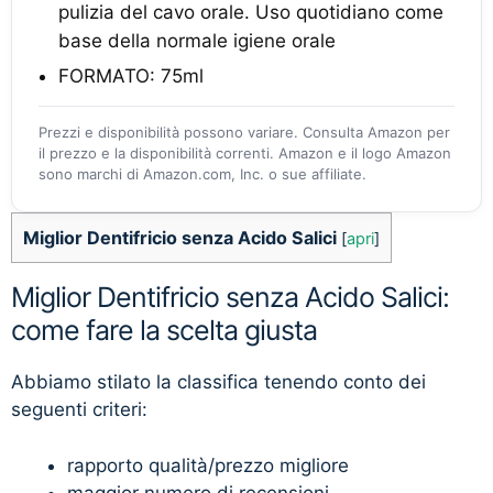
pulizia del cavo orale. Uso quotidiano come
base della normale igiene orale
FORMATO: 75ml
Prezzi e disponibilità possono variare. Consulta Amazon per
il prezzo e la disponibilità correnti. Amazon e il logo Amazon
sono marchi di Amazon.com, Inc. o sue affiliate.
Miglior Dentifricio senza Acido Salici
[
apri
]
Miglior Dentifricio senza Acido Salici:
come fare la scelta giusta
Abbiamo stilato la classifica tenendo conto dei
seguenti criteri:
rapporto qualità/prezzo migliore
maggior numero di recensioni