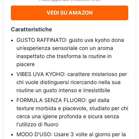
VEDI SU AMAZON
Caratteristiche
GUSTO RAFFINATO: gusto uva kyoho dona
un’esperienza sensoriale con un aroma
inaspettato che trasforma la routine in
piacere
VIBES UVA KYOHO: carattere misterioso per
chi vuole distinguersi ricercando nella sua
routine un gusto intenso e irresistibile
FORMULA SENZA FLUORO: gel dalla
texture morbida e piacevole, studiato per chi
cerca una igiene profonda e sicura senza
l'utilizzo di fluoro
MODO D'USO: Usare 3 volte al giorno per la