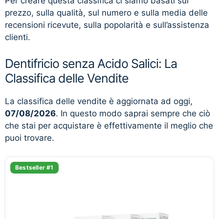
Per creare questa classifica ci siamo basati sul
prezzo, sulla qualità, sul numero e sulla media delle
recensioni ricevute, sulla popolarità e sull’assistenza
clienti.
Dentifricio senza Acido Salici: La
Classifica delle Vendite
La classifica delle vendite è aggiornata ad oggi,
07/08/2026
. In questo modo saprai sempre che ciò
che stai per acquistare è effettivamente il meglio che
puoi trovare.
Bestseller #1