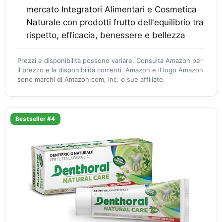
mercato Integratori Alimentari e Cosmetica
Naturale con prodotti frutto dell'equilibrio tra
rispetto, efficacia, benessere e bellezza
Prezzi e disponibilità possono variare. Consulta Amazon per
il prezzo e la disponibilità correnti. Amazon e il logo Amazon
sono marchi di Amazon.com, Inc. o sue affiliate.
Bestseller #4