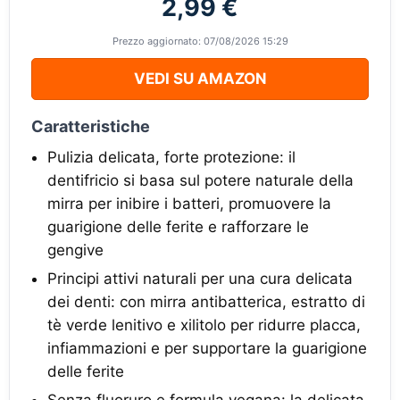
2,99 €
Prezzo aggiornato: 07/08/2026 15:29
VEDI SU AMAZON
Caratteristiche
Pulizia delicata, forte protezione: il
dentifricio si basa sul potere naturale della
mirra per inibire i batteri, promuovere la
guarigione delle ferite e rafforzare le
gengive
Principi attivi naturali per una cura delicata
dei denti: con mirra antibatterica, estratto di
tè verde lenitivo e xilitolo per ridurre placca,
infiammazioni e per supportare la guarigione
delle ferite