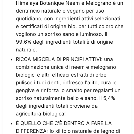
Himalaya Botanique Neem e Melograno è un
dentifricio naturale e vegano per uso
quotidiano, con ingredienti attivi selezionati
e certificati di origine bio, per tutti coloro che
vogliono un sorriso sano e luminoso. Il
99,6% degli ingredienti totali è di origine
naturale.
RICCA MISCELA DI PRINCIPI ATTIVI: una
combinazione unica di neem e melograno
biologici e altri efficaci estratti di erbe
pulisce i tuoi denti, rinfresca l'alito, cura le
gengive e rinforza lo smalto per regalarti un
sorriso naturalmente bello e sano. Il 5,4%
degli ingredienti totali proviene da
agricoltura biologica!
È QUELLO CHE C'È DENTRO A FARE LA
DIFFERENZA: lo xilitolo naturale da legno di