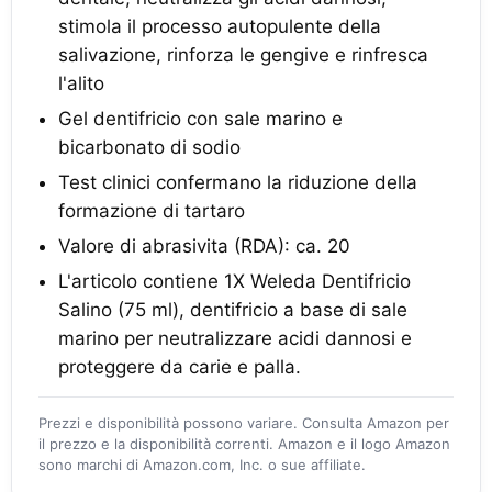
stimola il processo autopulente della
salivazione, rinforza le gengive e rinfresca
l'alito
Gel dentifricio con sale marino e
bicarbonato di sodio
Test clinici confermano la riduzione della
formazione di tartaro
Valore di abrasivita (RDA): ca. 20
L'articolo contiene 1X Weleda Dentifricio
Salino (75 ml), dentifricio a base di sale
marino per neutralizzare acidi dannosi e
proteggere da carie e palla.
Prezzi e disponibilità possono variare. Consulta Amazon per
il prezzo e la disponibilità correnti. Amazon e il logo Amazon
sono marchi di Amazon.com, Inc. o sue affiliate.