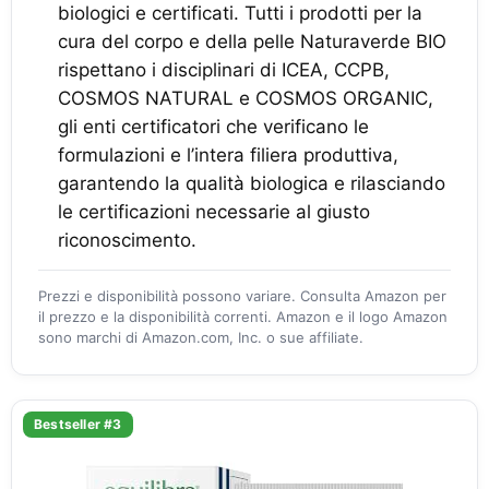
biologici e certificati. Tutti i prodotti per la
cura del corpo e della pelle Naturaverde BIO
rispettano i disciplinari di ICEA, CCPB,
COSMOS NATURAL e COSMOS ORGANIC,
gli enti certificatori che verificano le
formulazioni e l’intera filiera produttiva,
garantendo la qualità biologica e rilasciando
le certificazioni necessarie al giusto
riconoscimento.
Prezzi e disponibilità possono variare. Consulta Amazon per
il prezzo e la disponibilità correnti. Amazon e il logo Amazon
sono marchi di Amazon.com, Inc. o sue affiliate.
Bestseller #3