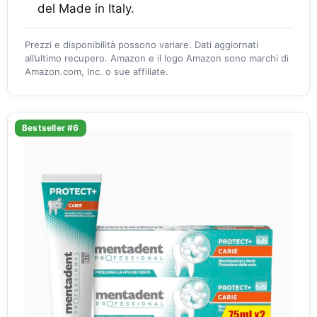
del Made in Italy.
Prezzi e disponibilità possono variare. Dati aggiornati
all’ultimo recupero. Amazon e il logo Amazon sono marchi di
Amazon.com, Inc. o sue affiliate.
Bestseller #6