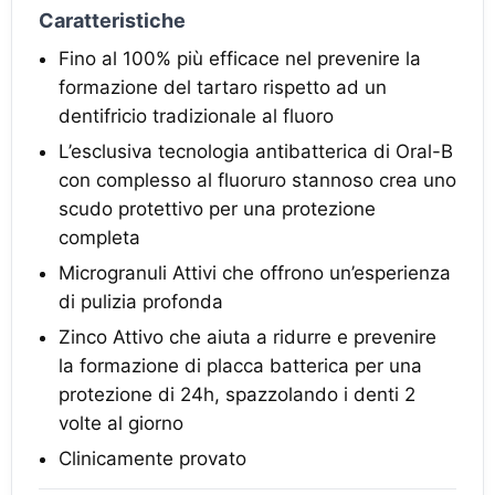
Caratteristiche
Fino al 100% più efficace nel prevenire la
formazione del tartaro rispetto ad un
dentifricio tradizionale al fluoro
L’esclusiva tecnologia antibatterica di Oral-B
con complesso al fluoruro stannoso crea uno
scudo protettivo per una protezione
completa
Microgranuli Attivi che offrono un’esperienza
di pulizia profonda
Zinco Attivo che aiuta a ridurre e prevenire
la formazione di placca batterica per una
protezione di 24h, spazzolando i denti 2
volte al giorno
Clinicamente provato