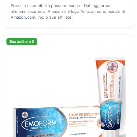
Prezzi e disponibilità possono variare. Dati aggiornati
all’ultimo recupero. Amazon e il logo Amazon sono marchi di
Amazon.com, Inc. o sue affiliate.
Bestseller #5