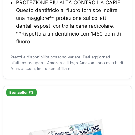
PROTEZIONE PIÙ ALTA CONTRO LA CARIE:
Questo dentifricio al fluoro fornisce inoltre
una maggiore** protezione sui colletti
dentali esposti contro la carie radicolare.
**Rispetto a un dentifricio con 1450 ppm di
fluoro
Prezzi e disponibilità possono variare. Dati aggiornati
all’ultimo recupero. Amazon e il logo Amazon sono marchi di
Amazon.com, Inc. o sue affiliate.
Bestseller #3