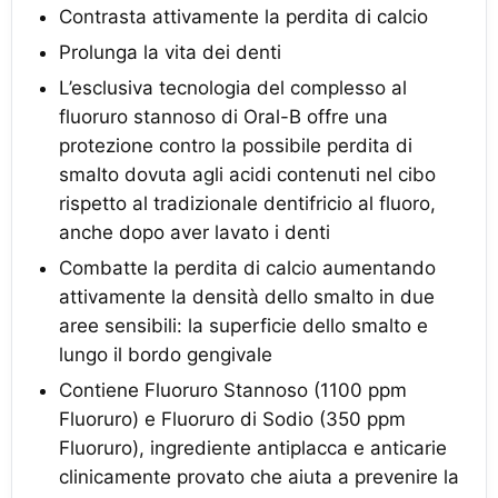
Contrasta attivamente la perdita di calcio
Prolunga la vita dei denti
L’esclusiva tecnologia del complesso al
fluoruro stannoso di Oral-B offre una
protezione contro la possibile perdita di
smalto dovuta agli acidi contenuti nel cibo
rispetto al tradizionale dentifricio al fluoro,
anche dopo aver lavato i denti
Combatte la perdita di calcio aumentando
attivamente la densità dello smalto in due
aree sensibili: la superficie dello smalto e
lungo il bordo gengivale
Contiene Fluoruro Stannoso (1100 ppm
Fluoruro) e Fluoruro di Sodio (350 ppm
Fluoruro), ingrediente antiplacca e anticarie
clinicamente provato che aiuta a prevenire la