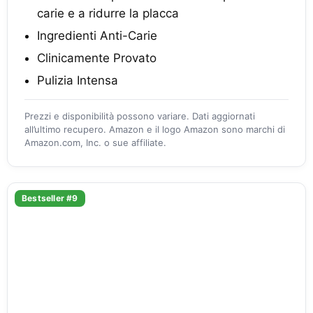
carie e a ridurre la placca
Ingredienti Anti-Carie
Clinicamente Provato
Pulizia Intensa
Prezzi e disponibilità possono variare. Dati aggiornati
all’ultimo recupero. Amazon e il logo Amazon sono marchi di
Amazon.com, Inc. o sue affiliate.
Bestseller #9