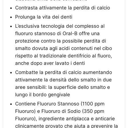
Contrasta attivamente la perdita di calcio
Prolunga la vita dei denti
L’esclusiva tecnologia del complesso al
fluoruro stannoso di Oral-B offre una
protezione contro la possibile perdita di
smalto dovuta agli acidi contenuti nel cibo
rispetto al tradizionale dentifricio al fluoro,
anche dopo aver lavato i denti
Combatte la perdita di calcio aumentando
attivamente la densità dello smalto in due
aree sensibili: la superficie dello smalto e
lungo il bordo gengivale
Contiene Fluoruro Stannoso (1100 ppm
Fluoruro) e Fluoruro di Sodio (350 ppm
Fluoruro), ingrediente antiplacca e anticarie
clinicamente provato che aiuta a prevenire la