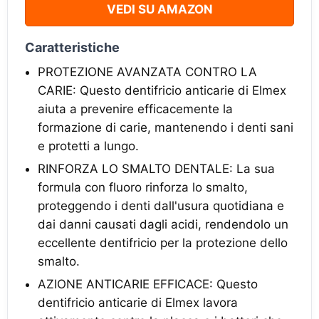
VEDI SU AMAZON
Caratteristiche
PROTEZIONE AVANZATA CONTRO LA
CARIE: Questo dentifricio anticarie di Elmex
aiuta a prevenire efficacemente la
formazione di carie, mantenendo i denti sani
e protetti a lungo.
RINFORZA LO SMALTO DENTALE: La sua
formula con fluoro rinforza lo smalto,
proteggendo i denti dall'usura quotidiana e
dai danni causati dagli acidi, rendendolo un
eccellente dentifricio per la protezione dello
smalto.
AZIONE ANTICARIE EFFICACE: Questo
dentifricio anticarie di Elmex lavora