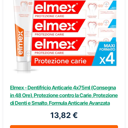
Elmex - Dentifricio Anticarie 4x75ml (Consegna
in 48 Ore), Protezione contro la Carie, Protezione
di Denti e Smalto, Formula Anticarie Avanzata
13,82 €