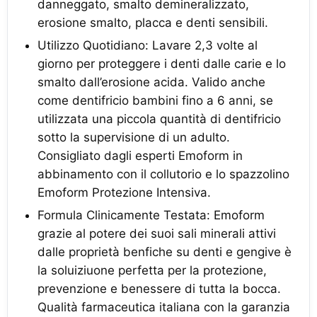
danneggato, smalto demineralizzato,
erosione smalto, placca e denti sensibili.
Utilizzo Quotidiano: Lavare 2,3 volte al
giorno per proteggere i denti dalle carie e lo
smalto dall’erosione acida. Valido anche
come dentifricio bambini fino a 6 anni, se
utilizzata una piccola quantità di dentifricio
sotto la supervisione di un adulto.
Consigliato dagli esperti Emoform in
abbinamento con il collutorio e lo spazzolino
Emoform Protezione Intensiva.
Formula Clinicamente Testata: Emoform
grazie al potere dei suoi sali minerali attivi
dalle proprietà benfiche su denti e gengive è
la soluiziuone perfetta per la protezione,
prevenzione e benessere di tutta la bocca.
Qualità farmaceutica italiana con la garanzia