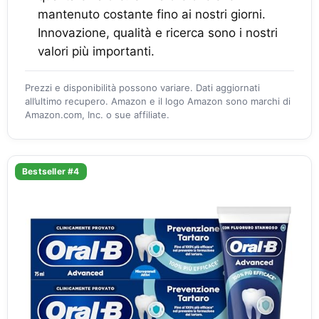
mantenuto costante fino ai nostri giorni.
Innovazione, qualità e ricerca sono i nostri
valori più importanti.
Prezzi e disponibilità possono variare. Dati aggiornati
all’ultimo recupero. Amazon e il logo Amazon sono marchi di
Amazon.com, Inc. o sue affiliate.
Bestseller #4