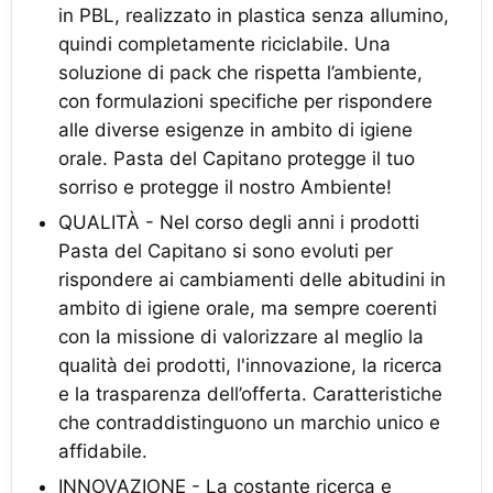
in PBL, realizzato in plastica senza allumino,
quindi completamente riciclabile. Una
soluzione di pack che rispetta l’ambiente,
con formulazioni specifiche per rispondere
alle diverse esigenze in ambito di igiene
orale. Pasta del Capitano protegge il tuo
sorriso e protegge il nostro Ambiente!
QUALITÀ - Nel corso degli anni i prodotti
Pasta del Capitano si sono evoluti per
rispondere ai cambiamenti delle abitudini in
ambito di igiene orale, ma sempre coerenti
con la missione di valorizzare al meglio la
qualità dei prodotti, l'innovazione, la ricerca
e la trasparenza dell’offerta. Caratteristiche
che contraddistinguono un marchio unico e
affidabile.
INNOVAZIONE - La costante ricerca e