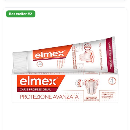
Bestseller #2