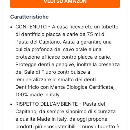
VEDI SU AMAZON
Caratteristiche
CONTENUTO - A casa riceverete un tubetto
di dentifricio placca e carie da 75 ml di
Pasta del Capitano. Aiuta a garantire una
pulizia profonda del cavo orale e una
protezione efficace contro placca e carie.
Protegge denti e gengive, inoltre la presenza
del Sale di Fluoro contribuisce a
remineralizzare lo smalto dei denti.
Dentifricio con Menta Biologica Certificata,
100% made in italy.
RISPETTO DELL'AMBIENTE - Pasta del
Capitano, da sempre sinonimo di sicurezza
e qualità Made in Italy, da oggi propone
prodotti più ecosostenibili: il nuovo tubetto è