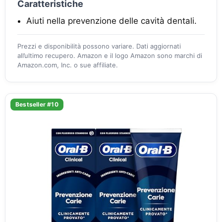
Caratteristiche
Aiuti nella prevenzione delle cavità dentali.
Prezzi e disponibilità possono variare. Dati aggiornati
all’ultimo recupero. Amazon e il logo Amazon sono marchi di
Amazon.com, Inc. o sue affiliate.
Bestseller #10