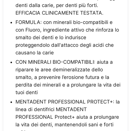
denti dalla carie, per denti più forti.
EFFICACIA CLINICAMENTE TESTATA.
FORMULA: con minerali bio-compatibili e
con Fluoro, ingrediente attivo che rinforza lo
smalto dei denti e lo indurisce
proteggendolo dall'attacco degli acidi che
causano la carie
CON MINERALI BIO-COMPATIBILI: aiuta a
riparare le aree demineralizzate dello
smalto, a prevenire l’erosione futura e la
perdita dei minerali e a prolungare la vita dei
tuoi denti
MENTADENT PROFESSIONAL PROTECT+: la
linea di dentifrici MENTADENT
PROFESSIONAL Protect+ aiuta a prolungare
la vita dei denti, mantenendoli sani e forti