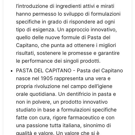
l’introduzione di ingredienti attivi e mirati
hanno permesso lo sviluppo di formulazioni
specifiche in grado di rispondere ad ogni
tipo di esigenza. Un approccio innovativo,
quello delle nuove formule di Pasta del
Capitano, che punta ad ottenere i migliori
risultati, sostenere le promesse e garantire
le performance dei singoli prodotti.
PASTA DEL CAPITANO - Pasta del Capitano
nasce nel 1905 rappresenta una vera e
propria rivoluzione nel campo dell’igiene
orale quotidiana. Un dentifricio in pasta e
non in polvere, un prodotto innovativo
studiato in base a formulazioni specifiche
fatte con cura, rigore farmaceutico e con
una passione tutta italiana, sinonimo di
qualità e valore. Un valore che si è