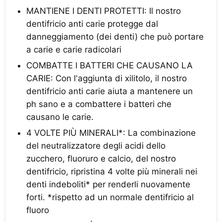
MANTIENE I DENTI PROTETTI: Il nostro
dentifricio anti carie protegge dal
danneggiamento (dei denti) che può portare
a carie e carie radicolari
COMBATTE I BATTERI CHE CAUSANO LA
CARIE: Con l'aggiunta di xilitolo, il nostro
dentifricio anti carie aiuta a mantenere un
ph sano e a combattere i batteri che
causano le carie.
4 VOLTE PIÙ MINERALI*: La combinazione
del neutralizzatore degli acidi dello
zucchero, fluoruro e calcio, del nostro
dentifricio, ripristina 4 volte più minerali nei
denti indeboliti* per renderli nuovamente
forti. *rispetto ad un normale dentifricio al
fluoro