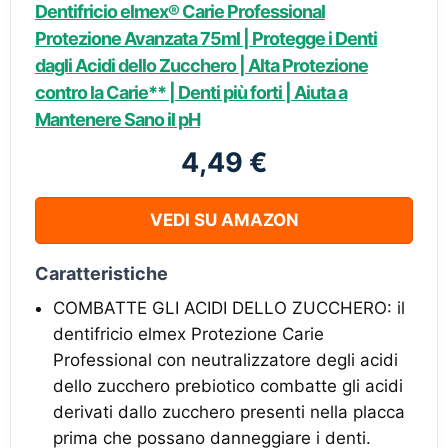
Dentifricio elmex® Carie Professional
Protezione Avanzata 75ml | Protegge i Denti
dagli Acidi dello Zucchero | Alta Protezione
contro la Carie** | Denti più forti | Aiuta a
Mantenere Sano il pH
4,49 €
VEDI SU AMAZON
Caratteristiche
COMBATTE GLI ACIDI DELLO ZUCCHERO: il
dentifricio elmex Protezione Carie
Professional con neutralizzatore degli acidi
dello zucchero prebiotico combatte gli acidi
derivati dallo zucchero presenti nella placca
prima che possano danneggiare i denti.