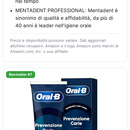
nel tempo
MENTADENT PROFESSIONAL: Mentadent è
sinonimo di qualità e affidabilità, da più di
40 anni è leader nell'igiene orale
Prezzi e disponibilità possono variare. Dati aggiornati
all’ultimo recupero. Amazon e il logo Amazon sono marchi di
Amazon.com, Inc. o sue affiliate.
Bestseller #7