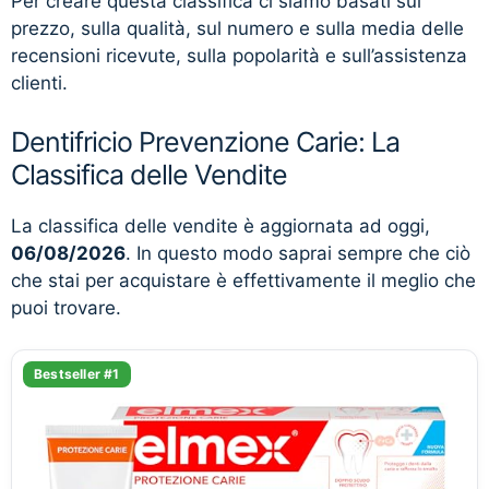
Per creare questa classifica ci siamo basati sul
prezzo, sulla qualità, sul numero e sulla media delle
recensioni ricevute, sulla popolarità e sull’assistenza
clienti.
Dentifricio Prevenzione Carie: La
Classifica delle Vendite
La classifica delle vendite è aggiornata ad oggi,
06/08/2026
. In questo modo saprai sempre che ciò
che stai per acquistare è effettivamente il meglio che
puoi trovare.
Bestseller #1