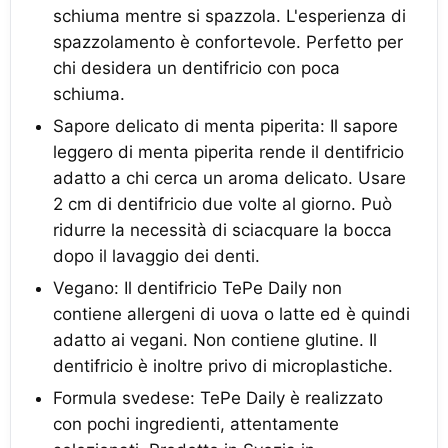
schiuma mentre si spazzola. L'esperienza di
spazzolamento è confortevole. Perfetto per
chi desidera un dentifricio con poca
schiuma.
Sapore delicato di menta piperita: Il sapore
leggero di menta piperita rende il dentifricio
adatto a chi cerca un aroma delicato. Usare
2 cm di dentifricio due volte al giorno. Può
ridurre la necessità di sciacquare la bocca
dopo il lavaggio dei denti.
Vegano: Il dentifricio TePe Daily non
contiene allergeni di uova o latte ed è quindi
adatto ai vegani. Non contiene glutine. Il
dentifricio è inoltre privo di microplastiche.
Formula svedese: TePe Daily è realizzato
con pochi ingredienti, attentamente