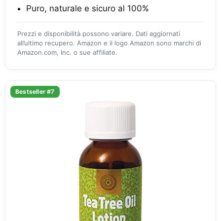
Puro, naturale e sicuro al 100%
Prezzi e disponibilità possono variare. Dati aggiornati
all’ultimo recupero. Amazon e il logo Amazon sono marchi di
Amazon.com, Inc. o sue affiliate.
Bestseller #7