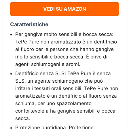
VEDI SU AMAZON
Caratteristiche
Per gengive molto sensibili e bocca secca:
TePe Pure non aromatizzato è un dentifricio
al fluoro per le persone che hanno gengive
molto sensibili e bocca secca. È privo di
agenti schiumogeni e aromi.
Dentifricio senza SLS: TePe Pure è senza
SLS, un agente schiumogeno che può
irritare i tessuti orali sensibili. TePe Pure non
aromatizzato è un dentifricio al fluoro senza
schiuma, per uno spazzolamento
confortevole a ha gengive sensibili e bocca
secca.
Protezione quotidiana: Protezione