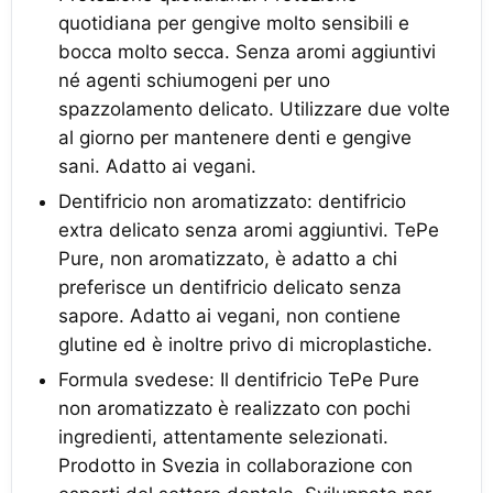
quotidiana per gengive molto sensibili e
bocca molto secca. Senza aromi aggiuntivi
né agenti schiumogeni per uno
spazzolamento delicato. Utilizzare due volte
al giorno per mantenere denti e gengive
sani. Adatto ai vegani.
Dentifricio non aromatizzato: dentifricio
extra delicato senza aromi aggiuntivi. TePe
Pure, non aromatizzato, è adatto a chi
preferisce un dentifricio delicato senza
sapore. Adatto ai vegani, non contiene
glutine ed è inoltre privo di microplastiche.
Formula svedese: Il dentifricio TePe Pure
non aromatizzato è realizzato con pochi
ingredienti, attentamente selezionati.
Prodotto in Svezia in collaborazione con