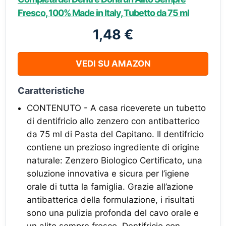
Fresco, 100% Made in Italy, Tubetto da 75 ml
1,48 €
VEDI SU AMAZON
Caratteristiche
CONTENUTO - A casa riceverete un tubetto
di dentifricio allo zenzero con antibatterico
da 75 ml di Pasta del Capitano. Il dentifricio
contiene un prezioso ingrediente di origine
naturale: Zenzero Biologico Certificato, una
soluzione innovativa e sicura per l’igiene
orale di tutta la famiglia. Grazie all’azione
antibatterica della formulazione, i risultati
sono una pulizia profonda del cavo orale e