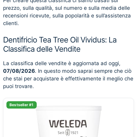
Per creare questa classifica ci siamo basati sul
prezzo, sulla qualità, sul numero e sulla media delle
recensioni ricevute, sulla popolarità e sull’assistenza
clienti.
Dentifricio Tea Tree Oil Vividus: La
Classifica delle Vendite
La classifica delle vendite è aggiornata ad oggi,
07/08/2026
. In questo modo saprai sempre che ciò
che stai per acquistare è effettivamente il meglio che
puoi trovare.
Bestseller #1