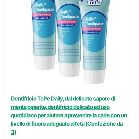
Dentifricio TePe Daily, dal delicato sapore di
menta piperita, dentifricio delicato ad uso
quotidiano per aiutare a prevenire la carie con un
livello di fluoro adeguato all'età (Confezione da
3)