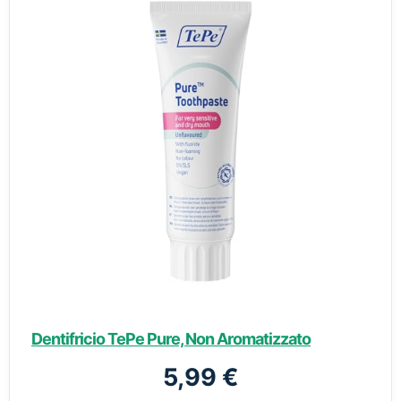
Dentifricio TePe Pure, Non Aromatizzato
5,99 €