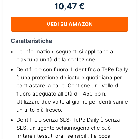
10,47 €
VEDI SU AMAZON
Caratteristiche
Le informazioni seguenti si applicano a
ciascuna unità della confezione
Dentifricio con fluoro: Il dentifricio TePe Daily
è una protezione delicata e quotidiana per
contrastare la carie. Contiene un livello di
fluoro adeguato all'età di 1450 ppm.
Utilizzare due volte al giorno per denti sani e
un alito più fresco.
Dentifricio senza SLS: TePe Daily è senza
SLS, un agente schiumogeno che può
irritare i tessuti orali sensibili. Fa poca