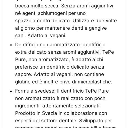
bocca molto secca. Senza aromi aggiuntivi
né agenti schiumogeni per uno
spazzolamento delicato. Utilizzare due volte
al giorno per mantenere denti e gengive
sani. Adatto ai vegani.
Dentifricio non aromatizzato: dentifricio
extra delicato senza aromi aggiuntivi. TePe
Pure, non aromatizzato, è adatto a chi
preferisce un dentifricio delicato senza
sapore. Adatto ai vegani, non contiene
glutine ed è inoltre privo di microplastiche.
Formula svedese: Il dentifricio TePe Pure
non aromatizzato è realizzato con pochi
ingredienti, attentamente selezionati.
Prodotto in Svezia in collaborazione con
esperti del settore dentale. Sviluppato per