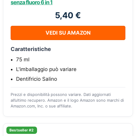
senza fluoro 6 in 1
5,40 €
VEDI SU AMAZON
Caratteristiche
75 ml
L'imballaggio può variare
Dentifricio Salino
Prezzi e disponibilità possono variare. Dati aggiornati
all’ultimo recupero. Amazon e il logo Amazon sono marchi di
Amazon.com, Inc. o sue affiliate.
Bestseller #2