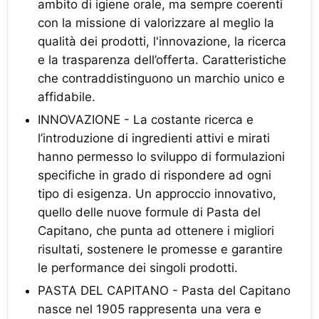
ambito di igiene orale, ma sempre coerenti
con la missione di valorizzare al meglio la
qualità dei prodotti, l'innovazione, la ricerca
e la trasparenza dell’offerta. Caratteristiche
che contraddistinguono un marchio unico e
affidabile.
INNOVAZIONE - La costante ricerca e
l’introduzione di ingredienti attivi e mirati
hanno permesso lo sviluppo di formulazioni
specifiche in grado di rispondere ad ogni
tipo di esigenza. Un approccio innovativo,
quello delle nuove formule di Pasta del
Capitano, che punta ad ottenere i migliori
risultati, sostenere le promesse e garantire
le performance dei singoli prodotti.
PASTA DEL CAPITANO - Pasta del Capitano
nasce nel 1905 rappresenta una vera e