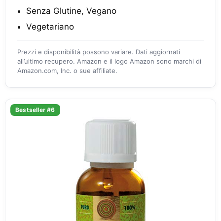
Senza Glutine, Vegano
Vegetariano
Prezzi e disponibilità possono variare. Dati aggiornati
all’ultimo recupero. Amazon e il logo Amazon sono marchi di
Amazon.com, Inc. o sue affiliate.
Bestseller #6