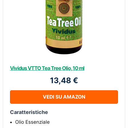
Vividus VTTO Tea Tree Olio, 10 ml
13,48 €
VEDI SU AMAZON
Caratteristiche
Olio Essenziale