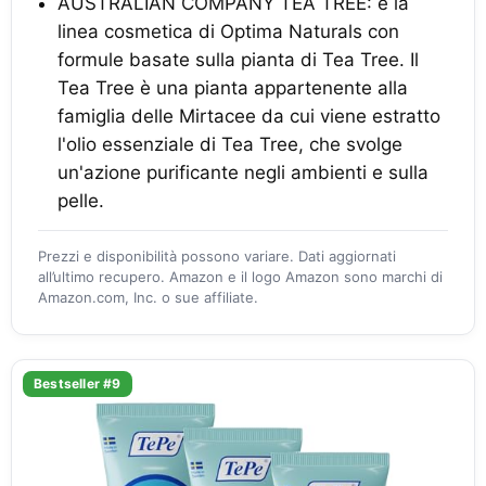
AUSTRALIAN COMPANY TEA TREE: è la
linea cosmetica di Optima Naturals con
formule basate sulla pianta di Tea Tree. Il
Tea Tree è una pianta appartenente alla
famiglia delle Mirtacee da cui viene estratto
l'olio essenziale di Tea Tree, che svolge
un'azione purificante negli ambienti e sulla
pelle.
Prezzi e disponibilità possono variare. Dati aggiornati
all’ultimo recupero. Amazon e il logo Amazon sono marchi di
Amazon.com, Inc. o sue affiliate.
Bestseller #9