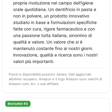
propria rivoluzione nel campo dell’igiene
orale quotidiana. Un dentifricio in pasta e
non in polvere, un prodotto innovativo
studiato in base a formulazioni specifiche
fatte con cura, rigore farmaceutico e con
una passione tutta italiana, sinonimo di
qualità e valore. Un valore che si è
mantenuto costante fino ai nostri giorni.
Innovazione, qualità e ricerca sono i nostri
valori più importanti.
Prezzi e disponibilità possono variare. Dati aggiornati
all’ultimo recupero. Amazon e il logo Amazon sono marchi di
Amazon.com, Inc. o sue affiliate.
Bestseller #3