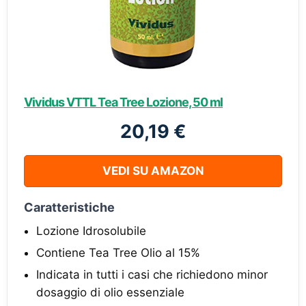
Vividus VTTL Tea Tree Lozione, 50 ml
20,19 €
VEDI SU AMAZON
Caratteristiche
Lozione Idrosolubile
Contiene Tea Tree Olio al 15%
Indicata in tutti i casi che richiedono minor
dosaggio di olio essenziale