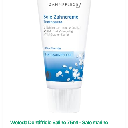
Weleda Dentifricio Salino 75ml - Sale marino