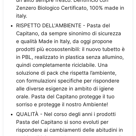
un alito sempre fresco. Dentifricio con
Zenzero Biologico Certificato, 100% made in
italy.
RISPETTO DELL'AMBIENTE - Pasta del
Capitano, da sempre sinonimo di sicurezza
e qualità Made in Italy, da oggi propone
prodotti più ecosostenibili: il nuovo tubetto è
in PBL, realizzato in plastica senza allumino,
quindi completamente riciclabile. Una
soluzione di pack che rispetta l’ambiente,
con formulazioni specifiche per rispondere
alle diverse esigenze in ambito di igiene
orale. Pasta del Capitano protegge il tuo
sorriso e protegge il nostro Ambiente!
QUALITÀ - Nel corso degli anni i prodotti
Pasta del Capitano si sono evoluti per
rispondere ai cambiamenti delle abitudini in