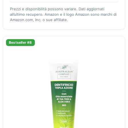
Prezzi e disponibilità possono variare. Dati aggiornati
all’ultimo recupero. Amazon e il logo Amazon sono marchi di
Amazon.com, Inc. o sue affiliate.
Bestseller #8