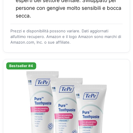
esperti del settore dentale. Sviluppato per
persone con gengive molto sensibili e bocca
secca.
Prezzi e disponibilità possono variare. Dati aggiornati
all’ultimo recupero. Amazon e il logo Amazon sono marchi di
Amazon.com, Inc. o sue affiliate.
Bestseller #4