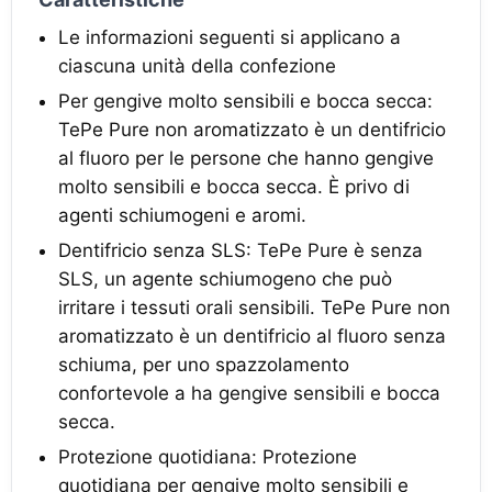
Le informazioni seguenti si applicano a
ciascuna unità della confezione
Per gengive molto sensibili e bocca secca:
TePe Pure non aromatizzato è un dentifricio
al fluoro per le persone che hanno gengive
molto sensibili e bocca secca. È privo di
agenti schiumogeni e aromi.
Dentifricio senza SLS: TePe Pure è senza
SLS, un agente schiumogeno che può
irritare i tessuti orali sensibili. TePe Pure non
aromatizzato è un dentifricio al fluoro senza
schiuma, per uno spazzolamento
confortevole a ha gengive sensibili e bocca
secca.
Protezione quotidiana: Protezione
quotidiana per gengive molto sensibili e