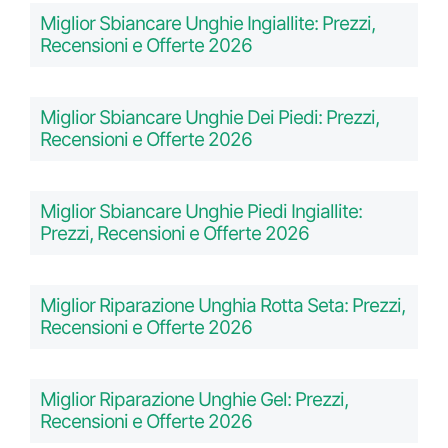
Miglior Sbiancare Unghie Ingiallite: Prezzi,
Recensioni e Offerte 2026
Miglior Sbiancare Unghie Dei Piedi: Prezzi,
Recensioni e Offerte 2026
Miglior Sbiancare Unghie Piedi Ingiallite:
Prezzi, Recensioni e Offerte 2026
Miglior Riparazione Unghia Rotta Seta: Prezzi,
Recensioni e Offerte 2026
Miglior Riparazione Unghie Gel: Prezzi,
Recensioni e Offerte 2026