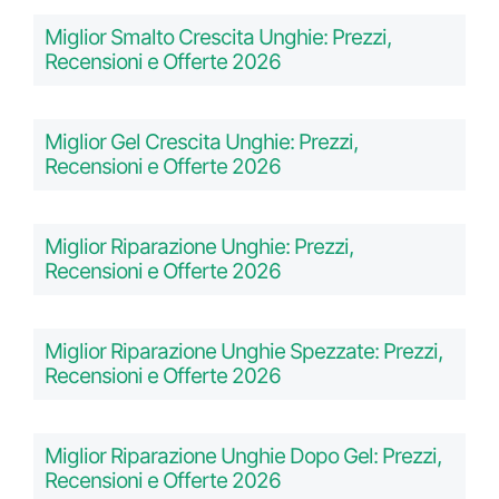
Miglior Smalto Crescita Unghie: Prezzi,
Recensioni e Offerte 2026
Miglior Gel Crescita Unghie: Prezzi,
Recensioni e Offerte 2026
Miglior Riparazione Unghie: Prezzi,
Recensioni e Offerte 2026
Miglior Riparazione Unghie Spezzate: Prezzi,
Recensioni e Offerte 2026
Miglior Riparazione Unghie Dopo Gel: Prezzi,
Recensioni e Offerte 2026