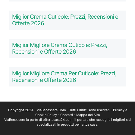
Miglior Crema Cuticole: Prezzi, Recensioni e
Offerte 2026
Miglior Migliore Crema Cuticole: Prezzi,
Recensioni e Offerte 2026
Miglior Migliore Crema Per Cuticole: Prezzi,
Recensioni e Offerte 2026
Copyright 2024 -
ViaBenessere.Com
- Tutti i diritti sono riservati -
Privacy e
Cookie Policy
-
Contatti
-
Mappa del Sito
ViaBenessere fa parte di
offertecasa24.com
: il portale che raccoglie i migliori siti
specializzati in prodotti per la tua casa.