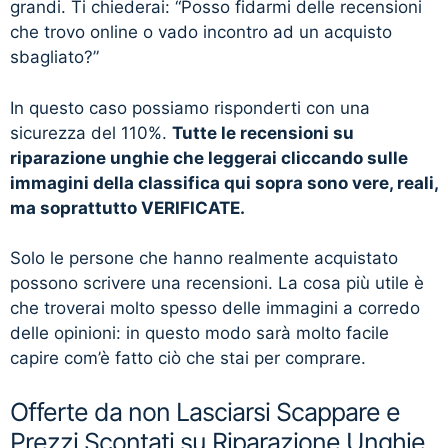
grandi. Ti chiederai: “Posso fidarmi delle recensioni
che trovo online o vado incontro ad un acquisto
sbagliato?”
In questo caso possiamo risponderti con una
sicurezza del 110%.
Tutte le recensioni su
riparazione unghie che leggerai cliccando sulle
immagini della classifica qui sopra sono vere, reali,
ma soprattutto VERIFICATE.
Solo le persone che hanno realmente acquistato
possono scrivere una recensioni. La cosa più utile è
che troverai molto spesso delle immagini a corredo
delle opinioni: in questo modo sarà molto facile
capire com’è fatto ciò che stai per comprare.
Offerte da non Lasciarsi Scappare e
Prezzi Scontati su Riparazione Unghie