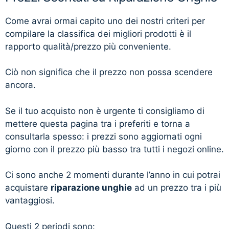
Come avrai ormai capito uno dei nostri criteri per
compilare la classifica dei migliori prodotti è il
rapporto qualità/prezzo più conveniente.
Ciò non significa che il prezzo non possa scendere
ancora.
Se il tuo acquisto non è urgente ti consigliamo di
mettere questa pagina tra i preferiti e torna a
consultarla spesso: i prezzi sono aggiornati ogni
giorno con il prezzo più basso tra tutti i negozi online.
Ci sono anche 2 momenti durante l’anno in cui potrai
acquistare
riparazione unghie
ad un prezzo tra i più
vantaggiosi.
Questi 2 periodi sono: