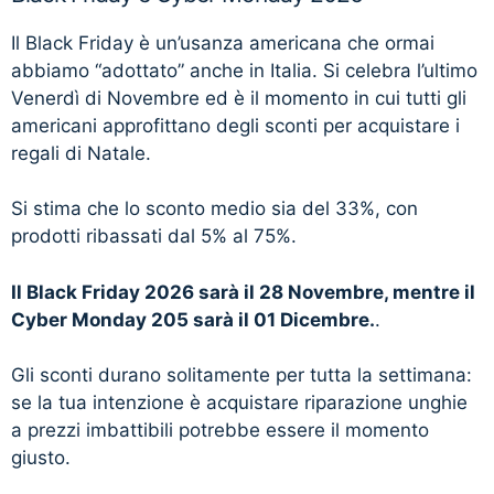
Il Black Friday è un’usanza americana che ormai
abbiamo “adottato” anche in Italia. Si celebra l’ultimo
Venerdì di Novembre ed è il momento in cui tutti gli
americani approfittano degli sconti per acquistare i
regali di Natale.
Si stima che lo sconto medio sia del 33%, con
prodotti ribassati dal 5% al 75%.
Il Black Friday 2026 sarà il 28 Novembre, mentre il
Cyber Monday 205 sarà il 01 Dicembre.
.
Gli sconti durano solitamente per tutta la settimana:
se la tua intenzione è acquistare riparazione unghie
a prezzi imbattibili potrebbe essere il momento
giusto.