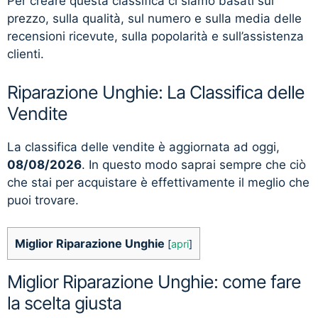
Per creare questa classifica ci siamo basati sul
prezzo, sulla qualità, sul numero e sulla media delle
recensioni ricevute, sulla popolarità e sull’assistenza
clienti.
Riparazione Unghie: La Classifica delle
Vendite
La classifica delle vendite è aggiornata ad oggi,
08/08/2026
. In questo modo saprai sempre che ciò
che stai per acquistare è effettivamente il meglio che
puoi trovare.
Miglior Riparazione Unghie
[
apri
]
Miglior Riparazione Unghie: come fare
la scelta giusta