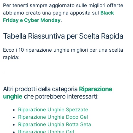
Per tenerti sempre aggiornato sulle migliori offerte
abbiamo creato una pagina apposita sul
Black
Friday e Cyber Monday
.
Tabella Riassuntiva per Scelta Rapida
Ecco i 10 riparazione unghie migliori per una scelta
rapida:
Altri prodotti della categoria
Riparazione
unghie
che potrebbero interessarti:
Riparazione Unghie Spezzate
Riparazione Unghie Dopo Gel
Riparazione Unghia Rotta Seta
Riparazione Unghie Gel