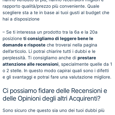
rapporto qualità/prezzo più conveniente. Quale
scegliere sta a te in base ai tuoi gusti al budget che
hai a disposizione
– Se ti interessa un prodotto tra la 6a e la 20a
posizione
ti consigliamo di leggere bene le
domande e risposte
che troverai nella pagina
dell’articolo. Lì potrai chiarire tutti i dubbi e le
perplessità. Ti consigliamo anche di
prestare
attenzione alle recensioni
, specialmente quelle da 1
o 2 stelle. In questo modo capirai quali sono i difetti
e gli svantaggi e potrai fare una valutazione migliore.
Ci possiamo fidare delle Recensioni e
delle Opinioni degli altri Acquirenti?
Sono sicuro che questo sia uno dei tuoi dubbi più