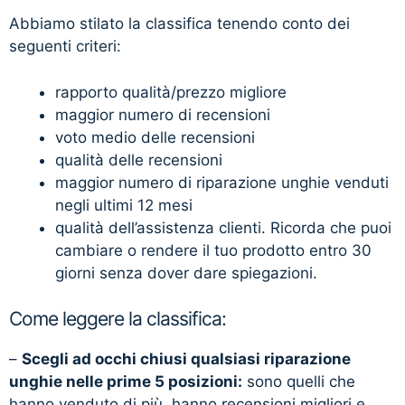
Abbiamo stilato la classifica tenendo conto dei
seguenti criteri:
rapporto qualità/prezzo migliore
maggior numero di recensioni
voto medio delle recensioni
qualità delle recensioni
maggior numero di riparazione unghie venduti
negli ultimi 12 mesi
qualità dell’assistenza clienti. Ricorda che puoi
cambiare o rendere il tuo prodotto entro 30
giorni senza dover dare spiegazioni.
Come leggere la classifica:
–
Scegli ad occhi chiusi qualsiasi riparazione
unghie nelle prime 5 posizioni:
sono quelli che
hanno venduto di più, hanno recensioni migliori e