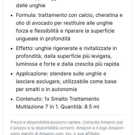
delle unghie
Formula: trattamento con calcio, cheratina e
olio di avocado per restituire alle unghie
forza e flessibilità e riparare la superficie
ungueale in profondità
Effetto: unghie rigenerate e rivitalizzate in
profondità, dalla superficie più levigata,
luminosa e forte e dalla crescita più rapida
Applicazione: stendere sulle unghie e
lasciare asciugare, utilizzabile come base
per smalti o in autonomia
Contenuto: 1x Smalto Trattamento
Multiazione 7 in 1. Quantità: 8.5 ml
Prezzi e disponibilità possono variare. Consulta Amazon per
il prezzo e la disponibilità correnti. Amazon e il logo Amazon
sono marchi di Amazon.com, Inc. o sue affiliate.