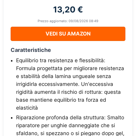
13,20 €
Prezzo aggiornato: 09/08/2026 08:49
VEDI SU AMAZON
Caratteristiche
Equilibrio tra resistenza e flessibilità:
Formula progettata per migliorare resistenza
e stabilità della lamina ungueale senza
irrigidirla eccessivamente. Un'eccessiva
rigidità aumenta il rischio di rottura: questa
base mantiene equilibrio tra forza ed
elasticità
Riparazione profonda della struttura: Smalto
riparatore per unghie danneggiate che si
sfaldano, si spezzano o si piegano dopo gel,