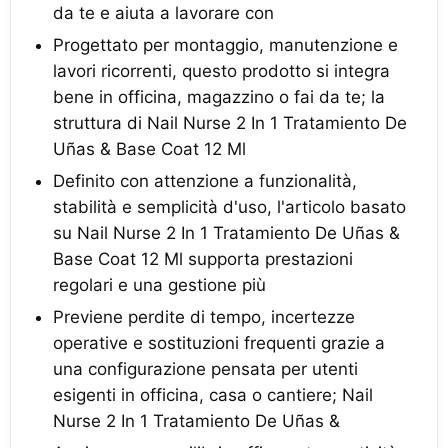
da te e aiuta a lavorare con
Progettato per montaggio, manutenzione e
lavori ricorrenti, questo prodotto si integra
bene in officina, magazzino o fai da te; la
struttura di Nail Nurse 2 In 1 Tratamiento De
Uñas & Base Coat 12 Ml
Definito con attenzione a funzionalità,
stabilità e semplicità d'uso, l'articolo basato
su Nail Nurse 2 In 1 Tratamiento De Uñas &
Base Coat 12 Ml supporta prestazioni
regolari e una gestione più
Previene perdite di tempo, incertezze
operative e sostituzioni frequenti grazie a
una configurazione pensata per utenti
esigenti in officina, casa o cantiere; Nail
Nurse 2 In 1 Tratamiento De Uñas &