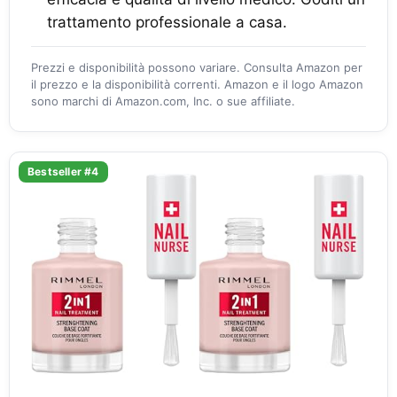
trattamento professionale a casa.
Prezzi e disponibilità possono variare. Consulta Amazon per
il prezzo e la disponibilità correnti. Amazon e il logo Amazon
sono marchi di Amazon.com, Inc. o sue affiliate.
Bestseller #4