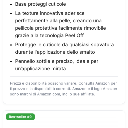
Base proteggi cuticole
La texture innovativa aderisce
perfettamente alla pelle, creando una
pellicola protettiva facilmente rimovibile
grazie alla tecnologia Peel Off
Protegge le cuticole da qualsiasi sbavatura
durante l'applicazione dello smalto
Pennello sottile e preciso, ideale per
un’applicazione mirata
Prezzi e disponibilità possono variare. Consulta Amazon per
il prezzo e la disponibilità correnti. Amazon e il logo Amazon
sono marchi di Amazon.com, Inc. o sue affiliate.
Bestseller #9