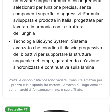
rinforzante unghie formulato con ingredienti
selezionati per funzione precisa, senza
componenti superflui o aggressivi. Formula
sviluppata e prodotta in Italia, progettata per
lavorare in armonia con la struttura
dell'unghia
Tecnologia BioSync System: Sistema
avanzato che coordina il rilascio progressivo
dei bioattivi per supportare la struttura
ungueale nel tempo, garantendo un'azione
sincronizzata e continuativa sulla lamina
Prezzi e disponibilità possono variare. Consulta Amazon per
il prezzo e la disponibilità correnti. Amazon e il logo Amazon
sono marchi di Amazon.com, Inc. o sue affiliate.
Bestseller #7