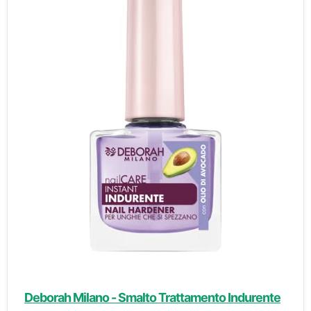
Deborah Milano - Smalto Trattamento Indurente