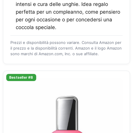
intensi e cura delle unghie. Idea regalo
perfetta per un compleanno, come pensiero
per ogni occasione o per concedersi una
coccola speciale.
Prezzi e disponibilità possono variare. Consulta Amazon per
il prezzo e la disponibilità correnti. Amazon e il logo Amazon
sono marchi di Amazon.com, Inc. o sue affiliate.
Bestseller #8