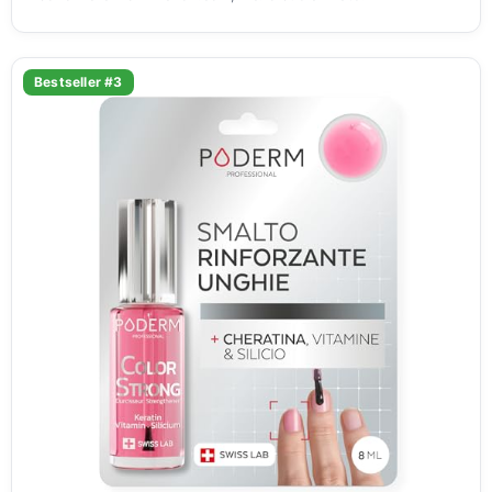
Bestseller #3