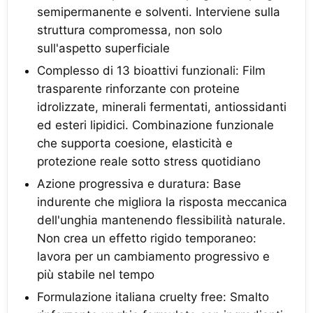
semipermanente e solventi. Interviene sulla
struttura compromessa, non solo
sull'aspetto superficiale
Complesso di 13 bioattivi funzionali: Film
trasparente rinforzante con proteine
idrolizzate, minerali fermentati, antiossidanti
ed esteri lipidici. Combinazione funzionale
che supporta coesione, elasticità e
protezione reale sotto stress quotidiano
Azione progressiva e duratura: Base
indurente che migliora la risposta meccanica
dell'unghia mantenendo flessibilità naturale.
Non crea un effetto rigido temporaneo:
lavora per un cambiamento progressivo e
più stabile nel tempo
Formulazione italiana cruelty free: Smalto