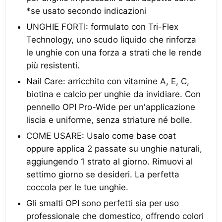
*se usato secondo indicazioni
UNGHIE FORTI: formulato con Tri-Flex
Technology, uno scudo liquido che rinforza
le unghie con una forza a strati che le rende
più resistenti.
Nail Care: arricchito con vitamine A, E, C,
biotina e calcio per unghie da invidiare. Con
pennello OPI Pro-Wide per un'applicazione
liscia e uniforme, senza striature né bolle.
COME USARE: Usalo come base coat
oppure applica 2 passate su unghie naturali,
aggiungendo 1 strato al giorno. Rimuovi al
settimo giorno se desideri. La perfetta
coccola per le tue unghie.
Gli smalti OPI sono perfetti sia per uso
professionale che domestico, offrendo colori