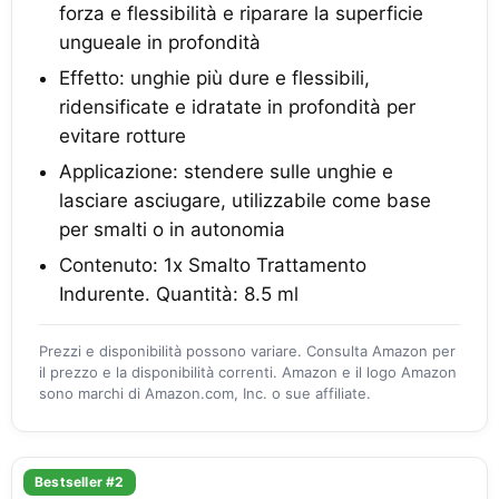
forza e flessibilità e riparare la superficie
ungueale in profondità
Effetto: unghie più dure e flessibili,
ridensificate e idratate in profondità per
evitare rotture
Applicazione: stendere sulle unghie e
lasciare asciugare, utilizzabile come base
per smalti o in autonomia
Contenuto: 1x Smalto Trattamento
Indurente. Quantità: 8.5 ml
Prezzi e disponibilità possono variare. Consulta Amazon per
il prezzo e la disponibilità correnti. Amazon e il logo Amazon
sono marchi di Amazon.com, Inc. o sue affiliate.
Bestseller #2