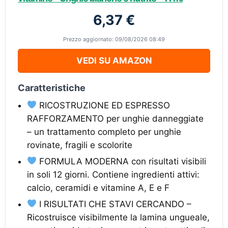
6,37 €
Prezzo aggiornato: 09/08/2026 08:49
VEDI SU AMAZON
Caratteristiche
RICOSTRUZIONE ED ESPRESSO
RAFFORZAMENTO per unghie danneggiate
– un trattamento completo per unghie
rovinate, fragili e scolorite
FORMULA MODERNA con risultati visibili
in soli 12 giorni. Contiene ingredienti attivi:
calcio, ceramidi e vitamine A, E e F
I RISULTATI CHE STAVI CERCANDO –
Ricostruisce visibilmente la lamina ungueale,