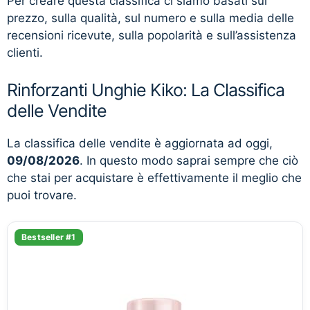
Per creare questa classifica ci siamo basati sul
prezzo, sulla qualità, sul numero e sulla media delle
recensioni ricevute, sulla popolarità e sull’assistenza
clienti.
Rinforzanti Unghie Kiko: La Classifica
delle Vendite
La classifica delle vendite è aggiornata ad oggi,
09/08/2026
. In questo modo saprai sempre che ciò
che stai per acquistare è effettivamente il meglio che
puoi trovare.
Bestseller #1