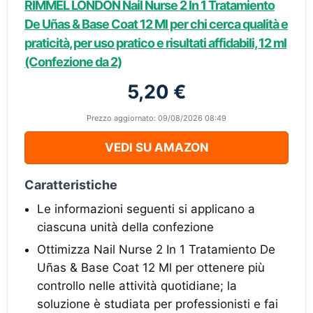
RIMMEL LONDON Nail Nurse 2 In 1 Tratamiento
De Uñas & Base Coat 12 Ml per chi cerca qualità e
praticità, per uso pratico e risultati affidabili, 12 ml
(Confezione da 2)
5,20 €
Prezzo aggiornato: 09/08/2026 08:49
VEDI SU AMAZON
Caratteristiche
Le informazioni seguenti si applicano a
ciascuna unità della confezione
Ottimizza Nail Nurse 2 In 1 Tratamiento De
Uñas & Base Coat 12 Ml per ottenere più
controllo nelle attività quotidiane; la
soluzione è studiata per professionisti e fai