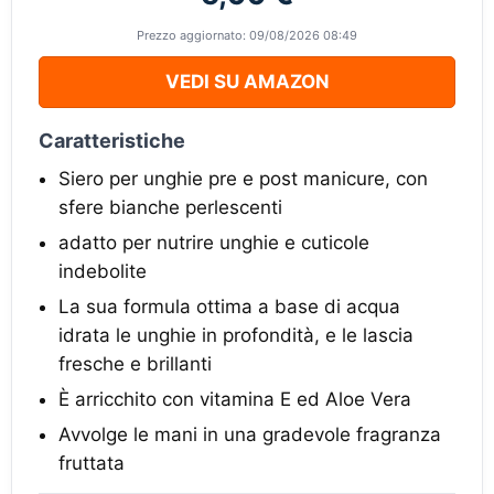
Prezzo aggiornato: 09/08/2026 08:49
VEDI SU AMAZON
Caratteristiche
Siero per unghie pre e post manicure, con
sfere bianche perlescenti
adatto per nutrire unghie e cuticole
indebolite
La sua formula ottima a base di acqua
idrata le unghie in profondità, e le lascia
fresche e brillanti
È arricchito con vitamina E ed Aloe Vera
Avvolge le mani in una gradevole fragranza
fruttata