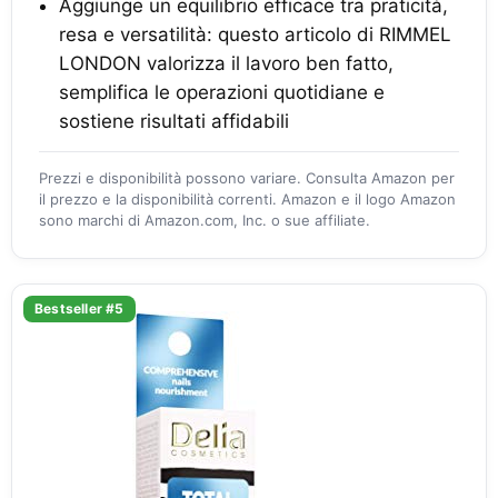
Aggiunge un equilibrio efficace tra praticità,
resa e versatilità: questo articolo di RIMMEL
LONDON valorizza il lavoro ben fatto,
semplifica le operazioni quotidiane e
sostiene risultati affidabili
Prezzi e disponibilità possono variare. Consulta Amazon per
il prezzo e la disponibilità correnti. Amazon e il logo Amazon
sono marchi di Amazon.com, Inc. o sue affiliate.
Bestseller #5