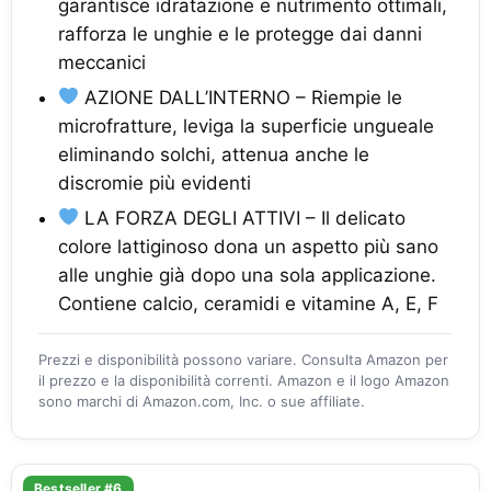
garantisce idratazione e nutrimento ottimali,
rafforza le unghie e le protegge dai danni
meccanici
AZIONE DALL’INTERNO – Riempie le
microfratture, leviga la superficie ungueale
eliminando solchi, attenua anche le
discromie più evidenti
LA FORZA DEGLI ATTIVI – Il delicato
colore lattiginoso dona un aspetto più sano
alle unghie già dopo una sola applicazione.
Contiene calcio, ceramidi e vitamine A, E, F
Prezzi e disponibilità possono variare. Consulta Amazon per
il prezzo e la disponibilità correnti. Amazon e il logo Amazon
sono marchi di Amazon.com, Inc. o sue affiliate.
Bestseller #6