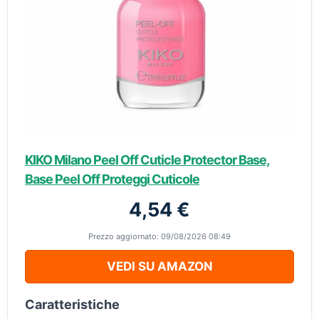
KIKO Milano Peel Off Cuticle Protector Base,
Base Peel Off Proteggi Cuticole
4,54 €
Prezzo aggiornato: 09/08/2026 08:49
VEDI SU AMAZON
Caratteristiche