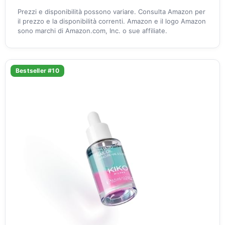
Prezzi e disponibilità possono variare. Consulta Amazon per
il prezzo e la disponibilità correnti. Amazon e il logo Amazon
sono marchi di Amazon.com, Inc. o sue affiliate.
Bestseller #10