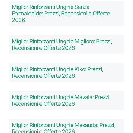
Miglior Rinforzanti Unghie Senza
Formaldeide: Prezzi, Recensioni e Offerte
2026
Miglior Rinforzanti Unghie Migliore: Prezzi,
Recensioni e Offerte 2026
Miglior Rinforzanti Unghie Kiko: Prezzi,
Recensioni e Offerte 2026
Miglior Rinforzanti Unghie Mavala: Prezzi,
Recensioni e Offerte 2026
Miglior Rinforzanti Unghie Mesauda: Prezzi,
Recensioni e Offerte 2026