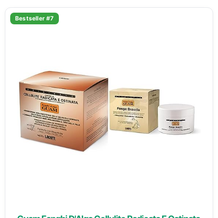
Bestseller #7