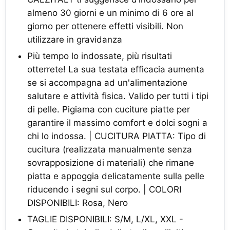
almeno 30 giorni e un minimo di 6 ore al
giorno per ottenere effetti visibili. Non
utilizzare in gravidanza
Più tempo lo indossate, più risultati
otterrete! La sua testata efficacia aumenta
se si accompagna ad un'alimentazione
salutare e attività fisica. Valido per tutti i tipi
di pelle. Pigiama con cuciture piatte per
garantire il massimo comfort e dolci sogni a
chi lo indossa. | CUCITURA PIATTA: Tipo di
cucitura (realizzata manualmente senza
sovrapposizione di materiali) che rimane
piatta e appoggia delicatamente sulla pelle
riducendo i segni sul corpo. | COLORI
DISPONIBILI: Rosa, Nero
TAGLIE DISPONIBILI: S/M, L/XL, XXL -