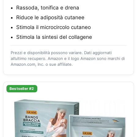
Rassoda, tonifica e drena
Riduce le adiposità cutanee
Stimola il microcircolo cutaneo
Stimola la sintesi del collagene
Prezzi e disponibilità possono variare. Dati aggiornati
all’ultimo recupero. Amazon e il logo Amazon sono marchi di
Amazon.com, Inc. o sue affiliate.
Bestseller #2