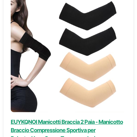
EUYKQNOI Manicotti Braccia 2 Paia - Manicotto
Braccio Compressione Sportiva per