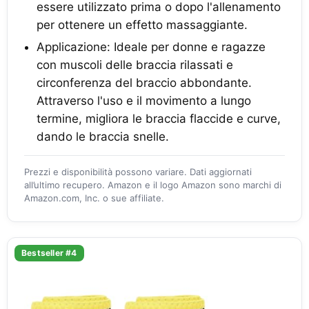
essere utilizzato prima o dopo l'allenamento
per ottenere un effetto massaggiante.
Applicazione: Ideale per donne e ragazze
con muscoli delle braccia rilassati e
circonferenza del braccio abbondante.
Attraverso l'uso e il movimento a lungo
termine, migliora le braccia flaccide e curve,
dando le braccia snelle.
Prezzi e disponibilità possono variare. Dati aggiornati
all’ultimo recupero. Amazon e il logo Amazon sono marchi di
Amazon.com, Inc. o sue affiliate.
Bestseller #4