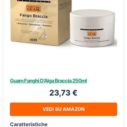
Guam Fanghi D'Alga Braccia 250ml
23,73 €
VEDI SU AMAZON
Caratteristiche