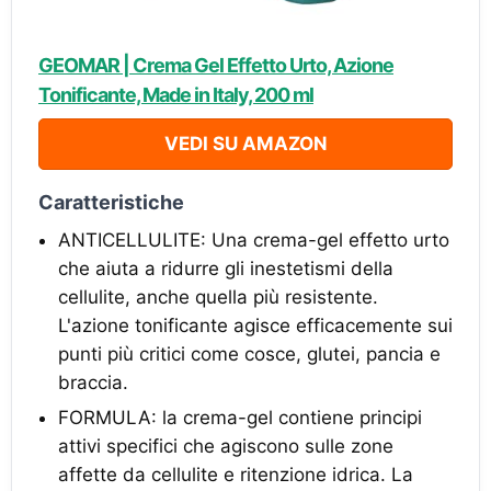
GEOMAR | Crema Gel Effetto Urto, Azione
Tonificante, Made in Italy, 200 ml
VEDI SU AMAZON
Caratteristiche
ANTICELLULITE: Una crema-gel effetto urto
che aiuta a ridurre gli inestetismi della
cellulite, anche quella più resistente.
L'azione tonificante agisce efficacemente sui
punti più critici come cosce, glutei, pancia e
braccia.
FORMULA: la crema-gel contiene principi
attivi specifici che agiscono sulle zone
affette da cellulite e ritenzione idrica. La