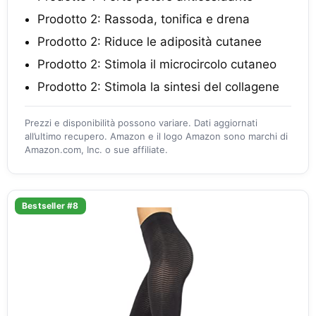
Prodotto 2: Rassoda, tonifica e drena
Prodotto 2: Riduce le adiposità cutanee
Prodotto 2: Stimola il microcircolo cutaneo
Prodotto 2: Stimola la sintesi del collagene
Prezzi e disponibilità possono variare. Dati aggiornati
all’ultimo recupero. Amazon e il logo Amazon sono marchi di
Amazon.com, Inc. o sue affiliate.
Bestseller #8