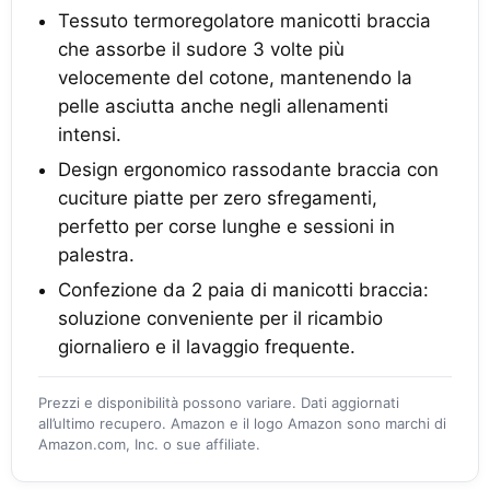
Tessuto termoregolatore manicotti braccia
che assorbe il sudore 3 volte più
velocemente del cotone, mantenendo la
pelle asciutta anche negli allenamenti
intensi.
Design ergonomico rassodante braccia con
cuciture piatte per zero sfregamenti,
perfetto per corse lunghe e sessioni in
palestra.
Confezione da 2 paia di manicotti braccia:
soluzione conveniente per il ricambio
giornaliero e il lavaggio frequente.
Prezzi e disponibilità possono variare. Dati aggiornati
all’ultimo recupero. Amazon e il logo Amazon sono marchi di
Amazon.com, Inc. o sue affiliate.