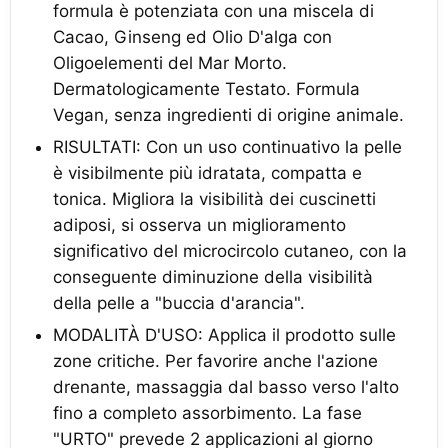
formula è potenziata con una miscela di
Cacao, Ginseng ed Olio D'alga con
Oligoelementi del Mar Morto.
Dermatologicamente Testato. Formula
Vegan, senza ingredienti di origine animale.
RISULTATI: Con un uso continuativo la pelle
è visibilmente più idratata, compatta e
tonica. Migliora la visibilità dei cuscinetti
adiposi, si osserva un miglioramento
significativo del microcircolo cutaneo, con la
conseguente diminuzione della visibilità
della pelle a "buccia d'arancia".
MODALITÀ D'USO: Applica il prodotto sulle
zone critiche. Per favorire anche l'azione
drenante, massaggia dal basso verso l'alto
fino a completo assorbimento. La fase
"URTO" prevede 2 applicazioni al giorno