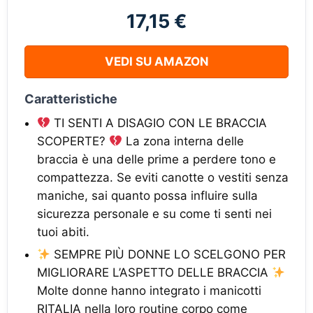
17,15 €
VEDI SU AMAZON
Caratteristiche
TI SENTI A DISAGIO CON LE BRACCIA
SCOPERTE?
La zona interna delle
braccia è una delle prime a perdere tono e
compattezza. Se eviti canotte o vestiti senza
maniche, sai quanto possa influire sulla
sicurezza personale e su come ti senti nei
tuoi abiti.
SEMPRE PIÙ DONNE LO SCELGONO PER
MIGLIORARE L’ASPETTO DELLE BRACCIA
Molte donne hanno integrato i manicotti
RITALIA nella loro routine corpo come