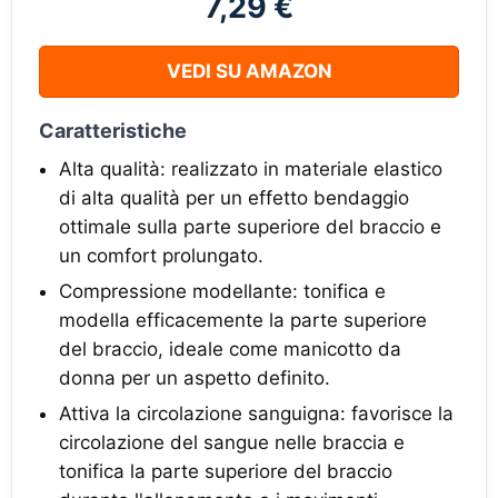
7,29 €
VEDI SU AMAZON
Caratteristiche
Alta qualità: realizzato in materiale elastico
di alta qualità per un effetto bendaggio
ottimale sulla parte superiore del braccio e
un comfort prolungato.
Compressione modellante: tonifica e
modella efficacemente la parte superiore
del braccio, ideale come manicotto da
donna per un aspetto definito.
Attiva la circolazione sanguigna: favorisce la
circolazione del sangue nelle braccia e
tonifica la parte superiore del braccio