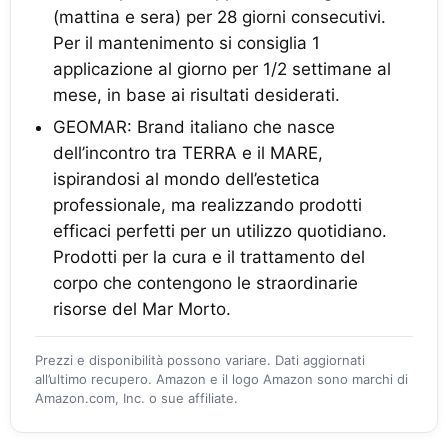
(mattina e sera) per 28 giorni consecutivi.
Per il mantenimento si consiglia 1
applicazione al giorno per 1/2 settimane al
mese, in base ai risultati desiderati.
GEOMAR: Brand italiano che nasce
dell’incontro tra TERRA e il MARE,
ispirandosi al mondo dell’estetica
professionale, ma realizzando prodotti
efficaci perfetti per un utilizzo quotidiano.
Prodotti per la cura e il trattamento del
corpo che contengono le straordinarie
risorse del Mar Morto.
Prezzi e disponibilità possono variare. Dati aggiornati
all’ultimo recupero. Amazon e il logo Amazon sono marchi di
Amazon.com, Inc. o sue affiliate.