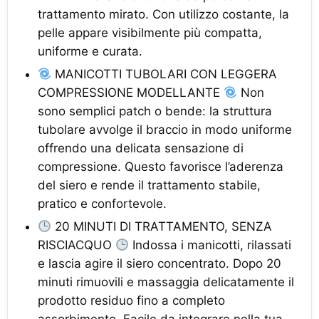
trattamento mirato. Con utilizzo costante, la
pelle appare visibilmente più compatta,
uniforme e curata.
MANICOTTI TUBOLARI CON LEGGERA
COMPRESSIONE MODELLANTE
Non
sono semplici patch o bende: la struttura
tubolare avvolge il braccio in modo uniforme
offrendo una delicata sensazione di
compressione. Questo favorisce l’aderenza
del siero e rende il trattamento stabile,
pratico e confortevole.
20 MINUTI DI TRATTAMENTO, SENZA
RISCIACQUO
Indossa i manicotti, rilassati
e lascia agire il siero concentrato. Dopo 20
minuti rimuovili e massaggia delicatamente il
prodotto residuo fino a completo