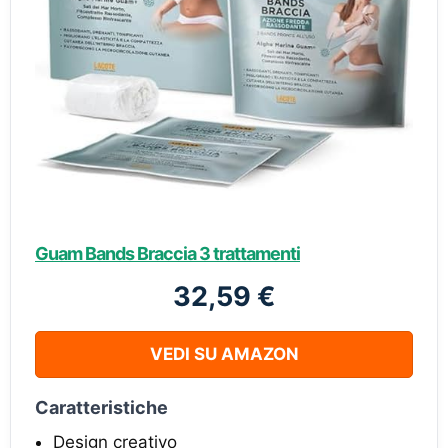
Guam Bands Braccia 3 trattamenti
32,59 €
VEDI SU AMAZON
Caratteristiche
Design creativo