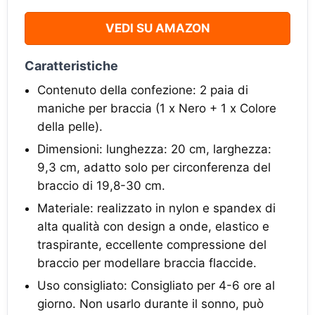
VEDI SU AMAZON
Caratteristiche
Contenuto della confezione: 2 paia di
maniche per braccia (1 x Nero + 1 x Colore
della pelle).
Dimensioni: lunghezza: 20 cm, larghezza:
9,3 cm, adatto solo per circonferenza del
braccio di 19,8-30 cm.
Materiale: realizzato in nylon e spandex di
alta qualità con design a onde, elastico e
traspirante, eccellente compressione del
braccio per modellare braccia flaccide.
Uso consigliato: Consigliato per 4-6 ore al
giorno. Non usarlo durante il sonno, può