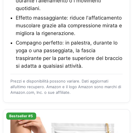
durante l'allenamento o i movimenti
quotidiani.
Effetto massaggiante: riduce l'affaticamento
muscolare grazie alla compressione mirata e
migliora la rigenerazione.
Compagno perfetto: in palestra, durante lo
yoga o una passeggiata, la fascia
traspirante per la parte superiore del braccio
si adatta a qualsiasi attività.
Prezzi e disponibilità possono variare. Dati aggiornati
all’ultimo recupero. Amazon e il logo Amazon sono marchi di
Amazon.com, Inc. o sue affiliate.
Bestseller #5