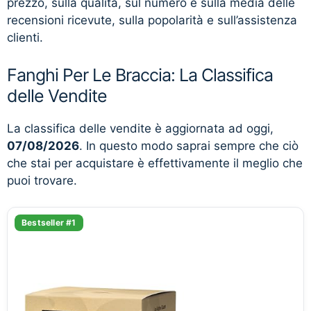
prezzo, sulla qualità, sul numero e sulla media delle
recensioni ricevute, sulla popolarità e sull’assistenza
clienti.
Fanghi Per Le Braccia: La Classifica
delle Vendite
La classifica delle vendite è aggiornata ad oggi,
07/08/2026
. In questo modo saprai sempre che ciò
che stai per acquistare è effettivamente il meglio che
puoi trovare.
Bestseller #1