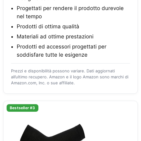
Progettati per rendere il prodotto durevole
nel tempo
Prodotti di ottima qualità
Materiali ad ottime prestazioni
Prodotti ed accessori progettati per
soddisfare tutte le esigenze
Prezzi e disponibilità possono variare. Dati aggiornati
all’ultimo recupero. Amazon e il logo Amazon sono marchi di
Amazon.com, Inc. o sue affiliate.
Bestseller #3