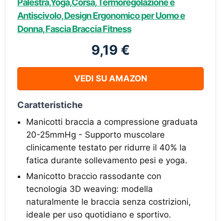
Palestra,Yoga,Corsa, Termoregolazione e
Antiscivolo, Design Ergonomico per Uomo e
Donna, Fascia Braccia Fitness
9,19 €
VEDI SU AMAZON
Caratteristiche
Manicotti braccia a compressione graduata
20-25mmHg - Supporto muscolare
clinicamente testato per ridurre il 40% la
fatica durante sollevamento pesi e yoga.
Manicotto braccio rassodante con
tecnologia 3D weaving: modella
naturalmente le braccia senza costrizioni,
ideale per uso quotidiano e sportivo.