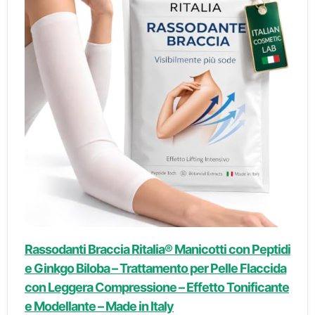
Rassodanti Braccia Ritalia® Manicotti con Peptidi
e Ginkgo Biloba – Trattamento per Pelle Flaccida
con Leggera Compressione – Effetto Tonificante
e Modellante – Made in Italy