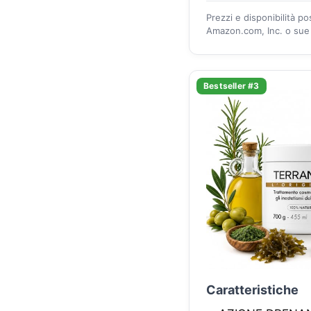
Prezzi e disponibilità p
Amazon.com, Inc. o sue a
Bestseller #3
Caratteristiche