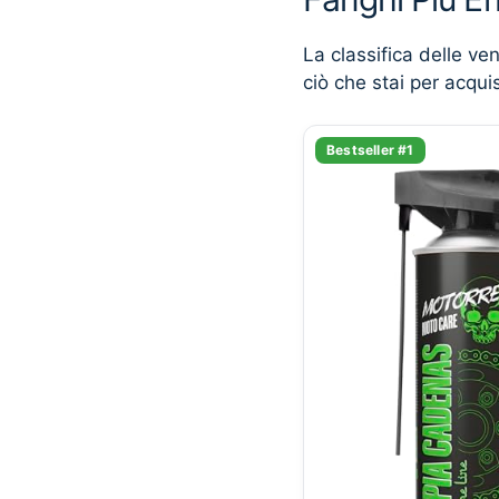
La classifica delle ve
ciò che stai per acqui
Bestseller #1