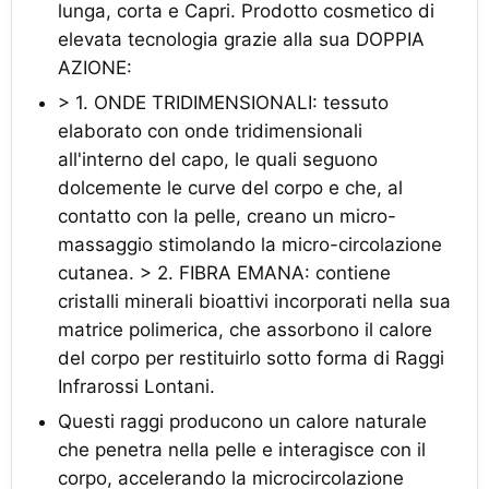
lunga, corta e Capri. Prodotto cosmetico di
elevata tecnologia grazie alla sua DOPPIA
AZIONE:
> 1. ONDE TRIDIMENSIONALI: tessuto
elaborato con onde tridimensionali
all'interno del capo, le quali seguono
dolcemente le curve del corpo e che, al
contatto con la pelle, creano un micro-
massaggio stimolando la micro-circolazione
cutanea. > 2. FIBRA EMANA: contiene
cristalli minerali bioattivi incorporati nella sua
matrice polimerica, che assorbono il calore
del corpo per restituirlo sotto forma di Raggi
Infrarossi Lontani.
Questi raggi producono un calore naturale
che penetra nella pelle e interagisce con il
corpo, accelerando la microcircolazione