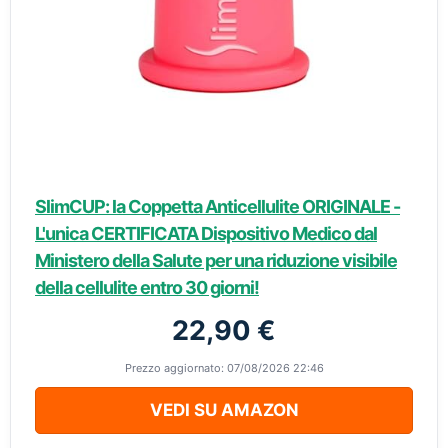
SlimCUP: la Coppetta Anticellulite ORIGINALE -
L'unica CERTIFICATA Dispositivo Medico dal
Ministero della Salute per una riduzione visibile
della cellulite entro 30 giorni!
22,90 €
Prezzo aggiornato: 07/08/2026 22:46
VEDI SU AMAZON