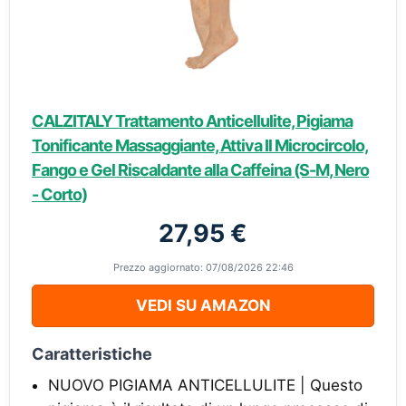
CALZITALY Trattamento Anticellulite, Pigiama
Tonificante Massaggiante, Attiva Il Microcircolo,
Fango e Gel Riscaldante alla Caffeina (S-M, Nero
- Corto)
27,95 €
Prezzo aggiornato: 07/08/2026 22:46
VEDI SU AMAZON
Caratteristiche
NUOVO PIGIAMA ANTICELLULITE | Questo