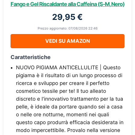
Fango e Gel Riscaldante alla Caffeina (S-M, Nero)
29,95 €
Prezzo aggiornato: 07/08/2026 22:46
VEDI SU AMAZON
Caratteristiche
NUOVO PIGIAMA ANTICELLULITE | Questo
pigiama è il risultato di un lungo processo di
ricerca e sviluppo per creare il perfetto
cosmetico tessile per te! Il tuo alleato
discreto e l'innovativo trattamento per la tua
pelle, è ideale da portare quando sei a casa
o nelle ore notturne, momenti nei quali
questo capo produrrà efficacia desiderata in
modo impercettibile. Provalo nella versione