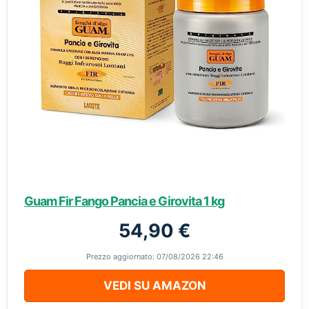
Guam Fir Fango Pancia e Girovita 1 kg
54,90 €
Prezzo aggiornato: 07/08/2026 22:46
VEDI SU AMAZON