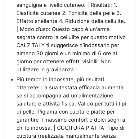
sanguigna a livello cutaneo. | Risultati: 1.
Elasticità cutanea 2. Tonicità della pelle 3.
Effetto snellente 4. Riduzione della cellulite.
| Modo d’uso: Questo capo è un'arma
segreta contro la cellulite per questo motivo
CALZITALY ti suggerisce d’indossarlo per
almeno 30 giorni e un minimo di 6 ore al
giorno per ottenere effetti visibili. Non
utilizzare in gravidanza
Più tempo lo indossate, più risultati
otterrete! La sua testata efficacia aumenta
se si accompagna ad un'alimentazione
salutare e attività fisica. Valido per tutti i tipi
di pelle. Pigiama con cuciture piatte per
garantire il massimo comfort e dolci sogni a
chi lo indossa. | CUCITURA PIATTA: Tipo di
cucitura (realizzata manualmente senza