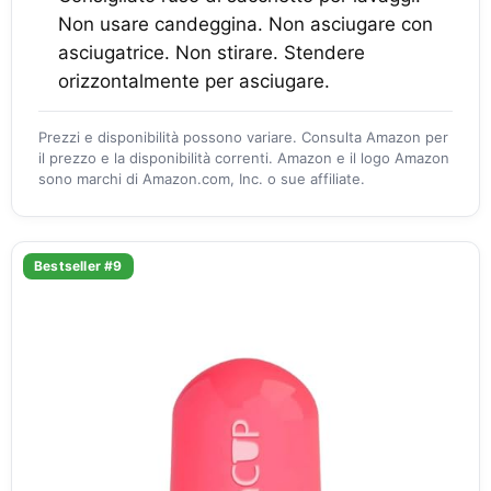
Non usare candeggina. Non asciugare con
asciugatrice. Non stirare. Stendere
orizzontalmente per asciugare.
Prezzi e disponibilità possono variare. Consulta Amazon per
il prezzo e la disponibilità correnti. Amazon e il logo Amazon
sono marchi di Amazon.com, Inc. o sue affiliate.
Bestseller #9