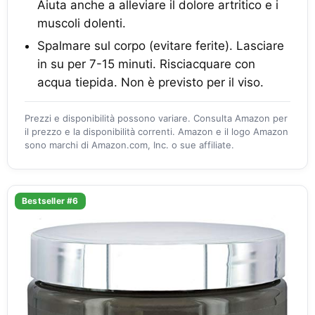
Aiuta anche a alleviare il dolore artritico e i
muscoli dolenti.
Spalmare sul corpo (evitare ferite). Lasciare
in su per 7-15 minuti. Risciacquare con
acqua tiepida. Non è previsto per il viso.
Prezzi e disponibilità possono variare. Consulta Amazon per
il prezzo e la disponibilità correnti. Amazon e il logo Amazon
sono marchi di Amazon.com, Inc. o sue affiliate.
Bestseller #6