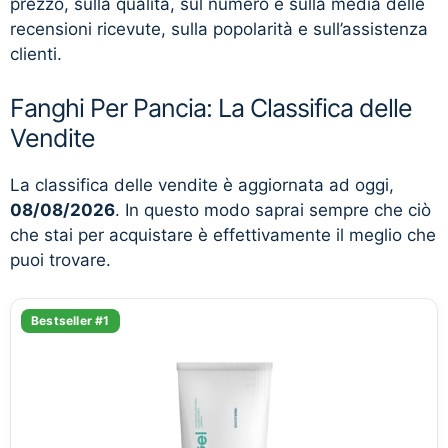
prezzo, sulla qualità, sul numero e sulla media delle
recensioni ricevute, sulla popolarità e sull’assistenza
clienti.
Fanghi Per Pancia: La Classifica delle
Vendite
La classifica delle vendite è aggiornata ad oggi,
08/08/2026
. In questo modo saprai sempre che ciò
che stai per acquistare è effettivamente il meglio che
puoi trovare.
Bestseller #1