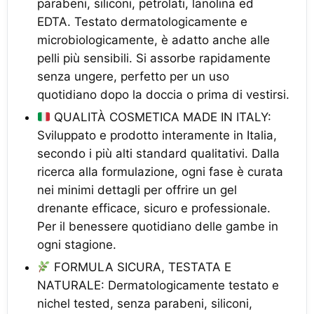
parabeni, siliconi, petrolati, lanolina ed
EDTA. Testato dermatologicamente e
microbiologicamente, è adatto anche alle
pelli più sensibili. Si assorbe rapidamente
senza ungere, perfetto per un uso
quotidiano dopo la doccia o prima di vestirsi.
QUALITÀ COSMETICA MADE IN ITALY:
Sviluppato e prodotto interamente in Italia,
secondo i più alti standard qualitativi. Dalla
ricerca alla formulazione, ogni fase è curata
nei minimi dettagli per offrire un gel
drenante efficace, sicuro e professionale.
Per il benessere quotidiano delle gambe in
ogni stagione.
FORMULA SICURA, TESTATA E
NATURALE: Dermatologicamente testato e
nichel tested, senza parabeni, siliconi,