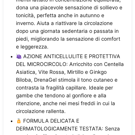
dona una piacevole sensazione di sollievo e
tonicità, perfetta anche in autunno e
inverno. Aiuta a riattivare la circolazione
dopo una giornata sedentaria o passata in
piedi, migliorando la sensazione di comfort
e leggerezza.
AZIONE ANTICELLULITE E PROTETTIVA
DEL MICROCIRCOLO: Arricchito con Centella
Asiatica, Vite Rossa, Mirtillo e Ginkgo
Biloba, DrenaGel stimola il tono cutaneo e
contrasta la fragilità capillare. Ideale per
gambe che tendono al gonfiore e alla
ritenzione, anche nei mesi freddi in cui la
circolazione rallenta.
FORMULA DELICATA E
DERMATOLOGICAMENTE TESTATA: Senza