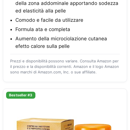
della zona addominale apportando sodezza
ed elasticità alla pelle
Comodo e facile da utilizzare
Formula ata e completa
Aumento della microciolazione cutanea
efetto calore sulla pelle
Prezzi e disponibilità possono variare. Consulta Amazon per
il prezzo e la disponibilità correnti. Amazon e il logo Amazon
sono marchi di Amazon.com, Inc. o sue affiliate.
Bestseller #3