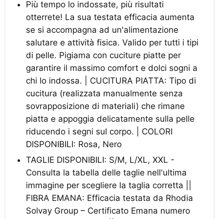
Più tempo lo indossate, più risultati
otterrete! La sua testata efficacia aumenta
se si accompagna ad un'alimentazione
salutare e attività fisica. Valido per tutti i tipi
di pelle. Pigiama con cuciture piatte per
garantire il massimo comfort e dolci sogni a
chi lo indossa. | CUCITURA PIATTA: Tipo di
cucitura (realizzata manualmente senza
sovrapposizione di materiali) che rimane
piatta e appoggia delicatamente sulla pelle
riducendo i segni sul corpo. | COLORI
DISPONIBILI: Rosa, Nero
TAGLIE DISPONIBILI: S/M, L/XL, XXL -
Consulta la tabella delle taglie nell'ultima
immagine per scegliere la taglia corretta ||
FIBRA EMANA: Efficacia testata da Rhodia
Solvay Group – Certificato Emana numero