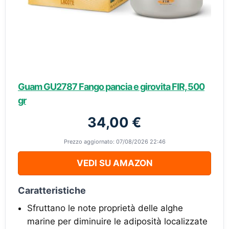
Guam GU2787 Fango pancia e girovita FIR, 500
gr
34,00 €
Prezzo aggiornato: 07/08/2026 22:46
VEDI SU AMAZON
Caratteristiche
Sfruttano le note proprietà delle alghe
marine per diminuire le adiposità localizzate