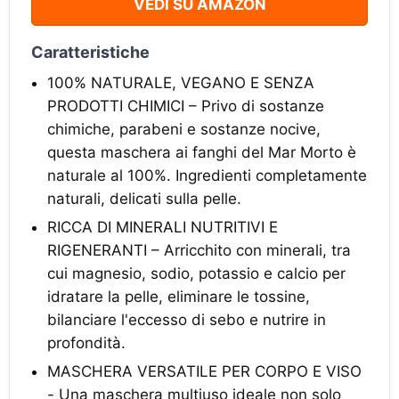
VEDI SU AMAZON
Caratteristiche
100% NATURALE, VEGANO E SENZA
PRODOTTI CHIMICI – Privo di sostanze
chimiche, parabeni e sostanze nocive,
questa maschera ai fanghi del Mar Morto è
naturale al 100%. Ingredienti completamente
naturali, delicati sulla pelle.
RICCA DI MINERALI NUTRITIVI E
RIGENERANTI – Arricchito con minerali, tra
cui magnesio, sodio, potassio e calcio per
idratare la pelle, eliminare le tossine,
bilanciare l'eccesso di sebo e nutrire in
profondità.
MASCHERA VERSATILE PER CORPO E VISO
- Una maschera multiuso ideale non solo