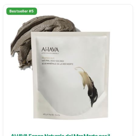
Bestseller #5