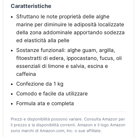
Caratteristiche
Sfruttano le note proprietà delle alghe
marine per diminuire le adiposità localizzate
della zona addominale apportando sodezza
ed elasticità alla pelle
Sostanze funzionali: alghe guam, argilla,
fitoestratti di edera, ippocastano, fucus, oli
essenziali di limone e salvia, escina e
caffeina
Confezione da 1 kg
Comodo e facile da utilizzare
Formula ata e completa
Prezzi e disponibilità possono variare. Consulta Amazon per
il prezzo e la disponibilità correnti. Amazon e il logo Amazon
sono marchi di Amazon.com, Inc. o sue affiliate.