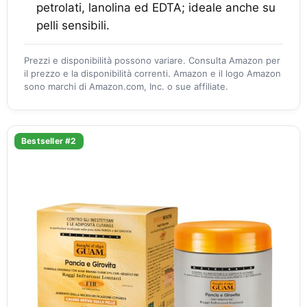
petrolati, lanolina ed EDTA; ideale anche su
pelli sensibili.
Prezzi e disponibilità possono variare. Consulta Amazon per
il prezzo e la disponibilità correnti. Amazon e il logo Amazon
sono marchi di Amazon.com, Inc. o sue affiliate.
Bestseller #2