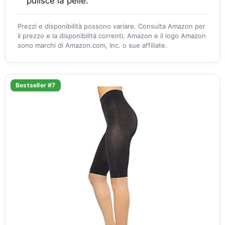
pulisce la pelle.
Prezzi e disponibilità possono variare. Consulta Amazon per
il prezzo e la disponibilità correnti. Amazon e il logo Amazon
sono marchi di Amazon.com, Inc. o sue affiliate.
Bestseller #7