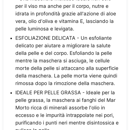
per il viso ma anche per il corpo, nutre e
idrata in profondità grazie all'azione di aloe
vera, olio d'oliva e vitamina E, lasciando la
pelle luminosa e levigata.
ESFOLIAZIONE DELICATA - Un esfoliante
delicato per aiutare a migliorare la salute
della pelle e del corpo. Esfoliando la pelle
mentre la maschera si asciuga, le cellule
morte della pelle si attaccano alla superficie
della maschera. La pelle morta viene quindi
rimossa dopo la rimozione della maschera.
IDEALE PER PELLE GRASSA - Ideale per la
pelle grassa, la maschera ai fanghi del Mar
Morto ricca di minerali assorbe l'olio in
eccesso e le impurità intrappolate nei pori,
purificando i punti neri mentre disintossica e