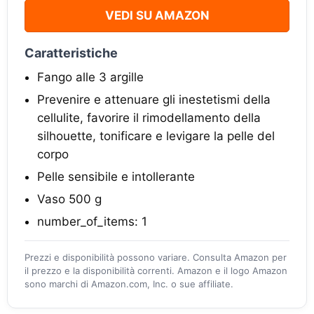
VEDI SU AMAZON
Caratteristiche
Fango alle 3 argille
Prevenire e attenuare gli inestetismi della
cellulite, favorire il rimodellamento della
silhouette, tonificare e levigare la pelle del
corpo
Pelle sensibile e intollerante
Vaso 500 g
number_of_items: 1
Prezzi e disponibilità possono variare. Consulta Amazon per
il prezzo e la disponibilità correnti. Amazon e il logo Amazon
sono marchi di Amazon.com, Inc. o sue affiliate.