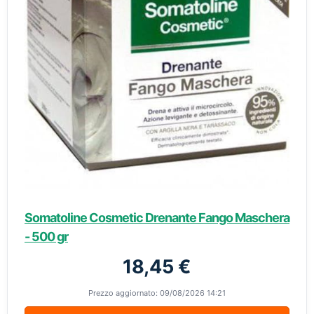
Somatoline Cosmetic Drenante Fango Maschera
- 500 gr
18,45 €
Prezzo aggiornato: 09/08/2026 14:21