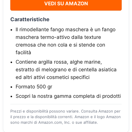
VEDI SU AMAZON
Caratteristiche
Il rimodellante fango maschera è un fango
maschera termo-attivo dalla texture
cremosa che non cola e si stende con
facilità
Contiene argilla rossa, alghe marine,
estratto di melograno e di centella asiatica
ed altri attivi cosmetici specifici
Formato 500 gr
Scopri la nostra gamma completa di prodotti
Prezzi e disponibilità possono variare. Consulta Amazon per
il prezzo e la disponibilità correnti. Amazon e il logo Amazon
sono marchi di Amazon.com, Inc. o sue affiliate.