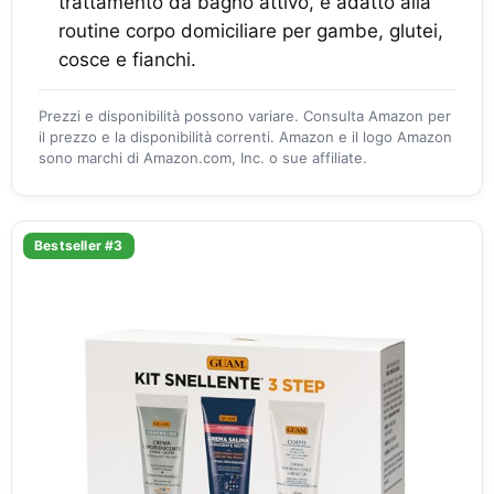
trattamento da bagno attivo, è adatto alla
routine corpo domiciliare per gambe, glutei,
cosce e fianchi.
Prezzi e disponibilità possono variare. Consulta Amazon per
il prezzo e la disponibilità correnti. Amazon e il logo Amazon
sono marchi di Amazon.com, Inc. o sue affiliate.
Bestseller #3