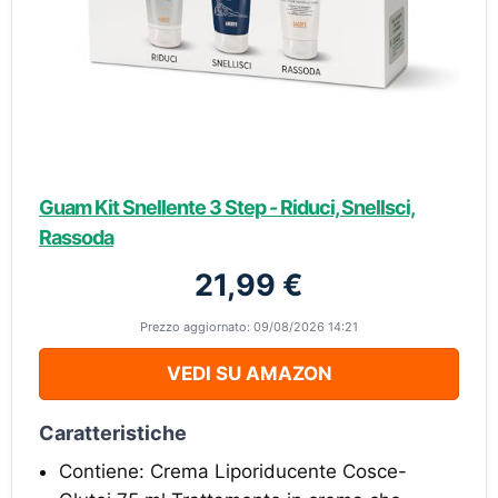
Guam Kit Snellente 3 Step - Riduci, Snellsci,
Rassoda
21,99 €
Prezzo aggiornato: 09/08/2026 14:21
VEDI SU AMAZON
Caratteristiche
Contiene: Crema Liporiducente Cosce-