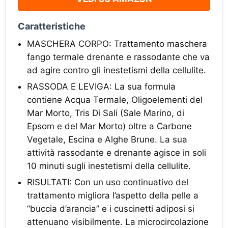
Caratteristiche
MASCHERA CORPO: Trattamento maschera
fango termale drenante e rassodante che va
ad agire contro gli inestetismi della cellulite.
RASSODA E LEVIGA: La sua formula
contiene Acqua Termale, Oligoelementi del
Mar Morto, Tris Di Sali (Sale Marino, di
Epsom e del Mar Morto) oltre a Carbone
Vegetale, Escina e Alghe Brune. La sua
attività rassodante e drenante agisce in soli
10 minuti sugli inestetismi della cellulite.
RISULTATI: Con un uso continuativo del
trattamento migliora l’aspetto della pelle a
“buccia d’arancia” e i cuscinetti adiposi si
attenuano visibilmente. La microcircolazione