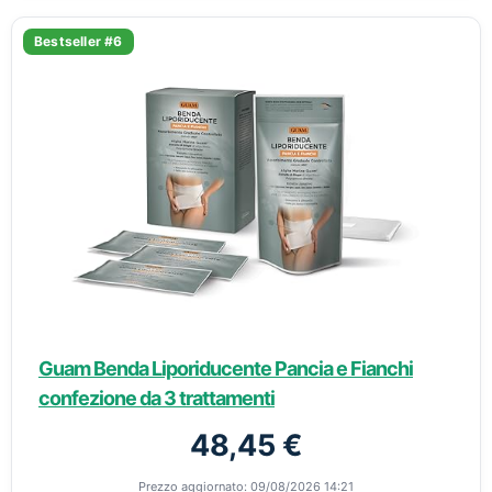
Bestseller #6
Guam Benda Liporiducente Pancia e Fianchi
confezione da 3 trattamenti
48,45 €
Prezzo aggiornato: 09/08/2026 14:21