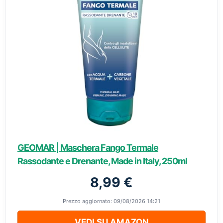
GEOMAR | Maschera Fango Termale
Rassodante e Drenante, Made in Italy, 250ml
8,99 €
Prezzo aggiornato: 09/08/2026 14:21
VEDI SU AMAZON