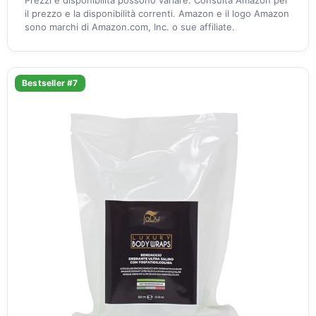
il prezzo e la disponibilità correnti. Amazon e il logo Amazon
sono marchi di Amazon.com, Inc. o sue affiliate.
Bestseller #7