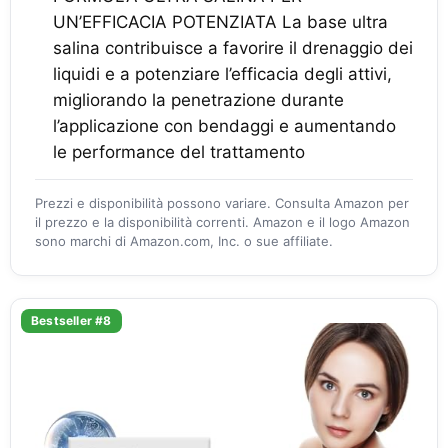
UN’EFFICACIA POTENZIATA La base ultra
salina contribuisce a favorire il drenaggio dei
liquidi e a potenziare l’efficacia degli attivi,
migliorando la penetrazione durante
l’applicazione con bendaggi e aumentando
le performance del trattamento
Prezzi e disponibilità possono variare. Consulta Amazon per
il prezzo e la disponibilità correnti. Amazon e il logo Amazon
sono marchi di Amazon.com, Inc. o sue affiliate.
Bestseller #8