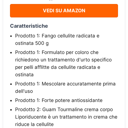
VEDI SU AMAZON
Caratteristiche
Prodotto 1: Fango cellulite radicata e
ostinata 500 g
Prodotto 1: Formulato per coloro che
richiedono un trattamento d'urto specifico
per pelli afflitte da cellulite radicata e
ostinata
Prodotto 1: Mescolare accuratamente prima
dell'uso
Prodotto 1: Forte potere antiossidante
Prodotto 2: Guam Tourmaline crema corpo
Liporiducente è un trattamento in crema che
riduce la cellulite