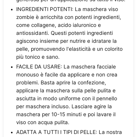
INGREDIENTI POTENTI: La maschera viso
zombie è arricchita con potenti ingredienti,
come collagene, acido ialuronico e
antiossidanti. Questi potenti ingredienti
agiscono insieme per nutrire e idratare la
pelle, promuovendo l'elasticità e un colorito
più tonico e sano.
FACILE DA USARE: La maschera facciale
monouso è facile da applicare e non crea
problemi. Basta aprire la confezione,
applicare la maschera sulla pelle pulita e
asciutta in modo uniforme con il pennello
per maschera incluso. Lasciare agire la
maschera per 10-15 minuti e poi lavare il
viso con acqua pulita.
ADATTA A TUTTI I TIPI DI PELLE: La nostra