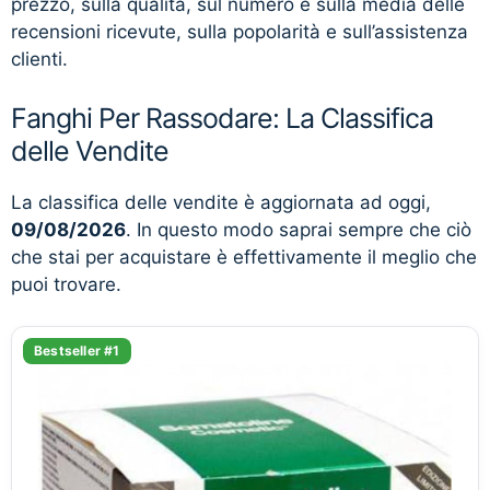
prezzo, sulla qualità, sul numero e sulla media delle
recensioni ricevute, sulla popolarità e sull’assistenza
clienti.
Fanghi Per Rassodare: La Classifica
delle Vendite
La classifica delle vendite è aggiornata ad oggi,
09/08/2026
. In questo modo saprai sempre che ciò
che stai per acquistare è effettivamente il meglio che
puoi trovare.
Bestseller #1