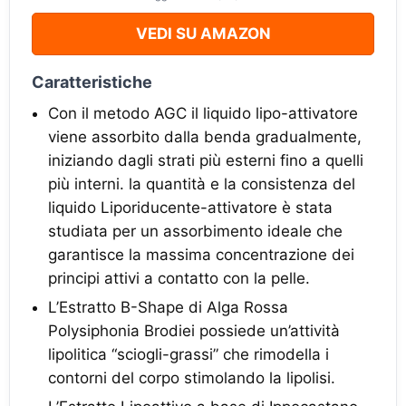
VEDI SU AMAZON
Caratteristiche
Con il metodo AGC il liquido lipo-attivatore
viene assorbito dalla benda gradualmente,
iniziando dagli strati più esterni fino a quelli
più interni. la quantità e la consistenza del
liquido Liporiducente-attivatore è stata
studiata per un assorbimento ideale che
garantisce la massima concentrazione dei
principi attivi a contatto con la pelle.
L’Estratto B-Shape di Alga Rossa
Polysiphonia Brodiei possiede un’attività
lipolitica “sciogli-grassi” che rimodella i
contorni del corpo stimolando la lipolisi.