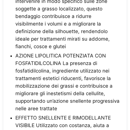
intervenire in modo specifico sulle zone
soggette a grasso localizzato, questo
bendaggio contribuisce a ridurre
visibilmente i volumi e a migliorare la
definizione della silhouette, rendendolo
ideale per trattamenti mirati su addome,
fianchi, cosce e glutei
AZIONE LIPOLITICA POTENZIATA CON
FOSFATIDILCOLINA La presenza di
fosfatidilcolina, ingrediente utilizzato nei
trattamenti estetici riducenti, favorisce la
mobilizzazione dei grassi e contribuisce a
migliorare gli inestetismi della cellulite,
supportando un’azione snellente progressiva
nelle aree trattate
EFFETTO SNELLENTE E RIMODELLANTE
VISIBILE Utilizzato con costanza, aiuta a