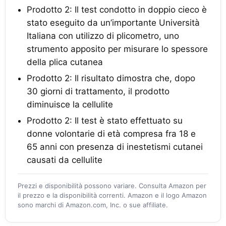
Prodotto 2: Il test condotto in doppio cieco è
stato eseguito da un’importante Università
Italiana con utilizzo di plicometro, uno
strumento apposito per misurare lo spessore
della plica cutanea
Prodotto 2: Il risultato dimostra che, dopo
30 giorni di trattamento, il prodotto
diminuisce la cellulite
Prodotto 2: Il test è stato effettuato su
donne volontarie di età compresa fra 18 e
65 anni con presenza di inestetismi cutanei
causati da cellulite
Prezzi e disponibilità possono variare. Consulta Amazon per
il prezzo e la disponibilità correnti. Amazon e il logo Amazon
sono marchi di Amazon.com, Inc. o sue affiliate.