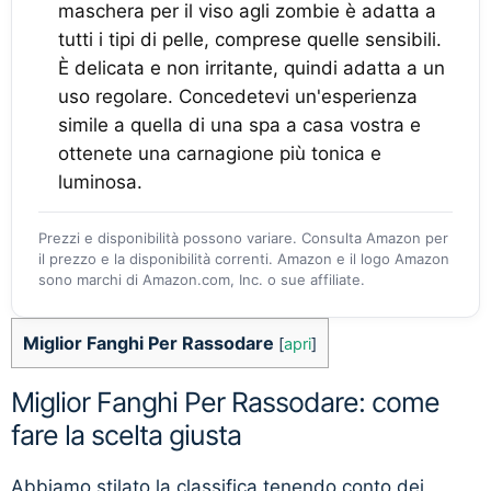
maschera per il viso agli zombie è adatta a
tutti i tipi di pelle, comprese quelle sensibili.
È delicata e non irritante, quindi adatta a un
uso regolare. Concedetevi un'esperienza
simile a quella di una spa a casa vostra e
ottenete una carnagione più tonica e
luminosa.
Prezzi e disponibilità possono variare. Consulta Amazon per
il prezzo e la disponibilità correnti. Amazon e il logo Amazon
sono marchi di Amazon.com, Inc. o sue affiliate.
Miglior Fanghi Per Rassodare
[
apri
]
Miglior Fanghi Per Rassodare: come
fare la scelta giusta
Abbiamo stilato la classifica tenendo conto dei