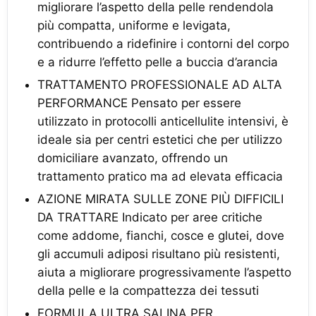
migliorare l’aspetto della pelle rendendola
più compatta, uniforme e levigata,
contribuendo a ridefinire i contorni del corpo
e a ridurre l’effetto pelle a buccia d’arancia
TRATTAMENTO PROFESSIONALE AD ALTA
PERFORMANCE Pensato per essere
utilizzato in protocolli anticellulite intensivi, è
ideale sia per centri estetici che per utilizzo
domiciliare avanzato, offrendo un
trattamento pratico ma ad elevata efficacia
AZIONE MIRATA SULLE ZONE PIÙ DIFFICILI
DA TRATTARE Indicato per aree critiche
come addome, fianchi, cosce e glutei, dove
gli accumuli adiposi risultano più resistenti,
aiuta a migliorare progressivamente l’aspetto
della pelle e la compattezza dei tessuti
FORMULA ULTRA SALINA PER