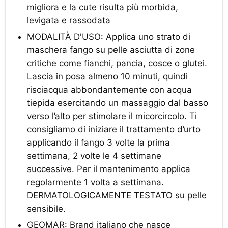
migliora e la cute risulta più morbida,
levigata e rassodata
MODALITÀ D'USO: Applica uno strato di
maschera fango su pelle asciutta di zone
critiche come fianchi, pancia, cosce o glutei.
Lascia in posa almeno 10 minuti, quindi
risciacqua abbondantemente con acqua
tiepida esercitando un massaggio dal basso
verso l’alto per stimolare il micorcircolo. Ti
consigliamo di iniziare il trattamento d’urto
applicando il fango 3 volte la prima
settimana, 2 volte le 4 settimane
successive. Per il mantenimento applica
regolarmente 1 volta a settimana.
DERMATOLOGICAMENTE TESTATO su pelle
sensibile.
GEOMAR: Brand italiano che nasce