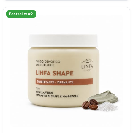
Bestseller #2