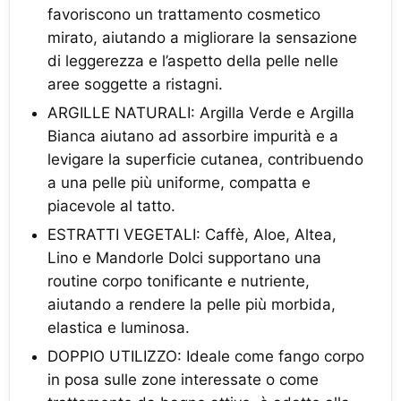
favoriscono un trattamento cosmetico
mirato, aiutando a migliorare la sensazione
di leggerezza e l’aspetto della pelle nelle
aree soggette a ristagni.
ARGILLE NATURALI: Argilla Verde e Argilla
Bianca aiutano ad assorbire impurità e a
levigare la superficie cutanea, contribuendo
a una pelle più uniforme, compatta e
piacevole al tatto.
ESTRATTI VEGETALI: Caffè, Aloe, Altea,
Lino e Mandorle Dolci supportano una
routine corpo tonificante e nutriente,
aiutando a rendere la pelle più morbida,
elastica e luminosa.
DOPPIO UTILIZZO: Ideale come fango corpo
in posa sulle zone interessate o come