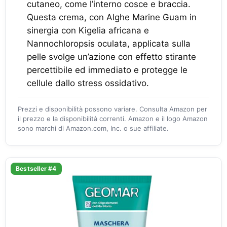
cutaneo, come l’interno cosce e braccia.
Questa crema, con Alghe Marine Guam in
sinergia con Kigelia africana e
Nannochloropsis oculata, applicata sulla
pelle svolge un’azione con effetto stirante
percettibile ed immediato e protegge le
cellule dallo stress ossidativo.
Prezzi e disponibilità possono variare. Consulta Amazon per
il prezzo e la disponibilità correnti. Amazon e il logo Amazon
sono marchi di Amazon.com, Inc. o sue affiliate.
Bestseller #4