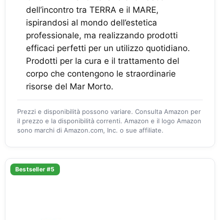
dell’incontro tra TERRA e il MARE,
ispirandosi al mondo dell’estetica
professionale, ma realizzando prodotti
efficaci perfetti per un utilizzo quotidiano.
Prodotti per la cura e il trattamento del
corpo che contengono le straordinarie
risorse del Mar Morto.
Prezzi e disponibilità possono variare. Consulta Amazon per
il prezzo e la disponibilità correnti. Amazon e il logo Amazon
sono marchi di Amazon.com, Inc. o sue affiliate.
Bestseller #5