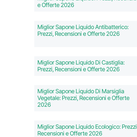
e Offerte 2026
Miglior Sapone Liquido Antibatterico:
Prezzi, Recensioni e Offerte 2026
Miglior Sapone Liquido Di Castiglia:
Prezzi, Recensioni e Offerte 2026
Miglior Sapone Liquido Di Marsiglia
Vegetale: Prezzi, Recensioni e Offerte
2026
Miglior Sapone Liquido Ecologico: Prezzi
Recensioni e Offerte 2026