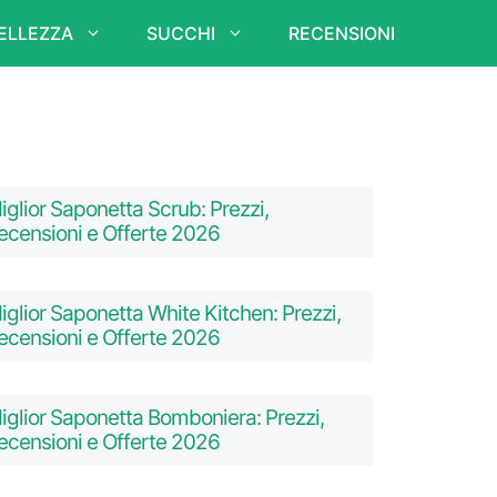
ELLEZZA
SUCCHI
RECENSIONI
iglior Saponetta Scrub: Prezzi,
ecensioni e Offerte 2026
iglior Saponetta White Kitchen: Prezzi,
ecensioni e Offerte 2026
iglior Saponetta Bomboniera: Prezzi,
ecensioni e Offerte 2026