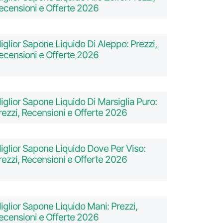
ecensioni e Offerte 2026
iglior Sapone Liquido Di Aleppo: Prezzi,
ecensioni e Offerte 2026
iglior Sapone Liquido Di Marsiglia Puro:
rezzi, Recensioni e Offerte 2026
iglior Sapone Liquido Dove Per Viso:
rezzi, Recensioni e Offerte 2026
iglior Sapone Liquido Mani: Prezzi,
ecensioni e Offerte 2026