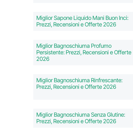
Miglior Sapone Liquido Mani Buon Inci:
Prezzi, Recensioni e Offerte 2026
Miglior Bagnoschiuma Profumo
Persistente: Prezzi, Recensioni e Offerte
2026
Miglior Bagnoschiuma Rinfrescante:
Prezzi, Recensioni e Offerte 2026
Miglior Bagnoschiuma Senza Glutine:
Prezzi, Recensioni e Offerte 2026