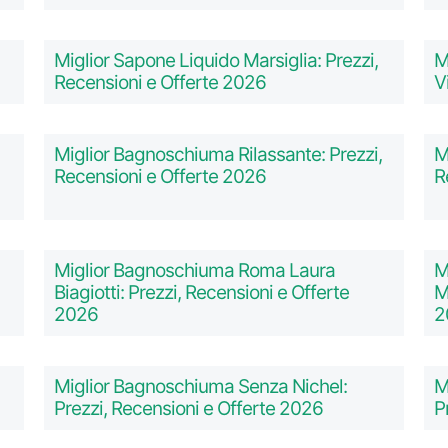
Miglior Sapone Liquido Marsiglia: Prezzi,
M
Recensioni e Offerte 2026
V
Miglior Bagnoschiuma Rilassante: Prezzi,
M
Recensioni e Offerte 2026
R
Miglior Bagnoschiuma Roma Laura
M
Biagiotti: Prezzi, Recensioni e Offerte
M
2026
2
Miglior Bagnoschiuma Senza Nichel:
M
Prezzi, Recensioni e Offerte 2026
P