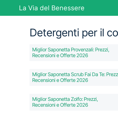
Vai
La Via del Benessere
al
contenuto
Detergenti per il c
Miglior Saponetta Provenzali: Prezzi,
Recensioni e Offerte 2026
Miglior Saponetta Scrub Fai Da Te: Prezz
Recensioni e Offerte 2026
Miglior Saponetta Zolfo: Prezzi,
Recensioni e Offerte 2026