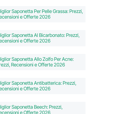
iglior Saponetta Per Pelle Grassa: Prezzi,
ecensioni e Offerte 2026
iglior Saponetta Al Bicarbonato: Prezzi,
ecensioni e Offerte 2026
iglior Saponetta Allo Zolfo Per Acne:
rezzi, Recensioni e Offerte 2026
iglior Saponetta Antibatterica: Prezzi,
ecensioni e Offerte 2026
iglior Saponetta Beech: Prezzi,
ecensioni e Offerte 2026