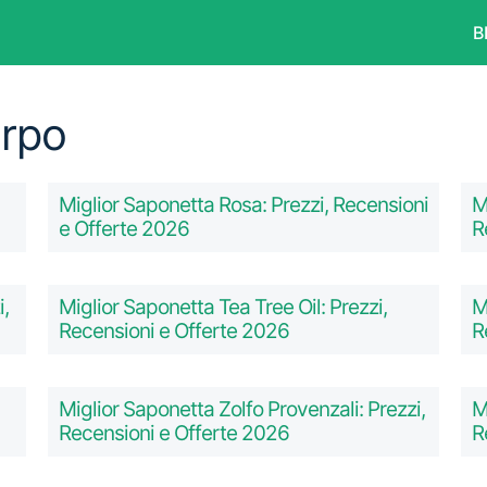
B
orpo
Miglior Saponetta Rosa: Prezzi, Recensioni
M
e Offerte 2026
R
i,
Miglior Saponetta Tea Tree Oil: Prezzi,
M
Recensioni e Offerte 2026
R
Miglior Saponetta Zolfo Provenzali: Prezzi,
M
Recensioni e Offerte 2026
R