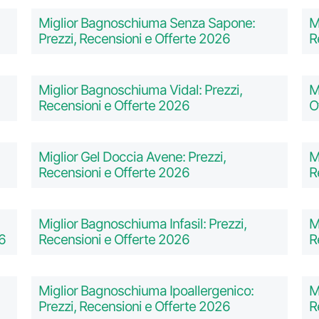
Miglior Bagnoschiuma Senza Sapone:
M
Prezzi, Recensioni e Offerte 2026
R
Miglior Bagnoschiuma Vidal: Prezzi,
M
Recensioni e Offerte 2026
O
Miglior Gel Doccia Avene: Prezzi,
M
Recensioni e Offerte 2026
R
Miglior Bagnoschiuma Infasil: Prezzi,
M
6
Recensioni e Offerte 2026
R
Miglior Bagnoschiuma Ipoallergenico:
M
Prezzi, Recensioni e Offerte 2026
R