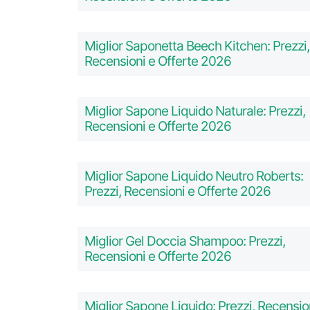
Miglior Saponetta Beech Kitchen: Prezzi,
Recensioni e Offerte 2026
Miglior Sapone Liquido Naturale: Prezzi,
Recensioni e Offerte 2026
Miglior Sapone Liquido Neutro Roberts:
Prezzi, Recensioni e Offerte 2026
Miglior Gel Doccia Shampoo: Prezzi,
Recensioni e Offerte 2026
Miglior Sapone Liquido: Prezzi, Recensio