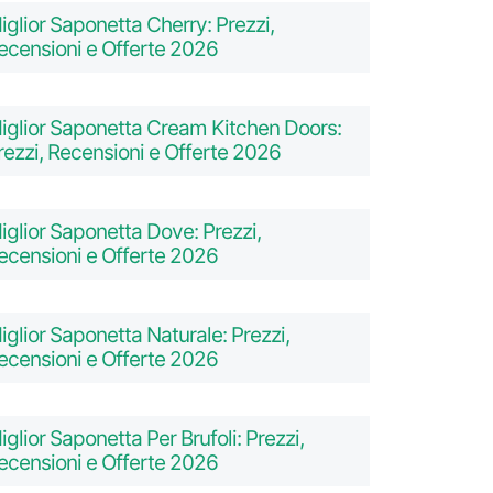
iglior Saponetta Cherry: Prezzi,
ecensioni e Offerte 2026
iglior Saponetta Cream Kitchen Doors:
rezzi, Recensioni e Offerte 2026
iglior Saponetta Dove: Prezzi,
ecensioni e Offerte 2026
iglior Saponetta Naturale: Prezzi,
ecensioni e Offerte 2026
iglior Saponetta Per Brufoli: Prezzi,
ecensioni e Offerte 2026