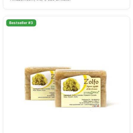
Bestseller #3