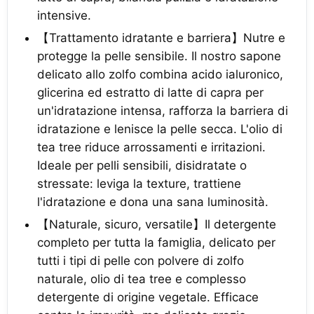
intensive.
【Trattamento idratante e barriera】Nutre e
protegge la pelle sensibile. Il nostro sapone
delicato allo zolfo combina acido ialuronico,
glicerina ed estratto di latte di capra per
un'idratazione intensa, rafforza la barriera di
idratazione e lenisce la pelle secca. L'olio di
tea tree riduce arrossamenti e irritazioni.
Ideale per pelli sensibili, disidratate o
stressate: leviga la texture, trattiene
l'idratazione e dona una sana luminosità.
【Naturale, sicuro, versatile】Il detergente
completo per tutta la famiglia, delicato per
tutti i tipi di pelle con polvere di zolfo
naturale, olio di tea tree e complesso
detergente di origine vegetale. Efficace