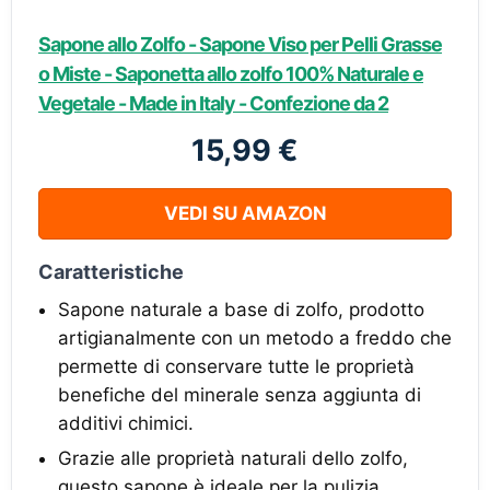
Sapone allo Zolfo - Sapone Viso per Pelli Grasse
o Miste - Saponetta allo zolfo 100% Naturale e
Vegetale - Made in Italy - Confezione da 2
15,99 €
VEDI SU AMAZON
Caratteristiche
Sapone naturale a base di zolfo, prodotto
artigianalmente con un metodo a freddo che
permette di conservare tutte le proprietà
benefiche del minerale senza aggiunta di
additivi chimici.
Grazie alle proprietà naturali dello zolfo,
questo sapone è ideale per la pulizia