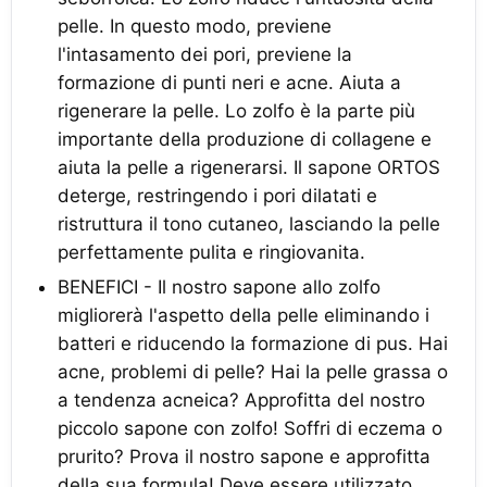
pelle. In questo modo, previene
l'intasamento dei pori, previene la
formazione di punti neri e acne. Aiuta a
rigenerare la pelle. Lo zolfo è la parte più
importante della produzione di collagene e
aiuta la pelle a rigenerarsi. Il sapone ORTOS
deterge, restringendo i pori dilatati e
ristruttura il tono cutaneo, lasciando la pelle
perfettamente pulita e ringiovanita.
BENEFICI - Il nostro sapone allo zolfo
migliorerà l'aspetto della pelle eliminando i
batteri e riducendo la formazione di pus. Hai
acne, problemi di pelle? Hai la pelle grassa o
a tendenza acneica? Approfitta del nostro
piccolo sapone con zolfo! Soffri di eczema o
prurito? Prova il nostro sapone e approfitta
della sua formula! Deve essere utilizzato