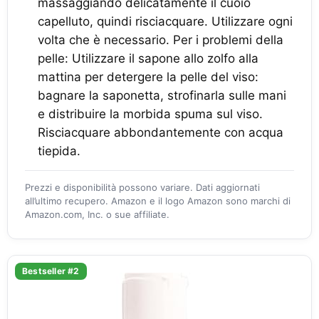
massaggiando delicatamente il cuoio
capelluto, quindi risciacquare. Utilizzare ogni
volta che è necessario. Per i problemi della
pelle: Utilizzare il sapone allo zolfo alla
mattina per detergere la pelle del viso:
bagnare la saponetta, strofinarla sulle mani
e distribuire la morbida spuma sul viso.
Risciacquare abbondantemente con acqua
tiepida.
Prezzi e disponibilità possono variare. Dati aggiornati
all’ultimo recupero. Amazon e il logo Amazon sono marchi di
Amazon.com, Inc. o sue affiliate.
Bestseller #2