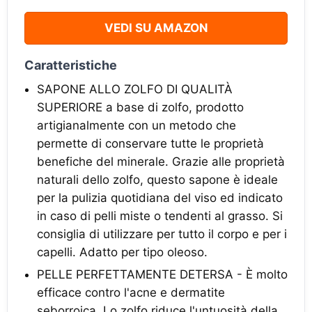
VEDI SU AMAZON
Caratteristiche
SAPONE ALLO ZOLFO DI QUALITÀ
SUPERIORE a base di zolfo, prodotto
artigianalmente con un metodo che
permette di conservare tutte le proprietà
benefiche del minerale. Grazie alle proprietà
naturali dello zolfo, questo sapone è ideale
per la pulizia quotidiana del viso ed indicato
in caso di pelli miste o tendenti al grasso. Si
consiglia di utilizzare per tutto il corpo e per i
capelli. Adatto per tipo oleoso.
PELLE PERFETTAMENTE DETERSA - È molto
efficace contro l'acne e dermatite
seborroica. Lo zolfo riduce l'untuosità della