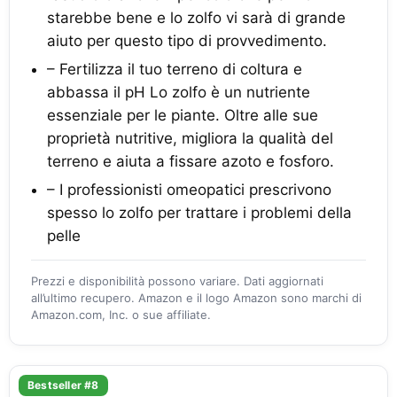
starebbe bene e lo zolfo vi sarà di grande
aiuto per questo tipo di provvedimento.
– Fertilizza il tuo terreno di coltura e
abbassa il pH Lo zolfo è un nutriente
essenziale per le piante. Oltre alle sue
proprietà nutritive, migliora la qualità del
terreno e aiuta a fissare azoto e fosforo.
– I professionisti omeopatici prescrivono
spesso lo zolfo per trattare i problemi della
pelle
Prezzi e disponibilità possono variare. Dati aggiornati
all’ultimo recupero. Amazon e il logo Amazon sono marchi di
Amazon.com, Inc. o sue affiliate.
Bestseller #8