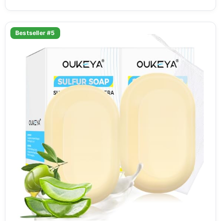
Bestseller #5