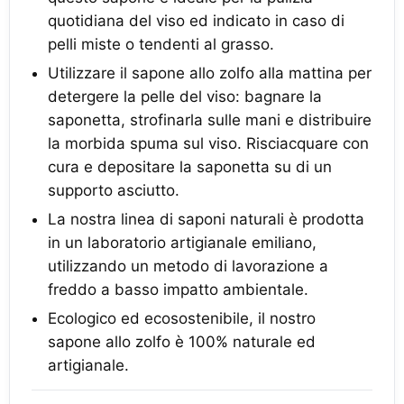
quotidiana del viso ed indicato in caso di
pelli miste o tendenti al grasso.
Utilizzare il sapone allo zolfo alla mattina per
detergere la pelle del viso: bagnare la
saponetta, strofinarla sulle mani e distribuire
la morbida spuma sul viso. Risciacquare con
cura e depositare la saponetta su di un
supporto asciutto.
La nostra linea di saponi naturali è prodotta
in un laboratorio artigianale emiliano,
utilizzando un metodo di lavorazione a
freddo a basso impatto ambientale.
Ecologico ed ecosostenibile, il nostro
sapone allo zolfo è 100% naturale ed
artigianale.