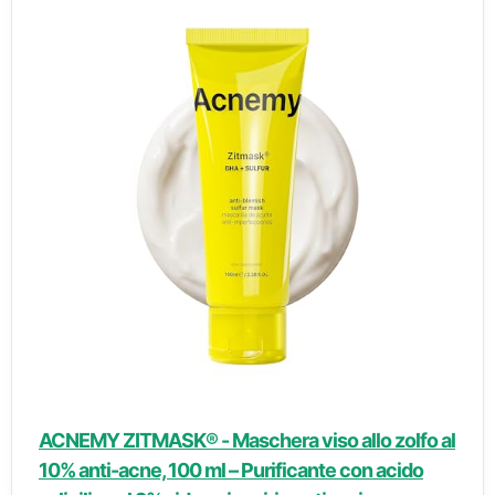
ACNEMY ZITMASK® - Maschera viso allo zolfo al
10% anti-acne, 100 ml – Purificante con acido