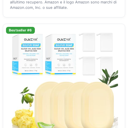
all’ultimo recupero. Amazon e il logo Amazon sono marchi di
Amazon.com, Inc. o sue affiliate.
Bestseller #6