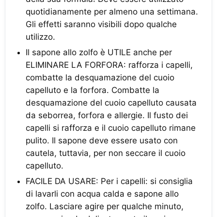
quotidianamente per almeno una settimana.
Gli effetti saranno visibili dopo qualche
utilizzo.
Il sapone allo zolfo è UTILE anche per
ELIMINARE LA FORFORA: rafforza i capelli,
combatte la desquamazione del cuoio
capelluto e la forfora. Combatte la
desquamazione del cuoio capelluto causata
da seborrea, forfora e allergie. Il fusto dei
capelli si rafforza e il cuoio capelluto rimane
pulito. Il sapone deve essere usato con
cautela, tuttavia, per non seccare il cuoio
capelluto.
FACILE DA USARE: Per i capelli: si consiglia
di lavarli con acqua calda e sapone allo
zolfo. Lasciare agire per qualche minuto,