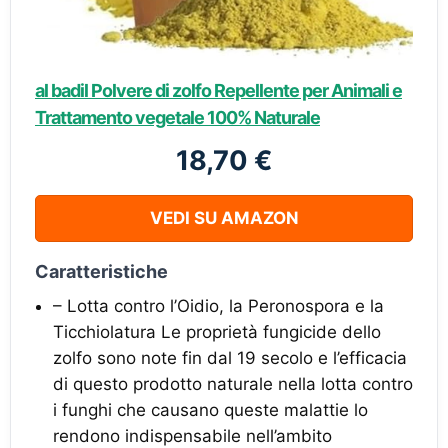
al badil Polvere di zolfo Repellente per Animali e
Trattamento vegetale 100% Naturale
18,70 €
VEDI SU AMAZON
Caratteristiche
– Lotta contro l’Oidio, la Peronospora e la
Ticchiolatura Le proprietà fungicide dello
zolfo sono note fin dal 19 secolo e l’efficacia
di questo prodotto naturale nella lotta contro
i funghi che causano queste malattie lo
rendono indispensabile nell’ambito