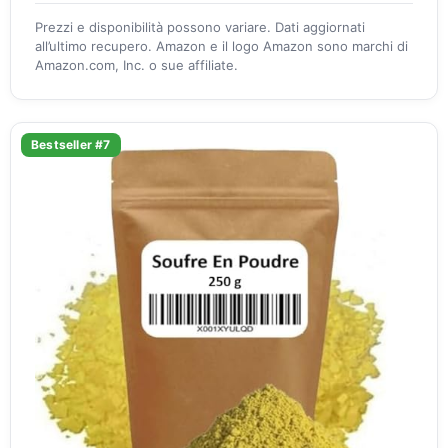
Prezzi e disponibilità possono variare. Dati aggiornati
all’ultimo recupero. Amazon e il logo Amazon sono marchi di
Amazon.com, Inc. o sue affiliate.
Bestseller #7