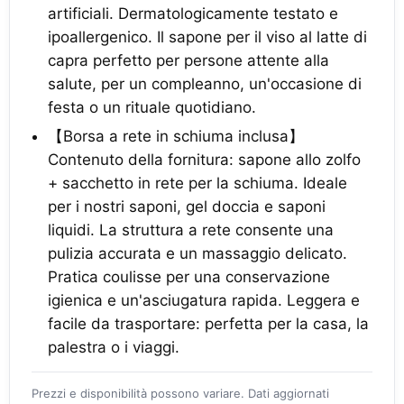
artificiali. Dermatologicamente testato e
ipoallergenico. Il sapone per il viso al latte di
capra perfetto per persone attente alla
salute, per un compleanno, un'occasione di
festa o un rituale quotidiano.
【Borsa a rete in schiuma inclusa】
Contenuto della fornitura: sapone allo zolfo
+ sacchetto in rete per la schiuma. Ideale
per i nostri saponi, gel doccia e saponi
liquidi. La struttura a rete consente una
pulizia accurata e un massaggio delicato.
Pratica coulisse per una conservazione
igienica e un'asciugatura rapida. Leggera e
facile da trasportare: perfetta per la casa, la
palestra o i viaggi.
Prezzi e disponibilità possono variare. Dati aggiornati