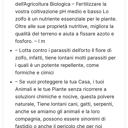
dell’Agricoltura Biologica – Fertilizzare la
vostra coltivazione pH medio e basso Lo
zolfo è un nutriente essenziale per le piante.
Oltre alle sue proprietà nutritive, migliora la
qualità del terreno e aiuta a fissare azoto e
fosforo. – I m
– Lotta contro i parassiti dell’orto Il fiore di
zolfo, infatti, tiene lontani molti parassiti per
i quali è un potente repellente, come
formiche e cimici
– Se vuoi proteggere la tua Casa, i tuoi
Animali e le tue Piante senza ricorrere a
soluzioni chimiche e nocive, questa polvere
naturale, Tiene lontani cani, gatti, serpenti,
anche se amiamo gli animali e la loro
compagnia, possono essere sinonimi di
fastidio o anche il pericolo che per noi