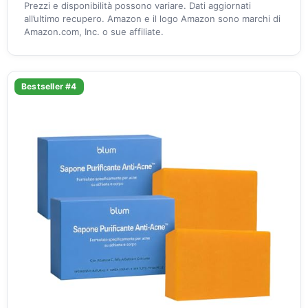
Prezzi e disponibilità possono variare. Dati aggiornati
all’ultimo recupero. Amazon e il logo Amazon sono marchi di
Amazon.com, Inc. o sue affiliate.
Bestseller #4