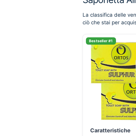
La classifica delle ve
ciò che stai per acqui
Bestseller #1
Caratteristiche