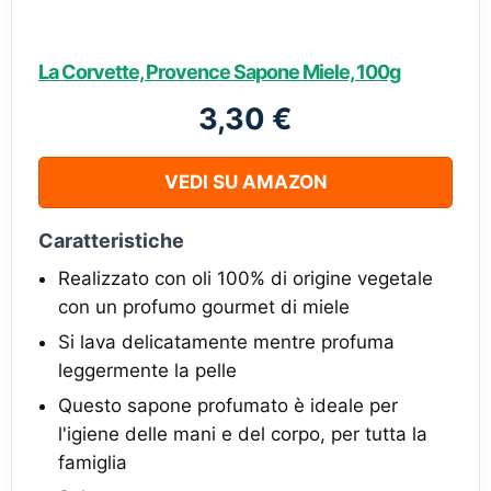
La Corvette, Provence Sapone Miele, 100g
3,30 €
VEDI SU AMAZON
Caratteristiche
Realizzato con oli 100% di origine vegetale
con un profumo gourmet di miele
Si lava delicatamente mentre profuma
leggermente la pelle
Questo sapone profumato è ideale per
l'igiene delle mani e del corpo, per tutta la
famiglia