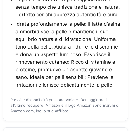
senza tempo che unisce tradizione e natura.
Perfetto per chi apprezza autenticità e cura.
Idrata profondamente la pelle: Il latte d’asina
ammorbidisce la pelle e mantiene il suo
equilibrio naturale di idratazione. Uniforma il
tono della pelle: Aiuta a ridurre le discromie
e dona un aspetto luminoso. Favorisce il
rinnovamento cutaneo: Ricco di vitamine e
proteine, promuove un aspetto giovane e
sano. Ideale per pelli sensibili: Previene le
irritazioni e lenisce delicatamente la pelle.
Prezzi e disponibilità possono variare. Dati aggiornati
all’ultimo recupero. Amazon e il logo Amazon sono marchi di
Amazon.com, Inc. o sue affiliate.