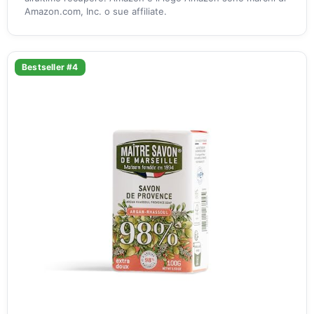
Amazon.com, Inc. o sue affiliate.
Bestseller #4