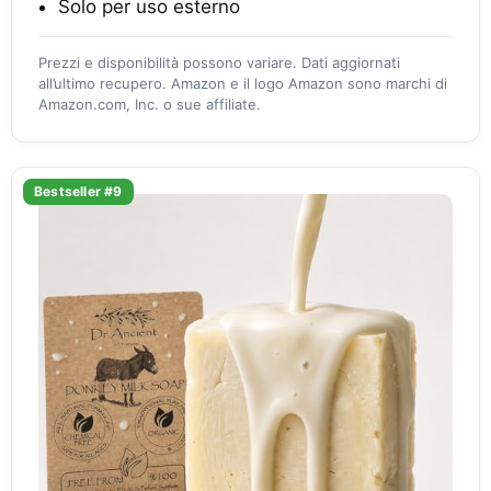
Solo per uso esterno
Prezzi e disponibilità possono variare. Dati aggiornati
all’ultimo recupero. Amazon e il logo Amazon sono marchi di
Amazon.com, Inc. o sue affiliate.
Bestseller #9