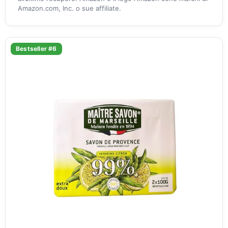
Amazon.com, Inc. o sue affiliate.
Bestseller #6