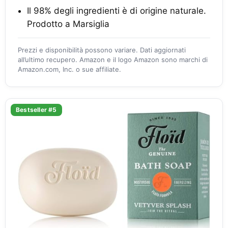
Il 98% degli ingredienti è di origine naturale.
Prodotto a Marsiglia
Prezzi e disponibilità possono variare. Dati aggiornati
all’ultimo recupero. Amazon e il logo Amazon sono marchi di
Amazon.com, Inc. o sue affiliate.
Bestseller #5