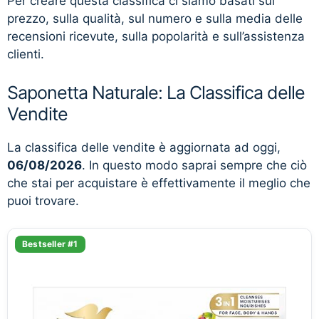
Per creare questa classifica ci siamo basati sul
prezzo, sulla qualità, sul numero e sulla media delle
recensioni ricevute, sulla popolarità e sull’assistenza
clienti.
Saponetta Naturale: La Classifica delle
Vendite
La classifica delle vendite è aggiornata ad oggi,
06/08/2026
. In questo modo saprai sempre che ciò
che stai per acquistare è effettivamente il meglio che
puoi trovare.
Bestseller #1