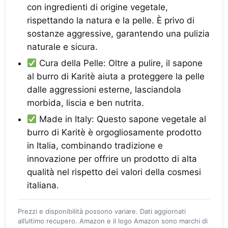
con ingredienti di origine vegetale,
rispettando la natura e la pelle. È privo di
sostanze aggressive, garantendo una pulizia
naturale e sicura.
Cura della Pelle: Oltre a pulire, il sapone
al burro di Karitè aiuta a proteggere la pelle
dalle aggressioni esterne, lasciandola
morbida, liscia e ben nutrita.
Made in Italy: Questo sapone vegetale al
burro di Karitè è orgogliosamente prodotto
in Italia, combinando tradizione e
innovazione per offrire un prodotto di alta
qualità nel rispetto dei valori della cosmesi
italiana.
Prezzi e disponibilità possono variare. Dati aggiornati
all’ultimo recupero. Amazon e il logo Amazon sono marchi di