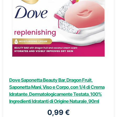
Dove Saponetta Beauty Bar, Dragon Fruit,
Saponetta Mani, Viso e Corpo, con 1/4 di Crema
Idratante, Dermatologicamente Testata, 100%
Ingredienti Idratanti di Origine Naturale, 90ml
0,99 €