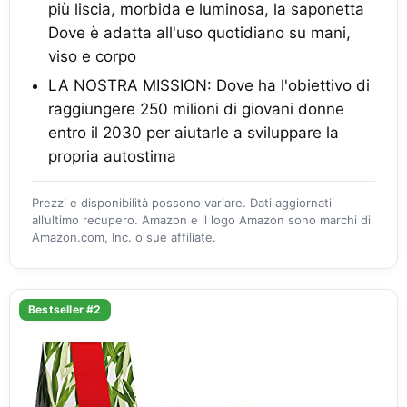
più liscia, morbida e luminosa, la saponetta
Dove è adatta all'uso quotidiano su mani,
viso e corpo
LA NOSTRA MISSION: Dove ha l'obiettivo di
raggiungere 250 milioni di giovani donne
entro il 2030 per aiutarle a sviluppare la
propria autostima
Prezzi e disponibilità possono variare. Dati aggiornati
all’ultimo recupero. Amazon e il logo Amazon sono marchi di
Amazon.com, Inc. o sue affiliate.
Bestseller #2