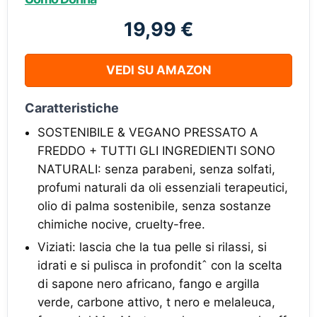
19,99 €
VEDI SU AMAZON
Caratteristiche
SOSTENIBILE & VEGANO PRESSATO A
FREDDO + TUTTI GLI INGREDIENTI SONO
NATURALI: senza parabeni, senza solfati,
profumi naturali da oli essenziali terapeutici,
olio di palma sostenibile, senza sostanze
chimiche nocive, cruelty-free.
Viziati: lascia che la tua pelle si rilassi, si
idrati e si pulisca in profonditˆ con la scelta
di sapone nero africano, fango e argilla
verde, carbone attivo, t nero e melaleuca,