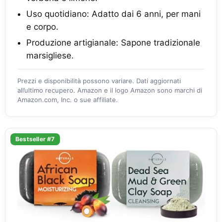
Uso quotidiano: Adatto dai 6 anni, per mani
e corpo.
Produzione artigianale: Sapone tradizionale
marsigliese.
Prezzi e disponibilità possono variare. Dati aggiornati
all’ultimo recupero. Amazon e il logo Amazon sono marchi di
Amazon.com, Inc. o sue affiliate.
Bestseller #7