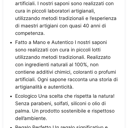
artificiali. I nostri saponi sono realizzati con
cura in piccoli laboratori artigianali,
utilizzando metodi tradizionali e l’esperienza
di maestri artigiani con quasi 40 anni di
competenza.
Fatto a Mano e Autentico I nostri saponi
sono realizzati con cura in piccoli lotti
utilizzando metodi tradizionali. Realizzato
con ingredienti naturali al 100%, non
contiene additivi chimici, coloranti o profumi
artificiali. Ogni sapone racconta una storia di
artigianalità e autenticità.
Ecologico Una scelta che rispetta la natura!
Senza parabeni, solfati, siliconi o olio di
palma. Un prodotto sostenibile e rispettoso
dell’ambiente.
Regalo Perfetto Un regalo significativo e