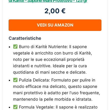
di Karitè - Sapone Mani Protettivo - 125 gr
2,00 €
VEDI SU AMAZON
Caratteristiche
Burro di Karitè Nutriente: Il sapone
vegetale è arricchito con burro di Karitè,
noto per le sue eccezionali proprietà
idratanti e nutritive. Ideale per la cura
quotidiana di mani secche e delicate.
Pulizia Delicata: Formulato per pulire in
modo efficace ma delicato, questo sapone
mani protettivo è adatto per l'uso frequente,
mantenendo la pelle morbida e idratata.
Formula Vegetale: Il sapone è realizzato