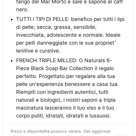
fango del Mar Morto e sale e sapone al caff
nero.
TUTTI I TIPI DI PELLE: benefico per tutti i tipi
di pelle; secca, grassa, sensibile,
invecchiata, adolescente e normale. Ideale
per pelli danneggiate con le sue proprietˆ
lenitive e curative.
FRENCH TRIPLE MILLED: O Naturals 6-
Piece Black Soap Bar Collection il regalo
perfetto. Progettato per regalare alla tua
pelle un'esperienza benessere a casa tua.
Riempiti con ingredienti autentici, tutti
naturali e biologici, i nostri saponi a tripla
macinatura lasceranno il tuo viso e il tuo
corpo puliti, idratati, idratati e lussuosi.
Prezzi e disponibilità possono variare. Dati aggiornati