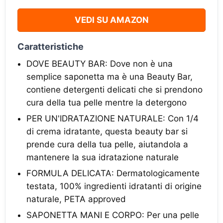
VEDI SU AMAZON
Caratteristiche
DOVE BEAUTY BAR: Dove non è una
semplice saponetta ma è una Beauty Bar,
contiene detergenti delicati che si prendono
cura della tua pelle mentre la detergono
PER UN'IDRATAZIONE NATURALE: Con 1/4
di crema idratante, questa beauty bar si
prende cura della tua pelle, aiutandola a
mantenere la sua idratazione naturale
FORMULA DELICATA: Dermatologicamente
testata, 100% ingredienti idratanti di origine
naturale, PETA approved
SAPONETTA MANI E CORPO: Per una pelle