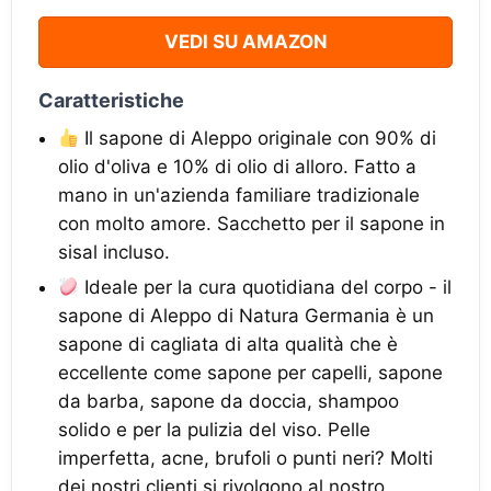
VEDI SU AMAZON
Caratteristiche
Il sapone di Aleppo originale con 90% di
olio d'oliva e 10% di olio di alloro. Fatto a
mano in un'azienda familiare tradizionale
con molto amore. Sacchetto per il sapone in
sisal incluso.
Ideale per la cura quotidiana del corpo - il
sapone di Aleppo di Natura Germania è un
sapone di cagliata di alta qualità che è
eccellente come sapone per capelli, sapone
da barba, sapone da doccia, shampoo
solido e per la pulizia del viso. Pelle
imperfetta, acne, brufoli o punti neri? Molti
dei nostri clienti si rivolgono al nostro