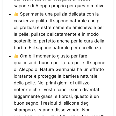
sapone di Aleppo proprio per questo motivo.
Sperimenta una pulizia delicata con la
coscienza pulita. Il sapone naturale con gli
oli preziosi è estremamente amichevole per
la pelle, pulisce delicatamente e in modo
sostenibile, perfetto anche per la cura della
barba. È il sapone naturale per eccellenza.
Ora è il momento giusto per fare
qualcosa di buono per la tua pelle. Il sapone
di Aleppo di Natura Germania ha un effetto
idratante e protegge la barriera naturale
della pelle. Nei primi giorni di utilizzo
noterete che i vostri capelli sono diventati
leggermente grassi e fibrosi, questo è un
buon segno, i residui di silicone degli
shampoo si stanno dissolvendo. Non