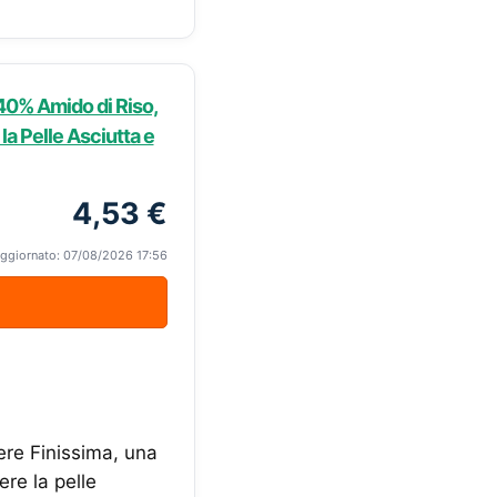
40% Amido di Riso,
la Pelle Asciutta e
4,53 €
ggiornato: 07/08/2026 17:56
re Finissima, una
ere la pelle