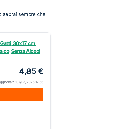
o saprai sempre che
Gatti, 30x17 cm,
alco, Senza Alcool
4,85 €
ggiornato: 07/08/2026 17:56