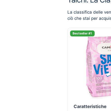
La classifica delle ve
ciò che stai per acqui
Bestseller #1
Caratteristiche