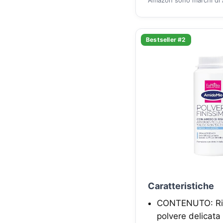
Bestseller #2
Caratteristiche
CONTENUTO: Rice
polvere delicata 