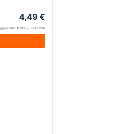
4,49 €
ggiornato: 07/08/2026 17:56