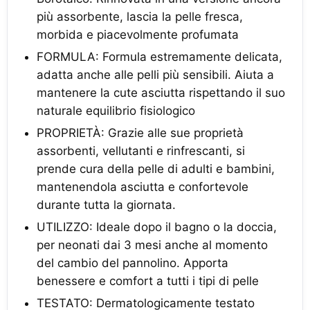
più assorbente, lascia la pelle fresca,
morbida e piacevolmente profumata
FORMULA: Formula estremamente delicata,
adatta anche alle pelli più sensibili. Aiuta a
mantenere la cute asciutta rispettando il suo
naturale equilibrio fisiologico
PROPRIETÀ: Grazie alle sue proprietà
assorbenti, vellutanti e rinfrescanti, si
prende cura della pelle di adulti e bambini,
mantenendola asciutta e confortevole
durante tutta la giornata.
UTILIZZO: Ideale dopo il bagno o la doccia,
per neonati dai 3 mesi anche al momento
del cambio del pannolino. Apporta
benessere e comfort a tutti i tipi di pelle
TESTATO: Dermatologicamente testato