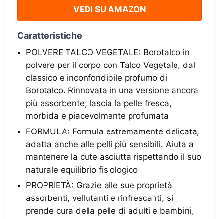
VEDI SU AMAZON
Caratteristiche
POLVERE TALCO VEGETALE: Borotalco in
polvere per il corpo con Talco Vegetale, dal
classico e inconfondibile profumo di
Borotalco. Rinnovata in una versione ancora
più assorbente, lascia la pelle fresca,
morbida e piacevolmente profumata
FORMULA: Formula estremamente delicata,
adatta anche alle pelli più sensibili. Aiuta a
mantenere la cute asciutta rispettando il suo
naturale equilibrio fisiologico
PROPRIETÀ: Grazie alle sue proprietà
assorbenti, vellutanti e rinfrescanti, si
prende cura della pelle di adulti e bambini,