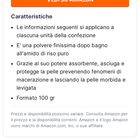
Caratteristiche
Le informazioni seguenti si applicano a
ciascuna unità della confezione
E' una polvere finissima dopo bagno
all'amido di riso puro
Grazie al suo potere assorbente, asciuga e
protegge la pelle prevenendo fenomeni di
macerazione e lasciando la pelle morbida e
levigata
Formato 100 gr
Prezzi e disponibilità possono variare. Consulta Amazon per
il prezzo e la disponibilità correnti. Amazon e il logo Amazon
sono marchi di Amazon.com, Inc. o sue affiliate.