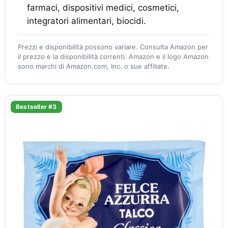
farmaci, dispositivi medici, cosmetici,
integratori alimentari, biocidi.
Prezzi e disponibilità possono variare. Consulta Amazon per
il prezzo e la disponibilità correnti. Amazon e il logo Amazon
sono marchi di Amazon.com, Inc. o sue affiliate.
Bestseller #3