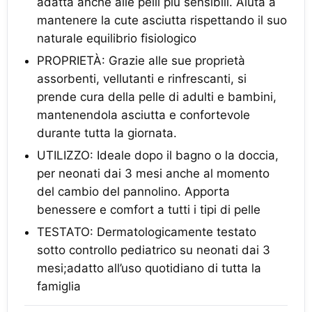
adatta anche alle pelli più sensibili. Aiuta a
mantenere la cute asciutta rispettando il suo
naturale equilibrio fisiologico
PROPRIETÀ: Grazie alle sue proprietà
assorbenti, vellutanti e rinfrescanti, si
prende cura della pelle di adulti e bambini,
mantenendola asciutta e confortevole
durante tutta la giornata.
UTILIZZO: Ideale dopo il bagno o la doccia,
per neonati dai 3 mesi anche al momento
del cambio del pannolino. Apporta
benessere e comfort a tutti i tipi di pelle
TESTATO: Dermatologicamente testato
sotto controllo pediatrico su neonati dai 3
mesi;adatto all’uso quotidiano di tutta la
famiglia