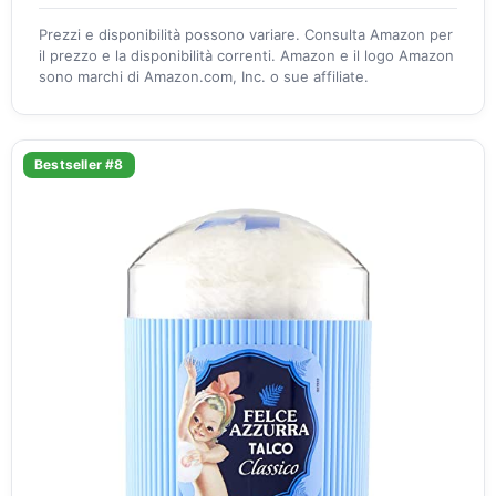
Prezzi e disponibilità possono variare. Consulta Amazon per
il prezzo e la disponibilità correnti. Amazon e il logo Amazon
sono marchi di Amazon.com, Inc. o sue affiliate.
Bestseller #8