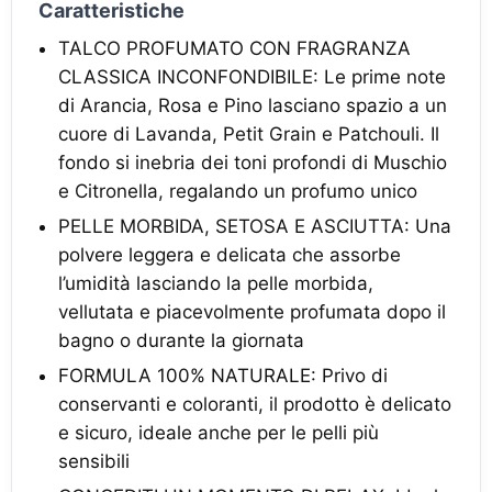
Caratteristiche
TALCO PROFUMATO CON FRAGRANZA
CLASSICA INCONFONDIBILE: Le prime note
di Arancia, Rosa e Pino lasciano spazio a un
cuore di Lavanda, Petit Grain e Patchouli. Il
fondo si inebria dei toni profondi di Muschio
e Citronella, regalando un profumo unico
PELLE MORBIDA, SETOSA E ASCIUTTA: Una
polvere leggera e delicata che assorbe
l’umidità lasciando la pelle morbida,
vellutata e piacevolmente profumata dopo il
bagno o durante la giornata
FORMULA 100% NATURALE: Privo di
conservanti e coloranti, il prodotto è delicato
e sicuro, ideale anche per le pelli più
sensibili