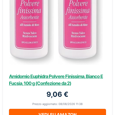
Amidomio Euphidra Polvere Finissima, Bianco E
Fucsia, 100 g (Confezione da 2)
9,06 €
Prezzo aggiornato: 08/08/2026 11:38
VEDI SU AMAZON