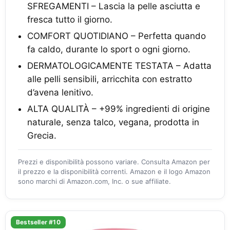
SFREGAMENTI – Lascia la pelle asciutta e
fresca tutto il giorno.
COMFORT QUOTIDIANO – Perfetta quando
fa caldo, durante lo sport o ogni giorno.
DERMATOLOGICAMENTE TESTATA – Adatta
alle pelli sensibili, arricchita con estratto
d’avena lenitivo.
ALTA QUALITÀ – +99% ingredienti di origine
naturale, senza talco, vegana, prodotta in
Grecia.
Prezzi e disponibilità possono variare. Consulta Amazon per
il prezzo e la disponibilità correnti. Amazon e il logo Amazon
sono marchi di Amazon.com, Inc. o sue affiliate.
Bestseller #10