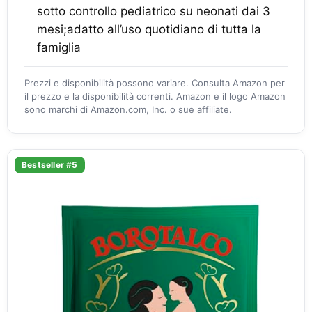
sotto controllo pediatrico su neonati dai 3
mesi;adatto all’uso quotidiano di tutta la
famiglia
Prezzi e disponibilità possono variare. Consulta Amazon per
il prezzo e la disponibilità correnti. Amazon e il logo Amazon
sono marchi di Amazon.com, Inc. o sue affiliate.
Bestseller #5