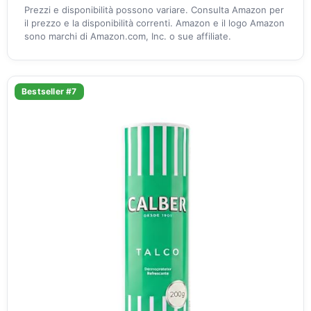
Prezzi e disponibilità possono variare. Consulta Amazon per
il prezzo e la disponibilità correnti. Amazon e il logo Amazon
sono marchi di Amazon.com, Inc. o sue affiliate.
Bestseller #7