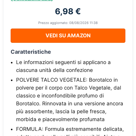
6,98 €
Prezzo aggiornato: 08/08/2026 11:38
VEDI SU AMAZON
Caratteristiche
Le informazioni seguenti si applicano a
ciascuna unità della confezione
POLVERE TALCO VEGETALE: Borotalco in
polvere per il corpo con Talco Vegetale, dal
classico e inconfondibile profumo di
Borotalco. Rinnovata in una versione ancora
più assorbente, lascia la pelle fresca,
morbida e piacevolmente profumata
FORMULA: Formula estremamente delicata,