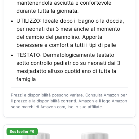
mantenendola asciutta e confortevole
durante tutta la giornata.
UTILIZZO: Ideale dopo il bagno o la doccia,
per neonati dai 3 mesi anche al momento
del cambio del pannolino. Apporta
benessere e comfort a tutti i tipi di pelle
TESTATO: Dermatologicamente testato
sotto controllo pediatrico su neonati dai 3
mesi;adatto all’uso quotidiano di tutta la
famiglia
Prezzi e disponibilità possono variare. Consulta Amazon per
il prezzo e la disponibilità correnti. Amazon e il logo Amazon
sono marchi di Amazon.com, Inc. o sue affiliate.
Bestseller #6