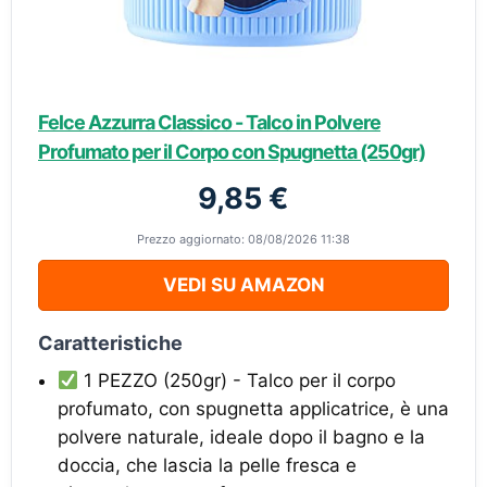
Felce Azzurra Classico - Talco in Polvere
Profumato per il Corpo con Spugnetta (250gr)
9,85 €
Prezzo aggiornato: 08/08/2026 11:38
VEDI SU AMAZON
Caratteristiche
1 PEZZO (250gr) - Talco per il corpo
profumato, con spugnetta applicatrice, è una
polvere naturale, ideale dopo il bagno e la
doccia, che lascia la pelle fresca e