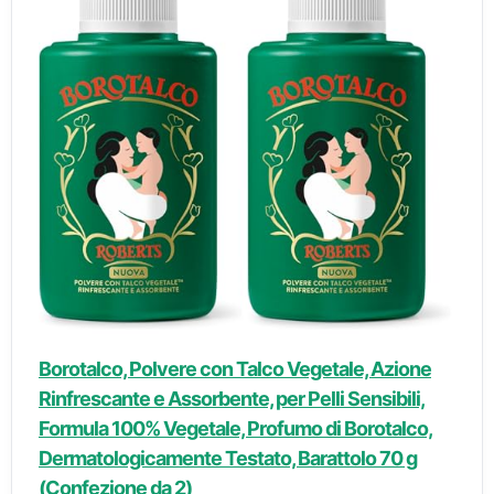
Borotalco, Polvere con Talco Vegetale, Azione
Rinfrescante e Assorbente, per Pelli Sensibili,
Formula 100% Vegetale, Profumo di Borotalco,
Dermatologicamente Testato, Barattolo 70 g
(Confezione da 2)