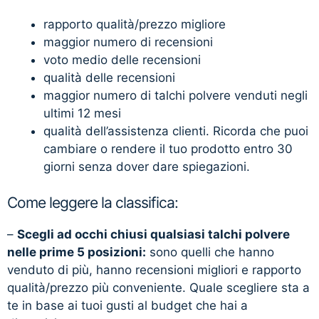
rapporto qualità/prezzo migliore
maggior numero di recensioni
voto medio delle recensioni
qualità delle recensioni
maggior numero di talchi polvere venduti negli
ultimi 12 mesi
qualità dell’assistenza clienti. Ricorda che puoi
cambiare o rendere il tuo prodotto entro 30
giorni senza dover dare spiegazioni.
Come leggere la classifica:
–
Scegli ad occhi chiusi qualsiasi talchi polvere
nelle prime 5 posizioni:
sono quelli che hanno
venduto di più, hanno recensioni migliori e rapporto
qualità/prezzo più conveniente. Quale scegliere sta a
te in base ai tuoi gusti al budget che hai a