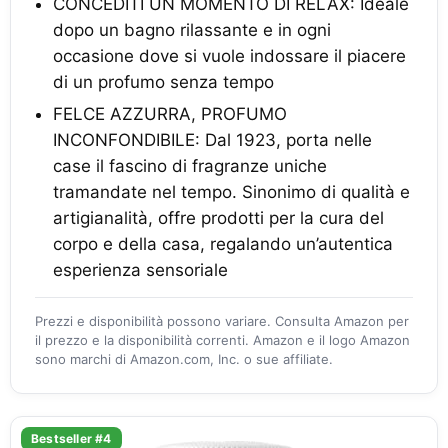
CONCEDITI UN MOMENTO DI RELAX: Ideale
dopo un bagno rilassante e in ogni
occasione dove si vuole indossare il piacere
di un profumo senza tempo
FELCE AZZURRA, PROFUMO
INCONFONDIBILE: Dal 1923, porta nelle
case il fascino di fragranze uniche
tramandate nel tempo. Sinonimo di qualità e
artigianalità, offre prodotti per la cura del
corpo e della casa, regalando un’autentica
esperienza sensoriale
Prezzi e disponibilità possono variare. Consulta Amazon per
il prezzo e la disponibilità correnti. Amazon e il logo Amazon
sono marchi di Amazon.com, Inc. o sue affiliate.
Bestseller #4