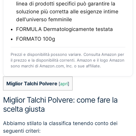
linea di prodotti specifici può garantire la
soluzione più corretta alle esigenze intime
dell'universo femminile
FORMULA Dermatologicamente testata
FORMATO 100g
Prezzi e disponibilità possono variare. Consulta Amazon per
il prezzo e la disponibilità correnti. Amazon e il logo Amazon
sono marchi di Amazon.com, Inc. o sue affiliate.
Miglior Talchi Polvere
[
apri
]
Miglior Talchi Polvere: come fare la
scelta giusta
Abbiamo stilato la classifica tenendo conto dei
seguenti criteri: