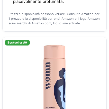
piacevolmente profumata.
Prezzi e disponibilità possono variare. Consulta Amazon per
il prezzo e la disponibilità correnti. Amazon e il logo Amazon
sono marchi di Amazon.com, Inc. o sue affiliate.
Bestseller #9