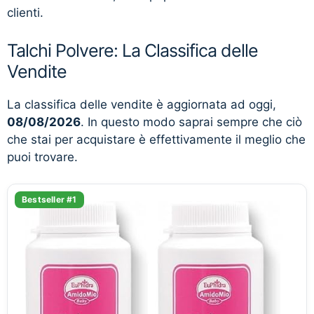
clienti.
Talchi Polvere: La Classifica delle
Vendite
La classifica delle vendite è aggiornata ad oggi,
08/08/2026
. In questo modo saprai sempre che ciò
che stai per acquistare è effettivamente il meglio che
puoi trovare.
Bestseller #1