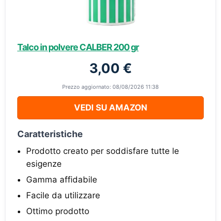
Talco in polvere CALBER 200 gr
3,00 €
Prezzo aggiornato: 08/08/2026 11:38
VEDI SU AMAZON
Caratteristiche
Prodotto creato per soddisfare tutte le
esigenze
Gamma affidabile
Facile da utilizzare
Ottimo prodotto