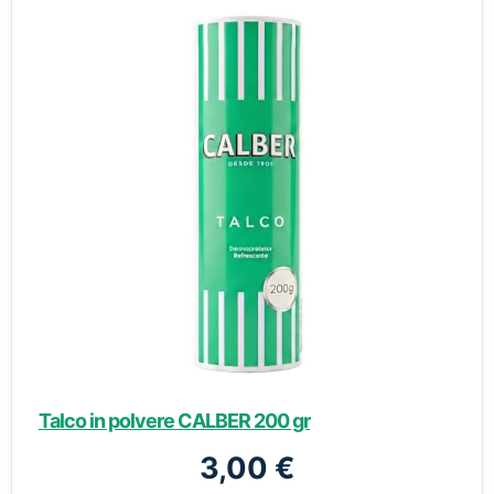
Talco in polvere CALBER 200 gr
3,00 €