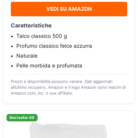
VEDI SU AMAZON
Caratteristiche
Talco classico 500 g
Profumo classico felce azzurra
Naturale
Pelle morbida e profumata
Prezzi e disponibilità possono variare. Dati aggiornati
all’ultimo recupero. Amazon e il logo Amazon sono marchi di
Amazon.com, Inc. o sue affiliate.
Bestseller #9