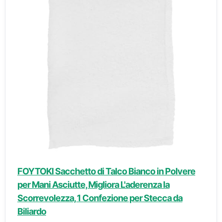
FOYTOKI Sacchetto di Talco Bianco in Polvere
per Mani Asciutte, Migliora L'aderenza la
Scorrevolezza, 1 Confezione per Stecca da
Biliardo