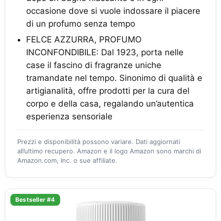
occasione dove si vuole indossare il piacere
di un profumo senza tempo
FELCE AZZURRA, PROFUMO
INCONFONDIBILE: Dal 1923, porta nelle
case il fascino di fragranze uniche
tramandate nel tempo. Sinonimo di qualità e
artigianalità, offre prodotti per la cura del
corpo e della casa, regalando un’autentica
esperienza sensoriale
Prezzi e disponibilità possono variare. Dati aggiornati
all’ultimo recupero. Amazon e il logo Amazon sono marchi di
Amazon.com, Inc. o sue affiliate.
Bestseller #4