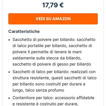
17,79 €
VEDI SU AMAZON
Caratteristiche
Sacchetto di polvere per biliardo: sacchetto
di talco portatile per biliardo, sacchetto di
polvere ti permette di tenere le mani
saldamente sulla stecca da biliardo,
sacchetto di polvere di gesso per biliardo
Sacchetti di talco per biliardo: realizzati con
struttura resistente, questi sacchetti di talco
per biliardo sono costruiti per durare a
lungo, talco senza profumo
Contenitore per talco: accessorio affidabile
e resistente è costruito per durare,