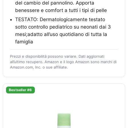
del cambio del pannolino. Apporta
benessere e comfort a tutti i tipi di pelle
TESTATO: Dermatologicamente testato
sotto controllo pediatrico su neonati dai 3
mesi;adatto all’uso quotidiano di tutta la
famiglia
Prezzi e disponibilità possono variare. Dati aggiornati
all’ultimo recupero. Amazon e il logo Amazon sono marchi di
Amazon.com, Inc. o sue affiliate.
Bestseller #6