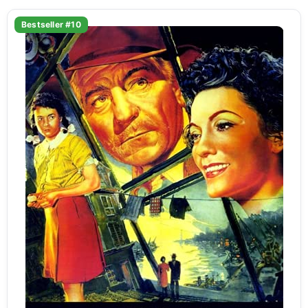
Bestseller #10