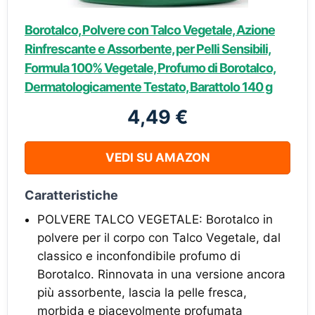
Borotalco, Polvere con Talco Vegetale, Azione
Rinfrescante e Assorbente, per Pelli Sensibili,
Formula 100% Vegetale, Profumo di Borotalco,
Dermatologicamente Testato, Barattolo 140 g
4,49 €
VEDI SU AMAZON
Caratteristiche
POLVERE TALCO VEGETALE: Borotalco in
polvere per il corpo con Talco Vegetale, dal
classico e inconfondibile profumo di
Borotalco. Rinnovata in una versione ancora
più assorbente, lascia la pelle fresca,
morbida e piacevolmente profumata