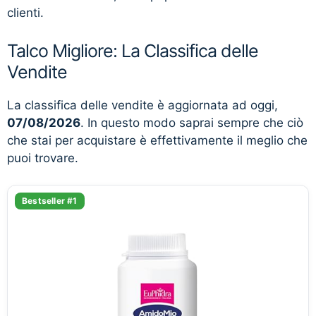
clienti.
Talco Migliore: La Classifica delle
Vendite
La classifica delle vendite è aggiornata ad oggi,
07/08/2026
. In questo modo saprai sempre che ciò
che stai per acquistare è effettivamente il meglio che
puoi trovare.
Bestseller #1