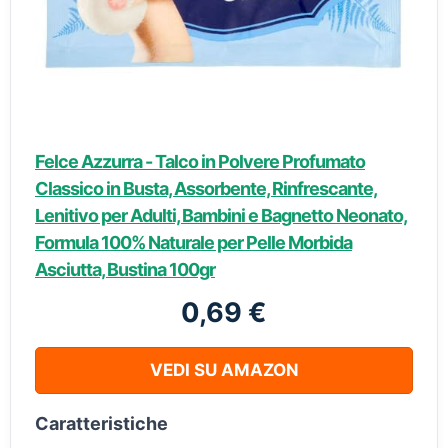
Felce Azzurra - Talco in Polvere Profumato
Classico in Busta, Assorbente, Rinfrescante,
Lenitivo per Adulti, Bambini e Bagnetto Neonato,
Formula 100% Naturale per Pelle Morbida
Asciutta, Bustina 100gr
0,69 €
VEDI SU AMAZON
Caratteristiche