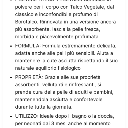
polvere per il corpo con Talco Vegetale, dal
classico e inconfondibile profumo di
Borotalco. Rinnovata in una versione ancora
più assorbente, lascia la pelle fresca,
morbida e piacevolmente profumata
FORMULA: Formula estremamente delicata,
adatta anche alle pelli più sensibili. Aiuta a
mantenere la cute asciutta rispettando il suo
naturale equilibrio fisiologico
PROPRIETÀ: Grazie alle sue proprietà
assorbenti, vellutanti e rinfrescanti, si
prende cura della pelle di adulti e bambini,
mantenendola asciutta e confortevole
durante tutta la giornata.
UTILIZZO: Ideale dopo il bagno o la doccia,
per neonati dai 3 mesi anche al momento