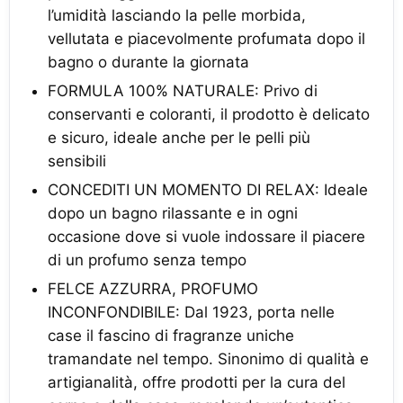
l’umidità lasciando la pelle morbida,
vellutata e piacevolmente profumata dopo il
bagno o durante la giornata
FORMULA 100% NATURALE: Privo di
conservanti e coloranti, il prodotto è delicato
e sicuro, ideale anche per le pelli più
sensibili
CONCEDITI UN MOMENTO DI RELAX: Ideale
dopo un bagno rilassante e in ogni
occasione dove si vuole indossare il piacere
di un profumo senza tempo
FELCE AZZURRA, PROFUMO
INCONFONDIBILE: Dal 1923, porta nelle
case il fascino di fragranze uniche
tramandate nel tempo. Sinonimo di qualità e
artigianalità, offre prodotti per la cura del