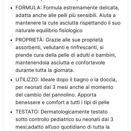
FORMULA: Formula estremamente delicata,
adatta anche alle pelli più sensibili. Aiuta a
mantenere la cute asciutta rispettando il suo
naturale equilibrio fisiologico
PROPRIETÀ: Grazie alle sue proprietà
assorbenti, vellutanti e rinfrescanti, si
prende cura della pelle di adulti e bambini,
mantenendola asciutta e confortevole
durante tutta la giornata.
UTILIZZO: Ideale dopo il bagno o la doccia,
per neonati dai 3 mesi anche al momento
del cambio del pannolino. Apporta
benessere e comfort a tutti i tipi di pelle
TESTATO: Dermatologicamente testato
sotto controllo pediatrico su neonati dai 3
mesi;adatto all’uso quotidiano di tutta la