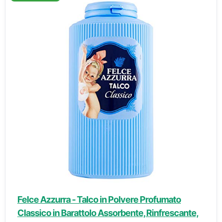
Felce Azzurra - Talco in Polvere Profumato
Classico in Barattolo Assorbente, Rinfrescante,