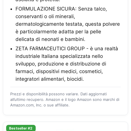
FORMULAZIONE SICURA: Senza talco,
conservanti o oli minerali,
dermatologicamente testata, questa polvere
è particolarmente adatta per la pelle
delicata di neonati e bambini.
ZETA FARMACEUTICI GROUP - è una realtà
industriale Italiana specializzata nello
sviluppo, produzione e distribuzione di
farmaci, dispositivi medici, cosmetici,
integratori alimentari, biocidi.
Prezzi e disponibilità possono variare. Dati aggiornati
all’ultimo recupero. Amazon e il logo Amazon sono marchi di
Amazon.com, Inc. o sue affiliate.
Bestseller #2