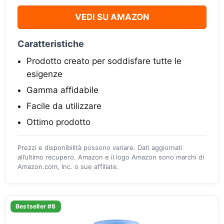
VEDI SU AMAZON
Caratteristiche
Prodotto creato per soddisfare tutte le
esigenze
Gamma affidabile
Facile da utilizzare
Ottimo prodotto
Prezzi e disponibilità possono variare. Dati aggiornati
all’ultimo recupero. Amazon e il logo Amazon sono marchi di
Amazon.com, Inc. o sue affiliate.
Bestseller #8