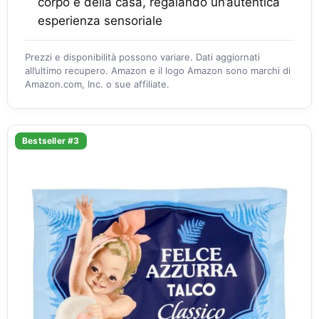
corpo e della casa, regalando un’autentica
esperienza sensoriale
Prezzi e disponibilità possono variare. Dati aggiornati
all’ultimo recupero. Amazon e il logo Amazon sono marchi di
Amazon.com, Inc. o sue affiliate.
Bestseller #3