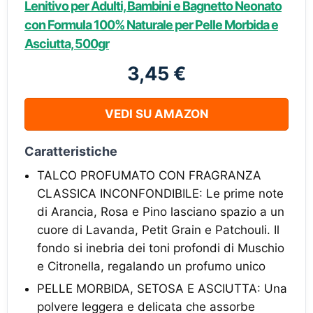
Lenitivo per Adulti, Bambini e Bagnetto Neonato
con Formula 100% Naturale per Pelle Morbida e
Asciutta, 500gr
3,45 €
VEDI SU AMAZON
Caratteristiche
TALCO PROFUMATO CON FRAGRANZA
CLASSICA INCONFONDIBILE: Le prime note
di Arancia, Rosa e Pino lasciano spazio a un
cuore di Lavanda, Petit Grain e Patchouli. Il
fondo si inebria dei toni profondi di Muschio
e Citronella, regalando un profumo unico
PELLE MORBIDA, SETOSA E ASCIUTTA: Una
polvere leggera e delicata che assorbe