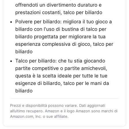
offrendoti un divertimento duraturo e
prestazioni costanti, talco per biliardo
Polvere per biliardo: migliora il tuo gioco a
biliardo con l'uso di bustina di talco per
biliardo progettata per migliorare la tua
esperienza complessiva di gioco, talco per
biliardo
Talco per biliardo: che tu stia giocando
partite competitive o partite amichevoli,
questa è la scelta ideale per tutte le tue
esigenze di biliardo, talco per le mani da
biliardo
Prezzi e disponibilità possono variare. Dati aggiornati
all’ultimo recupero. Amazon e il logo Amazon sono marchi di
Amazon.com, Inc. o sue affiliate.