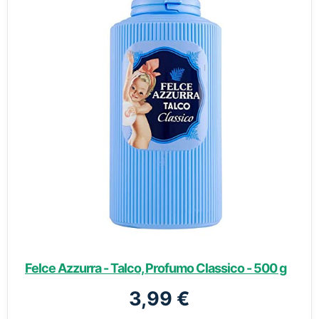
Felce Azzurra - Talco, Profumo Classico - 500 g
3,99 €