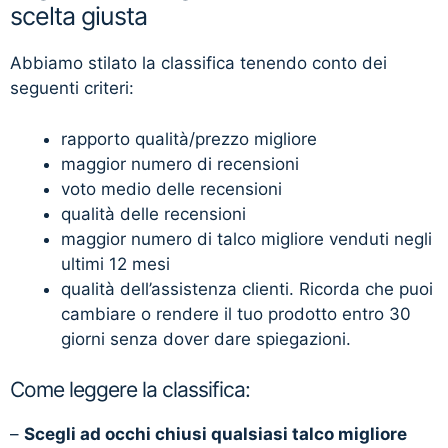
scelta giusta
Abbiamo stilato la classifica tenendo conto dei
seguenti criteri:
rapporto qualità/prezzo migliore
maggior numero di recensioni
voto medio delle recensioni
qualità delle recensioni
maggior numero di talco migliore venduti negli
ultimi 12 mesi
qualità dell’assistenza clienti. Ricorda che puoi
cambiare o rendere il tuo prodotto entro 30
giorni senza dover dare spiegazioni.
Come leggere la classifica:
–
Scegli ad occhi chiusi qualsiasi talco migliore