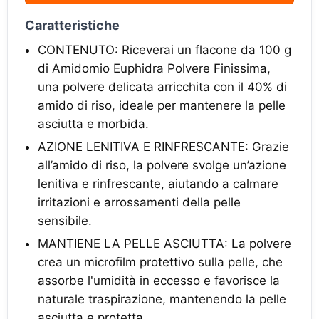
Caratteristiche
CONTENUTO: Riceverai un flacone da 100 g
di Amidomio Euphidra Polvere Finissima,
una polvere delicata arricchita con il 40% di
amido di riso, ideale per mantenere la pelle
asciutta e morbida.
AZIONE LENITIVA E RINFRESCANTE: Grazie
all’amido di riso, la polvere svolge un’azione
lenitiva e rinfrescante, aiutando a calmare
irritazioni e arrossamenti della pelle
sensibile.
MANTIENE LA PELLE ASCIUTTA: La polvere
crea un microfilm protettivo sulla pelle, che
assorbe l'umidità in eccesso e favorisce la
naturale traspirazione, mantenendo la pelle
asciutta e protetta.