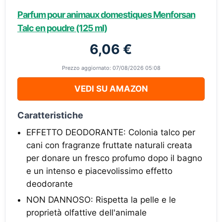
Parfum pour animaux domestiques Menforsan
Talc en poudre (125 ml)
6,06 €
Prezzo aggiornato: 07/08/2026 05:08
VEDI SU AMAZON
Caratteristiche
EFFETTO DEODORANTE: Colonia talco per
cani con fragranze fruttate naturali creata
per donare un fresco profumo dopo il bagno
e un intenso e piacevolissimo effetto
deodorante
NON DANNOSO: Rispetta la pelle e le
proprietà olfattive dell'animale