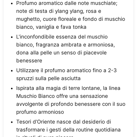
Profumo aromatico dalle note muschiate;
note di testa di ylang ylang, rosa e
mughetto, cuore floreale e fondo di muschio
bianco, vaniglia e fava tonka
L'inconfondibile essenza del muschio
bianco, fragranza ambrata e armoniosa,
dona alla pelle un senso di piacevole
benessere
Utilizzare il profumo aromatico fino a 2-3
spruzzi sulla pelle asciutta
Ispirata alla magia di terre lontane, la linea
Muschio Bianco offre una sensazione
avvolgente di profondo benessere con il suo
profumo armonioso
Tesori d’Oriente nasce dal desiderio di
trasformare i gesti della routine quotidiana