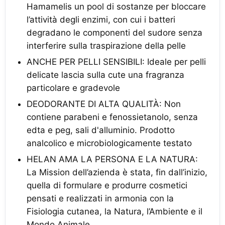
Hamamelis un pool di sostanze per bloccare
l’attività degli enzimi, con cui i batteri
degradano le componenti del sudore senza
interferire sulla traspirazione della pelle
ANCHE PER PELLI SENSIBILI: Ideale per pelli
delicate lascia sulla cute una fragranza
particolare e gradevole
DEODORANTE DI ALTA QUALITÀ: Non
contiene parabeni e fenossietanolo, senza
edta e peg, sali d'alluminio. Prodotto
analcolico e microbiologicamente testato
HELAN AMA LA PERSONA E LA NATURA:
La Mission dell’azienda è stata, fin dall’inizio,
quella di formulare e produrre cosmetici
pensati e realizzati in armonia con la
Fisiologia cutanea, la Natura, l’Ambiente e il
Mondo Animale