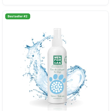
Bestseller #2