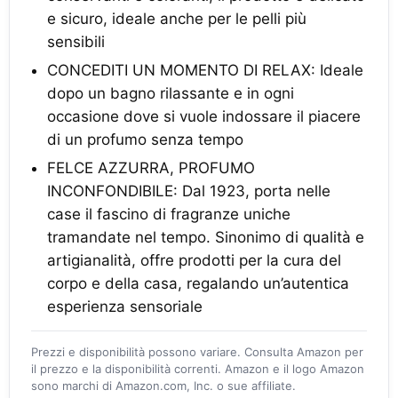
e sicuro, ideale anche per le pelli più
sensibili
CONCEDITI UN MOMENTO DI RELAX: Ideale
dopo un bagno rilassante e in ogni
occasione dove si vuole indossare il piacere
di un profumo senza tempo
FELCE AZZURRA, PROFUMO
INCONFONDIBILE: Dal 1923, porta nelle
case il fascino di fragranze uniche
tramandate nel tempo. Sinonimo di qualità e
artigianalità, offre prodotti per la cura del
corpo e della casa, regalando un’autentica
esperienza sensoriale
Prezzi e disponibilità possono variare. Consulta Amazon per
il prezzo e la disponibilità correnti. Amazon e il logo Amazon
sono marchi di Amazon.com, Inc. o sue affiliate.