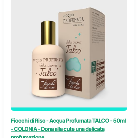
Fiocchi di Riso - Acqua Profumata TALCO - 50ml
- COLONIA - Dona alla cute una delicata
profumazione