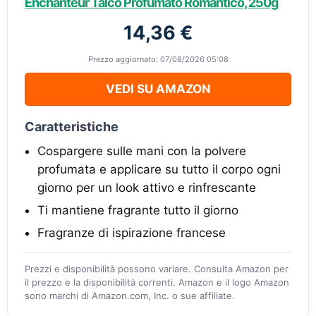
Enchanteur Talco Profumato Romantico, 250g
14,36 €
Prezzo aggiornato: 07/08/2026 05:08
VEDI SU AMAZON
Caratteristiche
Cospargere sulle mani con la polvere
profumata e applicare su tutto il corpo ogni
giorno per un look attivo e rinfrescante
Ti mantiene fragrante tutto il giorno
Fragranze di ispirazione francese
Prezzi e disponibilità possono variare. Consulta Amazon per
il prezzo e la disponibilità correnti. Amazon e il logo Amazon
sono marchi di Amazon.com, Inc. o sue affiliate.