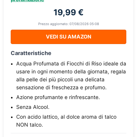
19,99 €
Prezzo aggiornato: 07/08/2026 05:08
VEDI SU AMAZON
Caratteristiche
Acqua Profumata di Fiocchi di Riso ideale da
usare in ogni momento della giornata, regala
alla pelle dei più piccoli una delicata
sensazione di freschezza e profumo.
Azione profumante e rinfrescante.
Senza Alcool.
Con acido lattico, al dolce aroma di talco
NON talco.