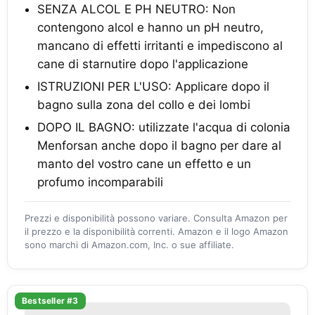
SENZA ALCOL E PH NEUTRO: Non
contengono alcol e hanno un pH neutro,
mancano di effetti irritanti e impediscono al
cane di starnutire dopo l'applicazione
ISTRUZIONI PER L'USO: Applicare dopo il
bagno sulla zona del collo e dei lombi
DOPO IL BAGNO: utilizzate l'acqua di colonia
Menforsan anche dopo il bagno per dare al
manto del vostro cane un effetto e un
profumo incomparabili
Prezzi e disponibilità possono variare. Consulta Amazon per
il prezzo e la disponibilità correnti. Amazon e il logo Amazon
sono marchi di Amazon.com, Inc. o sue affiliate.
Bestseller #3