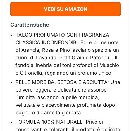
VEDI SU AMAZON
Caratteristiche
TALCO PROFUMATO CON FRAGRANZA
CLASSICA INCONFONDIBILE: Le prime note
di Arancia, Rosa e Pino lasciano spazio a un
cuore di Lavanda, Petit Grain e Patchouli. Il
fondo si inebria dei toni profondi di Muschio
e Citronella, regalando un profumo unico
PELLE MORBIDA, SETOSA E ASCIUTTA: Una
polvere leggera e delicata che assorbe
l’umidità lasciando la pelle morbida,
vellutata e piacevolmente profumata dopo il
bagno o durante la giornata
FORMULA 100% NATURALE: Privo di
conservanti e coloranti, il prodotto è delicato