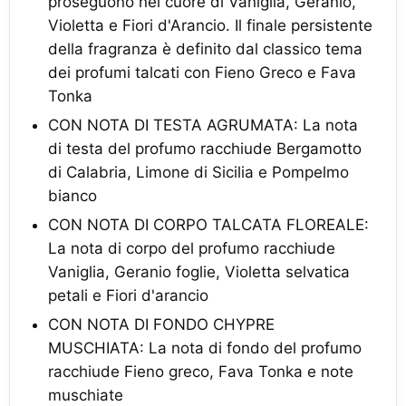
proseguono nel cuore di Vaniglia, Geranio,
Violetta e Fiori d'Arancio. Il finale persistente
della fragranza è definito dal classico tema
dei profumi talcati con Fieno Greco e Fava
Tonka
CON NOTA DI TESTA AGRUMATA: La nota
di testa del profumo racchiude Bergamotto
di Calabria, Limone di Sicilia e Pompelmo
bianco
CON NOTA DI CORPO TALCATA FLOREALE:
La nota di corpo del profumo racchiude
Vaniglia, Geranio foglie, Violetta selvatica
petali e Fiori d'arancio
CON NOTA DI FONDO CHYPRE
MUSCHIATA: La nota di fondo del profumo
racchiude Fieno greco, Fava Tonka e note
muschiate