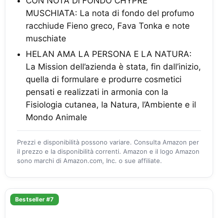
CON NOTA DI FONDO CHYPRE
MUSCHIATA: La nota di fondo del profumo
racchiude Fieno greco, Fava Tonka e note
muschiate
HELAN AMA LA PERSONA E LA NATURA:
La Mission dell’azienda è stata, fin dall’inizio,
quella di formulare e produrre cosmetici
pensati e realizzati in armonia con la
Fisiologia cutanea, la Natura, l’Ambiente e il
Mondo Animale
Prezzi e disponibilità possono variare. Consulta Amazon per
il prezzo e la disponibilità correnti. Amazon e il logo Amazon
sono marchi di Amazon.com, Inc. o sue affiliate.
Bestseller #7