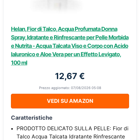
Helan, Fior di Talco, Acqua Profumata Donna
Spray, Idratante e Rinfrescante per Pelle Morbida
e Nutrita - Acqua Talcata Viso e Corpo con Acido
Ialuronico e Aloe Vera per un Effetto Levigato,
100 ml
12,67 €
Prezzo aggiornato: 07/08/2026 05:08
VEDI SU AMAZON
Caratteristiche
PRODOTTO DELICATO SULLA PELLE: Fior di
Talco Acqua Talcata Idratante Rinfrescante