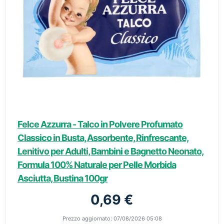
Felce Azzurra - Talco in Polvere Profumato
Classico in Busta, Assorbente, Rinfrescante,
Lenitivo per Adulti, Bambini e Bagnetto Neonato,
Formula 100% Naturale per Pelle Morbida
Asciutta, Bustina 100gr
0,69 €
Prezzo aggiornato: 07/08/2026 05:08