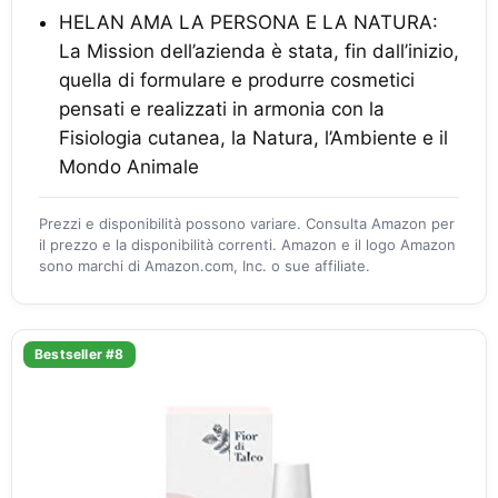
HELAN AMA LA PERSONA E LA NATURA:
La Mission dell’azienda è stata, fin dall’inizio,
quella di formulare e produrre cosmetici
pensati e realizzati in armonia con la
Fisiologia cutanea, la Natura, l’Ambiente e il
Mondo Animale
Prezzi e disponibilità possono variare. Consulta Amazon per
il prezzo e la disponibilità correnti. Amazon e il logo Amazon
sono marchi di Amazon.com, Inc. o sue affiliate.
Bestseller #8