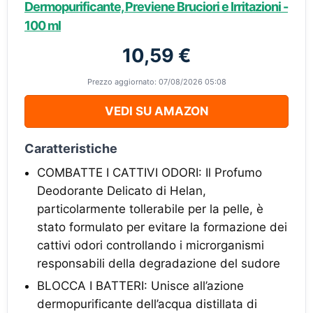
Dermopurificante, Previene Bruciori e Irritazioni -
100 ml
10,59 €
Prezzo aggiornato: 07/08/2026 05:08
VEDI SU AMAZON
Caratteristiche
COMBATTE I CATTIVI ODORI: Il Profumo
Deodorante Delicato di Helan,
particolarmente tollerabile per la pelle, è
stato formulato per evitare la formazione dei
cattivi odori controllando i microrganismi
responsabili della degradazione del sudore
BLOCCA I BATTERI: Unisce all’azione
dermopurificante dell’acqua distillata di