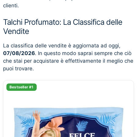
clienti.
Talchi Profumato: La Classifica delle
Vendite
La classifica delle vendite è aggiornata ad oggi,
07/08/2026
. In questo modo saprai sempre che ciò
che stai per acquistare è effettivamente il meglio che
puoi trovare.
Bestseller #1