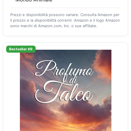
Prezzi e disponibilità possono variare. Consulta Amazon per
il prezzo e la disponibilità correnti. Amazon e il logo Amazon
sono marchi di Amazon.com, Inc. o sue affiliate.
Bestseller #9