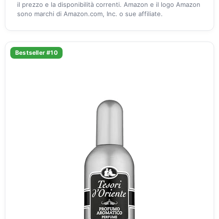
il prezzo e la disponibilità correnti. Amazon e il logo Amazon
sono marchi di Amazon.com, Inc. o sue affiliate.
Bestseller #10