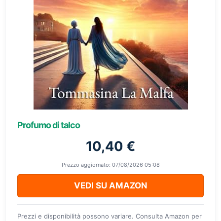
Profumo di talco
10,40 €
Prezzo aggiornato: 07/08/2026 05:08
VEDI SU AMAZON
Prezzi e disponibilità possono variare. Consulta Amazon per