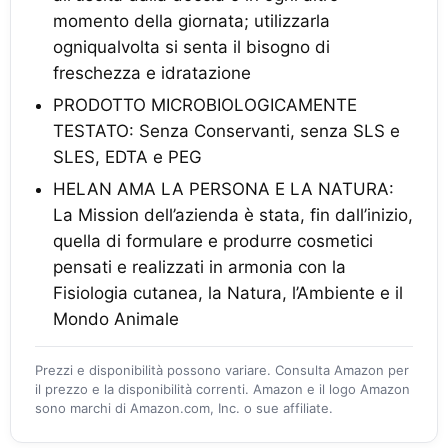
momento della giornata; utilizzarla
ogniqualvolta si senta il bisogno di
freschezza e idratazione
PRODOTTO MICROBIOLOGICAMENTE
TESTATO: Senza Conservanti, senza SLS e
SLES, EDTA e PEG
HELAN AMA LA PERSONA E LA NATURA:
La Mission dell’azienda è stata, fin dall’inizio,
quella di formulare e produrre cosmetici
pensati e realizzati in armonia con la
Fisiologia cutanea, la Natura, l’Ambiente e il
Mondo Animale
Prezzi e disponibilità possono variare. Consulta Amazon per
il prezzo e la disponibilità correnti. Amazon e il logo Amazon
sono marchi di Amazon.com, Inc. o sue affiliate.