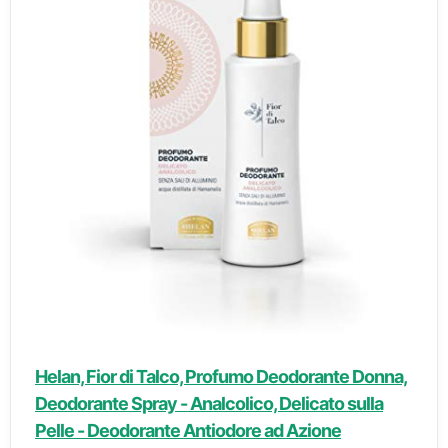
Helan, Fior di Talco, Profumo Deodorante Donna,
Deodorante Spray - Analcolico, Delicato sulla
Pelle - Deodorante Antiodore ad Azione