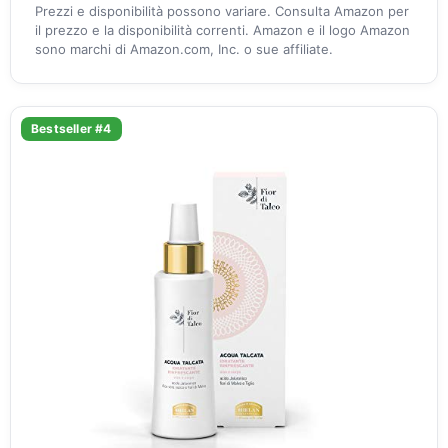
Prezzi e disponibilità possono variare. Consulta Amazon per
il prezzo e la disponibilità correnti. Amazon e il logo Amazon
sono marchi di Amazon.com, Inc. o sue affiliate.
Bestseller #4