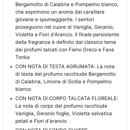
Bergamotto di Calabria e Pompelmo bianco,
che esprimono un aroma dal carattere
giovane e spumeggiante. I sentori
proseguono nel cuore di Vaniglia, Geranio,
Violetta e Fiori d'Arancio. Il finale persistente
della fragranza è definito dal classico tema
dei profumi talcati con Fieno Greco e Fava
Tonka
CON NOTA DI TESTA AGRUMATA: La nota
di testa del profumo racchiude Bergamotto
di Calabria, Limone di Sicilia e Pompelmo
bianco
CON NOTA DI CORPO TALCATA FLOREALE:
La nota di corpo del profumo racchiude
Vaniglia, Geranio foglie, Violetta selvatica
petali e Fiori d'arancio